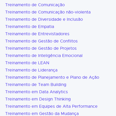
Treinamento de Comunicação
Treinamento de Comunicação não-violenta
Treinamento de Diversidade e Inclusão
Treinamento de Empatia
Treinamento de Entrevistadores
Treinamento de Gestão de Conflitos
Treinamento de Gestão de Projetos
Treinamento de Inteligência Emocional
Treinamento de LEAN
Treinamento de Liderança
Treinamento de Planejamento e Plano de Ação
Treinamento de Team Building
Treinamento em Data Analytics
Treinamento em Design Thinking
Treinamento em Equipes de Alta Performance
Treinamento em Gestão da Mudança