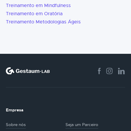
Treinamento em Mindfulness
Treinamento em Oratória
Treinamento Metodologias Ágeis
Empresa
Sobre nós
Seja um Parceiro