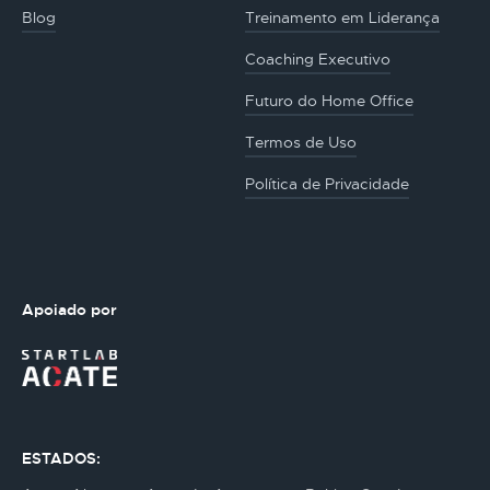
Blog
Treinamento em Liderança
Coaching Executivo
Futuro do Home Office
Termos de Uso
Política de Privacidade
Apoiado por
ESTADOS: