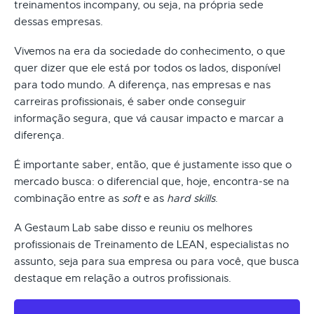
treinamentos incompany, ou seja, na própria sede
dessas empresas.
Vivemos na era da sociedade do conhecimento, o que
quer dizer que ele está por todos os lados, disponível
para todo mundo. A diferença, nas empresas e nas
carreiras profissionais, é saber onde conseguir
informação segura, que vá causar impacto e marcar a
diferença.
É importante saber, então, que é justamente isso que o
mercado busca: o diferencial que, hoje, encontra-se na
combinação entre as
soft
e as
hard skills
.
A Gestaum Lab sabe disso e reuniu os melhores
profissionais de Treinamento de LEAN, especialistas no
assunto, seja para sua empresa ou para você, que busca
destaque em relação a outros profissionais.