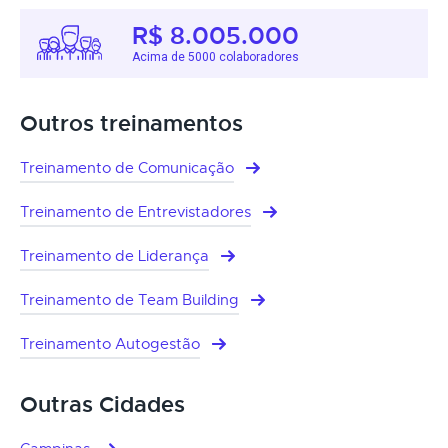
R$ 8.005.000
Acima de 5000 colaboradores
Outros treinamentos
Treinamento de Comunicação
Treinamento de Entrevistadores
Treinamento de Liderança
Treinamento de Team Building
Treinamento Autogestão
Outras Cidades