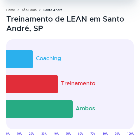
Home
São Paulo
Santo André
Treinamento de LEAN em Santo
André, SP