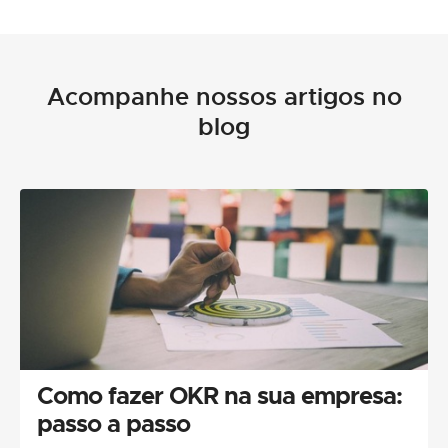
Acompanhe nossos artigos no
blog
Como fazer OKR na sua empresa:
passo a passo