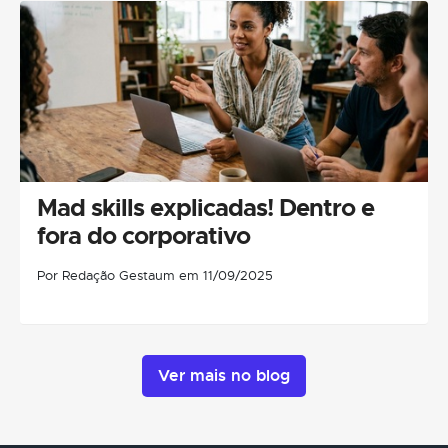
Mad skills explicadas! Dentro e
fora do corporativo
Por Redação Gestaum em 11/09/2025
Ver mais no blog