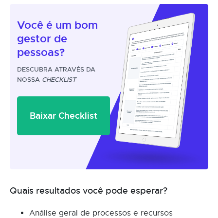
Você é um
bom
gestor
de
pessoas?
DESCUBRA ATRAVÉS DA
NOSSA
CHECKLIST
Baixar Checklist
Quais resultados você pode esperar?
Análise geral de processos e recursos