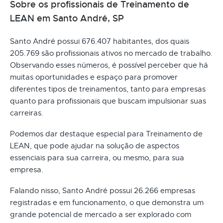
Sobre os profissionais de Treinamento de
LEAN em Santo André, SP
Santo André possui 676.407 habitantes, dos quais
205.769 são profissionais ativos no mercado de trabalho.
Observando esses números, é possível perceber que há
muitas oportunidades e espaço para promover
diferentes tipos de treinamentos, tanto para empresas
quanto para profissionais que buscam impulsionar suas
carreiras.
Podemos dar destaque especial para Treinamento de
LEAN, que pode ajudar na solução de aspectos
essenciais para sua carreira, ou mesmo, para sua
empresa.
Falando nisso, Santo André possui 26.266 empresas
registradas e em funcionamento, o que demonstra um
grande potencial de mercado a ser explorado com