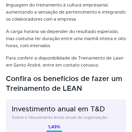
linguagem do treinamento à cultura empresarial,
aumentando a sensação de pertencimento e integrando
os colaboradores com a empresa.
A carga horária vai depender do resultado esperado,
mas costuma ter duração entre uma manhã inteira e oito
horas, com intervalos.
Para conferir a disponibilidade de Treinamento de
Lean
em Santo André, entre em contato conosco.
Confira os benefícios de fazer um
Treinamento de LEAN
Investimento anual em T&D
Sobre o faturamento bruto anual da organização