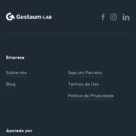
Empresa
Sobre nós
Seja um Parceiro
Blog
Termos de Uso
Politica de Privacidade
Apoiado por