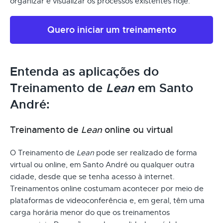
organizar e visualizar os processos existentes hoje.
Quero iniciar um treinamento
Entenda as aplicações do
Treinamento de
Lean
em Santo
André:
Treinamento de
Lean
online ou virtual
O Treinamento de
Lean
pode ser realizado de forma
virtual ou online, em Santo André ou qualquer outra
cidade, desde que se tenha acesso à internet.
Treinamentos online costumam acontecer por meio de
plataformas de videoconferência e, em geral, têm uma
carga horária menor do que os treinamentos