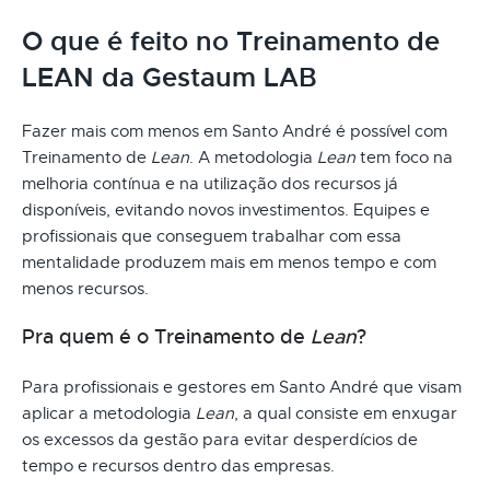
O que é feito no Treinamento de
LEAN da Gestaum LAB
Fazer mais com menos em Santo André é possível com
Treinamento de
Lean
. A metodologia
Lean
tem foco na
melhoria contínua e na utilização dos recursos já
disponíveis, evitando novos investimentos. Equipes e
profissionais que conseguem trabalhar com essa
mentalidade produzem mais em menos tempo e com
menos recursos.
Pra quem é o Treinamento de
Lean
?
Para profissionais e gestores em Santo André que visam
aplicar a metodologia
Lean
, a qual consiste em enxugar
os excessos da gestão para evitar desperdícios de
tempo e recursos dentro das empresas.