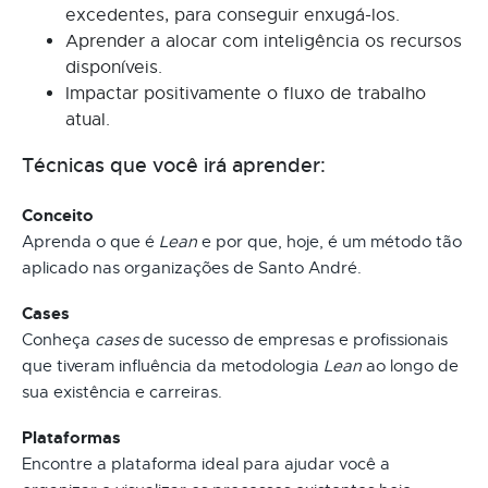
excedentes, para conseguir enxugá-los.
Aprender a alocar com inteligência os recursos
disponíveis.
Impactar positivamente o fluxo de trabalho
atual.
Técnicas que você irá aprender:
Conceito
Aprenda o que é
Lean
e por que, hoje, é um método tão
aplicado nas organizações de Santo André.
Cases
Conheça
cases
de sucesso de empresas e profissionais
que tiveram influência da metodologia
Lean
ao longo de
sua existência e carreiras.
Plataformas
Encontre a plataforma ideal para ajudar você a