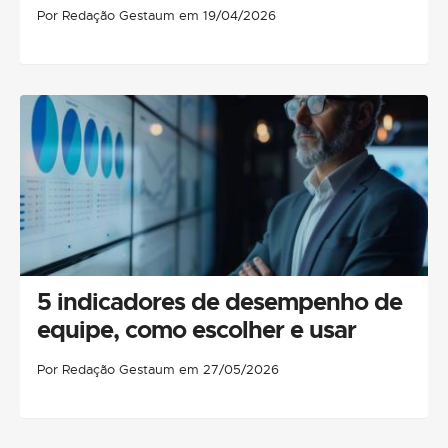
Por Redação Gestaum em 19/04/2026
5 indicadores de desempenho de
equipe, como escolher e usar
Por Redação Gestaum em 27/05/2026