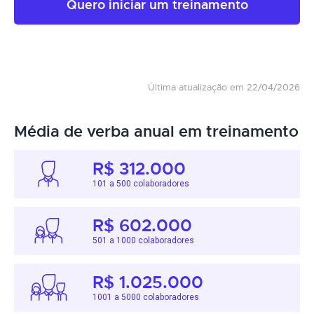
Quero iniciar um treinamento
Última atualização em 22/04/2026
Média de verba anual em treinamento
R$ 312.000
101 a 500 colaboradores
R$ 602.000
501 a 1000 colaboradores
R$ 1.025.000
1001 a 5000 colaboradores