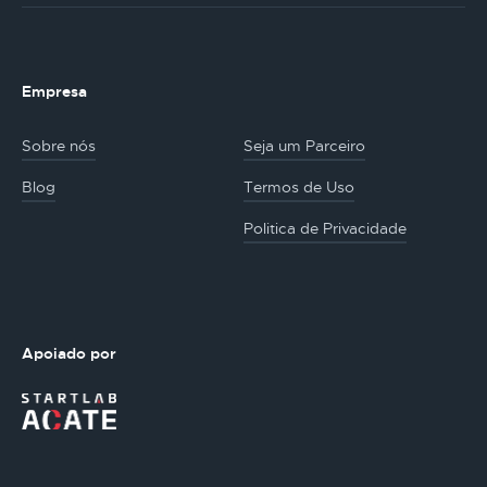
Empresa
Sobre nós
Seja um Parceiro
Blog
Termos de Uso
Politica de Privacidade
Apoiado por