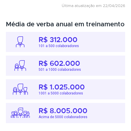
Última atualização em 22/04/2026
Média de verba anual em treinamento
R$ 312.000
101 a 500 colaboradores
R$ 602.000
501 a 1000 colaboradores
R$ 1.025.000
1001 a 5000 colaboradores
R$ 8.005.000
Acima de 5000 colaboradores