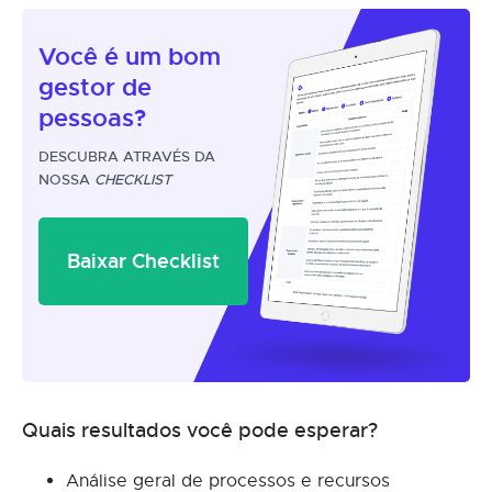
Você é um
bom
gestor
de
pessoas?
DESCUBRA ATRAVÉS DA
NOSSA
CHECKLIST
Baixar Checklist
Quais resultados você pode esperar?
Análise geral de processos e recursos