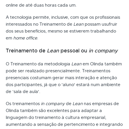
online de até duas horas cada um.
A tecnologia permite, inclusive, com que os profissionais
interessados no Treinamento de
Lean
possam usufruir
dos seus benefícios, mesmo se estiverem trabalhando
em
home office
.
Treinamento de
Lean
pessoal ou
in company
O Treinamento da metodologia
Lean
em Olinda também
pode ser realizado presencialmente. Treinamentos
presenciais costumam gerar mais interação e atenção
dos participantes, já que o 'aluno' estará num ambiente
de ‘sala de aula'.
Os treinamentos
in company
de
Lean
nas empresas de
Olinda também são excelentes para adaptar a
linguagem do treinamento à cultura empresarial,
aumentando a sensação de pertencimento e integrando