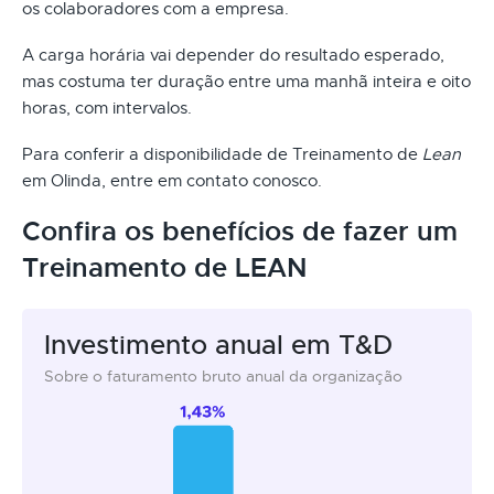
os colaboradores com a empresa.
A carga horária vai depender do resultado esperado,
mas costuma ter duração entre uma manhã inteira e oito
horas, com intervalos.
Para conferir a disponibilidade de Treinamento de
Lean
em Olinda, entre em contato conosco.
Confira os benefícios de fazer um
Treinamento de LEAN
Investimento anual em T&D
Sobre o faturamento bruto anual da organização