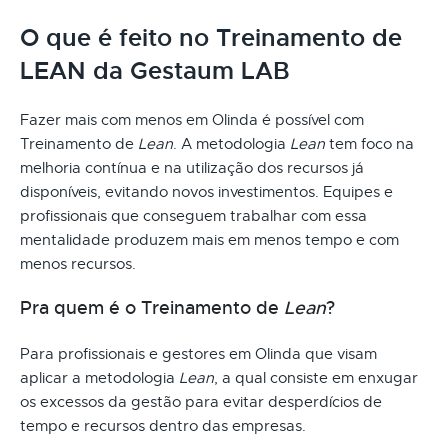
O que é feito no Treinamento de
LEAN da Gestaum LAB
Fazer mais com menos em Olinda é possível com
Treinamento de
Lean
. A metodologia
Lean
tem foco na
melhoria contínua e na utilização dos recursos já
disponíveis, evitando novos investimentos. Equipes e
profissionais que conseguem trabalhar com essa
mentalidade produzem mais em menos tempo e com
menos recursos.
Pra quem é o Treinamento de
Lean
?
Para profissionais e gestores em Olinda que visam
aplicar a metodologia
Lean
, a qual consiste em enxugar
os excessos da gestão para evitar desperdícios de
tempo e recursos dentro das empresas.