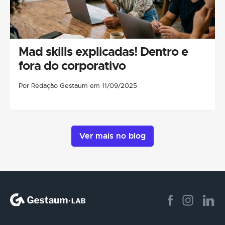
Mad skills explicadas! Dentro e
fora do corporativo
Por Redação Gestaum em 11/09/2025
Ver mais no blog