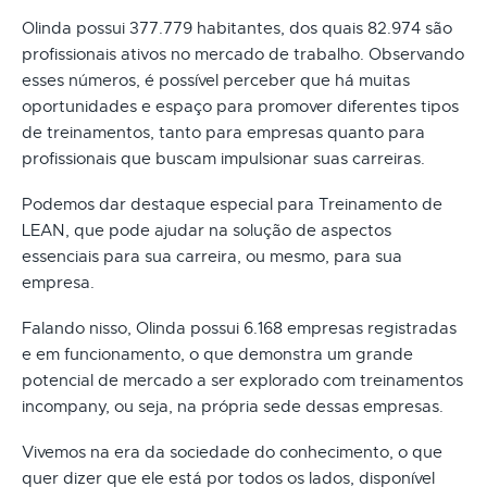
Olinda possui 377.779 habitantes, dos quais 82.974 são
profissionais ativos no mercado de trabalho. Observando
esses números, é possível perceber que há muitas
oportunidades e espaço para promover diferentes tipos
de treinamentos, tanto para empresas quanto para
profissionais que buscam impulsionar suas carreiras.
Podemos dar destaque especial para Treinamento de
LEAN, que pode ajudar na solução de aspectos
essenciais para sua carreira, ou mesmo, para sua
empresa.
Falando nisso, Olinda possui 6.168 empresas registradas
e em funcionamento, o que demonstra um grande
potencial de mercado a ser explorado com treinamentos
incompany, ou seja, na própria sede dessas empresas.
Vivemos na era da sociedade do conhecimento, o que
quer dizer que ele está por todos os lados, disponível