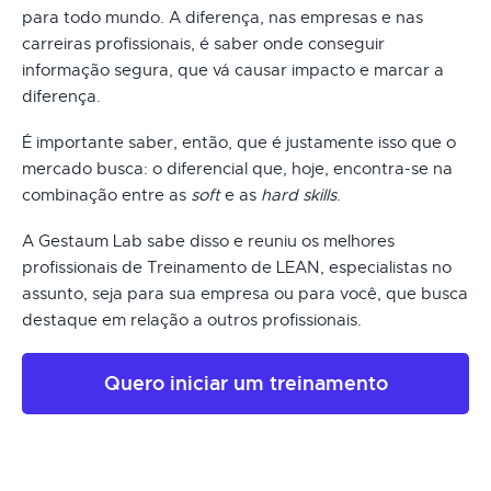
para todo mundo. A diferença, nas empresas e nas
carreiras profissionais, é saber onde conseguir
informação segura, que vá causar impacto e marcar a
diferença.
É importante saber, então, que é justamente isso que o
mercado busca: o diferencial que, hoje, encontra-se na
combinação entre as
soft
e as
hard skills
.
A Gestaum Lab sabe disso e reuniu os melhores
profissionais de Treinamento de LEAN, especialistas no
assunto, seja para sua empresa ou para você, que busca
destaque em relação a outros profissionais.
Quero iniciar um treinamento