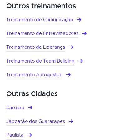
Outros treinamentos
Treinamento de Comunicação
Treinamento de Entrevistadores
Treinamento de Liderança
Treinamento de Team Building
Treinamento Autogestão
Outras Cidades
Caruaru
Jaboatão dos Guararapes
Paulista