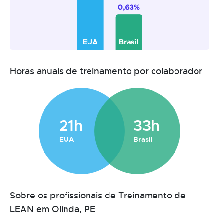
Horas anuais de treinamento por colaborador
21h
33h
EUA
Brasil
Sobre os profissionais de Treinamento de
LEAN em Olinda, PE