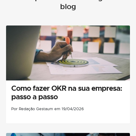
blog
Como fazer OKR na sua empresa:
passo a passo
Por Redação Gestaum em 19/04/2026