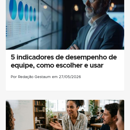
5 indicadores de desempenho de
equipe, como escolher e usar
Por Redação Gestaum em 27/05/2026