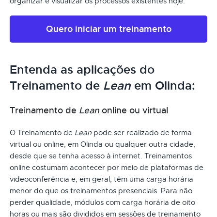
organizar e visualizar os processos existentes hoje.
Quero iniciar um treinamento
Entenda as aplicações do
Treinamento de
Lean
em Olinda:
Treinamento de
Lean
online ou virtual
O Treinamento de
Lean
pode ser realizado de forma
virtual ou online, em Olinda ou qualquer outra cidade,
desde que se tenha acesso à internet. Treinamentos
online costumam acontecer por meio de plataformas de
videoconferência e, em geral, têm uma carga horária
menor do que os treinamentos presenciais. Para não
perder qualidade, módulos com carga horária de oito
horas ou mais são divididos em sessões de treinamento