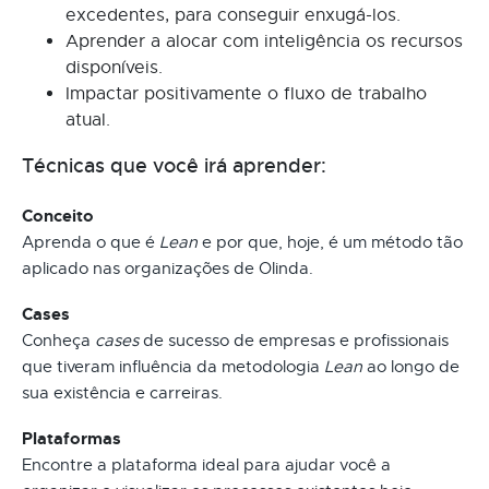
excedentes, para conseguir enxugá-los.
Aprender a alocar com inteligência os recursos
disponíveis.
Impactar positivamente o fluxo de trabalho
atual.
Técnicas que você irá aprender:
Conceito
Aprenda o que é
Lean
e por que, hoje, é um método tão
aplicado nas organizações de Olinda.
Cases
Conheça
cases
de sucesso de empresas e profissionais
que tiveram influência da metodologia
Lean
ao longo de
sua existência e carreiras.
Plataformas
Encontre a plataforma ideal para ajudar você a