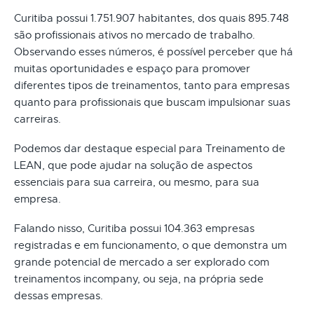
Curitiba possui 1.751.907 habitantes, dos quais 895.748
são profissionais ativos no mercado de trabalho.
Observando esses números, é possível perceber que há
muitas oportunidades e espaço para promover
diferentes tipos de treinamentos, tanto para empresas
quanto para profissionais que buscam impulsionar suas
carreiras.
Podemos dar destaque especial para Treinamento de
LEAN, que pode ajudar na solução de aspectos
essenciais para sua carreira, ou mesmo, para sua
empresa.
Falando nisso, Curitiba possui 104.363 empresas
registradas e em funcionamento, o que demonstra um
grande potencial de mercado a ser explorado com
treinamentos incompany, ou seja, na própria sede
dessas empresas.