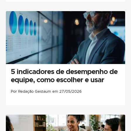
5 indicadores de desempenho de
equipe, como escolher e usar
Por Redação Gestaum em 27/05/2026