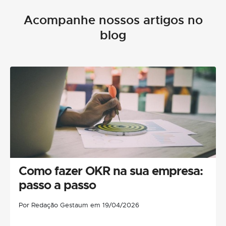
Acompanhe nossos artigos no
blog
Como fazer OKR na sua empresa:
passo a passo
Por Redação Gestaum em 19/04/2026