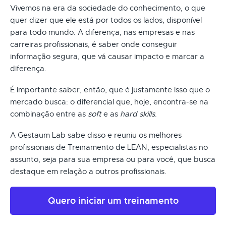
Vivemos na era da sociedade do conhecimento, o que
quer dizer que ele está por todos os lados, disponível
para todo mundo. A diferença, nas empresas e nas
carreiras profissionais, é saber onde conseguir
informação segura, que vá causar impacto e marcar a
diferença.
É importante saber, então, que é justamente isso que o
mercado busca: o diferencial que, hoje, encontra-se na
combinação entre as
soft
e as
hard skills
.
A Gestaum Lab sabe disso e reuniu os melhores
profissionais de Treinamento de LEAN, especialistas no
assunto, seja para sua empresa ou para você, que busca
destaque em relação a outros profissionais.
Quero iniciar um treinamento