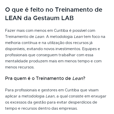
O que é feito no Treinamento de
LEAN da Gestaum LAB
Fazer mais com menos em Curitiba é possível com
Treinamento de
Lean
. A metodologia
Lean
tem foco na
melhoria contínua e na utilização dos recursos já
disponíveis, evitando novos investimentos. Equipes e
profissionais que conseguem trabalhar com essa
mentalidade produzem mais em menos tempo e com
menos recursos.
Pra quem é o Treinamento de
Lean
?
Para profissionais e gestores em Curitiba que visam
aplicar a metodologia
Lean
, a qual consiste em enxugar
os excessos da gestão para evitar desperdícios de
tempo e recursos dentro das empresas.