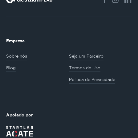
Empresa
Sobre nós
Seja um Parceiro
Blog
Termos de Uso
Politica de Privacidade
Apoiado por