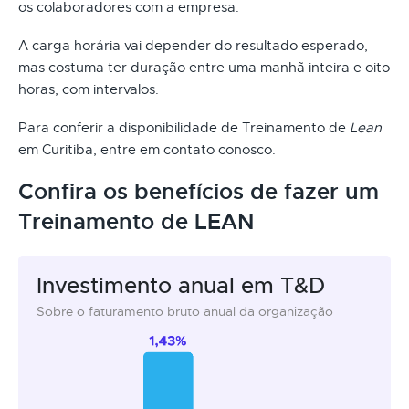
os colaboradores com a empresa.
A carga horária vai depender do resultado esperado,
mas costuma ter duração entre uma manhã inteira e oito
horas, com intervalos.
Para conferir a disponibilidade de Treinamento de
Lean
em Curitiba, entre em contato conosco.
Confira os benefícios de fazer um
Treinamento de LEAN
Investimento anual em T&D
Sobre o faturamento bruto anual da organização