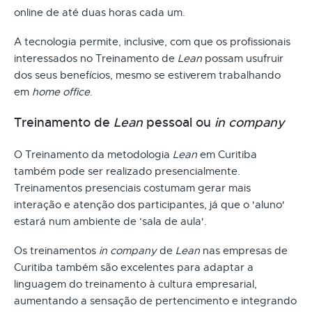
online de até duas horas cada um.
A tecnologia permite, inclusive, com que os profissionais
interessados no Treinamento de
Lean
possam usufruir
dos seus benefícios, mesmo se estiverem trabalhando
em
home office
.
Treinamento de
Lean
pessoal ou
in company
O Treinamento da metodologia
Lean
em Curitiba
também pode ser realizado presencialmente.
Treinamentos presenciais costumam gerar mais
interação e atenção dos participantes, já que o 'aluno'
estará num ambiente de ‘sala de aula'.
Os treinamentos
in company
de
Lean
nas empresas de
Curitiba também são excelentes para adaptar a
linguagem do treinamento à cultura empresarial,
aumentando a sensação de pertencimento e integrando