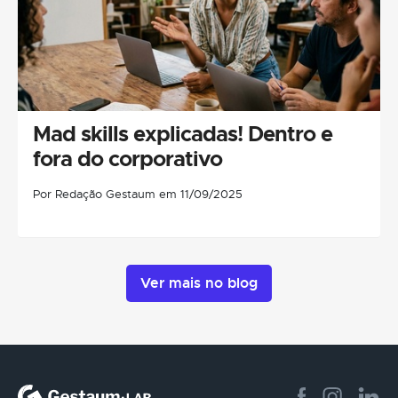
Mad skills explicadas! Dentro e
fora do corporativo
Por Redação Gestaum em 11/09/2025
Ver mais no blog