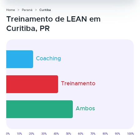
Home
Paraná
Curitiba
Treinamento de LEAN em
Curitiba, PR