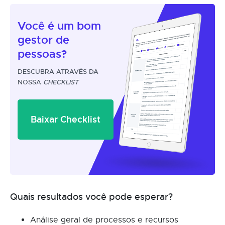
Você é um
bom
gestor
de
pessoas?
DESCUBRA ATRAVÉS DA
NOSSA
CHECKLIST
Baixar Checklist
Quais resultados você pode esperar?
Análise geral de processos e recursos