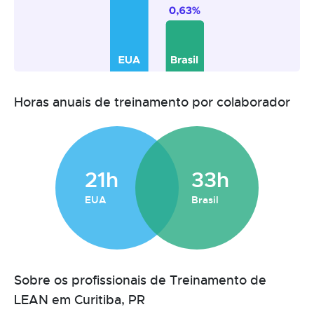
Horas anuais de treinamento por colaborador
21h
33h
EUA
Brasil
Sobre os profissionais de Treinamento de
LEAN em Curitiba, PR