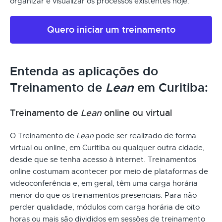
organizar e visualizar os processos existentes hoje.
Quero iniciar um treinamento
Entenda as aplicações do
Treinamento de
Lean
em Curitiba:
Treinamento de
Lean
online ou virtual
O Treinamento de
Lean
pode ser realizado de forma
virtual ou online, em Curitiba ou qualquer outra cidade,
desde que se tenha acesso à internet. Treinamentos
online costumam acontecer por meio de plataformas de
videoconferência e, em geral, têm uma carga horária
menor do que os treinamentos presenciais. Para não
perder qualidade, módulos com carga horária de oito
horas ou mais são divididos em sessões de treinamento