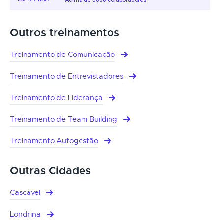
Outros treinamentos
Treinamento de Comunicação
Treinamento de Entrevistadores
Treinamento de Liderança
Treinamento de Team Building
Treinamento Autogestão
Outras Cidades
Cascavel
Londrina