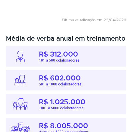
Última atualização em 22/04/2026
Média de verba anual em treinamento
R$ 312.000
101 a 500 colaboradores
R$ 602.000
501 a 1000 colaboradores
R$ 1.025.000
1001 a 5000 colaboradores
R$ 8.005.000
Acima de 5000 colaboradores