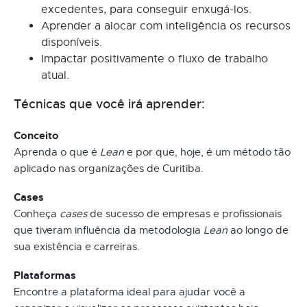
excedentes, para conseguir enxugá-los.
Aprender a alocar com inteligência os recursos
disponíveis.
Impactar positivamente o fluxo de trabalho
atual.
Técnicas que você irá aprender:
Conceito
Aprenda o que é
Lean
e por que, hoje, é um método tão
aplicado nas organizações de Curitiba.
Cases
Conheça
cases
de sucesso de empresas e profissionais
que tiveram influência da metodologia
Lean
ao longo de
sua existência e carreiras.
Plataformas
Encontre a plataforma ideal para ajudar você a