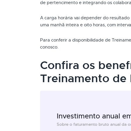
de pertencimento e integrando os colabor
A carga horária vai depender do resultado
uma manhã inteira e oito horas, com interva
Para conferir a disponibilidade de Treina
conosco.
Confira os benef
Treinamento de
Investimento anual e
Sobre o faturamento bruto anual da 