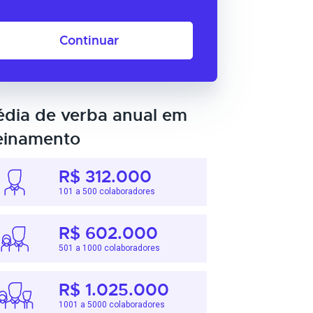
Continuar
dia de verba anual em
einamento
R$ 312.000
101 a 500 colaboradores
R$ 602.000
501 a 1000 colaboradores
R$ 1.025.000
1001 a 5000 colaboradores