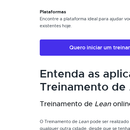
Plataformas
Encontre a plataforma ideal para ajudar voc
existentes hoje.
Quero iniciar um trein
Entenda as apli
Treinamento de
Treinamento de
Lean
onlin
O Treinamento de
Lean
pode ser realizado 
qualquer outra cidade, desde que se tenha 