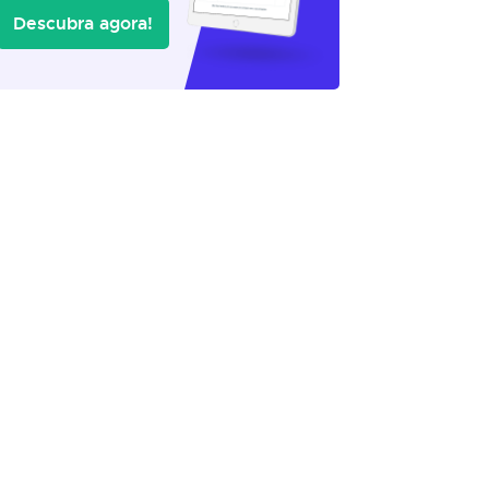
Descubra agora!