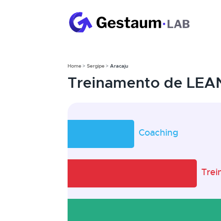
Home
Sergipe
Aracaju
Treinamento de LEAN