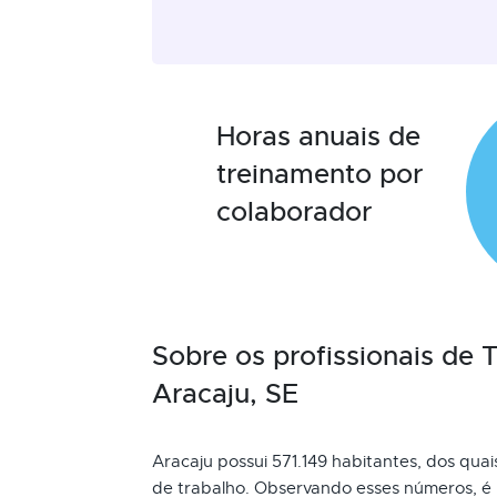
Horas anuais de
treinamento por
colaborador
Sobre os profissionais de
Aracaju, SE
Aracaju possui 571.149 habitantes, dos quai
de trabalho. Observando esses números, é 