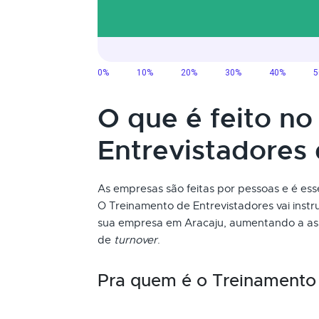
O que é feito n
Entrevistadores
As empresas são feitas por pessoas e é ess
O Treinamento de Entrevistadores vai instr
sua empresa em Aracaju, aumentando a asse
de
turnover
.
Pra quem é o Treinamento 