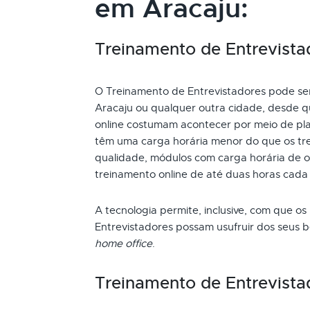
em Aracaju:
Treinamento de Entrevistad
O Treinamento de Entrevistadores pode ser 
Aracaju ou qualquer outra cidade, desde q
online costumam acontecer por meio de pla
têm uma carga horária menor do que os tre
qualidade, módulos com carga horária de oi
treinamento online de até duas horas cada
A tecnologia permite, inclusive, com que os
Entrevistadores possam usufruir dos seus 
home office
.
Treinamento de Entrevista