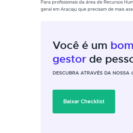
Para profissionais da área de Recursos Hu
geral em Aracaju que precisam de mais ass
Você é um
bo
gestor
de pess
DESCUBRA ATRAVÉS DA NOSSA
Baixar Checklist