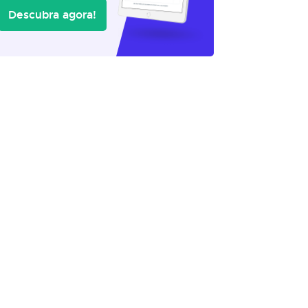
Descubra agora!