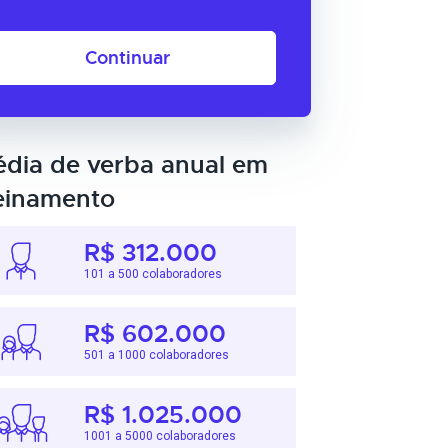
Continuar
dia de verba anual em
einamento
R$ 312.000
101 a 500 colaboradores
R$ 602.000
501 a 1000 colaboradores
R$ 1.025.000
1001 a 5000 colaboradores