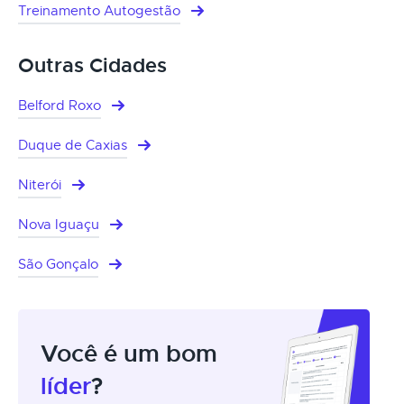
Treinamento Autogestão
Outras Cidades
Belford Roxo
Duque de Caxias
Niterói
Nova Iguaçu
São Gonçalo
Você é um bom
líder
?