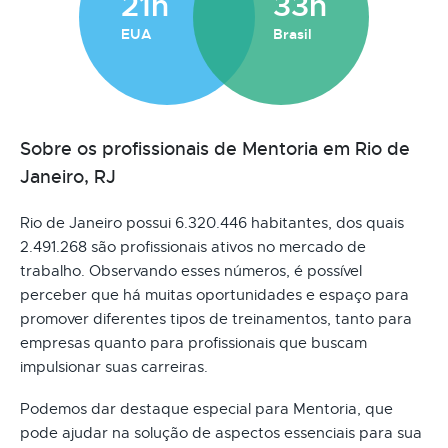
21h
33h
EUA
Brasil
Sobre os profissionais de Mentoria em Rio de
Janeiro, RJ
Rio de Janeiro possui 6.320.446 habitantes, dos quais
2.491.268 são profissionais ativos no mercado de
trabalho. Observando esses números, é possível
perceber que há muitas oportunidades e espaço para
promover diferentes tipos de treinamentos, tanto para
empresas quanto para profissionais que buscam
impulsionar suas carreiras.
Podemos dar destaque especial para Mentoria, que
pode ajudar na solução de aspectos essenciais para sua