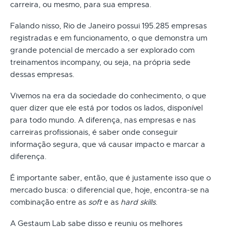
carreira, ou mesmo, para sua empresa.
Falando nisso, Rio de Janeiro possui 195.285 empresas
registradas e em funcionamento, o que demonstra um
grande potencial de mercado a ser explorado com
treinamentos incompany, ou seja, na própria sede
dessas empresas.
Vivemos na era da sociedade do conhecimento, o que
quer dizer que ele está por todos os lados, disponível
para todo mundo. A diferença, nas empresas e nas
carreiras profissionais, é saber onde conseguir
informação segura, que vá causar impacto e marcar a
diferença.
É importante saber, então, que é justamente isso que o
mercado busca: o diferencial que, hoje, encontra-se na
combinação entre as
soft
e as
hard skills
.
A Gestaum Lab sabe disso e reuniu os melhores