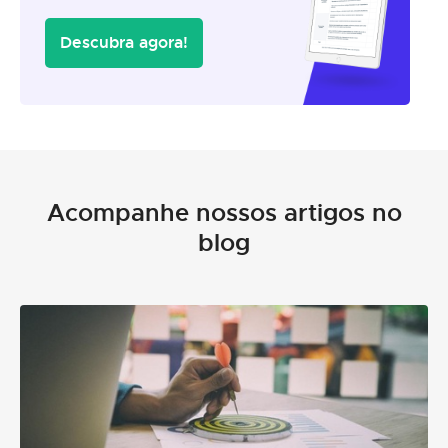
Descubra agora!
Acompanhe nossos artigos no
blog