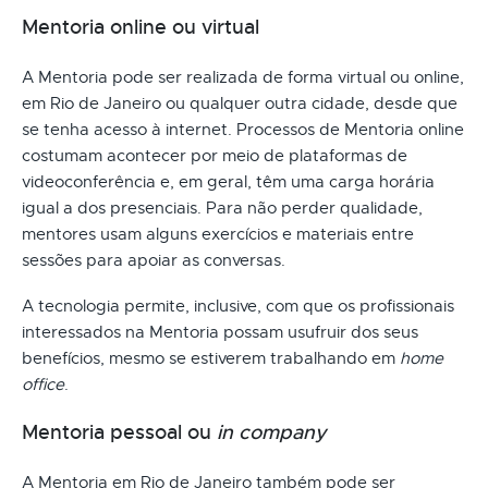
Mentoria online ou virtual
A Mentoria pode ser realizada de forma virtual ou online,
em Rio de Janeiro ou qualquer outra cidade, desde que
se tenha acesso à internet. Processos de Mentoria online
costumam acontecer por meio de plataformas de
videoconferência e, em geral, têm uma carga horária
igual a dos presenciais. Para não perder qualidade,
mentores usam alguns exercícios e materiais entre
sessões para apoiar as conversas.
A tecnologia permite, inclusive, com que os profissionais
interessados na Mentoria possam usufruir dos seus
benefícios, mesmo se estiverem trabalhando em
home
office
.
Mentoria pessoal ou
in company
A Mentoria em Rio de Janeiro também pode ser