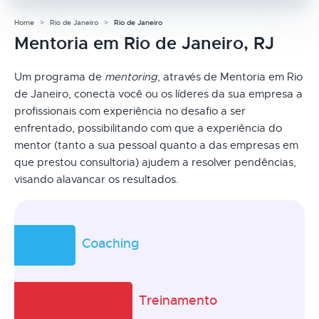
Home
Rio de Janeiro
Rio de Janeiro
Mentoria em Rio de Janeiro, RJ
Um programa de
mentoring
, através de Mentoria em Rio
de Janeiro, conecta você ou os líderes da sua empresa a
profissionais com experiência no desafio a ser
enfrentado, possibilitando com que a experiência do
mentor (tanto a sua pessoal quanto a das empresas em
que prestou consultoria) ajudem a resolver pendências,
visando alavancar os resultados.