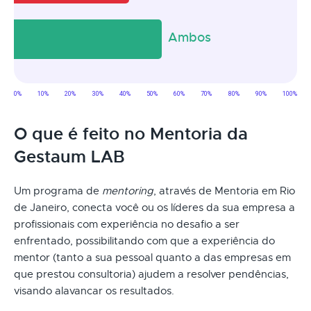
O que é feito no Mentoria da
Gestaum LAB
Um programa de
mentoring
, através de Mentoria em Rio
de Janeiro, conecta você ou os líderes da sua empresa a
profissionais com experiência no desafio a ser
enfrentado, possibilitando com que a experiência do
mentor (tanto a sua pessoal quanto a das empresas em
que prestou consultoria) ajudem a resolver pendências,
visando alavancar os resultados.