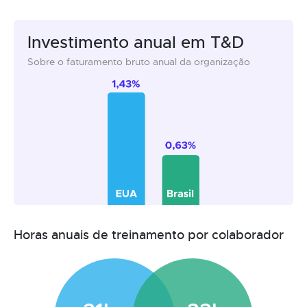
Investimento anual em T&D
Sobre o faturamento bruto anual da organização
Horas anuais de treinamento por colaborador