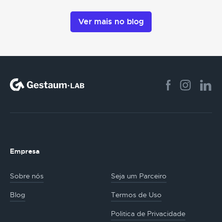
Ver mais no blog
Empresa
Sobre nós
Seja um Parceiro
Blog
Termos de Uso
Politica de Privacidade