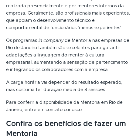
realizada presencialmente e por mentores internos da
empresa. Geralmente, são profissionais mais experientes,
que apoiam o desenvolvimento técnico e
comportamental de funcionários 'menos experientes'.
Os programas
in company
de Mentoria nas empresas de
Rio de Janeiro também são excelentes para garantir
adaptações a linguagem do mentor à cultura
empresarial, aumentando a sensação de pertencimento
e integrando os colaboradores com a empresa.
A carga horária vai depender do resultado esperado,
mas costuma ter duração média de 8 sessões.
Para conferir a disponibilidade da Mentoria em Rio de
Janeiro, entre em contato conosco.
Confira os benefícios de fazer um
Mentoria