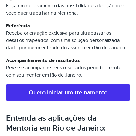
Faça um mapeamento das possibilidades de ação que
você quer trabalhar na Mentoria.
Referência
Receba orientação exclusiva para ultrapassar os
desafios mapeados, com uma solução personalizada
dada por quem entende do assunto em Rio de Janeiro.
Acompanhamento de resultados
Revise e acompanhe seus resultados periodicamente
com seu mentor em Rio de Janeiro.
Quero iniciar um treinamento
Entenda as aplicações da
Mentoria em Rio de Janeiro: