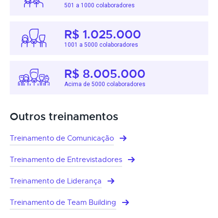
501 a 1000 colaboradores
R$ 1.025.000
1001 a 5000 colaboradores
R$ 8.005.000
Acima de 5000 colaboradores
Outros treinamentos
Treinamento de Comunicação
Treinamento de Entrevistadores
Treinamento de Liderança
Treinamento de Team Building