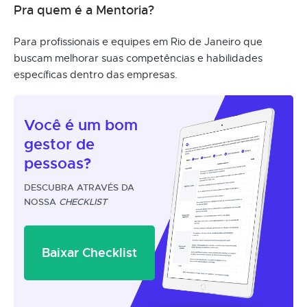
Pra quem é a Mentoria?
Para profissionais e equipes em Rio de Janeiro que
buscam melhorar suas competências e habilidades
específicas dentro das empresas.
Você é um
bom
gestor
de
pessoas?
DESCUBRA ATRAVÉS DA
NOSSA
CHECKLIST
Baixar Checklist