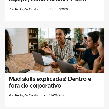
Por Redação Gestaum em 27/05/2026
Mad skills explicadas! Dentro e
fora do corporativo
Por Redação Gestaum em 11/09/2025