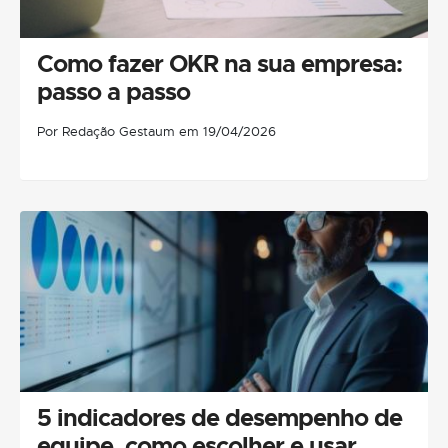
Como fazer OKR na sua empresa:
passo a passo
Por Redação Gestaum em 19/04/2026
5 indicadores de desempenho de
equipe, como escolher e usar