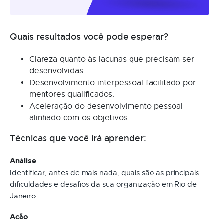
Quais resultados você pode esperar?
Clareza quanto às lacunas que precisam ser
desenvolvidas.
Desenvolvimento interpessoal facilitado por
mentores qualificados.
Aceleração do desenvolvimento pessoal
alinhado com os objetivos.
Técnicas que você irá aprender:
Análise
Identificar, antes de mais nada, quais são as principais
dificuldades e desafios da sua organização em Rio de
Janeiro.
Ação