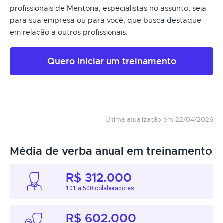
profissionais de Mentoria, especialistas no assunto, seja
para sua empresa ou para você, que busca destaque
em relação a outros profissionais.
Quero iniciar um treinamento
Última atualização em 22/04/2026
Média de verba anual em treinamento
R$ 312.000
101 a 500 colaboradores
R$ 602.000