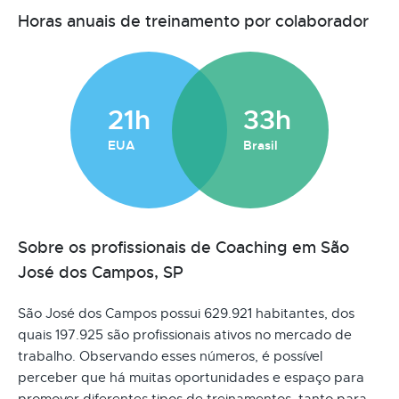
Horas anuais de treinamento por colaborador
21h
33h
EUA
Brasil
Sobre os profissionais de Coaching em São
José dos Campos, SP
São José dos Campos possui 629.921 habitantes, dos
quais 197.925 são profissionais ativos no mercado de
trabalho. Observando esses números, é possível
perceber que há muitas oportunidades e espaço para
promover diferentes tipos de treinamentos, tanto para