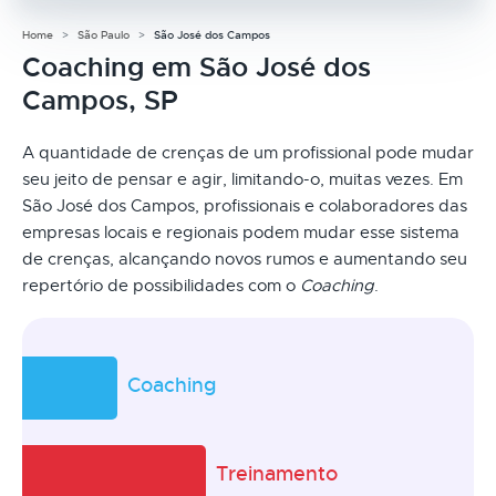
Home
São Paulo
São José dos Campos
Coaching em São José dos
Campos, SP
A quantidade de crenças de um profissional pode mudar
seu jeito de pensar e agir, limitando-o, muitas vezes. Em
São José dos Campos, profissionais e colaboradores das
empresas locais e regionais podem mudar esse sistema
de crenças, alcançando novos rumos e aumentando seu
repertório de possibilidades com o
Coaching
.