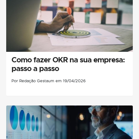
Como fazer OKR na sua empresa:
passo a passo
Por Redação Gestaum em 19/04/2026