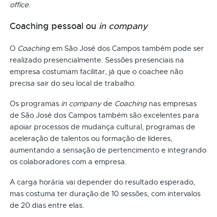
office
.
Coaching pessoal ou
in company
O
Coaching
em São José dos Campos também pode ser
realizado presencialmente. Sessões presenciais na
empresa costumam facilitar, já que o coachee não
precisa sair do seu local de trabalho.
Os programas
in company
de
Coaching
nas empresas
de São José dos Campos também são excelentes para
apoiar processos de mudança cultural, programas de
aceleração de talentos ou formação de líderes,
aumentando a sensação de pertencimento e integrando
os colaboradores com a empresa.
A carga horária vai depender do resultado esperado,
mas costuma ter duração de 10 sessões, com intervalos
de 20 dias entre elas.