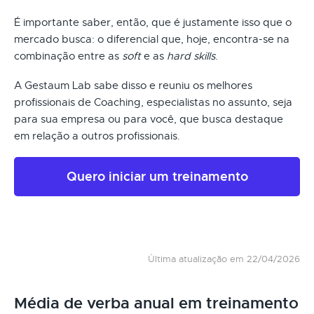
É importante saber, então, que é justamente isso que o
mercado busca: o diferencial que, hoje, encontra-se na
combinação entre as
soft
e as
hard skills
.
A Gestaum Lab sabe disso e reuniu os melhores
profissionais de Coaching, especialistas no assunto, seja
para sua empresa ou para você, que busca destaque
em relação a outros profissionais.
Quero iniciar um treinamento
Última atualização em 22/04/2026
Média de verba anual em treinamento