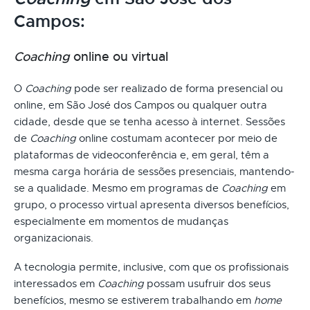
Campos:
Coaching
online ou virtual
O
Coaching
pode ser realizado de forma presencial ou
online, em São José dos Campos ou qualquer outra
cidade, desde que se tenha acesso à internet. Sessões
de
Coaching
online costumam acontecer por meio de
plataformas de videoconferência e, em geral, têm a
mesma carga horária de sessões presenciais, mantendo-
se a qualidade. Mesmo em programas de
Coaching
em
grupo, o processo virtual apresenta diversos benefícios,
especialmente em momentos de mudanças
organizacionais.
A tecnologia permite, inclusive, com que os profissionais
interessados em
Coaching
possam usufruir dos seus
benefícios, mesmo se estiverem trabalhando em
home