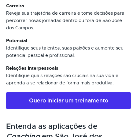
Carreira
Reveja sua trajetória de carreira e tome decisões para
percorrer novas jornadas dentro ou fora de São José
dos Campos.
Potencial
Identifique seus talentos, suas paixões e aumente seu
potencial pessoal e profissional.
Relações interpessoais
Identifique quais relações são cruciais na sua vida e
aprenda a se relacionar de forma mais produtiva.
Quero iniciar um treinamento
Entenda as aplicações de
Coaching
em São José dos