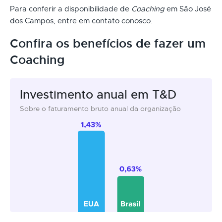
Para conferir a disponibilidade de
Coaching
em São José
dos Campos, entre em contato conosco.
Confira os benefícios de fazer um
Coaching
Investimento anual em T&D
Sobre o faturamento bruto anual da organização