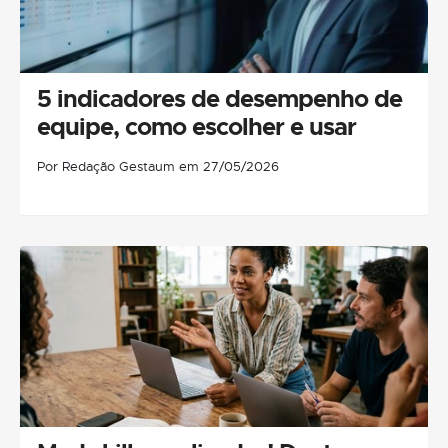
5 indicadores de desempenho de
equipe, como escolher e usar
Por Redação Gestaum em 27/05/2026