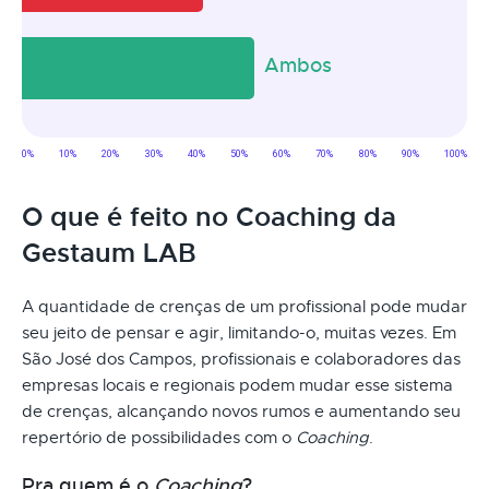
O que é feito no Coaching da
Gestaum LAB
A quantidade de crenças de um profissional pode mudar
seu jeito de pensar e agir, limitando-o, muitas vezes. Em
São José dos Campos, profissionais e colaboradores das
empresas locais e regionais podem mudar esse sistema
de crenças, alcançando novos rumos e aumentando seu
repertório de possibilidades com o
Coaching
.
Pra quem é o
Coaching
?