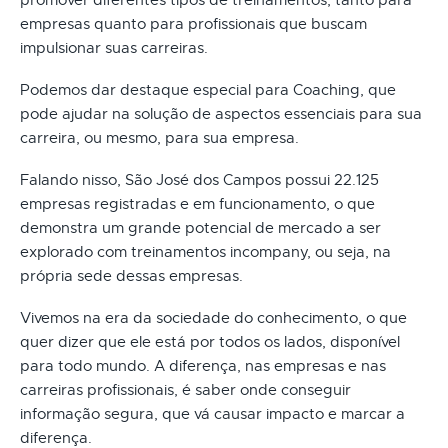
empresas quanto para profissionais que buscam
impulsionar suas carreiras.
Podemos dar destaque especial para Coaching, que
pode ajudar na solução de aspectos essenciais para sua
carreira, ou mesmo, para sua empresa.
Falando nisso, São José dos Campos possui 22.125
empresas registradas e em funcionamento, o que
demonstra um grande potencial de mercado a ser
explorado com treinamentos incompany, ou seja, na
própria sede dessas empresas.
Vivemos na era da sociedade do conhecimento, o que
quer dizer que ele está por todos os lados, disponível
para todo mundo. A diferença, nas empresas e nas
carreiras profissionais, é saber onde conseguir
informação segura, que vá causar impacto e marcar a
diferença.