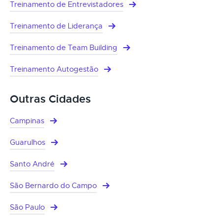
Treinamento de Entrevistadores
Treinamento de Liderança
Treinamento de Team Building
Treinamento Autogestão
Outras Cidades
Campinas
Guarulhos
Santo André
São Bernardo do Campo
São Paulo