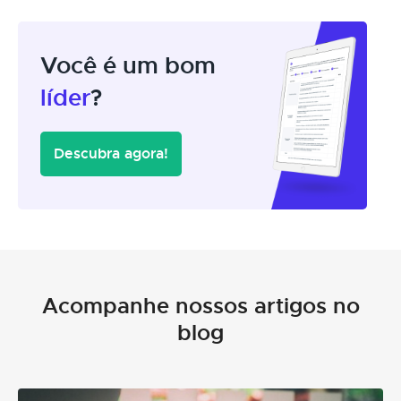
Você é um bom
líder
?
Descubra agora!
Acompanhe nossos artigos no
blog