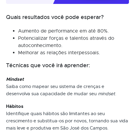
Quais resultados você pode esperar?
Aumento de performance em até 80%.
Potencializar forças e talentos através do
autoconhecimento.
Melhorar as relações interpessoais.
Técnicas que você irá aprender:
Mindset
Saiba como mapear seu sistema de crenças e
desenvolva sua capacidade de mudar seu
mindset
.
Hábitos
Identifique quais hábitos são limitantes ao seu
crescimento e substitua-os por novos, tornando sua vida
mais leve e produtiva em São José dos Campos.