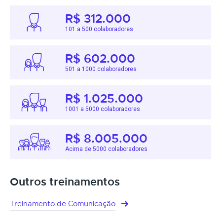
R$ 312.000
101 a 500 colaboradores
R$ 602.000
501 a 1000 colaboradores
R$ 1.025.000
1001 a 5000 colaboradores
R$ 8.005.000
Acima de 5000 colaboradores
Outros treinamentos
Treinamento de Comunicação