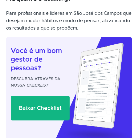
Para profissionais e líderes em São José dos Campos que
desejam mudar hábitos e modo de pensar, alavancando
os resultados a que se propõem.
Você é um
bom
gestor
de
pessoas?
DESCUBRA ATRAVÉS DA
NOSSA
CHECKLIST
Baixar Checklist