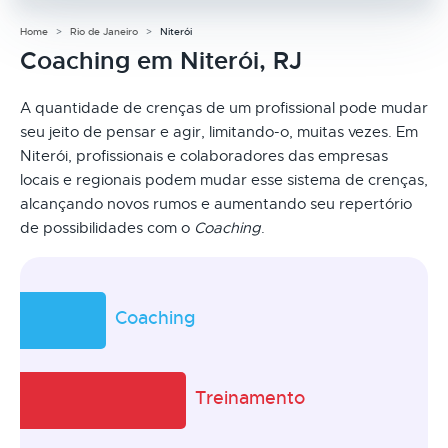
Home
Rio de Janeiro
Niterói
Coaching em Niterói, RJ
A quantidade de crenças de um profissional pode mudar
seu jeito de pensar e agir, limitando-o, muitas vezes. Em
Niterói, profissionais e colaboradores das empresas
locais e regionais podem mudar esse sistema de crenças,
alcançando novos rumos e aumentando seu repertório
de possibilidades com o
Coaching
.