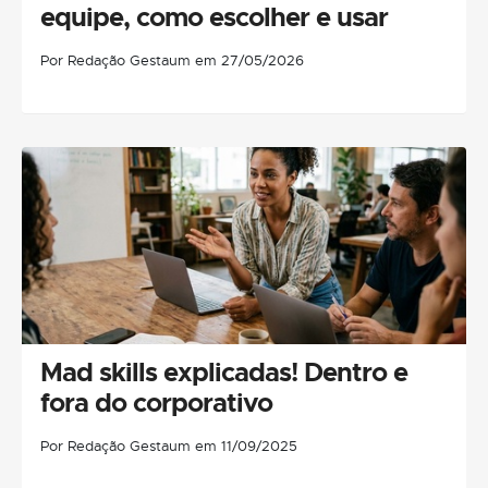
equipe, como escolher e usar
Por Redação Gestaum em 27/05/2026
Mad skills explicadas! Dentro e
fora do corporativo
Por Redação Gestaum em 11/09/2025