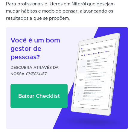
Para profissionais e líderes em Niterói que desejam
mudar hábitos e modo de pensar, alavancando os
resultados a que se propõem.
Você é um
bom
gestor
de
pessoas?
DESCUBRA ATRAVÉS DA
NOSSA
CHECKLIST
Baixar Checklist