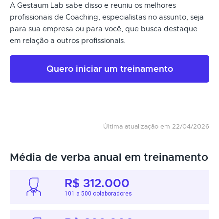
A Gestaum Lab sabe disso e reuniu os melhores
profissionais de Coaching, especialistas no assunto, seja
para sua empresa ou para você, que busca destaque
em relação a outros profissionais.
Quero iniciar um treinamento
Última atualização em 22/04/2026
Média de verba anual em treinamento
R$ 312.000
101 a 500 colaboradores