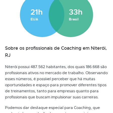
21h
33h
EUA
Brasil
Sobre os profissionais de Coaching em Niterói,
RJ
Niterói possui 487.562 habitantes, dos quais 186.668 são
profissionais ativos no mercado de trabalho. Observando
esses números, é possível perceber que há muitas
oportunidades e espaço para promover diferentes tipos
de treinamentos, tanto para empresas quanto para
profissionais que buscam impulsionar suas carreiras.
Podemos dar destaque especial para Coaching, que