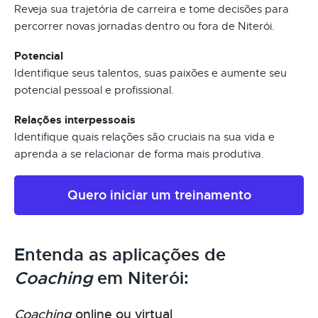
Reveja sua trajetória de carreira e tome decisões para
percorrer novas jornadas dentro ou fora de Niterói.
Potencial
Identifique seus talentos, suas paixões e aumente seu
potencial pessoal e profissional.
Relações interpessoais
Identifique quais relações são cruciais na sua vida e
aprenda a se relacionar de forma mais produtiva.
Quero iniciar um treinamento
Entenda as aplicações de
Coaching
em Niterói:
Coaching
online ou virtual