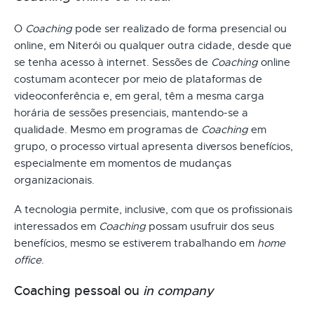
O
Coaching
pode ser realizado de forma presencial ou
online, em Niterói ou qualquer outra cidade, desde que
se tenha acesso à internet. Sessões de
Coaching
online
costumam acontecer por meio de plataformas de
videoconferência e, em geral, têm a mesma carga
horária de sessões presenciais, mantendo-se a
qualidade. Mesmo em programas de
Coaching
em
grupo, o processo virtual apresenta diversos benefícios,
especialmente em momentos de mudanças
organizacionais.
A tecnologia permite, inclusive, com que os profissionais
interessados em
Coaching
possam usufruir dos seus
benefícios, mesmo se estiverem trabalhando em
home
office
.
Coaching pessoal ou
in company