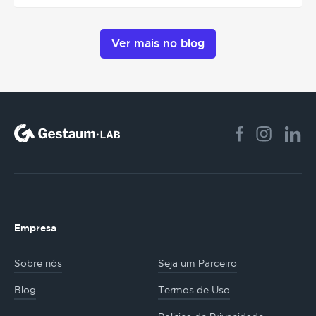
Ver mais no blog
Empresa
Sobre nós
Seja um Parceiro
Blog
Termos de Uso