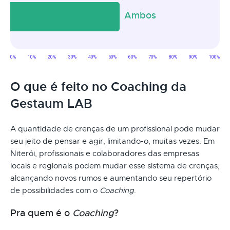
O que é feito no Coaching da
Gestaum LAB
A quantidade de crenças de um profissional pode mudar
seu jeito de pensar e agir, limitando-o, muitas vezes. Em
Niterói, profissionais e colaboradores das empresas
locais e regionais podem mudar esse sistema de crenças,
alcançando novos rumos e aumentando seu repertório
de possibilidades com o
Coaching
.
Pra quem é o
Coaching
?