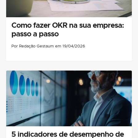
Como fazer OKR na sua empresa:
passo a passo
Por Redação Gestaum em 19/04/2026
5 indicadores de desempenho de