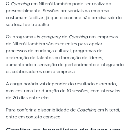
O
Coaching
em Niterói também pode ser realizado
presencialmente. Sessões presenciais na empresa
costumam facilitar, já que o coachee não precisa sair do
seu local de trabalho.
Os programas
in company
de
Coaching
nas empresas
de Niterói também são excelentes para apoiar
processos de mudança cultural, programas de
aceleração de talentos ou formação de líderes,
aumentando a sensação de pertencimento e integrando
os colaboradores com a empresa.
A carga horária vai depender do resultado esperado,
mas costuma ter duração de 10 sessões, com intervalos
de 20 dias entre elas.
Para conferir a disponibilidade de
Coaching
em Niterói,
entre em contato conosco.