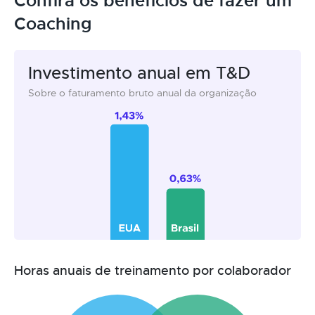
Confira os benefícios de fazer um
Coaching
Investimento anual em T&D
Sobre o faturamento bruto anual da organização
Horas anuais de treinamento por colaborador