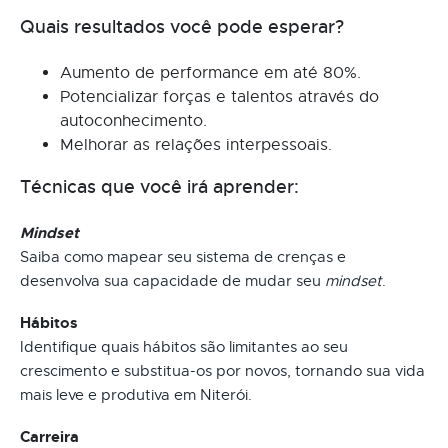
Quais resultados você pode esperar?
Aumento de performance em até 80%.
Potencializar forças e talentos através do
autoconhecimento.
Melhorar as relações interpessoais.
Técnicas que você irá aprender:
Mindset
Saiba como mapear seu sistema de crenças e
desenvolva sua capacidade de mudar seu
mindset
.
Hábitos
Identifique quais hábitos são limitantes ao seu
crescimento e substitua-os por novos, tornando sua vida
mais leve e produtiva em Niterói.
Carreira