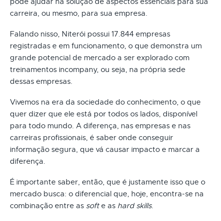
pode ajudar na solução de aspectos essenciais para sua
carreira, ou mesmo, para sua empresa.
Falando nisso, Niterói possui 17.844 empresas
registradas e em funcionamento, o que demonstra um
grande potencial de mercado a ser explorado com
treinamentos incompany, ou seja, na própria sede
dessas empresas.
Vivemos na era da sociedade do conhecimento, o que
quer dizer que ele está por todos os lados, disponível
para todo mundo. A diferença, nas empresas e nas
carreiras profissionais, é saber onde conseguir
informação segura, que vá causar impacto e marcar a
diferença.
É importante saber, então, que é justamente isso que o
mercado busca: o diferencial que, hoje, encontra-se na
combinação entre as
soft
e as
hard skills
.