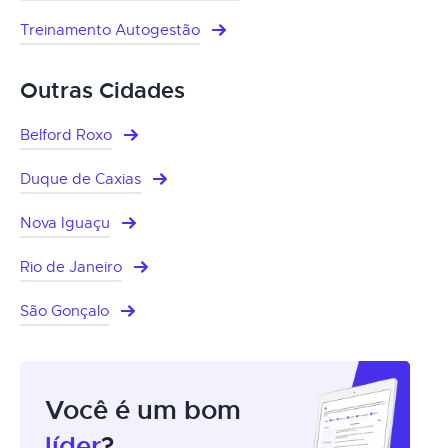
Treinamento Autogestão
Outras Cidades
Belford Roxo
Duque de Caxias
Nova Iguaçu
Rio de Janeiro
São Gonçalo
Você é um bom
líder
?