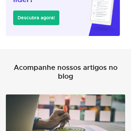
Descubra agora!
Acompanhe nossos artigos no
blog