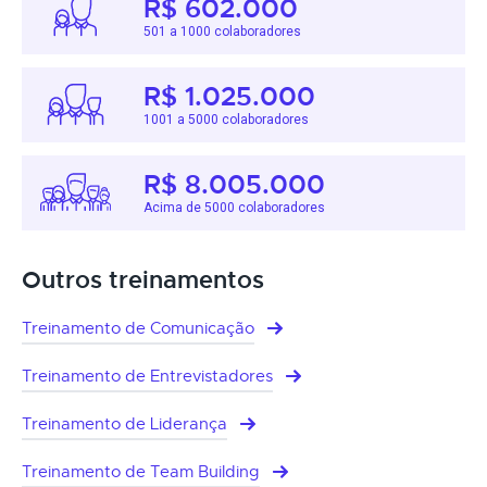
R$ 602.000
501 a 1000 colaboradores
R$ 1.025.000
1001 a 5000 colaboradores
R$ 8.005.000
Acima de 5000 colaboradores
Outros treinamentos
Treinamento de Comunicação
Treinamento de Entrevistadores
Treinamento de Liderança
Treinamento de Team Building