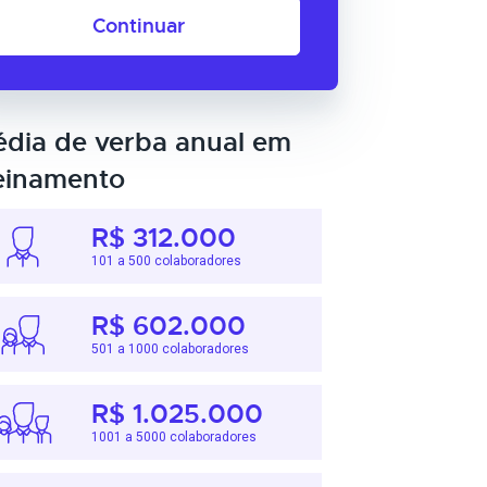
Continuar
dia de verba anual em
einamento
R$ 312.000
101 a 500 colaboradores
R$ 602.000
501 a 1000 colaboradores
R$ 1.025.000
1001 a 5000 colaboradores