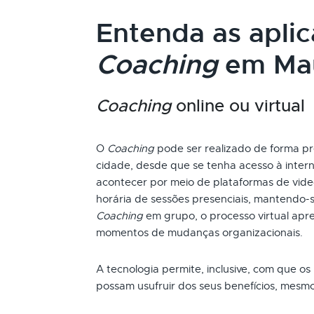
Entenda as apli
Coaching
em Ma
Coaching
online ou virtual
O
Coaching
pode ser realizado de forma pr
cidade, desde que se tenha acesso à inter
acontecer por meio de plataformas de vide
horária de sessões presenciais, mantendo
Coaching
em grupo, o processo virtual apr
momentos de mudanças organizacionais.
A tecnologia permite, inclusive, com que os
possam usufruir dos seus benefícios, mesm