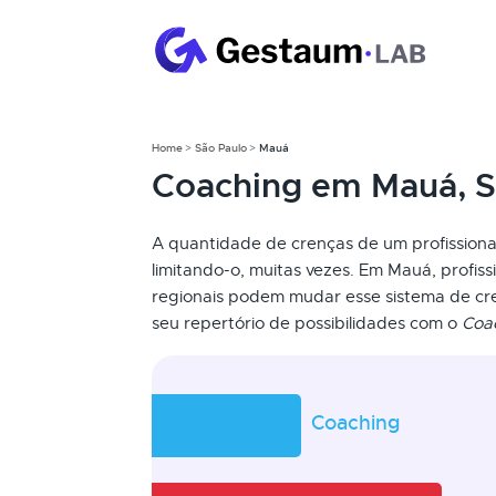
Home
São Paulo
Mauá
Coaching em Mauá, 
A quantidade de crenças de um profissional
limitando-o, muitas vezes. Em Mauá, profiss
regionais podem mudar esse sistema de c
seu repertório de possibilidades com o
Coa