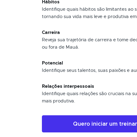
Hábitos
Identifique quais hábitos são limitantes ao
tornando sua vida mais leve e produtiva e
Carreira
Reveja sua trajetória de carreira e tome d
ou fora de Mauá.
Potencial
Identifique seus talentos, suas paixões e au
Relações interpessoais
Identifique quais relações são cruciais na 
mais produtiva.
Quero iniciar um trein