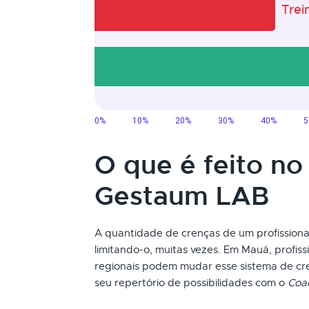
O que é feito no
Gestaum LAB
A quantidade de crenças de um profissional
limitando-o, muitas vezes. Em Mauá, profiss
regionais podem mudar esse sistema de c
seu repertório de possibilidades com o
Coa