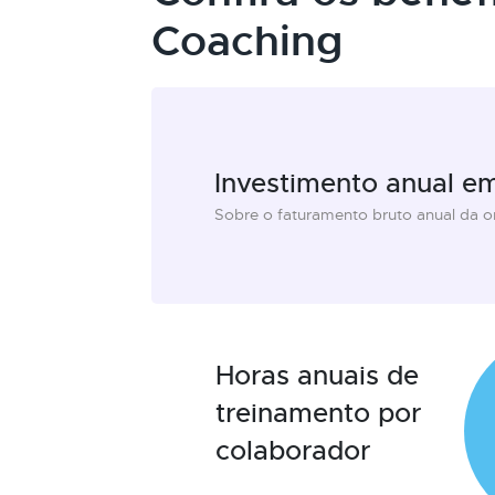
Coaching
Investimento anual e
Sobre o faturamento bruto anual da 
Horas anuais de
treinamento por
colaborador