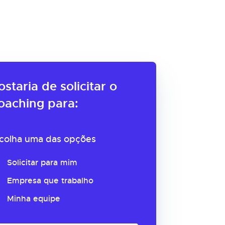
ostaria de solicitar o
oaching para:
colha uma das opções
Solicitar para mim
Empresa que trabalho
Minha equipe