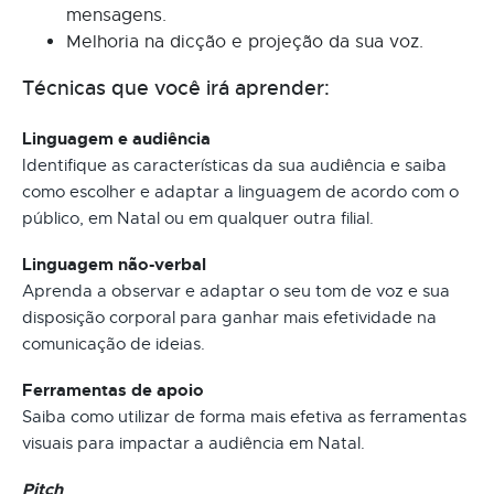
mensagens.
Melhoria na dicção e projeção da sua voz.
Técnicas que você irá aprender:
Linguagem e audiência
Identifique as características da sua audiência e saiba
como escolher e adaptar a linguagem de acordo com o
público, em Natal ou em qualquer outra filial.
Linguagem não-verbal
Aprenda a observar e adaptar o seu tom de voz e sua
disposição corporal para ganhar mais efetividade na
comunicação de ideias.
Ferramentas de apoio
Saiba como utilizar de forma mais efetiva as ferramentas
visuais para impactar a audiência em Natal.
Pitch