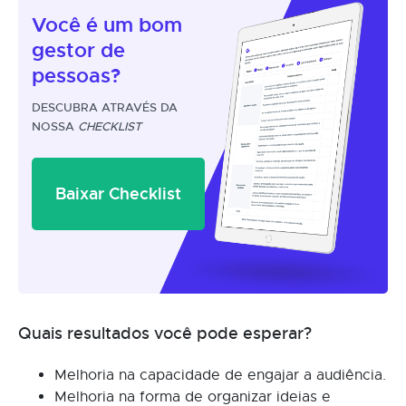
Você é um
bom
gestor
de
pessoas?
DESCUBRA ATRAVÉS DA
NOSSA
CHECKLIST
Baixar Checklist
Quais resultados você pode esperar?
Melhoria na capacidade de engajar a audiência.
Melhoria na forma de organizar ideias e