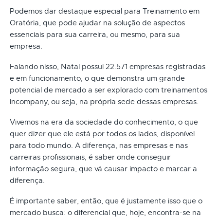
Podemos dar destaque especial para Treinamento em
Oratória, que pode ajudar na solução de aspectos
essenciais para sua carreira, ou mesmo, para sua
empresa.
Falando nisso, Natal possui 22.571 empresas registradas
e em funcionamento, o que demonstra um grande
potencial de mercado a ser explorado com treinamentos
incompany, ou seja, na própria sede dessas empresas.
Vivemos na era da sociedade do conhecimento, o que
quer dizer que ele está por todos os lados, disponível
para todo mundo. A diferença, nas empresas e nas
carreiras profissionais, é saber onde conseguir
informação segura, que vá causar impacto e marcar a
diferença.
É importante saber, então, que é justamente isso que o
mercado busca: o diferencial que, hoje, encontra-se na