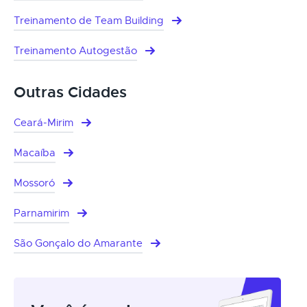
Treinamento de Team Building
Treinamento Autogestão
Outras Cidades
Ceará-Mirim
Macaíba
Mossoró
Parnamirim
São Gonçalo do Amarante