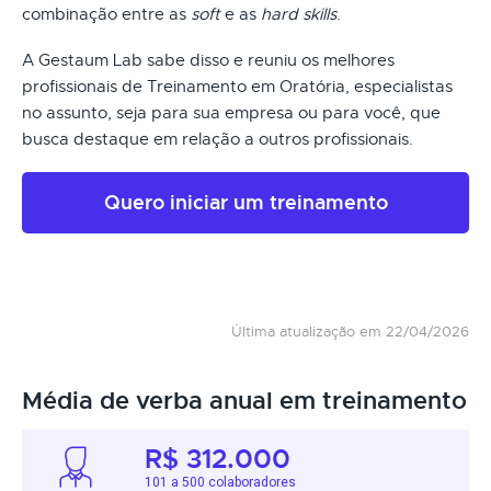
combinação entre as
soft
e as
hard skills
.
A Gestaum Lab sabe disso e reuniu os melhores
profissionais de Treinamento em Oratória, especialistas
no assunto, seja para sua empresa ou para você, que
busca destaque em relação a outros profissionais.
Quero iniciar um treinamento
Última atualização em 22/04/2026
Média de verba anual em treinamento
R$ 312.000
101 a 500 colaboradores