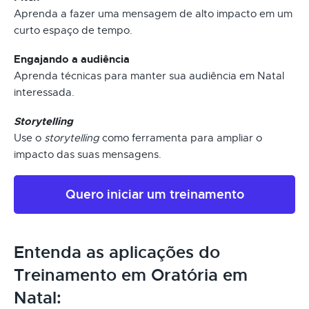
Aprenda a fazer uma mensagem de alto impacto em um
curto espaço de tempo.
Engajando a audiência
Aprenda técnicas para manter sua audiência em Natal
interessada.
Storytelling
Use o
storytelling
como ferramenta para ampliar o
impacto das suas mensagens.
Quero iniciar um treinamento
Entenda as aplicações do
Treinamento em Oratória em
Natal: