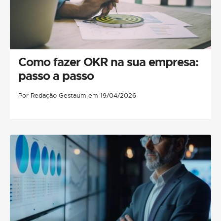
Como fazer OKR na sua empresa:
passo a passo
Por Redação Gestaum em 19/04/2026