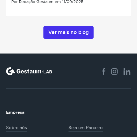
Por Redação Gestaum em 11/09/2025
Ver mais no blog
Empresa
Sobre nós
Seja um Parceiro