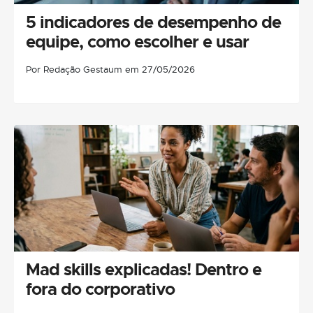
5 indicadores de desempenho de
equipe, como escolher e usar
Por Redação Gestaum em 27/05/2026
Mad skills explicadas! Dentro e
fora do corporativo