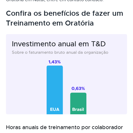
Confira os benefícios de fazer um
Treinamento em Oratória
Investimento anual em T&D
Sobre o faturamento bruto anual da organização
Horas anuais de treinamento por colaborador