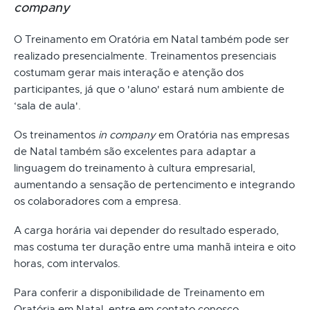
company
O Treinamento em Oratória em Natal também pode ser
realizado presencialmente. Treinamentos presenciais
costumam gerar mais interação e atenção dos
participantes, já que o 'aluno' estará num ambiente de
‘sala de aula'.
Os treinamentos
in company
em Oratória nas empresas
de Natal também são excelentes para adaptar a
linguagem do treinamento à cultura empresarial,
aumentando a sensação de pertencimento e integrando
os colaboradores com a empresa.
A carga horária vai depender do resultado esperado,
mas costuma ter duração entre uma manhã inteira e oito
horas, com intervalos.
Para conferir a disponibilidade de Treinamento em
Oratória em Natal, entre em contato conosco.