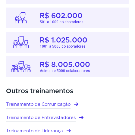
R$ 602.000
501 a 1000 colaboradores
R$ 1.025.000
1001 a 5000 colaboradores
R$ 8.005.000
Acima de 5000 colaboradores
Outros treinamentos
Treinamento de Comunicação
Treinamento de Entrevistadores
Treinamento de Liderança