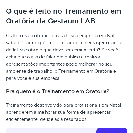
O que é feito no Treinamento em
Oratória da Gestaum LAB
Os líderes e colaboradores da sua empresa em Natal
sabem falar em público, passando a mensagem clara e
definitiva sobre o que deve ser comunicado? Se você
acha que o ato de falar em público e realizar
apresentações importantes pode melhorar no seu
ambiente de trabalho, o Treinamento em Oratória é
para você e sua empresa.
Pra quem é o Treinamento em Oratória?
Treinamento desenvolvido para profissionais em Natal
aprenderem a melhorar sua forma de apresentar
eficientemente, de ideias a resultados.