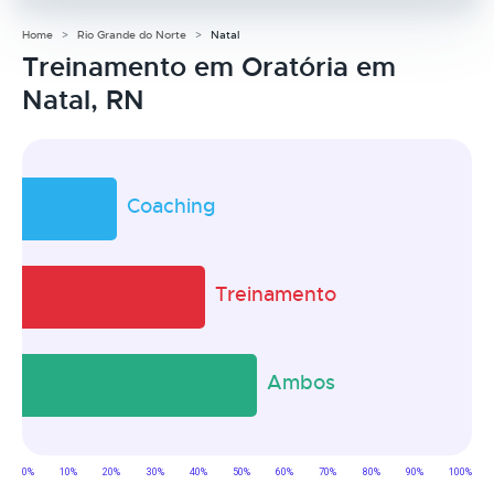
Home
Rio Grande do Norte
Natal
Treinamento em Oratória em
Natal, RN