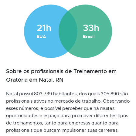
21h
33h
EUA
Brasil
Sobre os profissionais de Treinamento em
Oratória em Natal, RN
Natal possui 803.739 habitantes, dos quais 305.890 são
profissionais ativos no mercado de trabalho. Observando
esses números, é possível perceber que há muitas
oportunidades e espaço para promover diferentes tipos
de treinamentos, tanto para empresas quanto para
profissionais que buscam impulsionar suas carreiras.