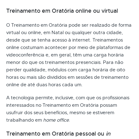
Treinamento em Oratória online ou virtual
O Treinamento em Oratória pode ser realizado de forma
virtual ou online, em Natal ou qualquer outra cidade,
desde que se tenha acesso à internet. Treinamentos
online costumam acontecer por meio de plataformas de
videoconferência e, em geral, têm uma carga horária
menor do que os treinamentos presenciais. Para não
perder qualidade, módulos com carga horária de oito
horas ou mais são divididos em sessões de treinamento
online de até duas horas cada um.
A tecnologia permite, inclusive, com que os profissionais
interessados no Treinamento em Oratória possam
usufruir dos seus benefícios, mesmo se estiverem
trabalhando em
home office
.
Treinamento em Oratória pessoal ou
in