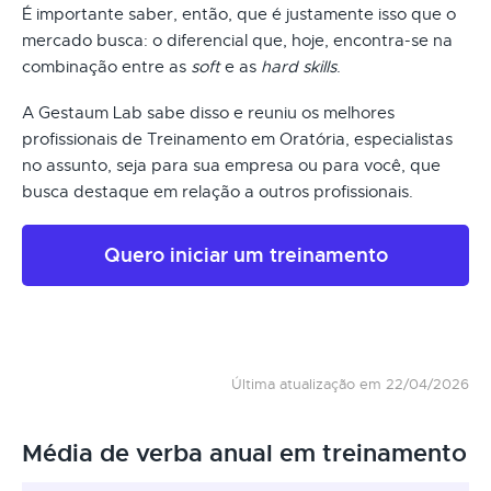
É importante saber, então, que é justamente isso que o
mercado busca: o diferencial que, hoje, encontra-se na
combinação entre as
soft
e as
hard skills
.
A Gestaum Lab sabe disso e reuniu os melhores
profissionais de Treinamento em Oratória, especialistas
no assunto, seja para sua empresa ou para você, que
busca destaque em relação a outros profissionais.
Quero iniciar um treinamento
Última atualização em 22/04/2026
Média de verba anual em treinamento