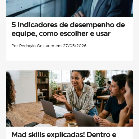
5 indicadores de desempenho de
equipe, como escolher e usar
Por Redação Gestaum em 27/05/2026
Mad skills explicadas! Dentro e