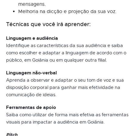
mensagens.
Melhoria na dicção e projeção da sua voz.
Técnicas que você irá aprender:
Linguagem e audiência
Identifique as características da sua audiência e saiba
como escolher e adaptar a linguagem de acordo com o
público, em Goiânia ou em qualquer outra filial.
Linguagem não-verbal
Aprenda a observar e adaptar o seu tom de voz e sua
disposição corporal para ganhar mais efetividade na
comunicação de ideias.
Ferramentas de apoio
Saiba como utilizar de forma mais efetiva as ferramentas
visuais para impactar a audiência em Goiânia.
Pitch