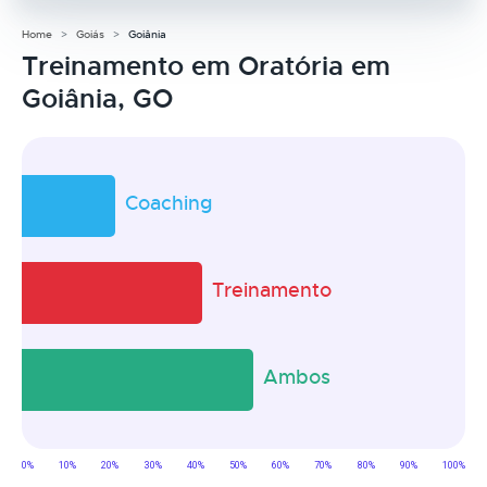
Home
Goiás
Goiânia
Treinamento em Oratória em
Goiânia, GO