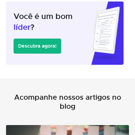
Você é um bom
líder
?
Descubra agora!
Acompanhe nossos artigos no
blog