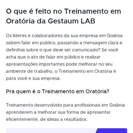
O que é feito no Treinamento em
Oratória da Gestaum LAB
Os líderes e colaboradores da sua empresa em Goiânia
sabem falar em público, passando a mensagem clara e
definitiva sobre o que deve ser comunicado? Se você
acha que o ato de falar em público e realizar
apresentações importantes pode melhorar no seu
ambiente de trabalho, o Treinamento em Oratória é
para você e sua empresa.
Pra quem é o Treinamento em Oratória?
Treinamento desenvolvido para profissionais em Goiânia
aprenderem a melhorar sua forma de apresentar
eficientemente, de ideias a resultados.