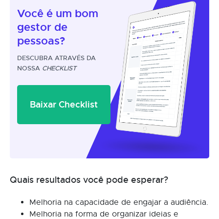
Você é um
bom
gestor
de
pessoas?
DESCUBRA ATRAVÉS DA
NOSSA
CHECKLIST
Baixar Checklist
Quais resultados você pode esperar?
Melhoria na capacidade de engajar a audiência.
Melhoria na forma de organizar ideias e