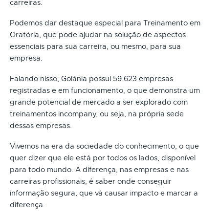
carreiras.
Podemos dar destaque especial para Treinamento em
Oratória, que pode ajudar na solução de aspectos
essenciais para sua carreira, ou mesmo, para sua
empresa.
Falando nisso, Goiânia possui 59.623 empresas
registradas e em funcionamento, o que demonstra um
grande potencial de mercado a ser explorado com
treinamentos incompany, ou seja, na própria sede
dessas empresas.
Vivemos na era da sociedade do conhecimento, o que
quer dizer que ele está por todos os lados, disponível
para todo mundo. A diferença, nas empresas e nas
carreiras profissionais, é saber onde conseguir
informação segura, que vá causar impacto e marcar a
diferença.