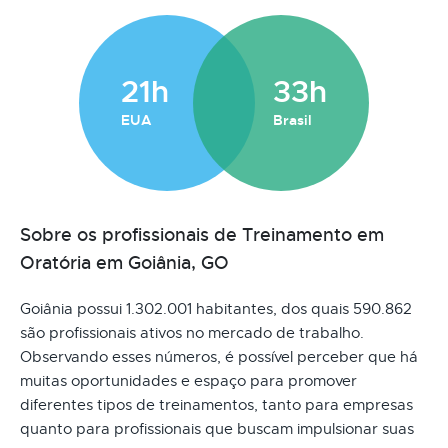
21h
33h
EUA
Brasil
Sobre os profissionais de Treinamento em
Oratória em Goiânia, GO
Goiânia possui 1.302.001 habitantes, dos quais 590.862
são profissionais ativos no mercado de trabalho.
Observando esses números, é possível perceber que há
muitas oportunidades e espaço para promover
diferentes tipos de treinamentos, tanto para empresas
quanto para profissionais que buscam impulsionar suas