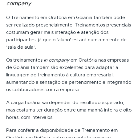
company
O Treinamento em Oratória em Goiânia também pode
ser realizado presencialmente. Treinamentos presenciais
costumam gerar mais interação e atenção dos
participantes, já que o 'aluno' estará num ambiente de
‘sala de aula'.
Os treinamentos
in company
em Oratória nas empresas
de Goiânia também são excelentes para adaptar a
linguagem do treinamento à cultura empresarial,
aumentando a sensação de pertencimento e integrando
os colaboradores com a empresa.
A carga horária vai depender do resultado esperado,
mas costuma ter duração entre uma manhã inteira e oito
horas, com intervalos.
Para conferir a disponibilidade de Treinamento em
Oratória em Goiânia, entre em contato conosco.