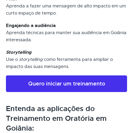
Aprenda a fazer uma mensagem de alto impacto em um
curto espaço de tempo.
Engajando a audiência
Aprenda técnicas para manter sua audiência em Goiânia
interessada.
Storytelling
Use o
storytelling
como ferramenta para ampliar o
impacto das suas mensagens.
Quero iniciar um treinamento
Entenda as aplicações do
Treinamento em Oratória em
Goiânia: