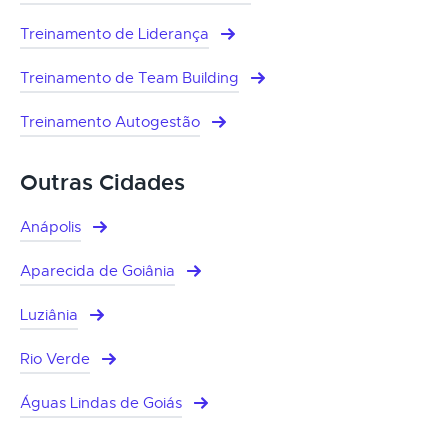
Treinamento de Liderança
Treinamento de Team Building
Treinamento Autogestão
Outras Cidades
Anápolis
Aparecida de Goiânia
Luziânia
Rio Verde
Águas Lindas de Goiás