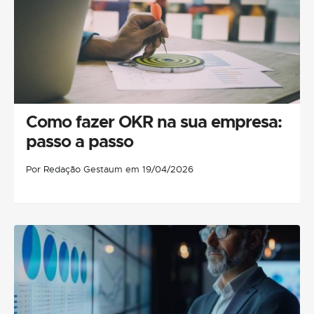
Como fazer OKR na sua empresa:
passo a passo
Por Redação Gestaum em 19/04/2026