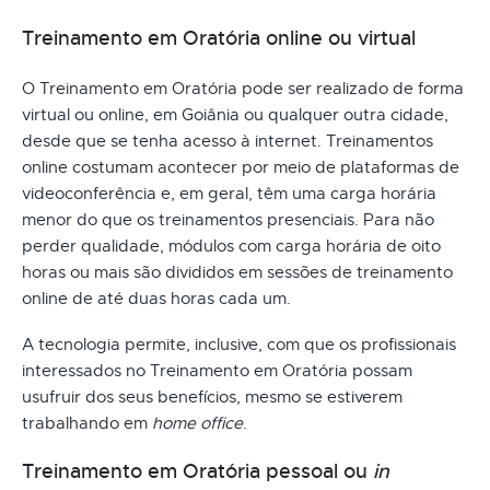
Treinamento em Oratória online ou virtual
O Treinamento em Oratória pode ser realizado de forma
virtual ou online, em Goiânia ou qualquer outra cidade,
desde que se tenha acesso à internet. Treinamentos
online costumam acontecer por meio de plataformas de
videoconferência e, em geral, têm uma carga horária
menor do que os treinamentos presenciais. Para não
perder qualidade, módulos com carga horária de oito
horas ou mais são divididos em sessões de treinamento
online de até duas horas cada um.
A tecnologia permite, inclusive, com que os profissionais
interessados no Treinamento em Oratória possam
usufruir dos seus benefícios, mesmo se estiverem
trabalhando em
home office
.
Treinamento em Oratória pessoal ou
in