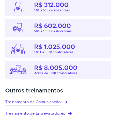
R$ 312.000
101 a 500 colaboradores
R$ 602.000
501 a 1000 colaboradores
R$ 1.025.000
1001 a 5000 colaboradores
R$ 8.005.000
Acima de 5000 colaboradores
Outros treinamentos
Treinamento de Comunicação
Treinamento de Entrevistadores