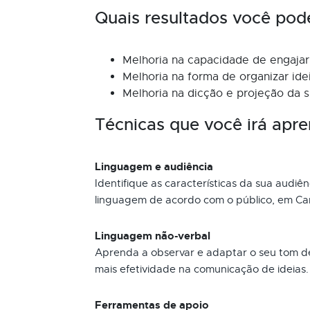
Quais resultados você pod
Melhoria na capacidade de engajar 
Melhoria na forma de organizar id
Melhoria na dicção e projeção da s
Técnicas que você irá apre
Linguagem e audiência
Identifique as características da sua audiê
linguagem de acordo com o público, em Can
Linguagem não-verbal
Aprenda a observar e adaptar o seu tom de
mais efetividade na comunicação de ideias.
Ferramentas de apoio