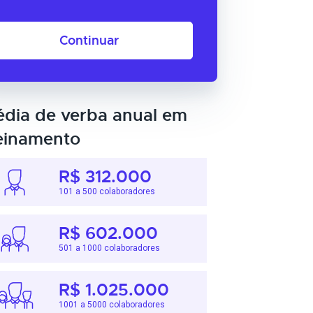
Continuar
dia de verba anual em
einamento
R$ 312.000
101 a 500 colaboradores
R$ 602.000
501 a 1000 colaboradores
R$ 1.025.000
1001 a 5000 colaboradores