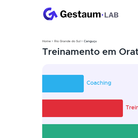
Home
Rio Grande do Sul
Canguçu
Treinamento em Orat