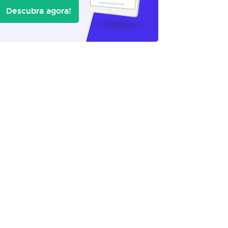
Descubra agora!