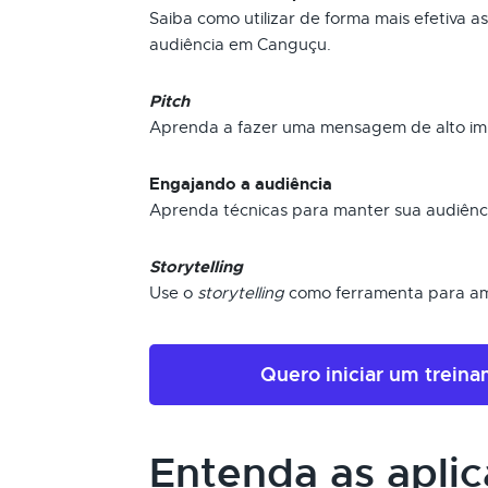
Saiba como utilizar de forma mais efetiva a
audiência em Canguçu.
Pitch
Aprenda a fazer uma mensagem de alto im
Engajando a audiência
Aprenda técnicas para manter sua audiênc
Storytelling
Use o
storytelling
como ferramenta para am
Quero iniciar um trein
Entenda as apli