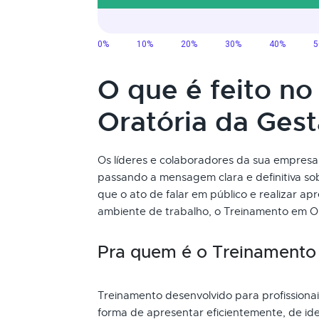
O que é feito n
Oratória da Ges
Os líderes e colaboradores da sua empresa
passando a mensagem clara e definitiva s
que o ato de falar em público e realizar a
ambiente de trabalho, o Treinamento em Or
Pra quem é o Treinamento
Treinamento desenvolvido para profission
forma de apresentar eficientemente, de ide