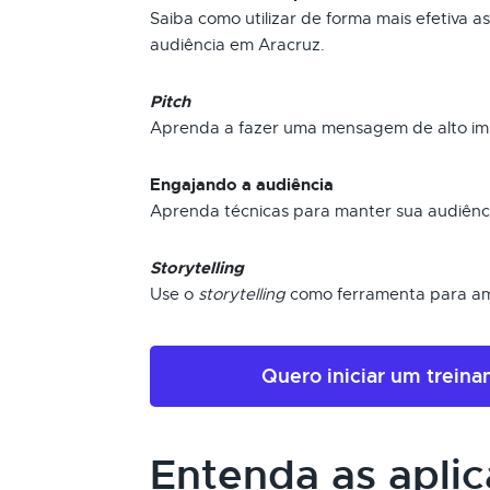
Saiba como utilizar de forma mais efetiva a
audiência em Aracruz.
Pitch
Aprenda a fazer uma mensagem de alto im
Engajando a audiência
Aprenda técnicas para manter sua audiênc
Storytelling
Use o
storytelling
como ferramenta para am
Quero iniciar um trein
Entenda as apli