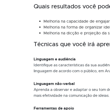
Quais resultados você pod
Melhoria na capacidade de engajar 
Melhoria na forma de organizar id
Melhoria na dicção e projeção da s
Técnicas que você irá apre
Linguagem e audiência
Identifique as características da sua audiê
linguagem de acordo com o público, em Arac
Linguagem não-verbal
Aprenda a observar e adaptar o seu tom de
mais efetividade na comunicação de ideias.
Ferramentas de apoio