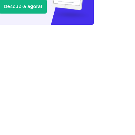
Descubra agora!