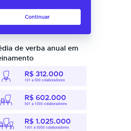
Continuar
dia de verba anual em
einamento
R$ 312.000
101 a 500 colaboradores
R$ 602.000
501 a 1000 colaboradores
R$ 1.025.000
1001 a 5000 colaboradores