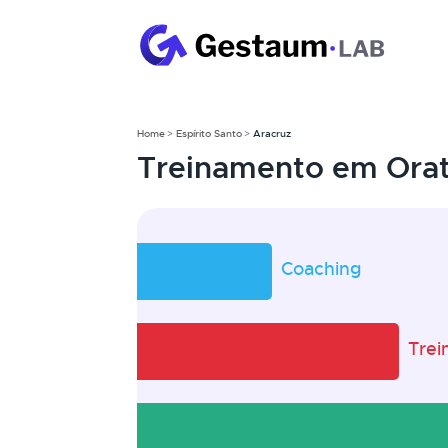
Home
Espírito Santo
Aracruz
Treinamento em Orat