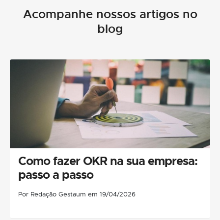
Acompanhe nossos artigos no
blog
Como fazer OKR na sua empresa:
passo a passo
Por Redação Gestaum em 19/04/2026