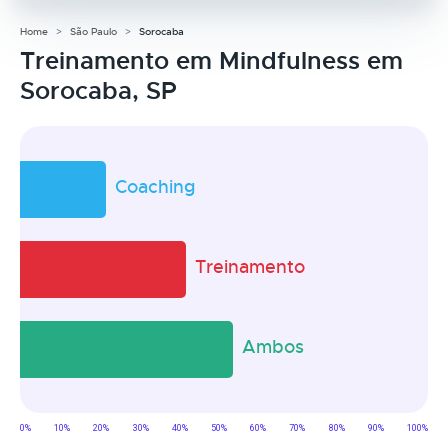
Home
São Paulo
Sorocaba
Treinamento em Mindfulness em
Sorocaba, SP