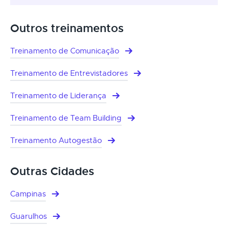
Outros treinamentos
Treinamento de Comunicação
Treinamento de Entrevistadores
Treinamento de Liderança
Treinamento de Team Building
Treinamento Autogestão
Outras Cidades
Campinas
Guarulhos