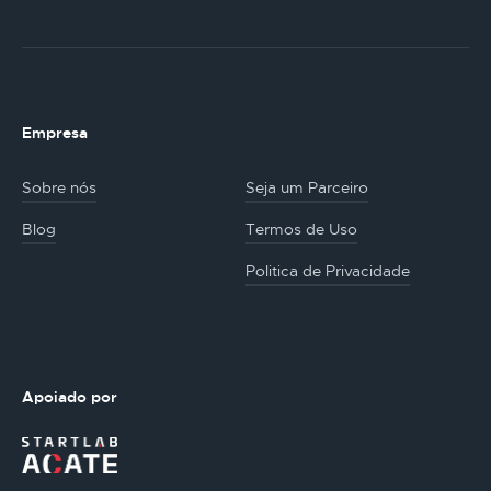
Empresa
Sobre nós
Seja um Parceiro
Blog
Termos de Uso
Politica de Privacidade
Apoiado por