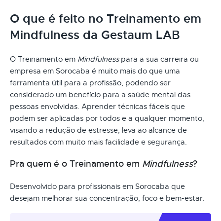
O que é feito no Treinamento em
Mindfulness da Gestaum LAB
O Treinamento em
Mindfulness
para a sua carreira ou
empresa em Sorocaba é muito mais do que uma
ferramenta útil para a profissão, podendo ser
considerado um benefício para a saúde mental das
pessoas envolvidas. Aprender técnicas fáceis que
podem ser aplicadas por todos e a qualquer momento,
visando a redução de estresse, leva ao alcance de
resultados com muito mais facilidade e segurança.
Pra quem é o Treinamento em
Mindfulness
?
Desenvolvido para profissionais em Sorocaba que
desejam melhorar sua concentração, foco e bem-estar.