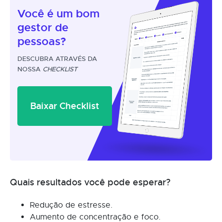
Você é um
bom
gestor
de
pessoas?
DESCUBRA ATRAVÉS DA
NOSSA
CHECKLIST
Baixar Checklist
Quais resultados você pode esperar?
Redução de estresse.
Aumento de concentração e foco.