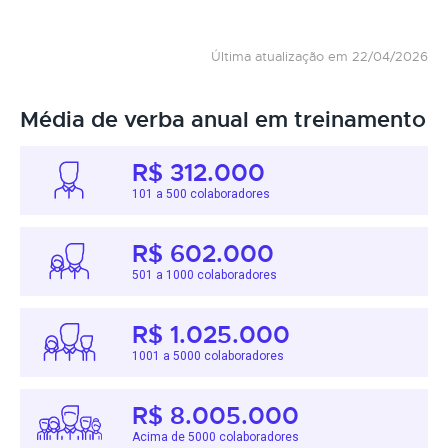
Última atualização em 22/04/2026
Média de verba anual em treinamento
R$ 312.000
101 a 500 colaboradores
R$ 602.000
501 a 1000 colaboradores
R$ 1.025.000
1001 a 5000 colaboradores
R$ 8.005.000
Acima de 5000 colaboradores