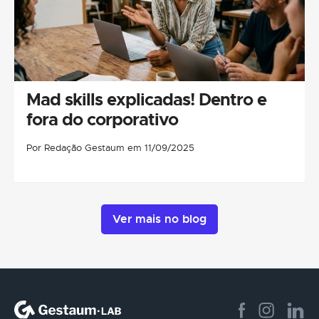
Mad skills explicadas! Dentro e
fora do corporativo
Por Redação Gestaum em 11/09/2025
Ver mais no blog