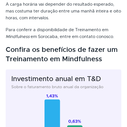
A carga horária vai depender do resultado esperado,
mas costuma ter duração entre uma manhã inteira e oito
horas, com intervalos.
Para conferir a disponibilidade de Treinamento em
Mindfulness
em Sorocaba, entre em contato conosco.
Confira os benefícios de fazer um
Treinamento em Mindfulness
Investimento anual em T&D
Sobre o faturamento bruto anual da organização