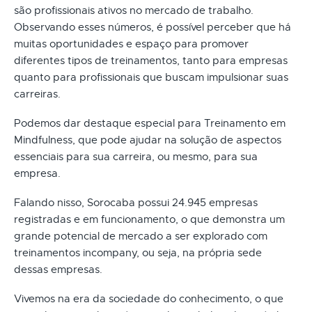
são profissionais ativos no mercado de trabalho.
Observando esses números, é possível perceber que há
muitas oportunidades e espaço para promover
diferentes tipos de treinamentos, tanto para empresas
quanto para profissionais que buscam impulsionar suas
carreiras.
Podemos dar destaque especial para Treinamento em
Mindfulness, que pode ajudar na solução de aspectos
essenciais para sua carreira, ou mesmo, para sua
empresa.
Falando nisso, Sorocaba possui 24.945 empresas
registradas e em funcionamento, o que demonstra um
grande potencial de mercado a ser explorado com
treinamentos incompany, ou seja, na própria sede
dessas empresas.
Vivemos na era da sociedade do conhecimento, o que