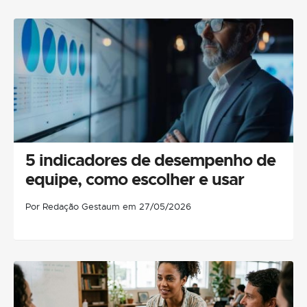
5 indicadores de desempenho de
equipe, como escolher e usar
Por Redação Gestaum em 27/05/2026