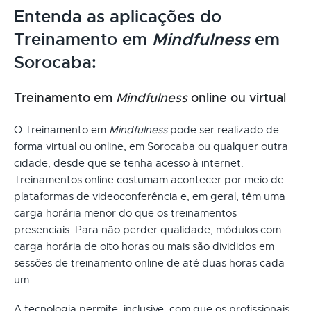
Entenda as aplicações do
Treinamento em
Mindfulness
em
Sorocaba:
Treinamento em
Mindfulness
online ou virtual
O Treinamento em
Mindfulness
pode ser realizado de
forma virtual ou online, em Sorocaba ou qualquer outra
cidade, desde que se tenha acesso à internet.
Treinamentos online costumam acontecer por meio de
plataformas de videoconferência e, em geral, têm uma
carga horária menor do que os treinamentos
presenciais. Para não perder qualidade, módulos com
carga horária de oito horas ou mais são divididos em
sessões de treinamento online de até duas horas cada
um.
A tecnologia permite, inclusive, com que os profissionais