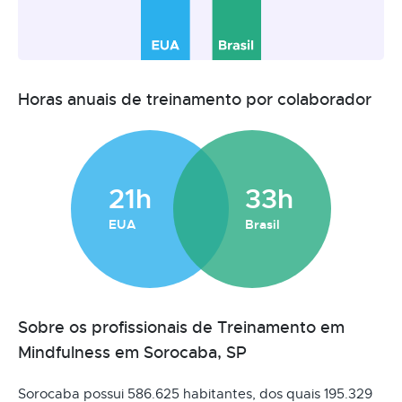
Horas anuais de treinamento por colaborador
21h
33h
EUA
Brasil
Sobre os profissionais de Treinamento em
Mindfulness em Sorocaba, SP
Sorocaba possui 586.625 habitantes, dos quais 195.329