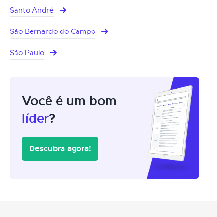
Santo André
São Bernardo do Campo
São Paulo
Você é um bom
líder
?
Descubra agora!