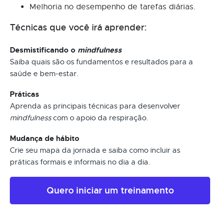
Melhoria no desempenho de tarefas diárias.
Técnicas que você irá aprender:
Desmistificando o
mindfulness
Saiba quais são os fundamentos e resultados para a
saúde e bem-estar.
Práticas
Aprenda as principais técnicas para desenvolver
mindfulness
com o apoio da respiração.
Mudança de hábito
Crie seu mapa da jornada e saiba como incluir as
práticas formais e informais no dia a dia.
Quero iniciar um treinamento