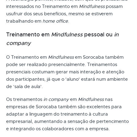
interessados no Treinamento em
Mindfulness
possam
usufruir dos seus benefícios, mesmo se estiverem
trabalhando em
home office
.
Treinamento em
Mindfulness
pessoal ou
in
company
O Treinamento em
Mindfulness
em Sorocaba também
pode ser realizado presencialmente. Treinamentos
presenciais costumam gerar mais interação e atenção
dos participantes, já que o 'aluno' estará num ambiente
de ‘sala de aula'.
Os treinamentos
in company
em
Mindfulness
nas
empresas de Sorocaba também são excelentes para
adaptar a linguagem do treinamento à cultura
empresarial, aumentando a sensação de pertencimento
e integrando os colaboradores com a empresa.