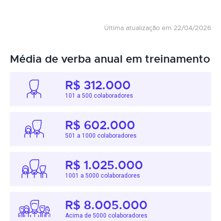
Última atualização em 22/04/2026
Média de verba anual em treinamento
R$ 312.000
101 a 500 colaboradores
R$ 602.000
501 a 1000 colaboradores
R$ 1.025.000
1001 a 5000 colaboradores
R$ 8.005.000
Acima de 5000 colaboradores