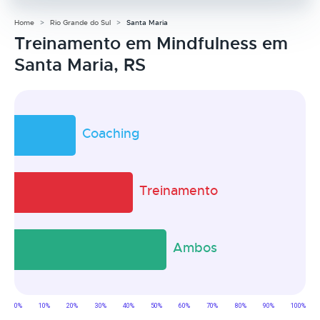
Home
Rio Grande do Sul
Santa Maria
Treinamento em Mindfulness em
Santa Maria, RS