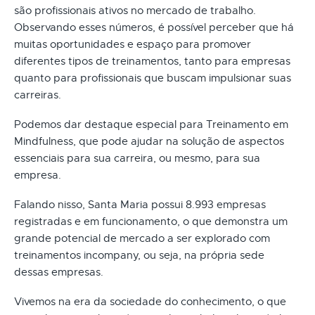
são profissionais ativos no mercado de trabalho.
Observando esses números, é possível perceber que há
muitas oportunidades e espaço para promover
diferentes tipos de treinamentos, tanto para empresas
quanto para profissionais que buscam impulsionar suas
carreiras.
Podemos dar destaque especial para Treinamento em
Mindfulness, que pode ajudar na solução de aspectos
essenciais para sua carreira, ou mesmo, para sua
empresa.
Falando nisso, Santa Maria possui 8.993 empresas
registradas e em funcionamento, o que demonstra um
grande potencial de mercado a ser explorado com
treinamentos incompany, ou seja, na própria sede
dessas empresas.
Vivemos na era da sociedade do conhecimento, o que