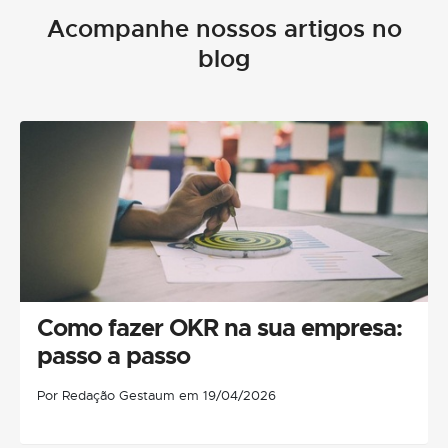
Acompanhe nossos artigos no
blog
Como fazer OKR na sua empresa:
passo a passo
Por Redação Gestaum em 19/04/2026