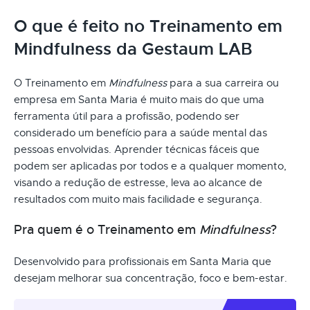
O que é feito no Treinamento em
Mindfulness da Gestaum LAB
O Treinamento em
Mindfulness
para a sua carreira ou
empresa em Santa Maria é muito mais do que uma
ferramenta útil para a profissão, podendo ser
considerado um benefício para a saúde mental das
pessoas envolvidas. Aprender técnicas fáceis que
podem ser aplicadas por todos e a qualquer momento,
visando a redução de estresse, leva ao alcance de
resultados com muito mais facilidade e segurança.
Pra quem é o Treinamento em
Mindfulness
?
Desenvolvido para profissionais em Santa Maria que
desejam melhorar sua concentração, foco e bem-estar.