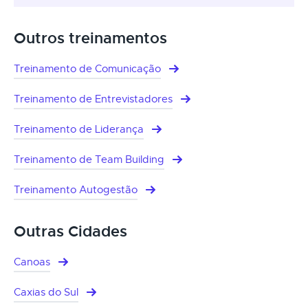
Outros treinamentos
Treinamento de Comunicação
Treinamento de Entrevistadores
Treinamento de Liderança
Treinamento de Team Building
Treinamento Autogestão
Outras Cidades
Canoas
Caxias do Sul