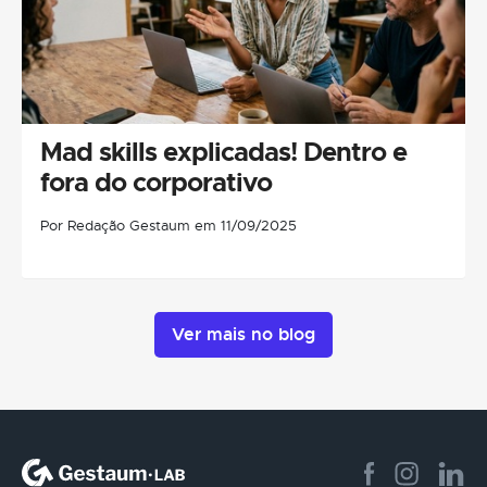
Mad skills explicadas! Dentro e
fora do corporativo
Por Redação Gestaum em 11/09/2025
Ver mais no blog