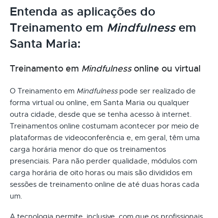
Entenda as aplicações do
Treinamento em
Mindfulness
em
Santa Maria:
Treinamento em
Mindfulness
online ou virtual
O Treinamento em
Mindfulness
pode ser realizado de
forma virtual ou online, em Santa Maria ou qualquer
outra cidade, desde que se tenha acesso à internet.
Treinamentos online costumam acontecer por meio de
plataformas de videoconferência e, em geral, têm uma
carga horária menor do que os treinamentos
presenciais. Para não perder qualidade, módulos com
carga horária de oito horas ou mais são divididos em
sessões de treinamento online de até duas horas cada
um.
A tecnologia permite, inclusive, com que os profissionais