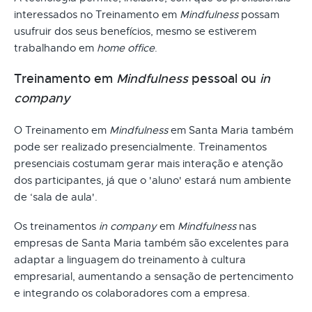
interessados no Treinamento em
Mindfulness
possam
usufruir dos seus benefícios, mesmo se estiverem
trabalhando em
home office
.
Treinamento em
Mindfulness
pessoal ou
in
company
O Treinamento em
Mindfulness
em Santa Maria também
pode ser realizado presencialmente. Treinamentos
presenciais costumam gerar mais interação e atenção
dos participantes, já que o 'aluno' estará num ambiente
de ‘sala de aula'.
Os treinamentos
in company
em
Mindfulness
nas
empresas de Santa Maria também são excelentes para
adaptar a linguagem do treinamento à cultura
empresarial, aumentando a sensação de pertencimento
e integrando os colaboradores com a empresa.