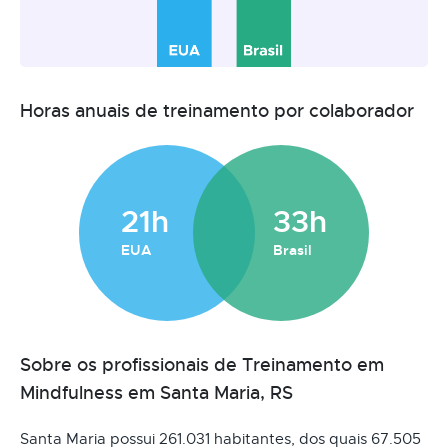
Horas anuais de treinamento por colaborador
21h
33h
EUA
Brasil
Sobre os profissionais de Treinamento em
Mindfulness em Santa Maria, RS
Santa Maria possui 261.031 habitantes, dos quais 67.505