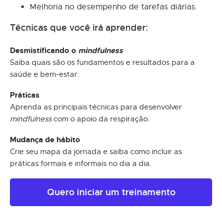
Melhoria no desempenho de tarefas diárias.
Técnicas que você irá aprender:
Desmistificando o
mindfulness
Saiba quais são os fundamentos e resultados para a
saúde e bem-estar.
Práticas
Aprenda as principais técnicas para desenvolver
mindfulness
com o apoio da respiração.
Mudança de hábito
Crie seu mapa da jornada e saiba como incluir as
práticas formais e informais no dia a dia.
Quero iniciar um treinamento