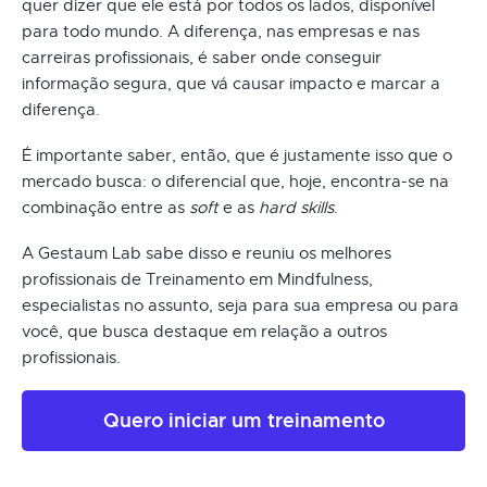
quer dizer que ele está por todos os lados, disponível
para todo mundo. A diferença, nas empresas e nas
carreiras profissionais, é saber onde conseguir
informação segura, que vá causar impacto e marcar a
diferença.
É importante saber, então, que é justamente isso que o
mercado busca: o diferencial que, hoje, encontra-se na
combinação entre as
soft
e as
hard skills
.
A Gestaum Lab sabe disso e reuniu os melhores
profissionais de Treinamento em Mindfulness,
especialistas no assunto, seja para sua empresa ou para
você, que busca destaque em relação a outros
profissionais.
Quero iniciar um treinamento