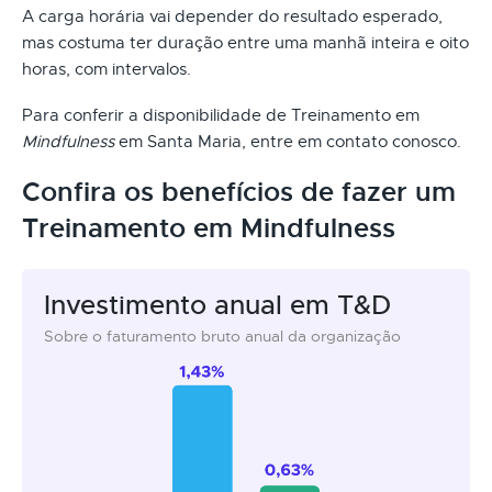
A carga horária vai depender do resultado esperado,
mas costuma ter duração entre uma manhã inteira e oito
horas, com intervalos.
Para conferir a disponibilidade de Treinamento em
Mindfulness
em Santa Maria, entre em contato conosco.
Confira os benefícios de fazer um
Treinamento em Mindfulness
Investimento anual em T&D
Sobre o faturamento bruto anual da organização