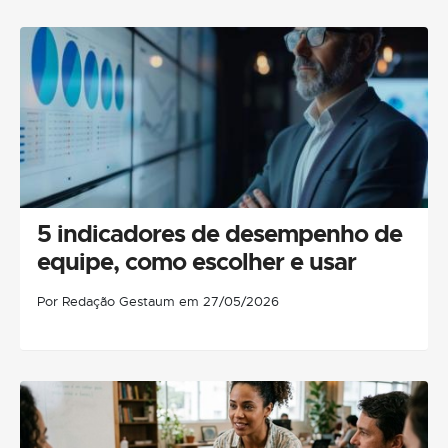
5 indicadores de desempenho de
equipe, como escolher e usar
Por Redação Gestaum em 27/05/2026