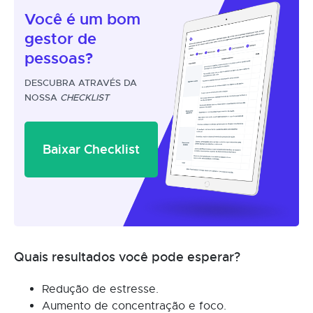
Você é um
bom
gestor
de
pessoas?
DESCUBRA ATRAVÉS DA
NOSSA
CHECKLIST
Baixar Checklist
Quais resultados você pode esperar?
Redução de estresse.
Aumento de concentração e foco.