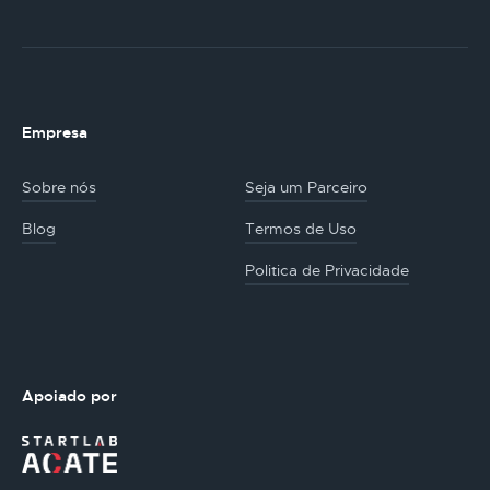
Empresa
Sobre nós
Seja um Parceiro
Blog
Termos de Uso
Politica de Privacidade
Apoiado por