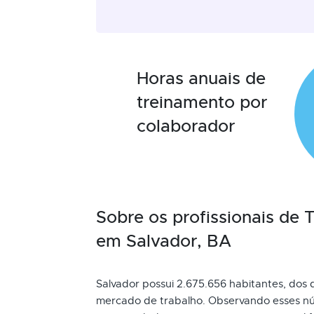
Horas anuais de
treinamento por
colaborador
Sobre os profissionais de
em Salvador, BA
Salvador possui 2.675.656 habitantes, dos q
mercado de trabalho. Observando esses nú