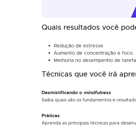
Quais resultados você pod
Redução de estresse.
Aumento de concentração e foco.
Melhoria no desempenho de tarefas
Técnicas que você irá apre
Desmistificando o
mindfulness
Saiba quais são os fundamentos e resultad
Práticas
Aprenda as principais técnicas para desen