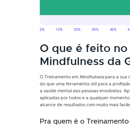
O que é feito n
Mindfulness da
O Treinamento em
Mindfulness
para a sua 
do que uma ferramenta útil para a profiss
a saúde mental das pessoas envolvidas. Ap
aplicadas por todos e a qualquer momento,
alcance de resultados com muito mais facil
Pra quem é o Treinament