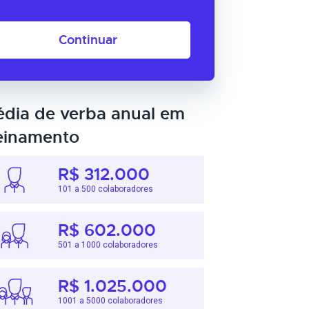
Continuar
dia de verba anual em
einamento
R$ 312.000
101 a 500 colaboradores
R$ 602.000
501 a 1000 colaboradores
R$ 1.025.000
1001 a 5000 colaboradores