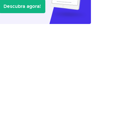
Descubra agora!