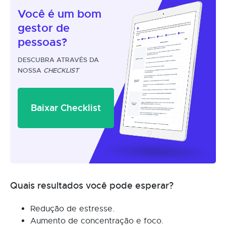
Você é um
bom
gestor
de
pessoas?
DESCUBRA ATRAVÉS DA
NOSSA
CHECKLIST
Baixar Checklist
Quais resultados você pode esperar?
Redução de estresse.
Aumento de concentração e foco.