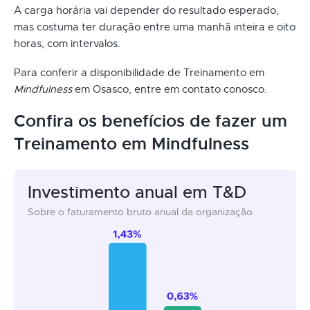
A carga horária vai depender do resultado esperado,
mas costuma ter duração entre uma manhã inteira e oito
horas, com intervalos.
Para conferir a disponibilidade de Treinamento em
Mindfulness
em Osasco, entre em contato conosco.
Confira os benefícios de fazer um
Treinamento em Mindfulness
Investimento anual em T&D
Sobre o faturamento bruto anual da organização