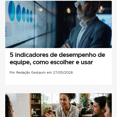
5 indicadores de desempenho de
equipe, como escolher e usar
Por Redação Gestaum em 27/05/2026