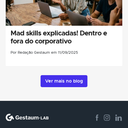
Mad skills explicadas! Dentro e
fora do corporativo
Por Redação Gestaum em 11/09/2025
Ver mais no blog