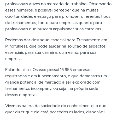
profissionais ativos no mercado de trabalho. Observando
esses números, é possível perceber que há muitas
oportunidades e espaço para promover diferentes tipos
de treinamentos, tanto para empresas quanto para
profissionais que buscam impulsionar suas carreiras.
Podemos dar destaque especial para Treinamento em
Mindfulness, que pode ajudar na solução de aspectos
essenciais para sua carreira, ou mesmo, para sua
empresa.
Falando nisso, Osasco possui 16.955 empresas
registradas e em funcionamento, o que demonstra um
grande potencial de mercado a ser explorado com
treinamentos incompany, ou seja, na própria sede
dessas empresas.
Vivemos na era da sociedade do conhecimento, o que
quer dizer que ele está por todos os lados, disponível