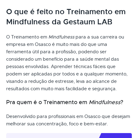
O que é feito no Treinamento em
Mindfulness da Gestaum LAB
O Treinamento em
Mindfulness
para a sua carreira ou
empresa em Osasco é muito mais do que uma
ferramenta útil para a profissão, podendo ser
considerado um benefício para a saúde mental das
pessoas envolvidas. Aprender técnicas fáceis que
podem ser aplicadas por todos e a qualquer momento,
visando a redução de estresse, leva ao alcance de
resultados com muito mais facilidade e segurança.
Pra quem é o Treinamento em
Mindfulness
?
Desenvolvido para profissionais em Osasco que desejam
melhorar sua concentração, foco e bem-estar.