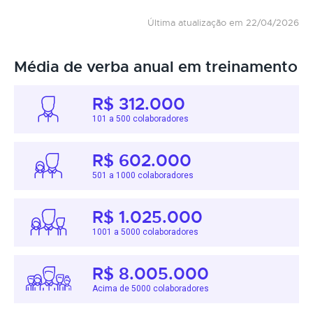
Última atualização em 22/04/2026
Média de verba anual em treinamento
R$ 312.000
101 a 500 colaboradores
R$ 602.000
501 a 1000 colaboradores
R$ 1.025.000
1001 a 5000 colaboradores
R$ 8.005.000
Acima de 5000 colaboradores