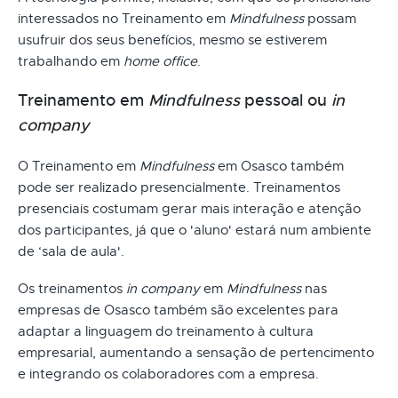
interessados no Treinamento em
Mindfulness
possam
usufruir dos seus benefícios, mesmo se estiverem
trabalhando em
home office
.
Treinamento em
Mindfulness
pessoal ou
in
company
O Treinamento em
Mindfulness
em Osasco também
pode ser realizado presencialmente. Treinamentos
presenciais costumam gerar mais interação e atenção
dos participantes, já que o 'aluno' estará num ambiente
de ‘sala de aula'.
Os treinamentos
in company
em
Mindfulness
nas
empresas de Osasco também são excelentes para
adaptar a linguagem do treinamento à cultura
empresarial, aumentando a sensação de pertencimento
e integrando os colaboradores com a empresa.