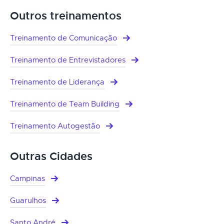
Outros treinamentos
Treinamento de Comunicação
Treinamento de Entrevistadores
Treinamento de Liderança
Treinamento de Team Building
Treinamento Autogestão
Outras Cidades
Campinas
Guarulhos
Santo André