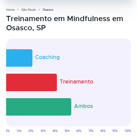
Home
São Paulo
Osasco
Treinamento em Mindfulness em
Osasco, SP