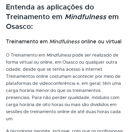
Entenda as aplicações do
Treinamento em
Mindfulness
em
Osasco:
Treinamento em
Mindfulness
online ou virtual
O Treinamento em
Mindfulness
pode ser realizado de
forma virtual ou online, em Osasco ou qualquer outra
cidade, desde que se tenha acesso à internet.
Treinamentos online costumam acontecer por meio de
plataformas de videoconferência e, em geral, têm uma
carga horária menor do que os treinamentos
presenciais. Para não perder qualidade, módulos com
carga horária de oito horas ou mais são divididos em
sessões de treinamento online de até duas horas cada
um.
A tecnologia permite, inclusive, com que os profissionais