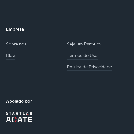
Empresa
Sobre nós
Seja um Parceiro
Blog
Termos de Uso
Politica de Privacidade
Apoiado por