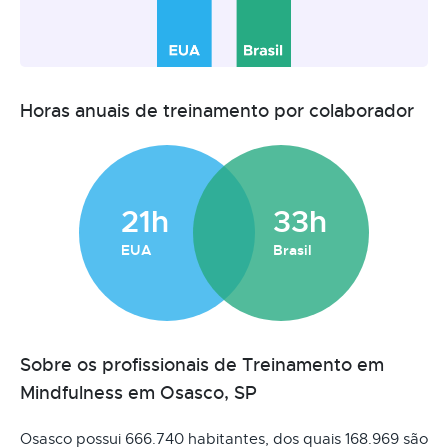
Horas anuais de treinamento por colaborador
21h
33h
EUA
Brasil
Sobre os profissionais de Treinamento em
Mindfulness em Osasco, SP
Osasco possui 666.740 habitantes, dos quais 168.969 são