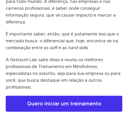
para todo mundo. A diferença, nas empresas e nas
carreiras profissionais, é saber onde conseguir
informação segura, que vá causar impacto e marcar a
diferença.
É importante saber, então, que é justamente isso que o
mercado busca: o diferencial que, hoje, encontra-se na
combinação entre as
soft
e as
hard skills
.
A Gestaum Lab sabe disso e reuniu os melhores
profissionais de Treinamento em Mindfulness,
especialistas no assunto, seja para sua empresa ou para
você, que busca destaque em relação a outros
profissionais.
Quero iniciar um treinamento