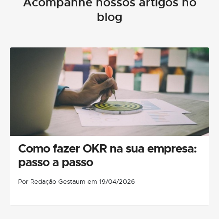
Acompanhe nossos artigos no
blog
Como fazer OKR na sua empresa:
passo a passo
Por Redação Gestaum em 19/04/2026