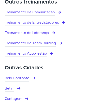
Outros treinamentos
Treinamento de Comunicação
Treinamento de Entrevistadores
Treinamento de Liderança
Treinamento de Team Building
Treinamento Autogestão
Outras Cidades
Belo Horizonte
Betim
Contagem