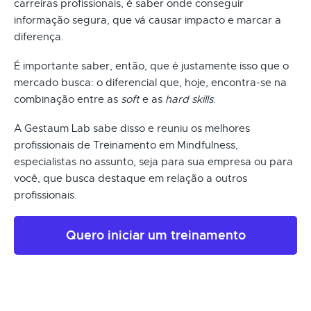
carreiras profissionais, é saber onde conseguir
informação segura, que vá causar impacto e marcar a
diferença.
É importante saber, então, que é justamente isso que o
mercado busca: o diferencial que, hoje, encontra-se na
combinação entre as
soft
e as
hard skills
.
A Gestaum Lab sabe disso e reuniu os melhores
profissionais de Treinamento em Mindfulness,
especialistas no assunto, seja para sua empresa ou para
você, que busca destaque em relação a outros
profissionais.
Quero iniciar um treinamento