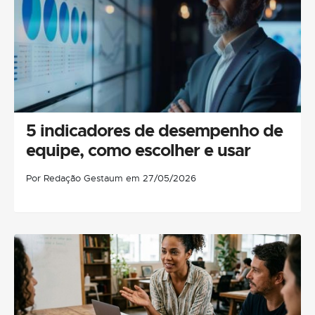
5 indicadores de desempenho de
equipe, como escolher e usar
Por Redação Gestaum em 27/05/2026