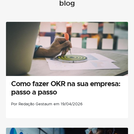
blog
Como fazer OKR na sua empresa:
passo a passo
Por Redação Gestaum em 19/04/2026