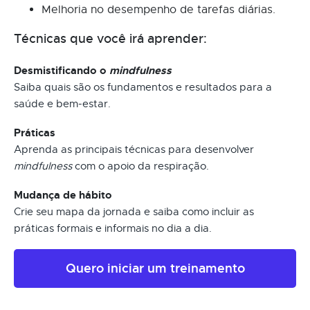
Melhoria no desempenho de tarefas diárias.
Técnicas que você irá aprender:
Desmistificando o
mindfulness
Saiba quais são os fundamentos e resultados para a
saúde e bem-estar.
Práticas
Aprenda as principais técnicas para desenvolver
mindfulness
com o apoio da respiração.
Mudança de hábito
Crie seu mapa da jornada e saiba como incluir as
práticas formais e informais no dia a dia.
Quero iniciar um treinamento