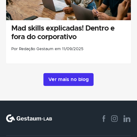
Mad skills explicadas! Dentro e
fora do corporativo
Por Redação Gestaum em 11/09/2025
Ver mais no blog