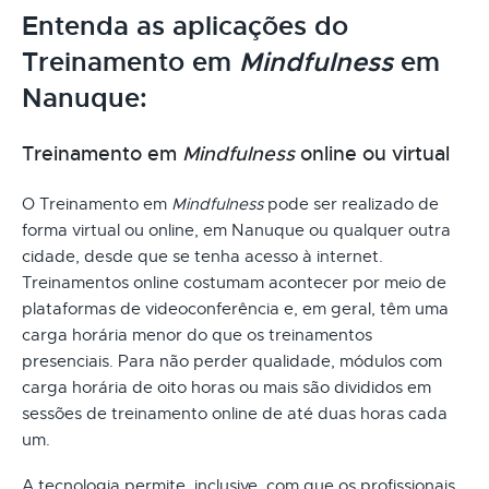
Entenda as aplicações do
Treinamento em
Mindfulness
em
Nanuque:
Treinamento em
Mindfulness
online ou virtual
O Treinamento em
Mindfulness
pode ser realizado de
forma virtual ou online, em Nanuque ou qualquer outra
cidade, desde que se tenha acesso à internet.
Treinamentos online costumam acontecer por meio de
plataformas de videoconferência e, em geral, têm uma
carga horária menor do que os treinamentos
presenciais. Para não perder qualidade, módulos com
carga horária de oito horas ou mais são divididos em
sessões de treinamento online de até duas horas cada
um.
A tecnologia permite, inclusive, com que os profissionais