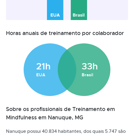
Horas anuais de treinamento por colaborador
21h
33h
EUA
Brasil
Sobre os profissionais de Treinamento em
Mindfulness em Nanuque, MG
Nanuque possui 40.834 habitantes, dos quais 5.747 são