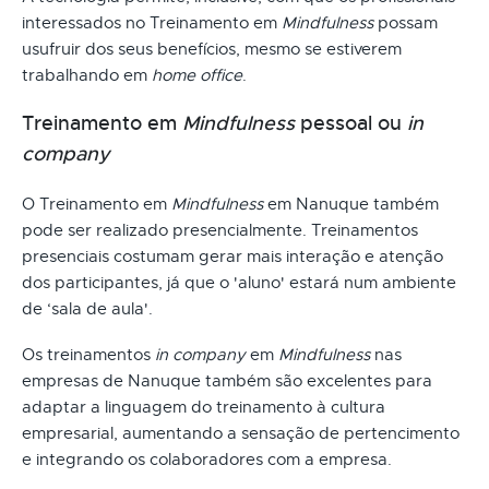
interessados no Treinamento em
Mindfulness
possam
usufruir dos seus benefícios, mesmo se estiverem
trabalhando em
home office
.
Treinamento em
Mindfulness
pessoal ou
in
company
O Treinamento em
Mindfulness
em Nanuque também
pode ser realizado presencialmente. Treinamentos
presenciais costumam gerar mais interação e atenção
dos participantes, já que o 'aluno' estará num ambiente
de ‘sala de aula'.
Os treinamentos
in company
em
Mindfulness
nas
empresas de Nanuque também são excelentes para
adaptar a linguagem do treinamento à cultura
empresarial, aumentando a sensação de pertencimento
e integrando os colaboradores com a empresa.