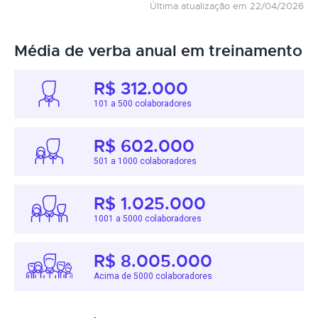
Última atualização em 22/04/2026
Média de verba anual em treinamento
R$ 312.000
101 a 500 colaboradores
R$ 602.000
501 a 1000 colaboradores
R$ 1.025.000
1001 a 5000 colaboradores
R$ 8.005.000
Acima de 5000 colaboradores