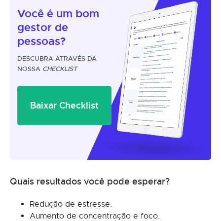
Você é um
bom
gestor
de
pessoas?
DESCUBRA ATRAVÉS DA
NOSSA
CHECKLIST
Baixar Checklist
Quais resultados você pode esperar?
Redução de estresse.
Aumento de concentração e foco.