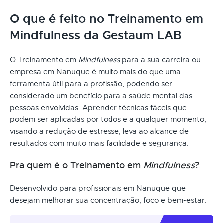
O que é feito no Treinamento em
Mindfulness da Gestaum LAB
O Treinamento em
Mindfulness
para a sua carreira ou
empresa em Nanuque é muito mais do que uma
ferramenta útil para a profissão, podendo ser
considerado um benefício para a saúde mental das
pessoas envolvidas. Aprender técnicas fáceis que
podem ser aplicadas por todos e a qualquer momento,
visando a redução de estresse, leva ao alcance de
resultados com muito mais facilidade e segurança.
Pra quem é o Treinamento em
Mindfulness
?
Desenvolvido para profissionais em Nanuque que
desejam melhorar sua concentração, foco e bem-estar.