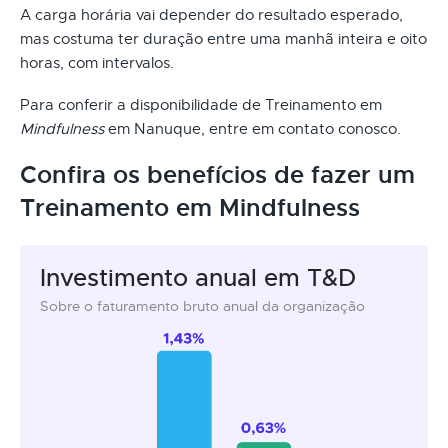
A carga horária vai depender do resultado esperado,
mas costuma ter duração entre uma manhã inteira e oito
horas, com intervalos.
Para conferir a disponibilidade de Treinamento em
Mindfulness
em Nanuque, entre em contato conosco.
Confira os benefícios de fazer um
Treinamento em Mindfulness
Investimento anual em T&D
Sobre o faturamento bruto anual da organização