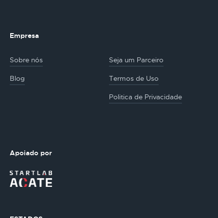
Empresa
Sobre nós
Seja um Parceiro
Blog
Termos de Uso
Politica de Privacidade
Apoiado por