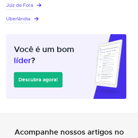
Juiz de Fora
Uberlândia
Você é um bom
líder
?
Descubra agora!
Acompanhe nossos artigos no