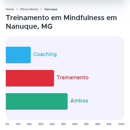
Home
Minas Gerais
Nanuque
Treinamento em Mindfulness em
Nanuque, MG