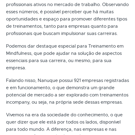
profissionais ativos no mercado de trabalho. Observando
esses números, é possível perceber que há muitas
oportunidades e espaço para promover diferentes tipos
de treinamentos, tanto para empresas quanto para
profissionais que buscam impulsionar suas carreiras.
Podemos dar destaque especial para Treinamento em
Mindfulness, que pode ajudar na solução de aspectos
essenciais para sua carreira, ou mesmo, para sua
empresa.
Falando nisso, Nanuque possui 921 empresas registradas
e em funcionamento, o que demonstra um grande
potencial de mercado a ser explorado com treinamentos
incompany, ou seja, na própria sede dessas empresas.
Vivemos na era da sociedade do conhecimento, o que
quer dizer que ele está por todos os lados, disponível
para todo mundo. A diferença, nas empresas e nas