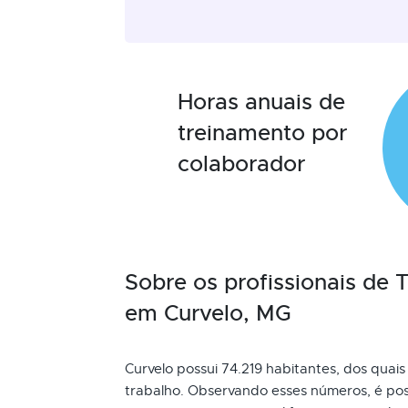
Horas anuais de
treinamento por
colaborador
Sobre os profissionais de
em Curvelo, MG
Curvelo possui 74.219 habitantes, dos quais
trabalho. Observando esses números, é pos