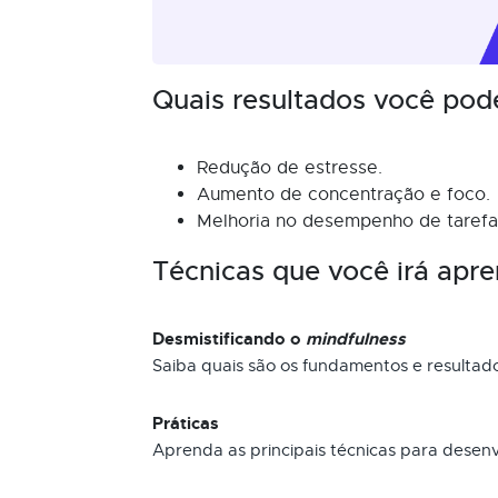
Quais resultados você pod
Redução de estresse.
Aumento de concentração e foco.
Melhoria no desempenho de tarefas
Técnicas que você irá apre
Desmistificando o
mindfulness
Saiba quais são os fundamentos e resultad
Práticas
Aprenda as principais técnicas para desen