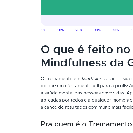
O que é feito n
Mindfulness da
O Treinamento em
Mindfulness
para a sua c
do que uma ferramenta útil para a profiss
a saúde mental das pessoas envolvidas. Ap
aplicadas por todos e a qualquer momento,
alcance de resultados com muito mais facil
Pra quem é o Treinament