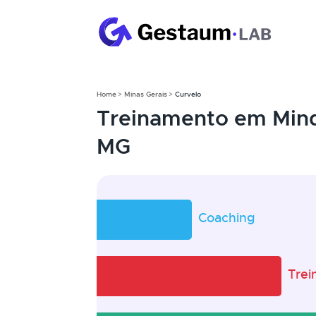
Home
Minas Gerais
Curvelo
Treinamento em Mind
MG