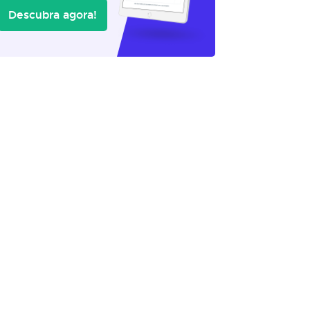
Descubra agora!