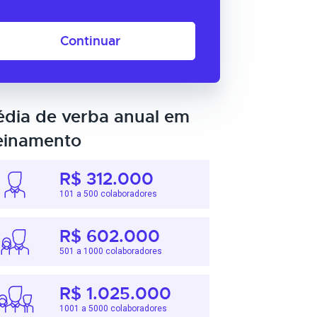
Continuar
dia de verba anual em
einamento
R$ 312.000
101 a 500 colaboradores
R$ 602.000
501 a 1000 colaboradores
R$ 1.025.000
1001 a 5000 colaboradores