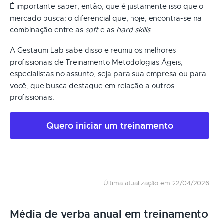
É importante saber, então, que é justamente isso que o
mercado busca: o diferencial que, hoje, encontra-se na
combinação entre as
soft
e as
hard skills
.
A Gestaum Lab sabe disso e reuniu os melhores
profissionais de Treinamento Metodologias Ágeis,
especialistas no assunto, seja para sua empresa ou para
você, que busca destaque em relação a outros
profissionais.
Quero iniciar um treinamento
Última atualização em 22/04/2026
Média de verba anual em treinamento