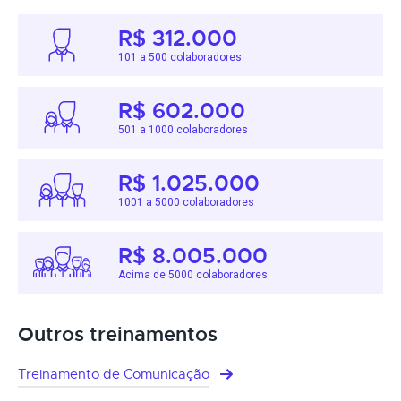
R$ 312.000
101 a 500 colaboradores
R$ 602.000
501 a 1000 colaboradores
R$ 1.025.000
1001 a 5000 colaboradores
R$ 8.005.000
Acima de 5000 colaboradores
Outros treinamentos
Treinamento de Comunicação