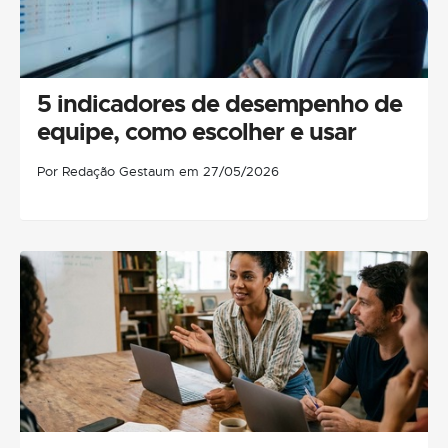
5 indicadores de desempenho de
equipe, como escolher e usar
Por Redação Gestaum em 27/05/2026