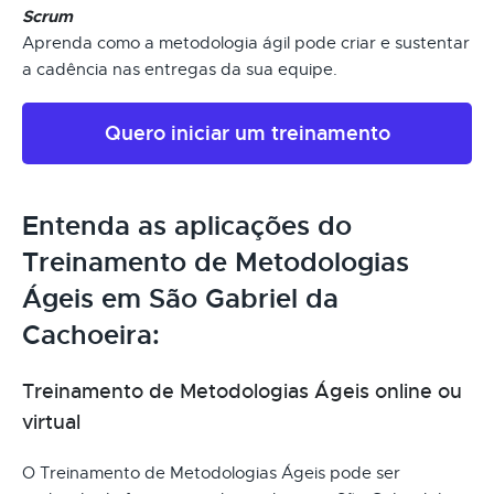
Scrum
Aprenda como a metodologia ágil pode criar e sustentar
a cadência nas entregas da sua equipe.
Quero iniciar um treinamento
Entenda as aplicações do
Treinamento de Metodologias
Ágeis em São Gabriel da
Cachoeira:
Treinamento de Metodologias Ágeis online ou
virtual
O Treinamento de Metodologias Ágeis pode ser