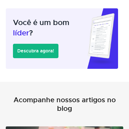
Você é um bom
líder
?
Descubra agora!
Acompanhe nossos artigos no
blog