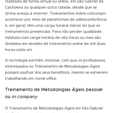
realizado de forma virtual ou online, em São Gabriel da
Cachoeira ou qualquer outra cidade, desde que se
tenha acesso à internet. Treinamentos online costumam
acontecer por meio de plataformas de videoconferência
e, em geral, têm uma carga horária menor do que os
treinamentos presenciais. Para não perder qualidade,
módulos com carga horária de oito horas ou mais são
divididos em sessões de treinamento online de até duas
horas cada um.
A tecnologia permite, inclusive, com que os profissionais
interessados no Treinamento de Metodologias Ágeis
possam usufruir dos seus benefícios, mesmo se estiverem
trabalhando em
home office
.
Treinamento de Metodologias Ágeis pessoal
ou
in company
O Treinamento de Metodologias Ágeis em São Gabriel