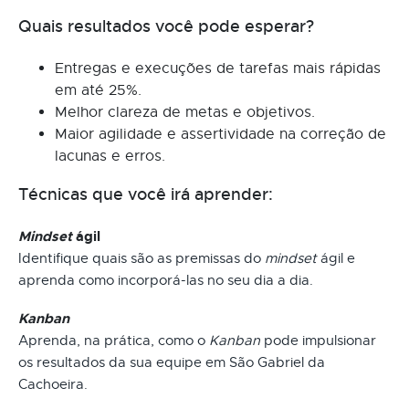
Quais resultados você pode esperar?
Entregas e execuções de tarefas mais rápidas
em até 25%.
Melhor clareza de metas e objetivos.
Maior agilidade e assertividade na correção de
lacunas e erros.
Técnicas que você irá aprender:
Mindset
ágil
Identifique quais são as premissas do
mindset
ágil e
aprenda como incorporá-las no seu dia a dia.
Kanban
Aprenda, na prática, como o
Kanban
pode impulsionar
os resultados da sua equipe em São Gabriel da
Cachoeira.