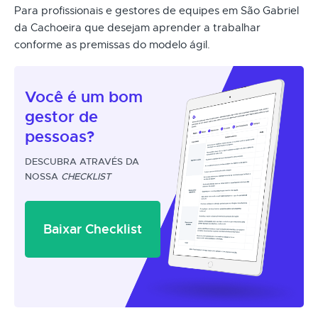
Para profissionais e gestores de equipes em São Gabriel
da Cachoeira que desejam aprender a trabalhar
conforme as premissas do modelo ágil.
Você é um
bom
gestor
de
pessoas?
DESCUBRA ATRAVÉS DA
NOSSA
CHECKLIST
Baixar Checklist