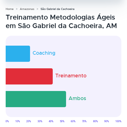
Home
Amazonas
São Gabriel da Cachoeira
Treinamento Metodologias Ágeis
em São Gabriel da Cachoeira, AM