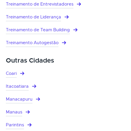
Treinamento de Entrevistadores
Treinamento de Liderança
Treinamento de Team Building
Treinamento Autogestão
Outras Cidades
Coari
Itacoatiara
Manacapuru
Manaus
Parintins