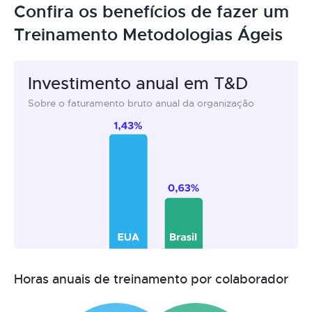
Confira os benefícios de fazer um
Treinamento Metodologias Ágeis
Investimento anual em T&D
Sobre o faturamento bruto anual da organização
Horas anuais de treinamento por colaborador