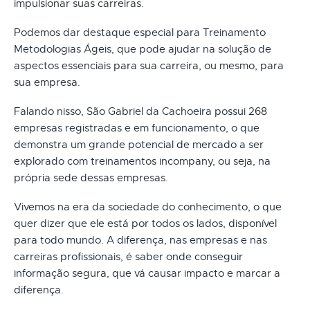
impulsionar suas carreiras.
Podemos dar destaque especial para Treinamento
Metodologias Ágeis, que pode ajudar na solução de
aspectos essenciais para sua carreira, ou mesmo, para
sua empresa.
Falando nisso, São Gabriel da Cachoeira possui 268
empresas registradas e em funcionamento, o que
demonstra um grande potencial de mercado a ser
explorado com treinamentos incompany, ou seja, na
própria sede dessas empresas.
Vivemos na era da sociedade do conhecimento, o que
quer dizer que ele está por todos os lados, disponível
para todo mundo. A diferença, nas empresas e nas
carreiras profissionais, é saber onde conseguir
informação segura, que vá causar impacto e marcar a
diferença.