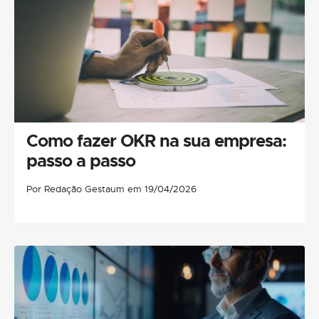
Como fazer OKR na sua empresa:
passo a passo
Por Redação Gestaum em 19/04/2026