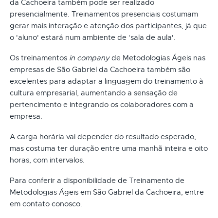
da Cachoeira também pode ser realizado
presencialmente. Treinamentos presenciais costumam
gerar mais interação e atenção dos participantes, já que
o 'aluno' estará num ambiente de ‘sala de aula'.
Os treinamentos
in company
de Metodologias Ágeis nas
empresas de São Gabriel da Cachoeira também são
excelentes para adaptar a linguagem do treinamento à
cultura empresarial, aumentando a sensação de
pertencimento e integrando os colaboradores com a
empresa.
A carga horária vai depender do resultado esperado,
mas costuma ter duração entre uma manhã inteira e oito
horas, com intervalos.
Para conferir a disponibilidade de Treinamento de
Metodologias Ágeis em São Gabriel da Cachoeira, entre
em contato conosco.