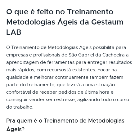
O que é feito no Treinamento
Metodologias Ágeis da Gestaum
LAB
O Treinamento de Metodologias Ágeis possibilita para
empresas e profissionais de São Gabriel da Cachoeira a
aprendizagem de ferramentas para entregar resultados
mais rápidos, com recursos já existentes. Focar na
qualidade e melhorar continuamente também fazem
parte do treinamento, que levará a uma situação
confortável de receber pedidos de última hora e
conseguir vender sem estresse, agilizando todo o curso
do trabalho.
Pra quem é o Treinamento de Metodologias
Ágeis?