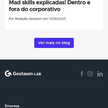
Mad skills explicadas! Dentro e
fora do corporativo
Por Redação Gestaum em 11/09/2025
Ver mais no blog
Empresa