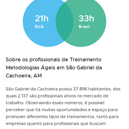
21h
33h
EUA
Brasil
Sobre os profissionais de Treinamento
Metodologias Ágeis em São Gabriel da
Cachoeira, AM
São Gabriel da Cachoeira possui 37.896 habitantes, dos
quais 2.137 são profissionais ativos no mercado de
trabalho. Observando esses números, é possível
perceber que há muitas oportunidades e espaço para
promover diferentes tipos de treinamentos, tanto para
empresas quanto para profissionais que buscam