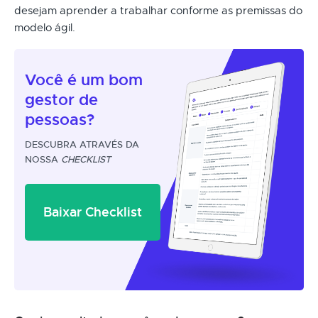
desejam aprender a trabalhar conforme as premissas do
modelo ágil.
Você é um
bom
gestor
de
pessoas?
DESCUBRA ATRAVÉS DA
NOSSA
CHECKLIST
Baixar Checklist