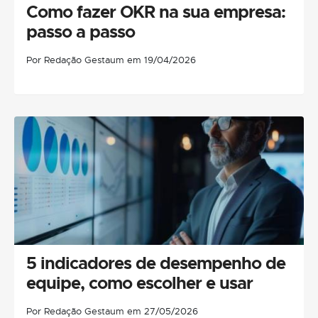
Como fazer OKR na sua empresa:
passo a passo
Por Redação Gestaum em 19/04/2026
5 indicadores de desempenho de
equipe, como escolher e usar
Por Redação Gestaum em 27/05/2026