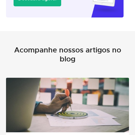
Acompanhe nossos artigos no
blog