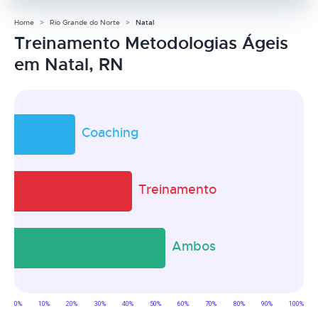
Home
Rio Grande do Norte
Natal
Treinamento Metodologias Ágeis
em Natal, RN