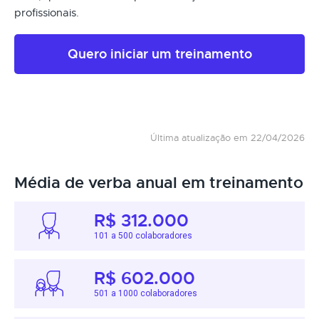
profissionais.
Quero iniciar um treinamento
Última atualização em 22/04/2026
Média de verba anual em treinamento
R$ 312.000
101 a 500 colaboradores
R$ 602.000
501 a 1000 colaboradores