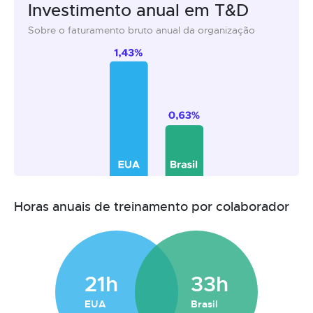
Investimento anual em T&D
Sobre o faturamento bruto anual da organização
Horas anuais de treinamento por colaborador
21h
33h
EUA
Brasil