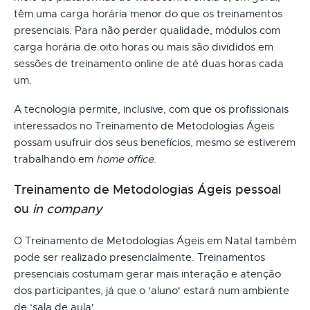
têm uma carga horária menor do que os treinamentos
presenciais. Para não perder qualidade, módulos com
carga horária de oito horas ou mais são divididos em
sessões de treinamento online de até duas horas cada
um.
A tecnologia permite, inclusive, com que os profissionais
interessados no Treinamento de Metodologias Ágeis
possam usufruir dos seus benefícios, mesmo se estiverem
trabalhando em
home office
.
Treinamento de Metodologias Ágeis pessoal
ou
in company
O Treinamento de Metodologias Ágeis em Natal também
pode ser realizado presencialmente. Treinamentos
presenciais costumam gerar mais interação e atenção
dos participantes, já que o 'aluno' estará num ambiente
de ‘sala de aula'.