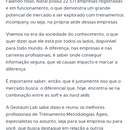
Falando nisso, Natal possui 22.571 empresas registradas
e em funcionamento, o que demonstra um grande
potencial de mercado a ser explorado com treinamentos
incompany, ou seja, na própria sede dessas empresas.
Vivemos na era da sociedade do conhecimento, o que
quer dizer que ele está por todos os lados, disponível
para todo mundo. A diferença, nas empresas e nas
carreiras profissionais, é saber onde conseguir
informação segura, que vá causar impacto e marcar a
diferença.
É importante saber, então, que é justamente isso que o
mercado busca: o diferencial que, hoje, encontra-se na
combinação entre as
soft
e as
hard skills
.
A Gestaum Lab sabe disso e reuniu os melhores
profissionais de Treinamento Metodologias Ágeis,
especialistas no assunto, seja para sua empresa ou para
você, que busca destaque em relação a outros