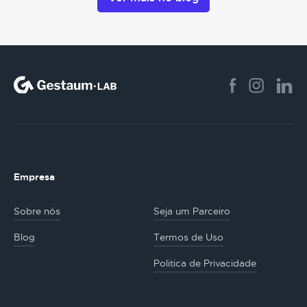
Empresa
Sobre nós
Seja um Parceiro
Blog
Termos de Uso
Politica de Privacidade