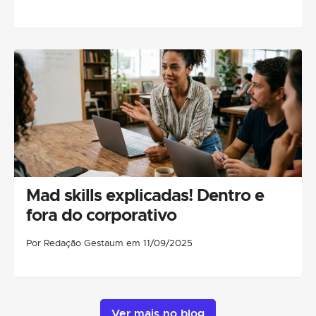
Mad skills explicadas! Dentro e
fora do corporativo
Por Redação Gestaum em 11/09/2025
Ver mais no blog