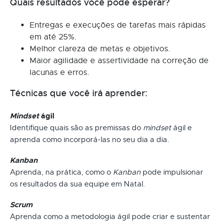
Quais resultados você pode esperar?
Entregas e execuções de tarefas mais rápidas
em até 25%.
Melhor clareza de metas e objetivos.
Maior agilidade e assertividade na correção de
lacunas e erros.
Técnicas que você irá aprender:
Mindset
ágil
Identifique quais são as premissas do
mindset
ágil e
aprenda como incorporá-las no seu dia a dia.
Kanban
Aprenda, na prática, como o
Kanban
pode impulsionar
os resultados da sua equipe em Natal.
Scrum
Aprenda como a metodologia ágil pode criar e sustentar