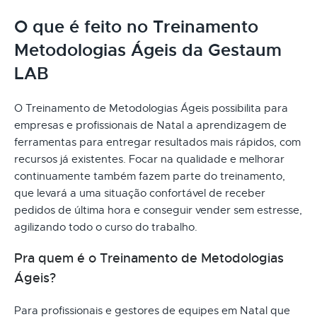
O que é feito no Treinamento
Metodologias Ágeis da Gestaum
LAB
O Treinamento de Metodologias Ágeis possibilita para
empresas e profissionais de Natal a aprendizagem de
ferramentas para entregar resultados mais rápidos, com
recursos já existentes. Focar na qualidade e melhorar
continuamente também fazem parte do treinamento,
que levará a uma situação confortável de receber
pedidos de última hora e conseguir vender sem estresse,
agilizando todo o curso do trabalho.
Pra quem é o Treinamento de Metodologias
Ágeis?
Para profissionais e gestores de equipes em Natal que