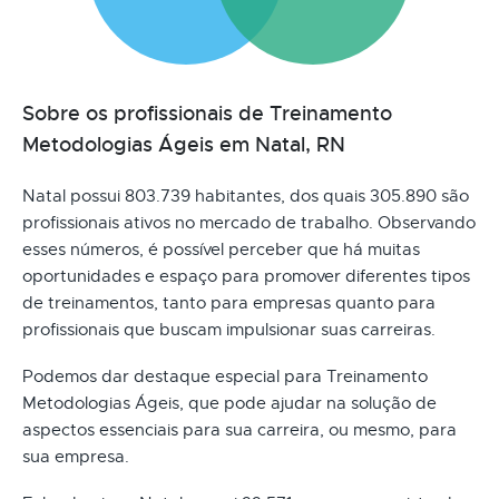
Sobre os profissionais de Treinamento
Metodologias Ágeis em Natal, RN
Natal possui 803.739 habitantes, dos quais 305.890 são
profissionais ativos no mercado de trabalho. Observando
esses números, é possível perceber que há muitas
oportunidades e espaço para promover diferentes tipos
de treinamentos, tanto para empresas quanto para
profissionais que buscam impulsionar suas carreiras.
Podemos dar destaque especial para Treinamento
Metodologias Ágeis, que pode ajudar na solução de
aspectos essenciais para sua carreira, ou mesmo, para
sua empresa.