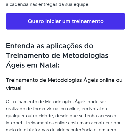
a cadência nas entregas da sua equipe.
Quero iniciar um treinamento
Entenda as aplicações do
Treinamento de Metodologias
Ágeis em Natal:
Treinamento de Metodologias Ágeis online ou
virtual
O Treinamento de Metodologias Ágeis pode ser
realizado de forma virtual ou online, em Natal ou
qualquer outra cidade, desde que se tenha acesso à
internet. Treinamentos online costumam acontecer por
meio de plataformas de videoconferência e, em geral,