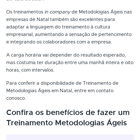
Os treinamentos
in company
de Metodologias Ágeis nas
empresas de Natal também são excelentes para
adaptar a linguagem do treinamento à cultura
empresarial, aumentando a sensação de pertencimento
e integrando os colaboradores com a empresa.
A carga horária vai depender do resultado esperado,
mas costuma ter duração entre uma manhã inteira e oito
horas, com intervalos.
Para conferir a disponibilidade de Treinamento de
Metodologias Ágeis em Natal, entre em contato
conosco.
Confira os benefícios de fazer um
Treinamento Metodologias Ágeis