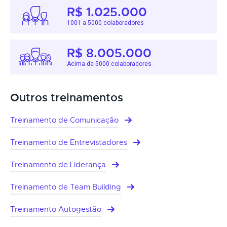
R$ 1.025.000
1001 a 5000 colaboradores
R$ 8.005.000
Acima de 5000 colaboradores
Outros treinamentos
Treinamento de Comunicação
Treinamento de Entrevistadores
Treinamento de Liderança
Treinamento de Team Building
Treinamento Autogestão