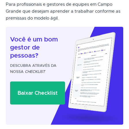
Para profissionais e gestores de equipes em Campo
Grande que desejam aprender a trabalhar conforme as
premissas do modelo ágil.
Você é um
bom
gestor
de
pessoas?
DESCUBRA ATRAVÉS DA
NOSSA
CHECKLIST
Baixar Checklist