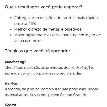
Quais resultados você pode esperar?
Entregas e execuções de tarefas mais rápidas
em até 25%.
Melhor clareza de metas e objetivos.
Maior agilidade e assertividade na correção de
lacunas e erros.
Técnicas que você irá aprender:
Mindset
ágil
Identifique quais são as premissas do
mindset
ágil e
aprenda como incorporá-las no seu dia a dia.
Kanban
Aprenda, na prática, como o
Kanban
pode impulsionar
os resultados da sua equipe em Campo Grande.
Scrum