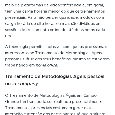
meio de plataformas de videoconferência e, em geral,
têm uma carga horária menor do que os treinamentos
presenciais. Para não perder qualidade, módulos com
carga horária de oito horas ou mais são divididos em
sessões de treinamento online de até duas horas cada
um.
A tecnologia permite, inclusive, com que os profissionais
interessados no Treinamento de Metodologias Ágeis
possam usufruir dos seus benefícios, mesmo se estiverem
trabalhando em
home office
.
Treinamento de Metodologias Ágeis pessoal
ou
in company
O Treinamento de Metodologias Ágeis em Campo
Grande também pode ser realizado presencialmente.
Treinamentos presenciais costumam gerar mais
interação e atenção dos participantes, já que o 'aluno'