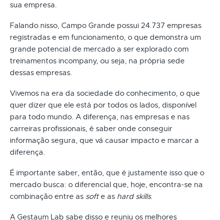
sua empresa.
Falando nisso, Campo Grande possui 24.737 empresas
registradas e em funcionamento, o que demonstra um
grande potencial de mercado a ser explorado com
treinamentos incompany, ou seja, na própria sede
dessas empresas.
Vivemos na era da sociedade do conhecimento, o que
quer dizer que ele está por todos os lados, disponível
para todo mundo. A diferença, nas empresas e nas
carreiras profissionais, é saber onde conseguir
informação segura, que vá causar impacto e marcar a
diferença.
É importante saber, então, que é justamente isso que o
mercado busca: o diferencial que, hoje, encontra-se na
combinação entre as
soft
e as
hard skills
.
A Gestaum Lab sabe disso e reuniu os melhores