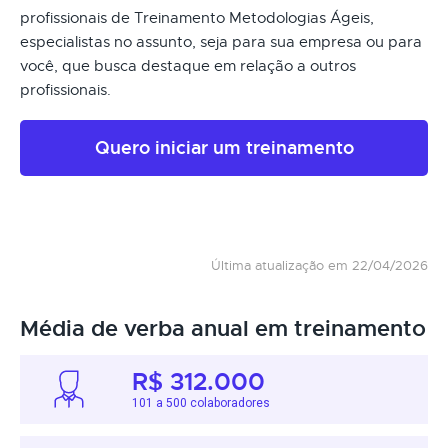
profissionais de Treinamento Metodologias Ágeis,
especialistas no assunto, seja para sua empresa ou para
você, que busca destaque em relação a outros
profissionais.
Quero iniciar um treinamento
Última atualização em 22/04/2026
Média de verba anual em treinamento
R$ 312.000
101 a 500 colaboradores