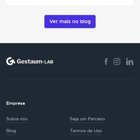
Ver mais no blog
Empresa
Sobre nós
Seja um Parceiro
Blog
Termos de Uso