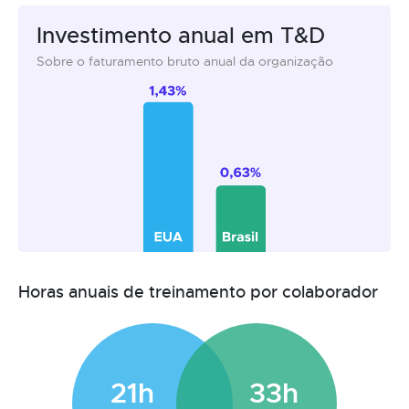
Investimento anual em T&D
Sobre o faturamento bruto anual da organização
Horas anuais de treinamento por colaborador
21h
33h