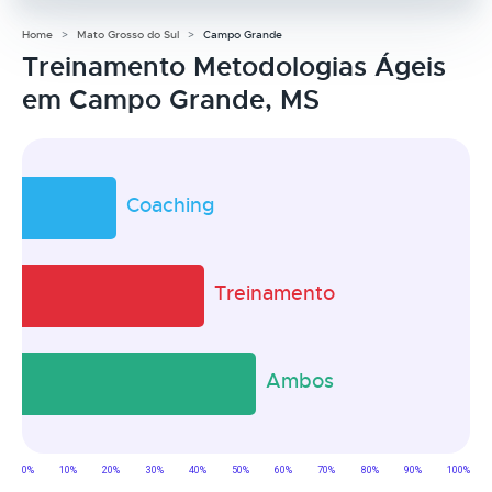
Home
Mato Grosso do Sul
Campo Grande
Treinamento Metodologias Ágeis
em Campo Grande, MS