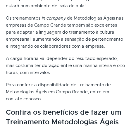
estará num ambiente de ‘sala de aula'.
Os treinamentos
in company
de Metodologias Ágeis nas
empresas de Campo Grande também são excelentes
para adaptar a linguagem do treinamento à cultura
empresarial, aumentando a sensação de pertencimento
e integrando os colaboradores com a empresa.
A carga horária vai depender do resultado esperado,
mas costuma ter duração entre uma manhã inteira e oito
horas, com intervalos.
Para conferir a disponibilidade de Treinamento de
Metodologias Ágeis em Campo Grande, entre em
contato conosco.
Confira os benefícios de fazer um
Treinamento Metodologias Ágeis