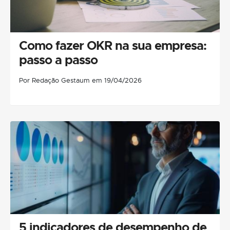
Como fazer OKR na sua empresa:
passo a passo
Por Redação Gestaum em 19/04/2026
5 indicadores de desempenho de