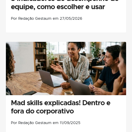
equipe, como escolher e usar
Por Redação Gestaum em 27/05/2026
Mad skills explicadas! Dentro e
fora do corporativo
Por Redação Gestaum em 11/09/2025