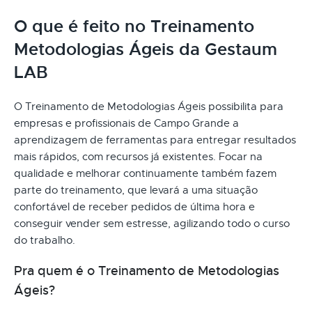
O que é feito no Treinamento
Metodologias Ágeis da Gestaum
LAB
O Treinamento de Metodologias Ágeis possibilita para
empresas e profissionais de Campo Grande a
aprendizagem de ferramentas para entregar resultados
mais rápidos, com recursos já existentes. Focar na
qualidade e melhorar continuamente também fazem
parte do treinamento, que levará a uma situação
confortável de receber pedidos de última hora e
conseguir vender sem estresse, agilizando todo o curso
do trabalho.
Pra quem é o Treinamento de Metodologias
Ágeis?