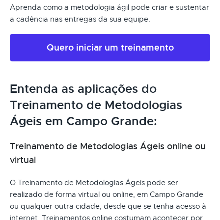
Aprenda como a metodologia ágil pode criar e sustentar
a cadência nas entregas da sua equipe.
Quero iniciar um treinamento
Entenda as aplicações do
Treinamento de Metodologias
Ágeis em Campo Grande:
Treinamento de Metodologias Ágeis online ou
virtual
O Treinamento de Metodologias Ágeis pode ser
realizado de forma virtual ou online, em Campo Grande
ou qualquer outra cidade, desde que se tenha acesso à
internet. Treinamentos online costumam acontecer por