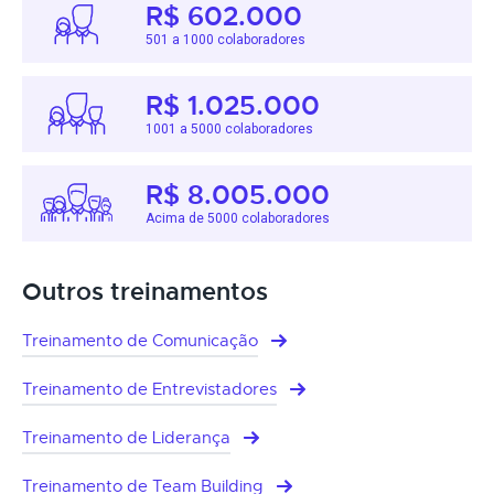
R$ 602.000
501 a 1000 colaboradores
R$ 1.025.000
1001 a 5000 colaboradores
R$ 8.005.000
Acima de 5000 colaboradores
Outros treinamentos
Treinamento de Comunicação
Treinamento de Entrevistadores
Treinamento de Liderança
Treinamento de Team Building