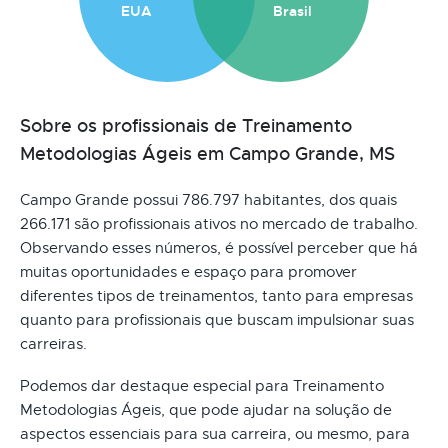
EUA
Brasil
Sobre os profissionais de Treinamento
Metodologias Ágeis em Campo Grande, MS
Campo Grande possui 786.797 habitantes, dos quais
266.171 são profissionais ativos no mercado de trabalho.
Observando esses números, é possível perceber que há
muitas oportunidades e espaço para promover
diferentes tipos de treinamentos, tanto para empresas
quanto para profissionais que buscam impulsionar suas
carreiras.
Podemos dar destaque especial para Treinamento
Metodologias Ágeis, que pode ajudar na solução de
aspectos essenciais para sua carreira, ou mesmo, para