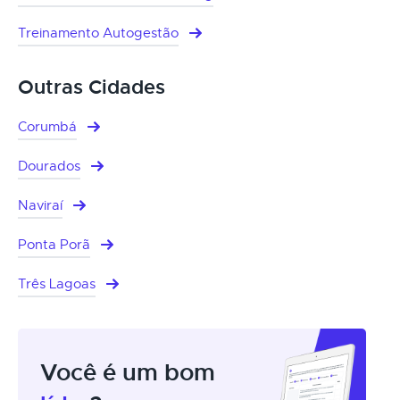
Treinamento Autogestão
Outras Cidades
Corumbá
Dourados
Naviraí
Ponta Porã
Três Lagoas
Você é um bom