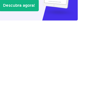
Descubra agora!