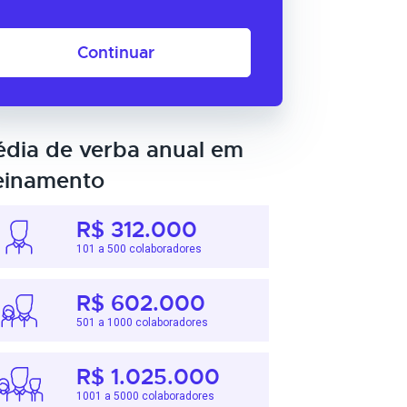
Continuar
dia de verba anual em
einamento
R$ 312.000
101 a 500 colaboradores
R$ 602.000
501 a 1000 colaboradores
R$ 1.025.000
1001 a 5000 colaboradores