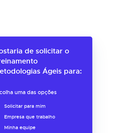
ostaria de solicitar o
reinamento
etodologias Ágeis para:
colha uma das opções
Solicitar para mim
Empresa que trabalho
Minha equipe