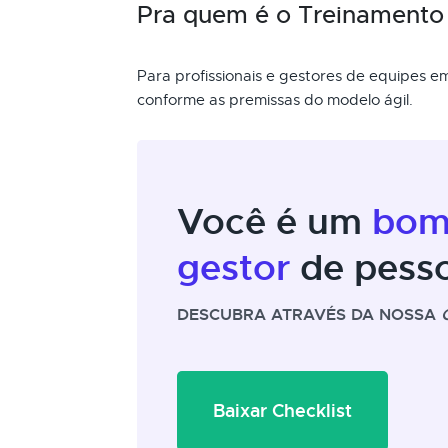
Pra quem é o Treinamento
Para profissionais e gestores de equipes 
conforme as premissas do modelo ágil.
Você é um
bo
gestor
de pess
DESCUBRA ATRAVÉS DA NOSSA
Baixar Checklist