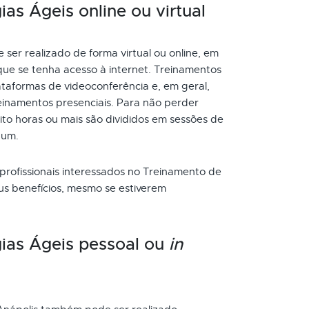
s Ágeis online ou virtual
er realizado de forma virtual ou online, em
que se tenha acesso à internet. Treinamentos
taformas de videoconferência e, em geral,
inamentos presenciais. Para não perder
to horas ou mais são divididos em sessões de
 um.
 profissionais interessados no Treinamento de
us benefícios, mesmo se estiverem
ias Ágeis pessoal ou
in