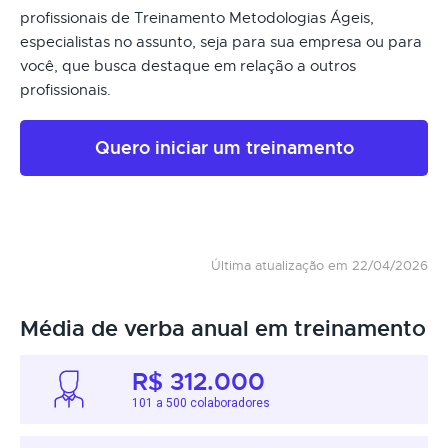
profissionais de Treinamento Metodologias Ágeis,
especialistas no assunto, seja para sua empresa ou para
você, que busca destaque em relação a outros
profissionais.
Quero iniciar um treinamento
Última atualização em 22/04/2026
Média de verba anual em treinamento
R$ 312.000
101 a 500 colaboradores