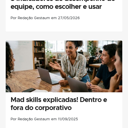
equipe, como escolher e usar
Por Redação Gestaum em 27/05/2026
Mad skills explicadas! Dentro e
fora do corporativo
Por Redação Gestaum em 11/09/2025