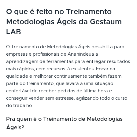
O que é feito no Treinamento
Metodologias Ágeis da Gestaum
LAB
O Treinamento de Metodologias Ágeis possibilita para
empresas e profissionais de Ananindeua a
aprendizagem de ferramentas para entregar resultados
mais rápidos, com recursos já existentes. Focar na
qualidade e melhorar continuamente também fazem
parte do treinamento, que levará a uma situação
confortável de receber pedidos de última hora e
conseguir vender sem estresse, agilizando todo o curso
do trabalho.
Pra quem é o Treinamento de Metodologias
Ágeis?