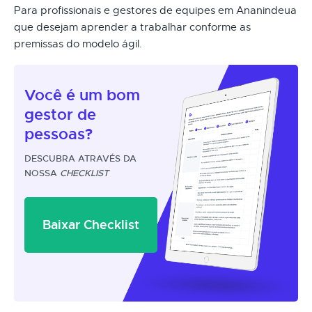
Para profissionais e gestores de equipes em Ananindeua
que desejam aprender a trabalhar conforme as
premissas do modelo ágil.
Você é um
bom
gestor
de
pessoas?
DESCUBRA ATRAVÉS DA
NOSSA
CHECKLIST
Baixar Checklist