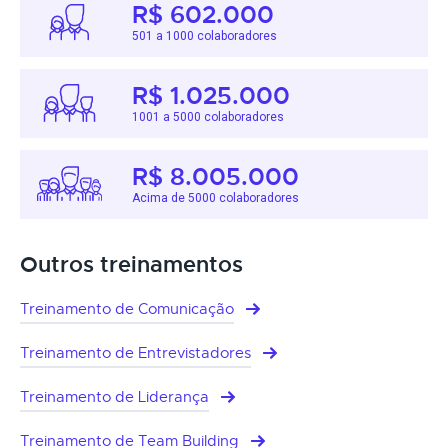
R$ 602.000
501 a 1000 colaboradores
R$ 1.025.000
1001 a 5000 colaboradores
R$ 8.005.000
Acima de 5000 colaboradores
Outros treinamentos
Treinamento de Comunicação
Treinamento de Entrevistadores
Treinamento de Liderança
Treinamento de Team Building