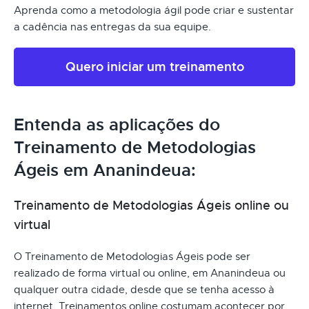
Aprenda como a metodologia ágil pode criar e sustentar
a cadência nas entregas da sua equipe.
Quero iniciar um treinamento
Entenda as aplicações do
Treinamento de Metodologias
Ágeis em Ananindeua:
Treinamento de Metodologias Ágeis online ou
virtual
O Treinamento de Metodologias Ágeis pode ser
realizado de forma virtual ou online, em Ananindeua ou
qualquer outra cidade, desde que se tenha acesso à
internet. Treinamentos online costumam acontecer por