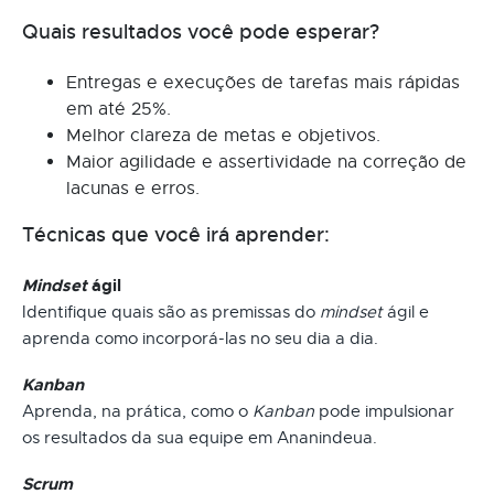
Quais resultados você pode esperar?
Entregas e execuções de tarefas mais rápidas
em até 25%.
Melhor clareza de metas e objetivos.
Maior agilidade e assertividade na correção de
lacunas e erros.
Técnicas que você irá aprender:
Mindset
ágil
Identifique quais são as premissas do
mindset
ágil e
aprenda como incorporá-las no seu dia a dia.
Kanban
Aprenda, na prática, como o
Kanban
pode impulsionar
os resultados da sua equipe em Ananindeua.
Scrum