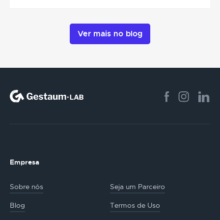
Ver mais no blog
Empresa
Sobre nós
Seja um Parceiro
Blog
Termos de Uso