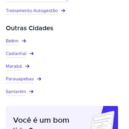
Treinamento Autogestão
Outras Cidades
Belém
Castanhal
Marabá
Parauapebas
Santarém
Você é um bom