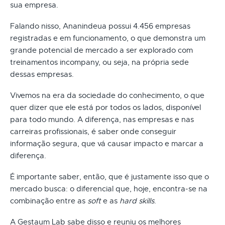
sua empresa.
Falando nisso, Ananindeua possui 4.456 empresas
registradas e em funcionamento, o que demonstra um
grande potencial de mercado a ser explorado com
treinamentos incompany, ou seja, na própria sede
dessas empresas.
Vivemos na era da sociedade do conhecimento, o que
quer dizer que ele está por todos os lados, disponível
para todo mundo. A diferença, nas empresas e nas
carreiras profissionais, é saber onde conseguir
informação segura, que vá causar impacto e marcar a
diferença.
É importante saber, então, que é justamente isso que o
mercado busca: o diferencial que, hoje, encontra-se na
combinação entre as
soft
e as
hard skills
.
A Gestaum Lab sabe disso e reuniu os melhores