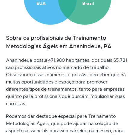
EUA
Brasil
Sobre os profissionais de Treinamento
Metodologias Ágeis em Ananindeua, PA
Ananindeua possui 471.980 habitantes, dos quais 65.721
são profissionais ativos no mercado de trabalho.
Observando esses números, é possível perceber que há
muitas oportunidades e espaço para promover
diferentes tipos de treinamentos, tanto para empresas
quanto para profissionais que buscam impulsionar suas
carreiras.
Podemos dar destaque especial para Treinamento
Metodologias Ágeis, que pode ajudar na solução de
aspectos essenciais para sua carreira, ou mesmo, para