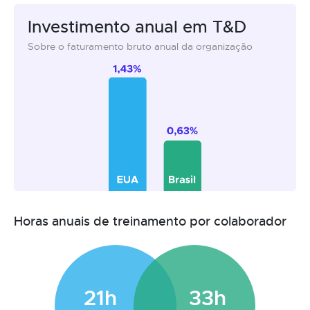
Investimento anual em T&D
Sobre o faturamento bruto anual da organização
Horas anuais de treinamento por colaborador
21h
33h