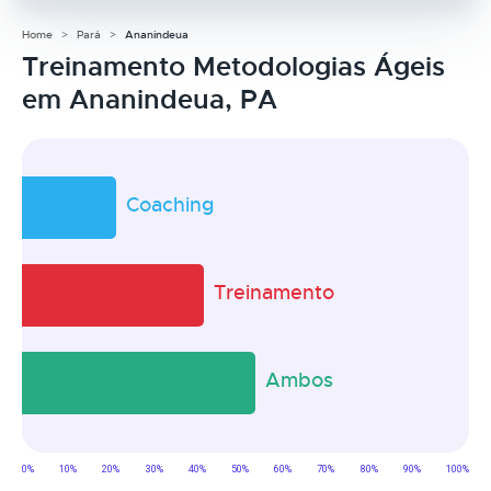
Home
Pará
Ananindeua
Treinamento Metodologias Ágeis
em Ananindeua, PA