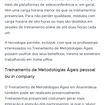
meio de plataformas de videoconferência e, em geral,
têm uma carga horária menor do que os treinamentos
presenciais. Para não perder qualidade, módulos com
carga horária de oito horas ou mais são divididos em
sessões de treinamento online de até duas horas cada
um.
A tecnologia permite, inclusive, com que os profissionais
interessados no Treinamento de Metodologias Ágeis
possam usufruir dos seus benefícios, mesmo se estiverem
trabalhando em
home office
.
Treinamento de Metodologias Ágeis pessoal
ou
in company
O Treinamento de Metodologias Ágeis em Ananindeua
também pode ser realizado presencialmente.
Treinamentos presenciais costumam gerar mais
interação e atenção dos participantes, já que o 'aluno'