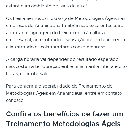
estará num ambiente de ‘sala de aula'.
Os treinamentos
in company
de Metodologias Ágeis nas
empresas de Ananindeua também são excelentes para
adaptar a linguagem do treinamento à cultura
empresarial, aumentando a sensação de pertencimento
e integrando os colaboradores com a empresa.
A carga horária vai depender do resultado esperado,
mas costuma ter duração entre uma manhã inteira e oito
horas, com intervalos.
Para conferir a disponibilidade de Treinamento de
Metodologias Ágeis em Ananindeua, entre em contato
conosco.
Confira os benefícios de fazer um
Treinamento Metodologias Ágeis