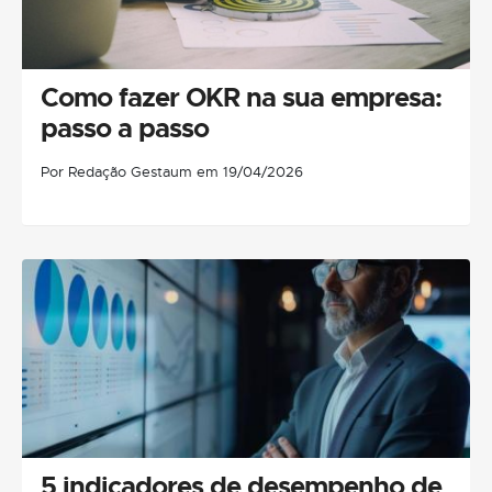
Como fazer OKR na sua empresa:
passo a passo
Por Redação Gestaum em 19/04/2026
5 indicadores de desempenho de