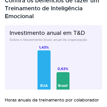
Confira os benefícios de fazer um
Treinamento de Inteligência
Emocional
Investimento anual em T&D
Sobre o faturamento bruto anual da organização
Horas anuais de treinamento por colaborador