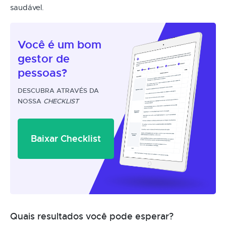
saudável.
Você é um
bom
gestor
de
pessoas?
DESCUBRA ATRAVÉS DA
NOSSA
CHECKLIST
Baixar Checklist
Quais resultados você pode esperar?