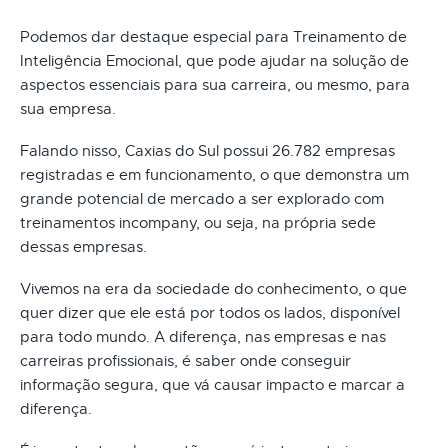
Podemos dar destaque especial para Treinamento de
Inteligência Emocional, que pode ajudar na solução de
aspectos essenciais para sua carreira, ou mesmo, para
sua empresa.
Falando nisso, Caxias do Sul possui 26.782 empresas
registradas e em funcionamento, o que demonstra um
grande potencial de mercado a ser explorado com
treinamentos incompany, ou seja, na própria sede
dessas empresas.
Vivemos na era da sociedade do conhecimento, o que
quer dizer que ele está por todos os lados, disponível
para todo mundo. A diferença, nas empresas e nas
carreiras profissionais, é saber onde conseguir
informação segura, que vá causar impacto e marcar a
diferença.