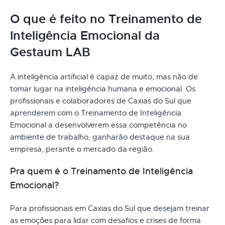
O que é feito no Treinamento de
Inteligência Emocional da
Gestaum LAB
A inteligência artificial é capaz de muito, mas não de
tomar lugar na inteligência humana e emocional. Os
profissionais e colaboradores de Caxias do Sul que
aprenderem com o Treinamento de Inteligência
Emocional a desenvolverem essa competência no
ambiente de trabalho, ganharão destaque na sua
empresa, perante o mercado da região.
Pra quem é o Treinamento de Inteligência
Emocional?
Para profissionais em Caxias do Sul que desejam treinar
as emoções para lidar com desafios e crises de forma