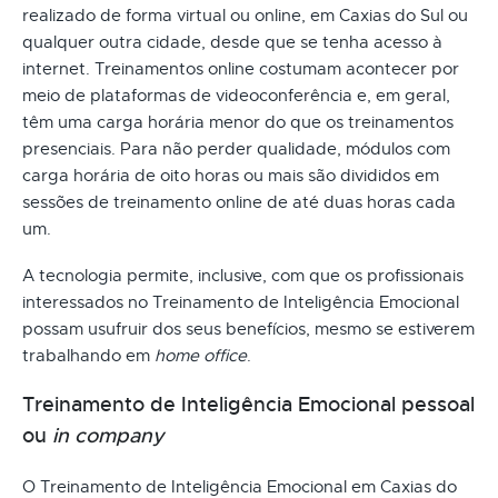
realizado de forma virtual ou online, em Caxias do Sul ou
qualquer outra cidade, desde que se tenha acesso à
internet. Treinamentos online costumam acontecer por
meio de plataformas de videoconferência e, em geral,
têm uma carga horária menor do que os treinamentos
presenciais. Para não perder qualidade, módulos com
carga horária de oito horas ou mais são divididos em
sessões de treinamento online de até duas horas cada
um.
A tecnologia permite, inclusive, com que os profissionais
interessados no Treinamento de Inteligência Emocional
possam usufruir dos seus benefícios, mesmo se estiverem
trabalhando em
home office
.
Treinamento de Inteligência Emocional pessoal
ou
in company
O Treinamento de Inteligência Emocional em Caxias do