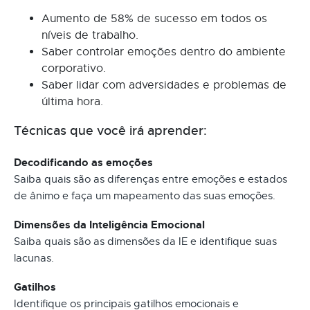
Aumento de 58% de sucesso em todos os
níveis de trabalho.
Saber controlar emoções dentro do ambiente
corporativo.
Saber lidar com adversidades e problemas de
última hora.
Técnicas que você irá aprender:
Decodificando as emoções
Saiba quais são as diferenças entre emoções e estados
de ânimo e faça um mapeamento das suas emoções.
Dimensões da Inteligência Emocional
Saiba quais são as dimensões da IE e identifique suas
lacunas.
Gatilhos
Identifique os principais gatilhos emocionais e