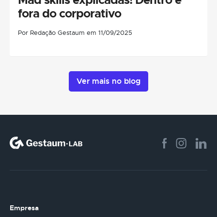
fora do corporativo
Por Redação Gestaum em 11/09/2025
Ver mais no blog
Empresa