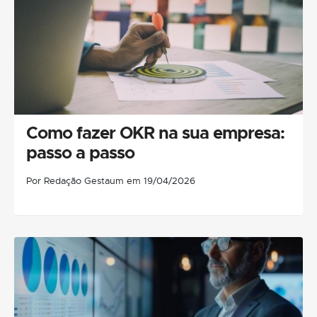
Como fazer OKR na sua empresa:
passo a passo
Por Redação Gestaum em 19/04/2026