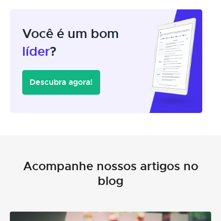
Você é um bom
líder
?
Descubra agora!
Acompanhe nossos artigos no
blog