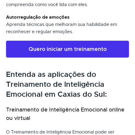
compreenda como você lida com eles.
Autorregulação de emoções
Aprenda técnicas que melhoram sua habilidade em
reconhecer e regular emoções.
Quero iniciar um treinamento
Entenda as aplicações do
Treinamento de Inteligência
Emocional em Caxias do Sul:
Treinamento de Inteligência Emocional online
ou virtual
O Treinamento de Inteligência Emocional pode ser