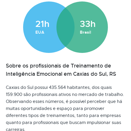
21h
33h
EUA
Brasil
Sobre os profissionais de Treinamento de
Inteligência Emocional em Caxias do Sul, RS
Caxias do Sul possui 435.564 habitantes, dos quais
159.900 são profissionais ativos no mercado de trabalho.
Observando esses números, é possível perceber que há
muitas oportunidades e espaço para promover
diferentes tipos de treinamentos, tanto para empresas
quanto para profissionais que buscam impulsionar suas
carreiras.