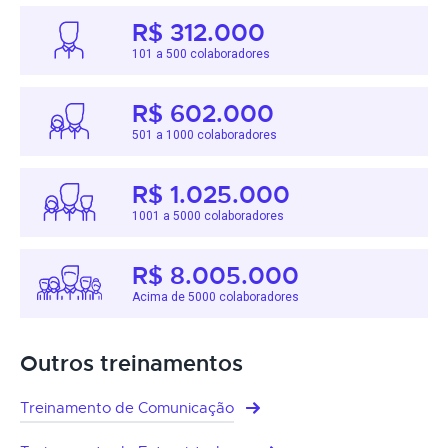
R$ 312.000
101 a 500 colaboradores
R$ 602.000
501 a 1000 colaboradores
R$ 1.025.000
1001 a 5000 colaboradores
R$ 8.005.000
Acima de 5000 colaboradores
Outros treinamentos
Treinamento de Comunicação