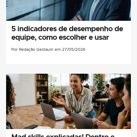
5 indicadores de desempenho de
equipe, como escolher e usar
Por Redação Gestaum em 27/05/2026
Mad skills explicadas! Dentro e