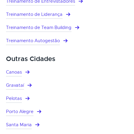
Treinamento de Entrevistadores
Treinamento de Liderança
Treinamento de Team Building
Treinamento Autogestão
Outras Cidades
Canoas
Gravataí
Pelotas
Porto Alegre
Santa Maria