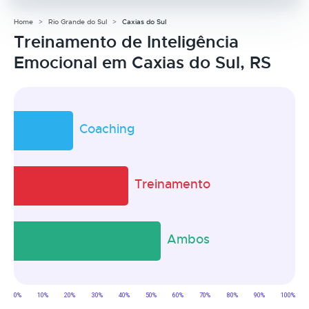
Home
Rio Grande do Sul
Caxias do Sul
Treinamento de Inteligência
Emocional em Caxias do Sul, RS