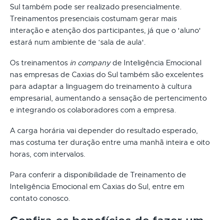
Sul também pode ser realizado presencialmente.
Treinamentos presenciais costumam gerar mais
interação e atenção dos participantes, já que o 'aluno'
estará num ambiente de ‘sala de aula'.
Os treinamentos
in company
de Inteligência Emocional
nas empresas de Caxias do Sul também são excelentes
para adaptar a linguagem do treinamento à cultura
empresarial, aumentando a sensação de pertencimento
e integrando os colaboradores com a empresa.
A carga horária vai depender do resultado esperado,
mas costuma ter duração entre uma manhã inteira e oito
horas, com intervalos.
Para conferir a disponibilidade de Treinamento de
Inteligência Emocional em Caxias do Sul, entre em
contato conosco.