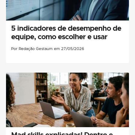
5 indicadores de desempenho de
equipe, como escolher e usar
Por Redação Gestaum em 27/05/2026
Mad skills explicadas! Dentro e