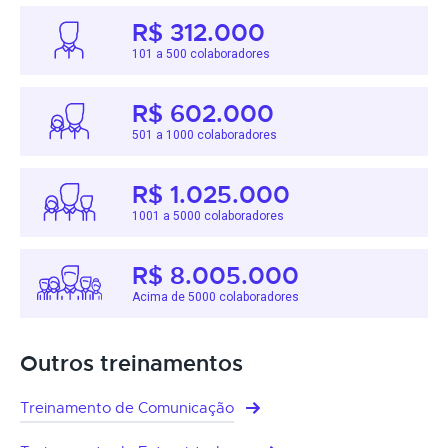
R$ 312.000
101 a 500 colaboradores
R$ 602.000
501 a 1000 colaboradores
R$ 1.025.000
1001 a 5000 colaboradores
R$ 8.005.000
Acima de 5000 colaboradores
Outros treinamentos
Treinamento de Comunicação