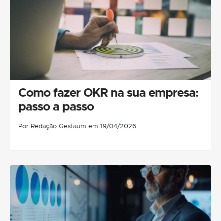
Como fazer OKR na sua empresa:
passo a passo
Por Redação Gestaum em 19/04/2026