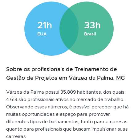
21h
33h
EUA
Brasil
Sobre os profissionais de Treinamento de
Gestão de Projetos em Várzea da Palma, MG
Várzea da Palma possui 35.809 habitantes, dos quais
4.613 são profissionais ativos no mercado de trabalho.
Observando esses números, é possível perceber que há
muitas oportunidades e espaço para promover
diferentes tipos de treinamentos, tanto para empresas
quanto para profissionais que buscam impulsionar suas
carreiras.