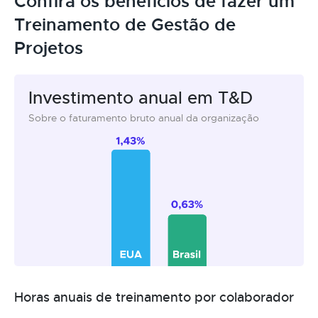
Confira os benefícios de fazer um
Treinamento de Gestão de
Projetos
Investimento anual em T&D
Sobre o faturamento bruto anual da organização
Horas anuais de treinamento por colaborador