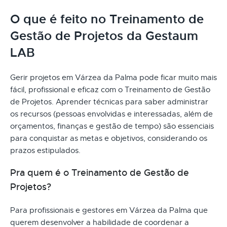
O que é feito no Treinamento de
Gestão de Projetos da Gestaum
LAB
Gerir projetos em Várzea da Palma pode ficar muito mais
fácil, profissional e eficaz com o Treinamento de Gestão
de Projetos. Aprender técnicas para saber administrar
os recursos (pessoas envolvidas e interessadas, além de
orçamentos, finanças e gestão de tempo) são essenciais
para conquistar as metas e objetivos, considerando os
prazos estipulados.
Pra quem é o Treinamento de Gestão de
Projetos?
Para profissionais e gestores em Várzea da Palma que
querem desenvolver a habilidade de coordenar a