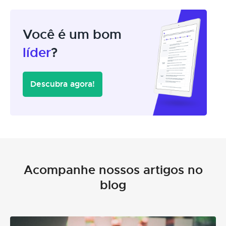
Você é um bom
líder
?
Descubra agora!
Acompanhe nossos artigos no
blog