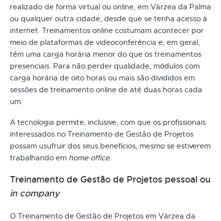
realizado de forma virtual ou online, em Várzea da Palma
ou qualquer outra cidade, desde que se tenha acesso à
internet. Treinamentos online costumam acontecer por
meio de plataformas de videoconferência e, em geral,
têm uma carga horária menor do que os treinamentos
presenciais. Para não perder qualidade, módulos com
carga horária de oito horas ou mais são divididos em
sessões de treinamento online de até duas horas cada
um.
A tecnologia permite, inclusive, com que os profissionais
interessados no Treinamento de Gestão de Projetos
possam usufruir dos seus benefícios, mesmo se estiverem
trabalhando em
home office
.
Treinamento de Gestão de Projetos pessoal ou
in company
O Treinamento de Gestão de Projetos em Várzea da