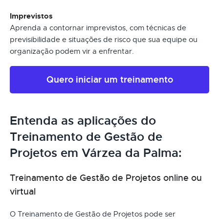
Imprevistos
Aprenda a contornar imprevistos, com técnicas de
previsibilidade e situações de risco que sua equipe ou
organização podem vir a enfrentar.
Quero iniciar um treinamento
Entenda as aplicações do
Treinamento de Gestão de
Projetos em Várzea da Palma:
Treinamento de Gestão de Projetos online ou
virtual
O Treinamento de Gestão de Projetos pode ser