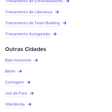
Treinamento de Entrevistadores
Treinamento de Liderança
Treinamento de Team Building
Treinamento Autogestão
Outras Cidades
Belo Horizonte
Betim
Contagem
Juiz de Fora
Uberlândia