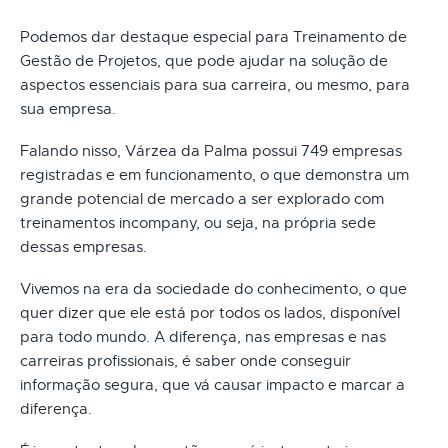
Podemos dar destaque especial para Treinamento de
Gestão de Projetos, que pode ajudar na solução de
aspectos essenciais para sua carreira, ou mesmo, para
sua empresa.
Falando nisso, Várzea da Palma possui 749 empresas
registradas e em funcionamento, o que demonstra um
grande potencial de mercado a ser explorado com
treinamentos incompany, ou seja, na própria sede
dessas empresas.
Vivemos na era da sociedade do conhecimento, o que
quer dizer que ele está por todos os lados, disponível
para todo mundo. A diferença, nas empresas e nas
carreiras profissionais, é saber onde conseguir
informação segura, que vá causar impacto e marcar a
diferença.