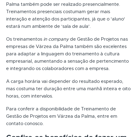
Palma também pode ser realizado presencialmente.
Treinamentos presenciais costumam gerar mais
interação e atenção dos participantes, já que o 'aluno'
estará num ambiente de ‘sala de aula'.
Os treinamentos
in company
de Gestão de Projetos nas
empresas de Várzea da Palma também são excelentes
para adaptar a linguagem do treinamento à cultura
empresarial, aumentando a sensação de pertencimento
e integrando os colaboradores com a empresa.
A carga horária vai depender do resultado esperado,
mas costuma ter duração entre uma manhã inteira e oito
horas, com intervalos.
Para conferir a disponibilidade de Treinamento de
Gestão de Projetos em Várzea da Palma, entre em
contato conosco.