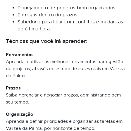
Planejamento de projetos bem organizados.
Entregas dentro do prazos.
Sabedoria para lidar com conflitos e mudanças
de última hora.
Técnicas que você irá aprender:
Ferramentas
Aprenda a utilizar as melhores ferramentas para gestão
de projetos, através do estudo de
cases
reais em Várzea
da Palma.
Prazos
Saiba gerenciar e negociar prazos, administrando bem
seu tempo.
Organização
Aprenda a definir prioridades e organizar as tarefas em
Várzea da Palma, por horizonte de tempo.