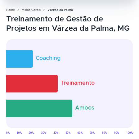
Home
Minas Gerais
Várzea da Palma
Treinamento de Gestão de
Projetos em Várzea da Palma, MG