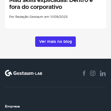
fora do corporativo
Por Redação Gestaum em 11/09/2025
Ver mais no blog
Empresa