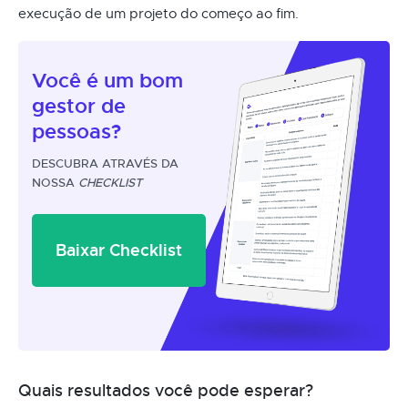
execução de um projeto do começo ao fim.
Você é um
bom
gestor
de
pessoas?
DESCUBRA ATRAVÉS DA
NOSSA
CHECKLIST
Baixar Checklist
Quais resultados você pode esperar?