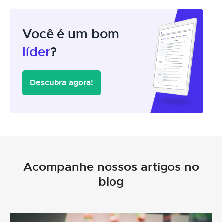
Você é um bom
líder
?
Descubra agora!
Acompanhe nossos artigos no
blog