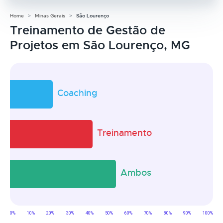
Home
Minas Gerais
São Lourenço
Treinamento de Gestão de
Projetos em São Lourenço, MG