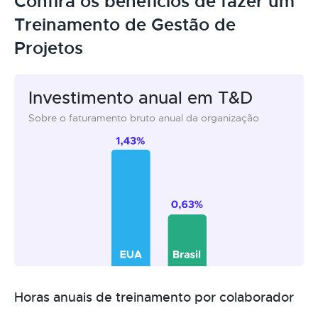
Confira os benefícios de fazer um
Treinamento de Gestão de
Projetos
Investimento anual em T&D
Sobre o faturamento bruto anual da organização
Horas anuais de treinamento por colaborador