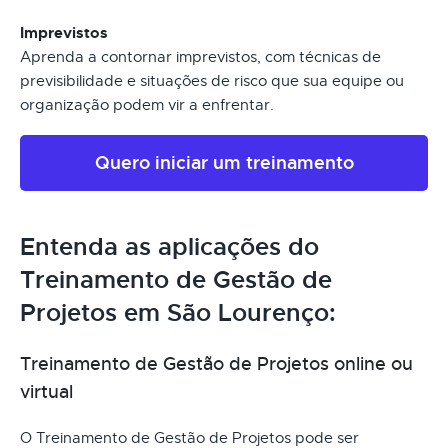
Imprevistos
Aprenda a contornar imprevistos, com técnicas de
previsibilidade e situações de risco que sua equipe ou
organização podem vir a enfrentar.
Quero iniciar um treinamento
Entenda as aplicações do
Treinamento de Gestão de
Projetos em São Lourenço:
Treinamento de Gestão de Projetos online ou
virtual
O Treinamento de Gestão de Projetos pode ser