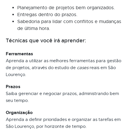
Planejamento de projetos bem organizados.
Entregas dentro do prazos.
Sabedoria para lidar com conflitos e mudanças
de última hora.
Técnicas que você irá aprender:
Ferramentas
Aprenda a utilizar as melhores ferramentas para gestão
de projetos, através do estudo de
cases
reais em São
Lourenço.
Prazos
Saiba gerenciar e negociar prazos, administrando bem
seu tempo.
Organização
Aprenda a definir prioridades e organizar as tarefas em
São Lourenço, por horizonte de tempo.