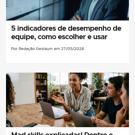
5 indicadores de desempenho de
equipe, como escolher e usar
Por Redação Gestaum em 27/05/2026
Mad skills explicadas! Dentro e