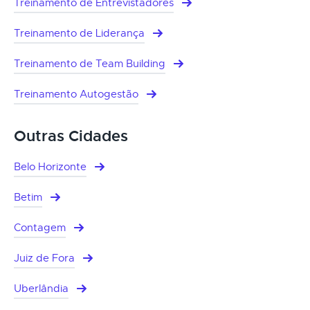
Treinamento de Entrevistadores
Treinamento de Liderança
Treinamento de Team Building
Treinamento Autogestão
Outras Cidades
Belo Horizonte
Betim
Contagem
Juiz de Fora
Uberlândia