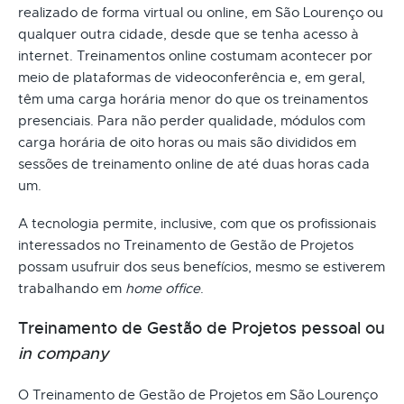
realizado de forma virtual ou online, em São Lourenço ou
qualquer outra cidade, desde que se tenha acesso à
internet. Treinamentos online costumam acontecer por
meio de plataformas de videoconferência e, em geral,
têm uma carga horária menor do que os treinamentos
presenciais. Para não perder qualidade, módulos com
carga horária de oito horas ou mais são divididos em
sessões de treinamento online de até duas horas cada
um.
A tecnologia permite, inclusive, com que os profissionais
interessados no Treinamento de Gestão de Projetos
possam usufruir dos seus benefícios, mesmo se estiverem
trabalhando em
home office
.
Treinamento de Gestão de Projetos pessoal ou
in company
O Treinamento de Gestão de Projetos em São Lourenço