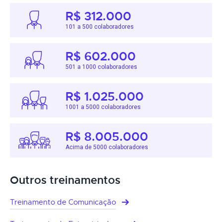
R$ 312.000
101 a 500 colaboradores
R$ 602.000
501 a 1000 colaboradores
R$ 1.025.000
1001 a 5000 colaboradores
R$ 8.005.000
Acima de 5000 colaboradores
Outros treinamentos
Treinamento de Comunicação