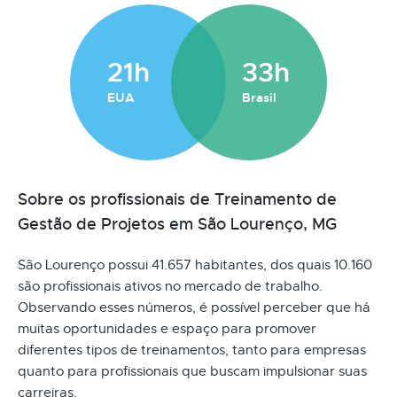
21h
33h
EUA
Brasil
Sobre os profissionais de Treinamento de
Gestão de Projetos em São Lourenço, MG
São Lourenço possui 41.657 habitantes, dos quais 10.160
são profissionais ativos no mercado de trabalho.
Observando esses números, é possível perceber que há
muitas oportunidades e espaço para promover
diferentes tipos de treinamentos, tanto para empresas
quanto para profissionais que buscam impulsionar suas
carreiras.