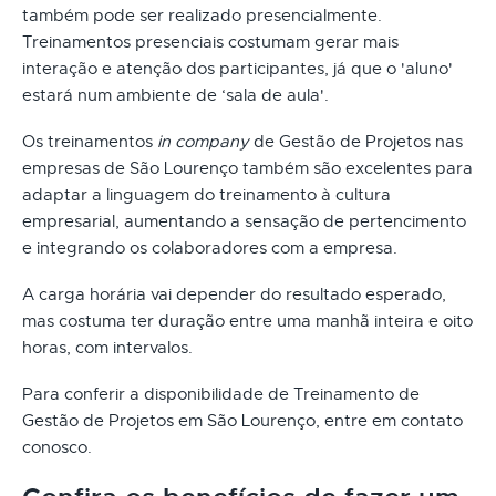
também pode ser realizado presencialmente.
Treinamentos presenciais costumam gerar mais
interação e atenção dos participantes, já que o 'aluno'
estará num ambiente de ‘sala de aula'.
Os treinamentos
in company
de Gestão de Projetos nas
empresas de São Lourenço também são excelentes para
adaptar a linguagem do treinamento à cultura
empresarial, aumentando a sensação de pertencimento
e integrando os colaboradores com a empresa.
A carga horária vai depender do resultado esperado,
mas costuma ter duração entre uma manhã inteira e oito
horas, com intervalos.
Para conferir a disponibilidade de Treinamento de
Gestão de Projetos em São Lourenço, entre em contato
conosco.