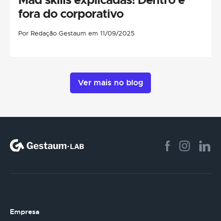
fora do corporativo
Por Redação Gestaum em 11/09/2025
Ver mais no blog
Empresa