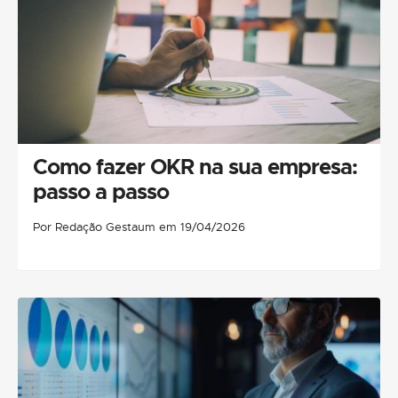
Como fazer OKR na sua empresa:
passo a passo
Por Redação Gestaum em 19/04/2026