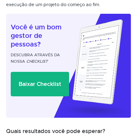
execução de um projeto do começo ao fim.
Você é um
bom
gestor
de
pessoas?
DESCUBRA ATRAVÉS DA
NOSSA
CHECKLIST
Baixar Checklist
Quais resultados você pode esperar?