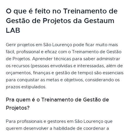
O que é feito no Treinamento de
Gestão de Projetos da Gestaum
LAB
Gerir projetos em São Lourenço pode ficar muito mais
fácil, profissional e eficaz com o Treinamento de Gestão
de Projetos. Aprender técnicas para saber administrar
os recursos (pessoas envolvidas e interessadas, além de
orçamentos, finanças e gestão de tempo) são essenciais
para conquistar as metas e objetivos, considerando os
prazos estipulados.
Pra quem é o Treinamento de Gestão de
Projetos?
Para profissionais e gestores em São Lourenço que
querem desenvolver a habilidade de coordenar a