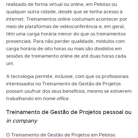
realizado de forma virtual ou online, em Pelotas ou
qualquer outra cidade, desde que se tenha acesso à
internet. Treinamentos online costumam acontecer por
meio de plataformas de videoconferência e, em geral,
têm uma carga horária menor do que os treinamentos
presenciais. Para não perder qualidade, módulos com
carga horária de oito horas ou mais são divididos em
sessões de treinamento online de até duas horas cada
um.
A tecnologia permite, inclusive, com que os profissionais
interessados no Treinamento de Gestão de Projetos
possam usufruir dos seus benefícios, mesmo se estiverem
trabalhando em
home office
.
Treinamento de Gestão de Projetos pessoal ou
in company
O Treinamento de Gestão de Projetos em Pelotas