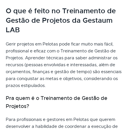
O que é feito no Treinamento de
Gestão de Projetos da Gestaum
LAB
Gerir projetos em Pelotas pode ficar muito mais fácil,
profissional e eficaz com o Treinamento de Gestão de
Projetos. Aprender técnicas para saber administrar os
recursos (pessoas envolvidas e interessadas, além de
orçamentos, finanças e gestão de tempo) são essenciais
para conquistar as metas e objetivos, considerando os
prazos estipulados.
Pra quem é o Treinamento de Gestão de
Projetos?
Para profissionais e gestores em Pelotas que querem
desenvolver a habilidade de coordenar a execução de