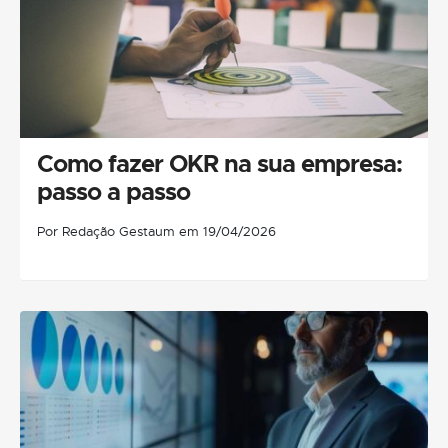
Como fazer OKR na sua empresa:
passo a passo
Por Redação Gestaum em 19/04/2026