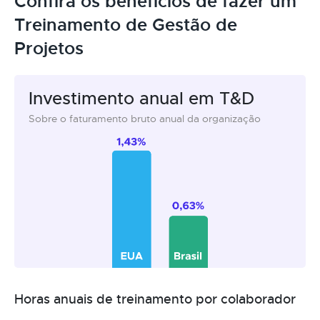
Confira os benefícios de fazer um
Treinamento de Gestão de
Projetos
Investimento anual em T&D
Sobre o faturamento bruto anual da organização
Horas anuais de treinamento por colaborador