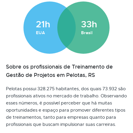
21h
33h
EUA
Brasil
Sobre os profissionais de Treinamento de
Gestão de Projetos em Pelotas, RS
Pelotas possui 328.275 habitantes, dos quais 73.932 são
profissionais ativos no mercado de trabalho. Observando
esses números, é possível perceber que há muitas
oportunidades e espaço para promover diferentes tipos
de treinamentos, tanto para empresas quanto para
profissionais que buscam impulsionar suas carreiras.