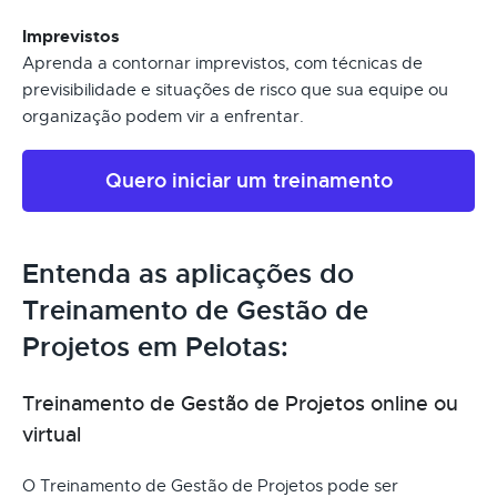
Imprevistos
Aprenda a contornar imprevistos, com técnicas de
previsibilidade e situações de risco que sua equipe ou
organização podem vir a enfrentar.
Quero iniciar um treinamento
Entenda as aplicações do
Treinamento de Gestão de
Projetos em Pelotas:
Treinamento de Gestão de Projetos online ou
virtual
O Treinamento de Gestão de Projetos pode ser