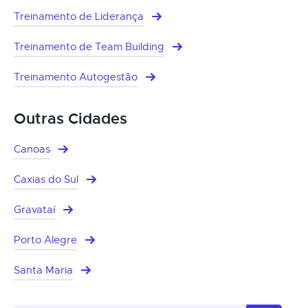
Treinamento de Liderança
Treinamento de Team Building
Treinamento Autogestão
Outras Cidades
Canoas
Caxias do Sul
Gravataí
Porto Alegre
Santa Maria