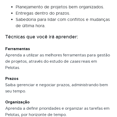
Planejamento de projetos bem organizados.
Entregas dentro do prazos.
Sabedoria para lidar com conflitos e mudanças
de última hora.
Técnicas que você irá aprender:
Ferramentas
Aprenda a utilizar as melhores ferramentas para gestão
de projetos, através do estudo de
cases
reais em
Pelotas.
Prazos
Saiba gerenciar e negociar prazos, administrando bem
seu tempo.
Organização
Aprenda a definir prioridades e organizar as tarefas em
Pelotas, por horizonte de tempo.