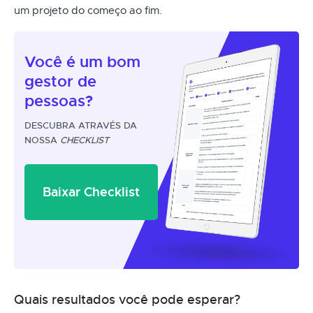
um projeto do começo ao fim.
Você é um
bom
gestor
de
pessoas?
DESCUBRA ATRAVÉS DA
NOSSA
CHECKLIST
Baixar Checklist
Quais resultados você pode esperar?