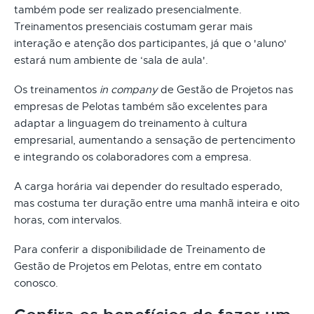
também pode ser realizado presencialmente.
Treinamentos presenciais costumam gerar mais
interação e atenção dos participantes, já que o 'aluno'
estará num ambiente de ‘sala de aula'.
Os treinamentos
in company
de Gestão de Projetos nas
empresas de Pelotas também são excelentes para
adaptar a linguagem do treinamento à cultura
empresarial, aumentando a sensação de pertencimento
e integrando os colaboradores com a empresa.
A carga horária vai depender do resultado esperado,
mas costuma ter duração entre uma manhã inteira e oito
horas, com intervalos.
Para conferir a disponibilidade de Treinamento de
Gestão de Projetos em Pelotas, entre em contato
conosco.