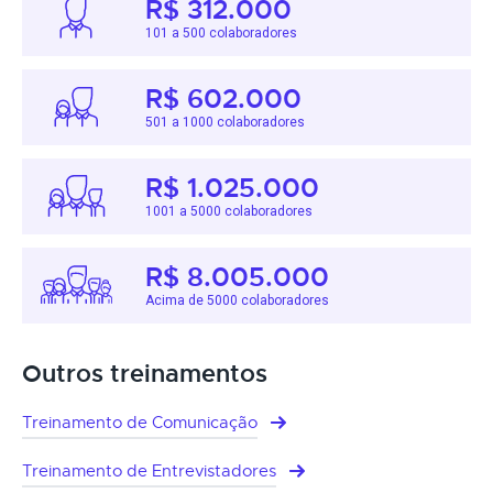
R$ 312.000
101 a 500 colaboradores
R$ 602.000
501 a 1000 colaboradores
R$ 1.025.000
1001 a 5000 colaboradores
R$ 8.005.000
Acima de 5000 colaboradores
Outros treinamentos
Treinamento de Comunicação
Treinamento de Entrevistadores