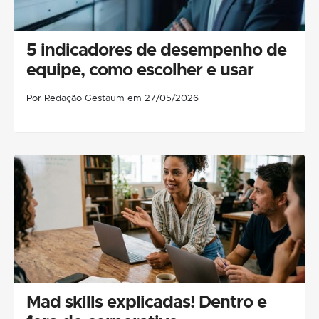
5 indicadores de desempenho de
equipe, como escolher e usar
Por Redação Gestaum em 27/05/2026
Mad skills explicadas! Dentro e