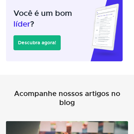
Você é um bom
líder
?
Descubra agora!
Acompanhe nossos artigos no
blog