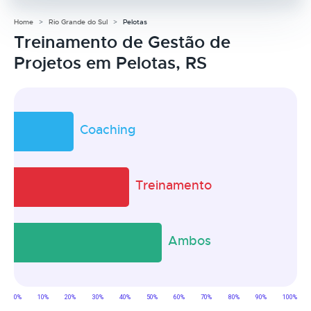
Home
Rio Grande do Sul
Pelotas
Treinamento de Gestão de
Projetos em Pelotas, RS