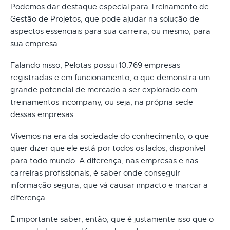
Podemos dar destaque especial para Treinamento de
Gestão de Projetos, que pode ajudar na solução de
aspectos essenciais para sua carreira, ou mesmo, para
sua empresa.
Falando nisso, Pelotas possui 10.769 empresas
registradas e em funcionamento, o que demonstra um
grande potencial de mercado a ser explorado com
treinamentos incompany, ou seja, na própria sede
dessas empresas.
Vivemos na era da sociedade do conhecimento, o que
quer dizer que ele está por todos os lados, disponível
para todo mundo. A diferença, nas empresas e nas
carreiras profissionais, é saber onde conseguir
informação segura, que vá causar impacto e marcar a
diferença.
É importante saber, então, que é justamente isso que o