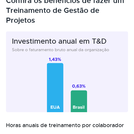
Confira os benefícios de fazer um
Treinamento de Gestão de
Projetos
Investimento anual em T&D
Sobre o faturamento bruto anual da organização
Horas anuais de treinamento por colaborador