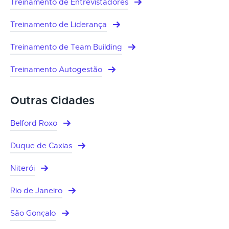
Treinamento de Entrevistadores
Treinamento de Liderança
Treinamento de Team Building
Treinamento Autogestão
Outras Cidades
Belford Roxo
Duque de Caxias
Niterói
Rio de Janeiro
São Gonçalo