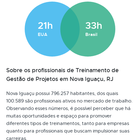
21h
33h
EUA
Brasil
Sobre os profissionais de Treinamento de
Gestão de Projetos em Nova Iguaçu, RJ
Nova Iguaçu possui 796.257 habitantes, dos quais
100.589 são profissionais ativos no mercado de trabalho.
Observando esses números, é possível perceber que há
muitas oportunidades e espaço para promover
diferentes tipos de treinamentos, tanto para empresas
quanto para profissionais que buscam impulsionar suas
carreiras.