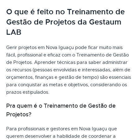
O que é feito no Treinamento de
Gestão de Projetos da Gestaum
LAB
Gerir projetos em Nova Iguaçu pode ficar muito mais
fácil, profissional e eficaz com o Treinamento de Gestão
de Projetos. Aprender técnicas para saber administrar
os recursos (pessoas envolvidas e interessadas, além de
orçamentos, finanças e gestão de tempo) são essenciais
para conquistar as metas e objetivos, considerando os
prazos estipulados.
Pra quem é o Treinamento de Gestão de
Projetos?
Para profissionais e gestores em Nova Iguaçu que
querem desenvolver a habilidade de coordenar a