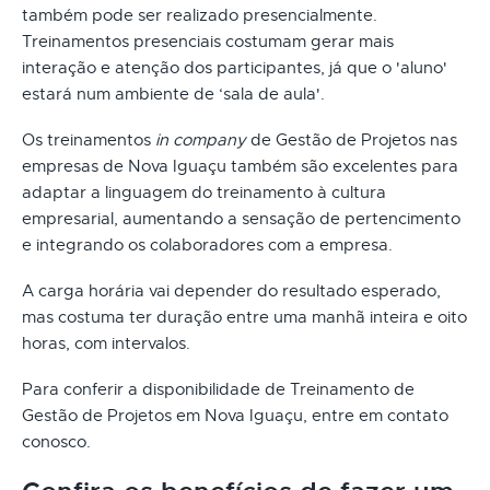
também pode ser realizado presencialmente.
Treinamentos presenciais costumam gerar mais
interação e atenção dos participantes, já que o 'aluno'
estará num ambiente de ‘sala de aula'.
Os treinamentos
in company
de Gestão de Projetos nas
empresas de Nova Iguaçu também são excelentes para
adaptar a linguagem do treinamento à cultura
empresarial, aumentando a sensação de pertencimento
e integrando os colaboradores com a empresa.
A carga horária vai depender do resultado esperado,
mas costuma ter duração entre uma manhã inteira e oito
horas, com intervalos.
Para conferir a disponibilidade de Treinamento de
Gestão de Projetos em Nova Iguaçu, entre em contato
conosco.