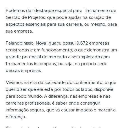
Podemos dar destaque especial para Treinamento de
Gestão de Projetos, que pode ajudar na solução de
aspectos essenciais para sua carreira, ou mesmo, para
sua empresa.
Falando nisso, Nova Iguaçu possui 9.672 empresas
registradas e em funcionamento, o que demonstra um
grande potencial de mercado a ser explorado com
treinamentos incompany, ou seja, na própria sede
dessas empresas.
Vivemos na era da sociedade do conhecimento, o que
quer dizer que ele está por todos os lados, disponível
para todo mundo. A diferença, nas empresas e nas
carreiras profissionais, é saber onde conseguir
informação segura, que vá causar impacto e marcar a
diferença.