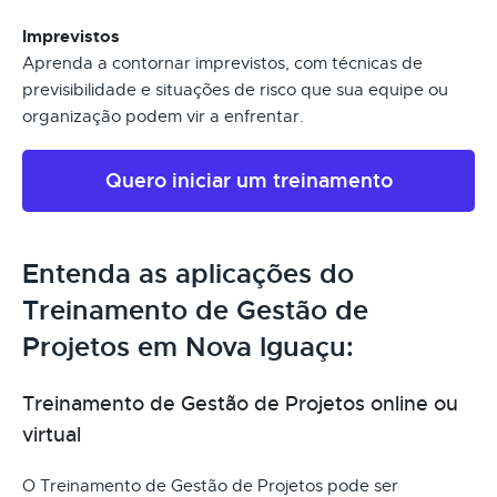
Imprevistos
Aprenda a contornar imprevistos, com técnicas de
previsibilidade e situações de risco que sua equipe ou
organização podem vir a enfrentar.
Quero iniciar um treinamento
Entenda as aplicações do
Treinamento de Gestão de
Projetos em Nova Iguaçu:
Treinamento de Gestão de Projetos online ou
virtual
O Treinamento de Gestão de Projetos pode ser