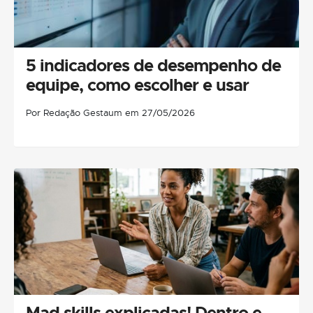
5 indicadores de desempenho de
equipe, como escolher e usar
Por Redação Gestaum em 27/05/2026
Mad skills explicadas! Dentro e