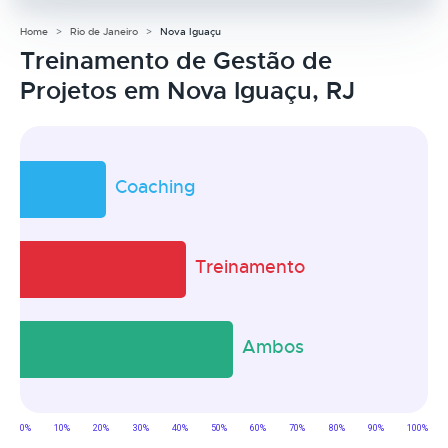
Home
Rio de Janeiro
Nova Iguaçu
Treinamento de Gestão de
Projetos em Nova Iguaçu, RJ