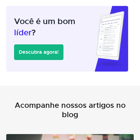
Você é um bom
líder
?
Descubra agora!
Acompanhe nossos artigos no
blog