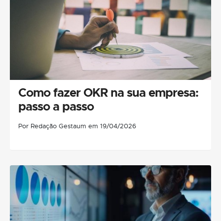
Como fazer OKR na sua empresa:
passo a passo
Por Redação Gestaum em 19/04/2026