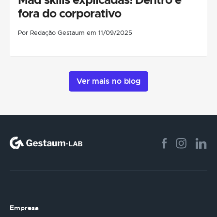
fora do corporativo
Por Redação Gestaum em 11/09/2025
Ver mais no blog
Empresa