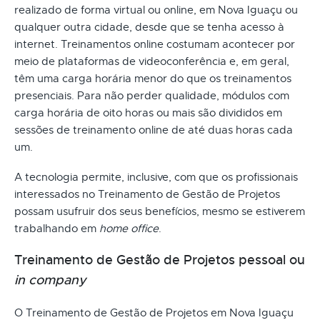
realizado de forma virtual ou online, em Nova Iguaçu ou
qualquer outra cidade, desde que se tenha acesso à
internet. Treinamentos online costumam acontecer por
meio de plataformas de videoconferência e, em geral,
têm uma carga horária menor do que os treinamentos
presenciais. Para não perder qualidade, módulos com
carga horária de oito horas ou mais são divididos em
sessões de treinamento online de até duas horas cada
um.
A tecnologia permite, inclusive, com que os profissionais
interessados no Treinamento de Gestão de Projetos
possam usufruir dos seus benefícios, mesmo se estiverem
trabalhando em
home office
.
Treinamento de Gestão de Projetos pessoal ou
in company
O Treinamento de Gestão de Projetos em Nova Iguaçu