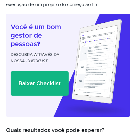
execução de um projeto do começo ao fim.
Você é um
bom
gestor
de
pessoas?
DESCUBRA ATRAVÉS DA
NOSSA
CHECKLIST
Baixar Checklist
Quais resultados você pode esperar?