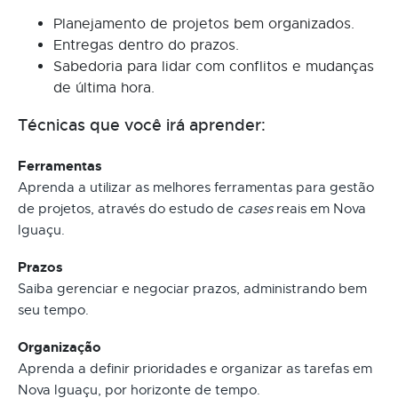
Planejamento de projetos bem organizados.
Entregas dentro do prazos.
Sabedoria para lidar com conflitos e mudanças
de última hora.
Técnicas que você irá aprender:
Ferramentas
Aprenda a utilizar as melhores ferramentas para gestão
de projetos, através do estudo de
cases
reais em Nova
Iguaçu.
Prazos
Saiba gerenciar e negociar prazos, administrando bem
seu tempo.
Organização
Aprenda a definir prioridades e organizar as tarefas em
Nova Iguaçu, por horizonte de tempo.