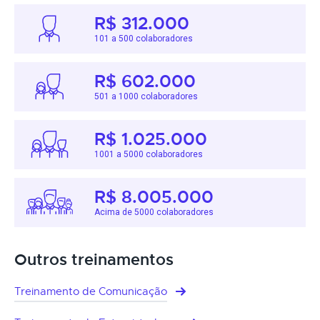
R$ 312.000
101 a 500 colaboradores
R$ 602.000
501 a 1000 colaboradores
R$ 1.025.000
1001 a 5000 colaboradores
R$ 8.005.000
Acima de 5000 colaboradores
Outros treinamentos
Treinamento de Comunicação