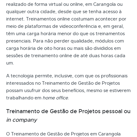
realizado de forma virtual ou online, em Carangola ou
qualquer outra cidade, desde que se tenha acesso à
internet. Treinamentos online costumam acontecer por
meio de plataformas de videoconferência e, em geral,
têm uma carga horária menor do que os treinamentos
presenciais. Para não perder qualidade, módulos com
carga horária de oito horas ou mais são divididos em
sessões de treinamento online de até duas horas cada
um.
A tecnologia permite, inclusive, com que os profissionais
interessados no Treinamento de Gestão de Projetos
possam usufruir dos seus benefícios, mesmo se estiverem
trabalhando em
home office
.
Treinamento de Gestão de Projetos pessoal ou
in company
O Treinamento de Gestão de Projetos em Carangola