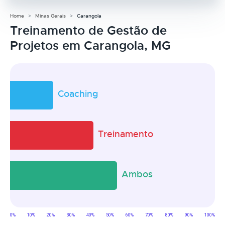
Home
Minas Gerais
Carangola
Treinamento de Gestão de
Projetos em Carangola, MG