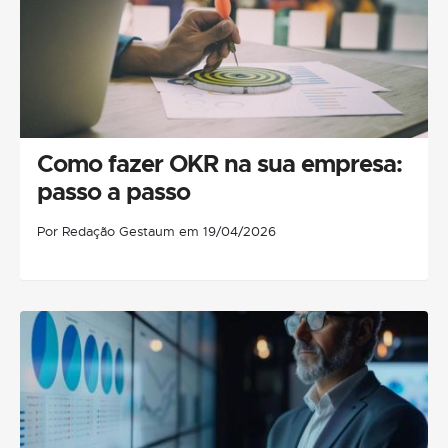
Como fazer OKR na sua empresa:
passo a passo
Por Redação Gestaum em 19/04/2026