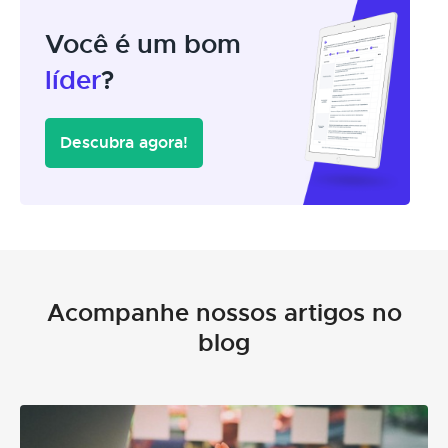
Você é um bom
líder
?
Descubra agora!
Acompanhe nossos artigos no
blog