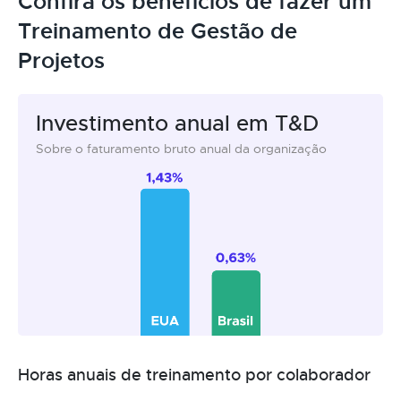
Confira os benefícios de fazer um
Treinamento de Gestão de
Projetos
Investimento anual em T&D
Sobre o faturamento bruto anual da organização
Horas anuais de treinamento por colaborador