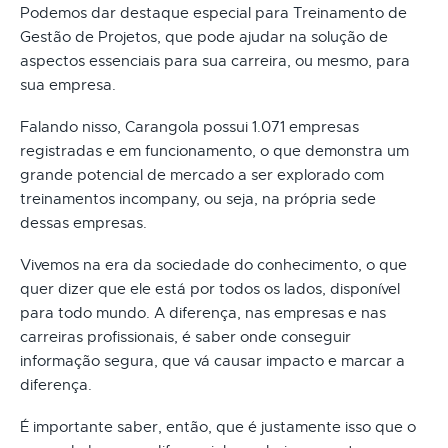
Podemos dar destaque especial para Treinamento de
Gestão de Projetos, que pode ajudar na solução de
aspectos essenciais para sua carreira, ou mesmo, para
sua empresa.
Falando nisso, Carangola possui 1.071 empresas
registradas e em funcionamento, o que demonstra um
grande potencial de mercado a ser explorado com
treinamentos incompany, ou seja, na própria sede
dessas empresas.
Vivemos na era da sociedade do conhecimento, o que
quer dizer que ele está por todos os lados, disponível
para todo mundo. A diferença, nas empresas e nas
carreiras profissionais, é saber onde conseguir
informação segura, que vá causar impacto e marcar a
diferença.
É importante saber, então, que é justamente isso que o