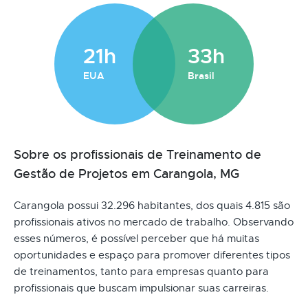
21h
33h
EUA
Brasil
Sobre os profissionais de Treinamento de
Gestão de Projetos em Carangola, MG
Carangola possui 32.296 habitantes, dos quais 4.815 são
profissionais ativos no mercado de trabalho. Observando
esses números, é possível perceber que há muitas
oportunidades e espaço para promover diferentes tipos
de treinamentos, tanto para empresas quanto para
profissionais que buscam impulsionar suas carreiras.