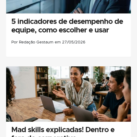
5 indicadores de desempenho de
equipe, como escolher e usar
Por Redação Gestaum em 27/05/2026
Mad skills explicadas! Dentro e