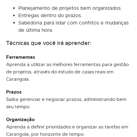
Planejamento de projetos bem organizados.
Entregas dentro do prazos.
Sabedoria para lidar com conflitos e mudanças
de última hora.
Técnicas que você irá aprender:
Ferramentas
Aprenda a utilizar as melhores ferramentas para gestão
de projetos, através do estudo de
cases
reais em
Carangola.
Prazos
Saiba gerenciar e negociar prazos, administrando bem
seu tempo.
Organização
Aprenda a definir prioridades e organizar as tarefas em
Carangola, por horizonte de tempo.