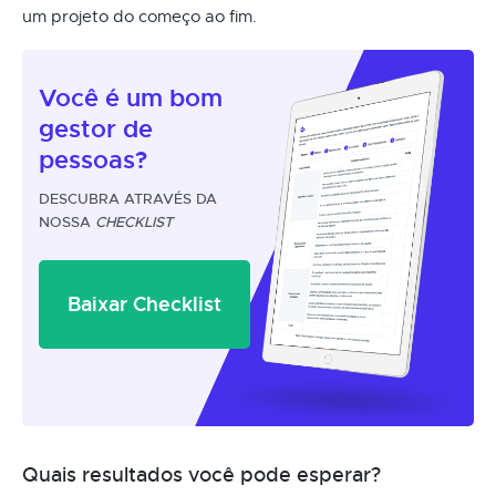
um projeto do começo ao fim.
Você é um
bom
gestor
de
pessoas?
DESCUBRA ATRAVÉS DA
NOSSA
CHECKLIST
Baixar Checklist
Quais resultados você pode esperar?