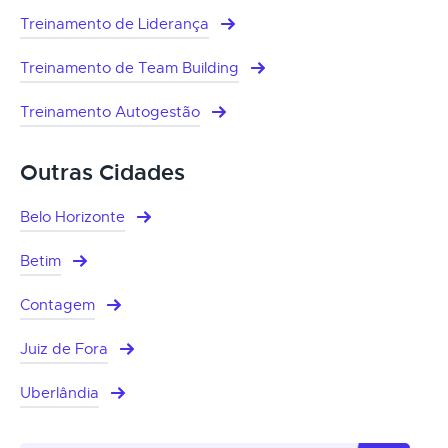
Treinamento de Liderança
Treinamento de Team Building
Treinamento Autogestão
Outras Cidades
Belo Horizonte
Betim
Contagem
Juiz de Fora
Uberlândia