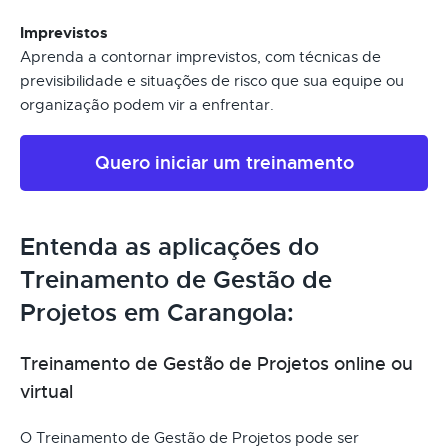
Imprevistos
Aprenda a contornar imprevistos, com técnicas de
previsibilidade e situações de risco que sua equipe ou
organização podem vir a enfrentar.
Quero iniciar um treinamento
Entenda as aplicações do
Treinamento de Gestão de
Projetos em Carangola:
Treinamento de Gestão de Projetos online ou
virtual
O Treinamento de Gestão de Projetos pode ser