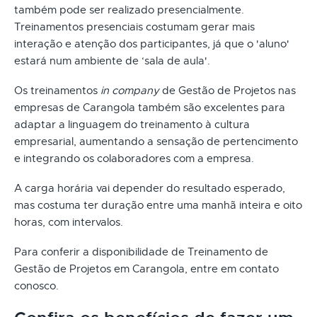
também pode ser realizado presencialmente.
Treinamentos presenciais costumam gerar mais
interação e atenção dos participantes, já que o 'aluno'
estará num ambiente de ‘sala de aula'.
Os treinamentos
in company
de Gestão de Projetos nas
empresas de Carangola também são excelentes para
adaptar a linguagem do treinamento à cultura
empresarial, aumentando a sensação de pertencimento
e integrando os colaboradores com a empresa.
A carga horária vai depender do resultado esperado,
mas costuma ter duração entre uma manhã inteira e oito
horas, com intervalos.
Para conferir a disponibilidade de Treinamento de
Gestão de Projetos em Carangola, entre em contato
conosco.