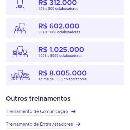
R$ 312.000
101 a 500 colaboradores
R$ 602.000
501 a 1000 colaboradores
R$ 1.025.000
1001 a 5000 colaboradores
R$ 8.005.000
Acima de 5000 colaboradores
Outros treinamentos
Treinamento de Comunicação
Treinamento de Entrevistadores