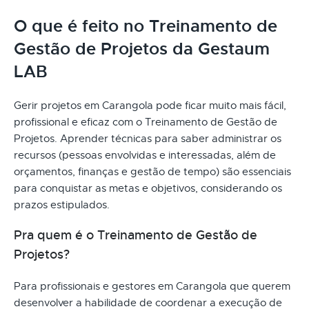
O que é feito no Treinamento de
Gestão de Projetos da Gestaum
LAB
Gerir projetos em Carangola pode ficar muito mais fácil,
profissional e eficaz com o Treinamento de Gestão de
Projetos. Aprender técnicas para saber administrar os
recursos (pessoas envolvidas e interessadas, além de
orçamentos, finanças e gestão de tempo) são essenciais
para conquistar as metas e objetivos, considerando os
prazos estipulados.
Pra quem é o Treinamento de Gestão de
Projetos?
Para profissionais e gestores em Carangola que querem
desenvolver a habilidade de coordenar a execução de