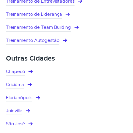
Treinamento de Entrevistadores
Treinamento de Liderança
Treinamento de Team Building
Treinamento Autogestão
Outras Cidades
Chapecó
Criciúma
Florianópolis
Joinville
São José