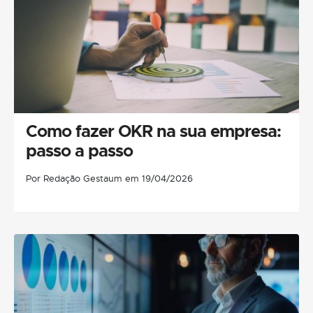
Como fazer OKR na sua empresa:
passo a passo
Por Redação Gestaum em 19/04/2026