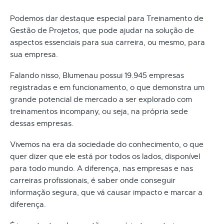
Podemos dar destaque especial para Treinamento de
Gestão de Projetos, que pode ajudar na solução de
aspectos essenciais para sua carreira, ou mesmo, para
sua empresa.
Falando nisso, Blumenau possui 19.945 empresas
registradas e em funcionamento, o que demonstra um
grande potencial de mercado a ser explorado com
treinamentos incompany, ou seja, na própria sede
dessas empresas.
Vivemos na era da sociedade do conhecimento, o que
quer dizer que ele está por todos os lados, disponível
para todo mundo. A diferença, nas empresas e nas
carreiras profissionais, é saber onde conseguir
informação segura, que vá causar impacto e marcar a
diferença.