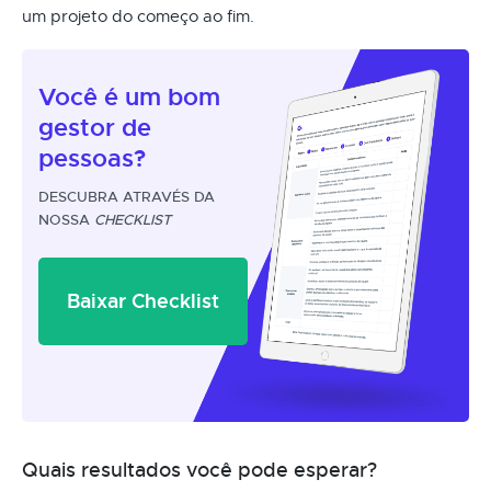
um projeto do começo ao fim.
Você é um
bom
gestor
de
pessoas?
DESCUBRA ATRAVÉS DA
NOSSA
CHECKLIST
Baixar Checklist
Quais resultados você pode esperar?