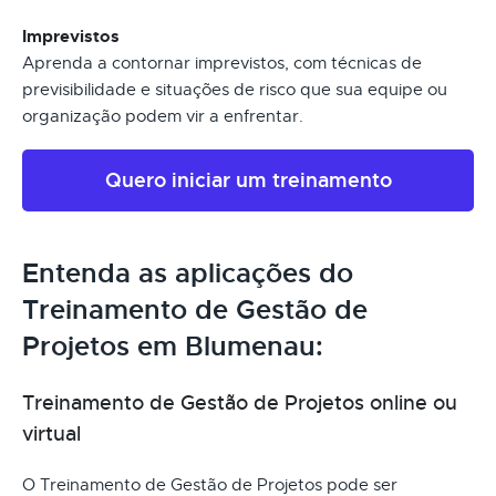
Imprevistos
Aprenda a contornar imprevistos, com técnicas de
previsibilidade e situações de risco que sua equipe ou
organização podem vir a enfrentar.
Quero iniciar um treinamento
Entenda as aplicações do
Treinamento de Gestão de
Projetos em Blumenau:
Treinamento de Gestão de Projetos online ou
virtual
O Treinamento de Gestão de Projetos pode ser