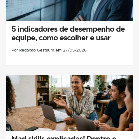
5 indicadores de desempenho de
equipe, como escolher e usar
Por Redação Gestaum em 27/05/2026
Mad skills explicadas! Dentro e