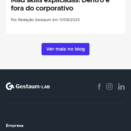
fora do corporativo
Por Redação Gestaum em 11/09/2025
Ver mais no blog
Empresa