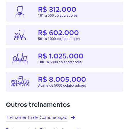
R$ 312.000
101 a 500 colaboradores
R$ 602.000
501 a 1000 colaboradores
R$ 1.025.000
1001 a 5000 colaboradores
R$ 8.005.000
Acima de 5000 colaboradores
Outros treinamentos
Treinamento de Comunicação