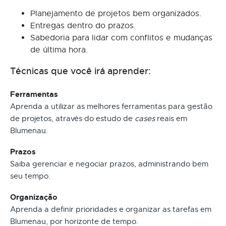
Planejamento de projetos bem organizados.
Entregas dentro do prazos.
Sabedoria para lidar com conflitos e mudanças
de última hora.
Técnicas que você irá aprender:
Ferramentas
Aprenda a utilizar as melhores ferramentas para gestão
de projetos, através do estudo de
cases
reais em
Blumenau.
Prazos
Saiba gerenciar e negociar prazos, administrando bem
seu tempo.
Organização
Aprenda a definir prioridades e organizar as tarefas em
Blumenau, por horizonte de tempo.