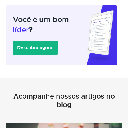
Você é um bom
líder
?
Descubra agora!
Acompanhe nossos artigos no
blog