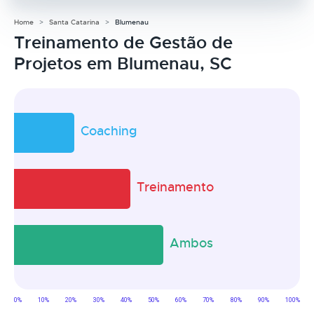
Home
Santa Catarina
Blumenau
Treinamento de Gestão de
Projetos em Blumenau, SC