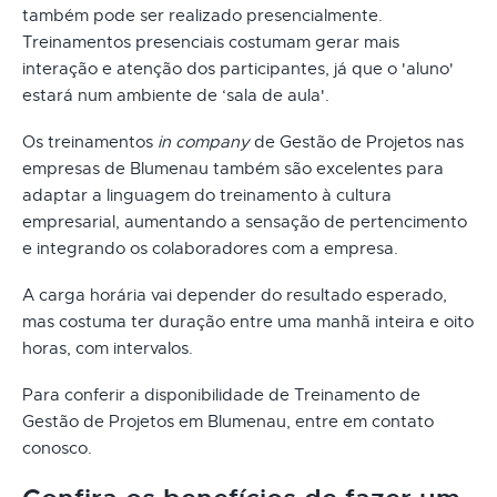
também pode ser realizado presencialmente.
Treinamentos presenciais costumam gerar mais
interação e atenção dos participantes, já que o 'aluno'
estará num ambiente de ‘sala de aula'.
Os treinamentos
in company
de Gestão de Projetos nas
empresas de Blumenau também são excelentes para
adaptar a linguagem do treinamento à cultura
empresarial, aumentando a sensação de pertencimento
e integrando os colaboradores com a empresa.
A carga horária vai depender do resultado esperado,
mas costuma ter duração entre uma manhã inteira e oito
horas, com intervalos.
Para conferir a disponibilidade de Treinamento de
Gestão de Projetos em Blumenau, entre em contato
conosco.