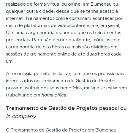
realizado de forma virtual ou online, em Blumenau ou
qualquer outra cidade, desde que se tenha acesso à
internet. Treinamentos online costumam acontecer por
meio de plataformas de videoconferência e, em geral,
têm uma carga horária menor do que os treinamentos
presenciais. Para não perder qualidade, módulos com
carga horária de oito horas ou mais são divididos em
sessões de treinamento online de até duas horas cada
um.
A tecnologia permite, inclusive, com que os profissionais
interessados no Treinamento de Gestão de Projetos
possam usufruir dos seus benefícios, mesmo se estiverem
trabalhando em
home office
.
Treinamento de Gestão de Projetos pessoal ou
in company
O Treinamento de Gestão de Projetos em Blumenau