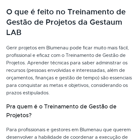
O que é feito no Treinamento de
Gestão de Projetos da Gestaum
LAB
Gerir projetos em Blumenau pode ficar muito mais fácil,
profissional e eficaz com o Treinamento de Gestão de
Projetos. Aprender técnicas para saber administrar os
recursos (pessoas envolvidas e interessadas, além de
orçamentos, finanças e gestão de tempo) são essenciais
para conquistar as metas e objetivos, considerando os
prazos estipulados.
Pra quem é o Treinamento de Gestão de
Projetos?
Para profissionais e gestores em Blumenau que querem
desenvolver a habilidade de coordenar a execução de