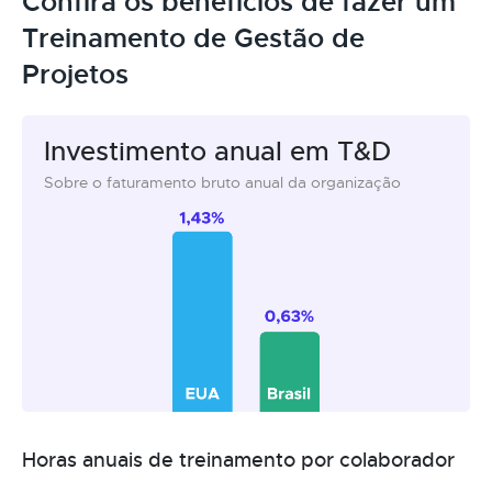
Confira os benefícios de fazer um
Treinamento de Gestão de
Projetos
Investimento anual em T&D
Sobre o faturamento bruto anual da organização
Horas anuais de treinamento por colaborador