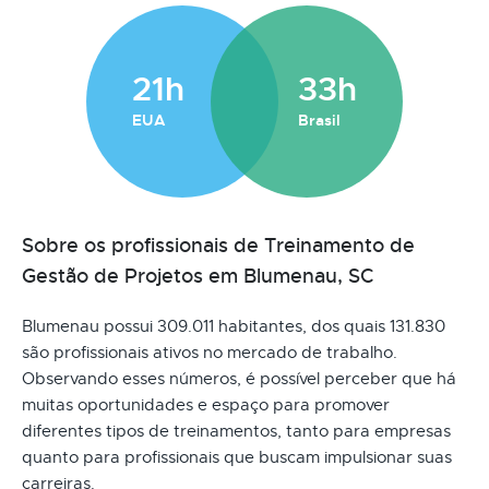
21h
33h
EUA
Brasil
Sobre os profissionais de Treinamento de
Gestão de Projetos em Blumenau, SC
Blumenau possui 309.011 habitantes, dos quais 131.830
são profissionais ativos no mercado de trabalho.
Observando esses números, é possível perceber que há
muitas oportunidades e espaço para promover
diferentes tipos de treinamentos, tanto para empresas
quanto para profissionais que buscam impulsionar suas
carreiras.