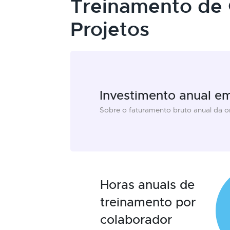
Treinamento de 
Projetos
Investimento anual e
Sobre o faturamento bruto anual da 
Horas anuais de
treinamento por
colaborador