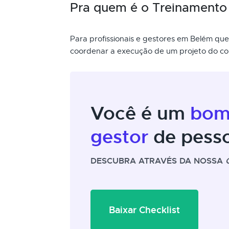
Pra quem é o Treinamento 
Para profissionais e gestores em Belém qu
coordenar a execução de um projeto do co
Você é um
bo
gestor
de pess
DESCUBRA ATRAVÉS DA NOSSA
Baixar Checklist