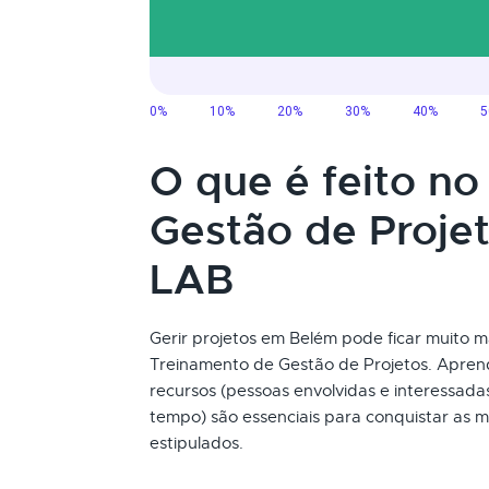
O que é feito n
Gestão de Proje
LAB
Gerir projetos em Belém pode ficar muito mai
Treinamento de Gestão de Projetos. Aprend
recursos (pessoas envolvidas e interessada
tempo) são essenciais para conquistar as m
estipulados.