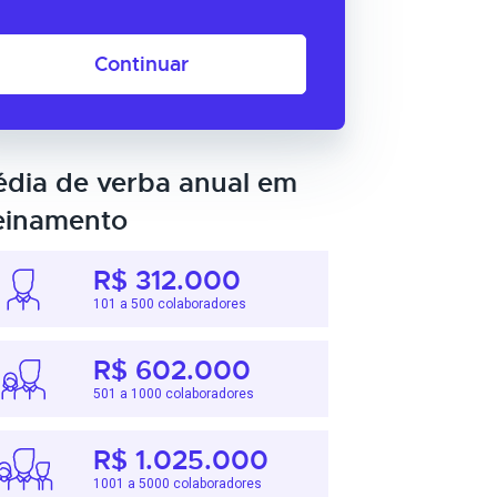
Continuar
dia de verba anual em
einamento
R$ 312.000
101 a 500 colaboradores
R$ 602.000
501 a 1000 colaboradores
R$ 1.025.000
1001 a 5000 colaboradores