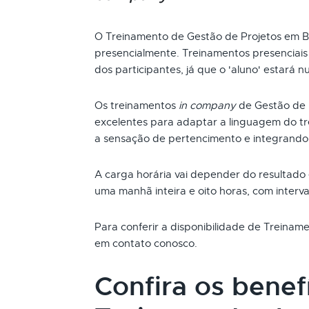
O Treinamento de Gestão de Projetos em 
presencialmente. Treinamentos presenciai
dos participantes, já que o 'aluno' estará n
Os treinamentos
in company
de Gestão de 
excelentes para adaptar a linguagem do t
a sensação de pertencimento e integrando
A carga horária vai depender do resultado
uma manhã inteira e oito horas, com interva
Para conferir a disponibilidade de Treinam
em contato conosco.
Confira os benef