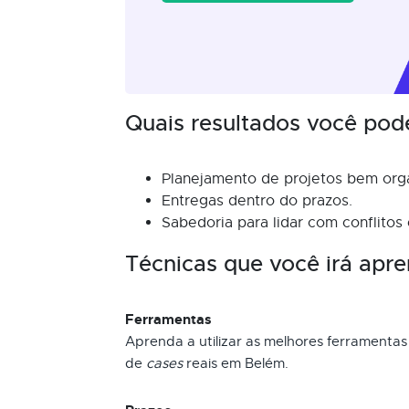
Quais resultados você pod
Planejamento de projetos bem org
Entregas dentro do prazos.
Sabedoria para lidar com conflitos
Técnicas que você irá apre
Ferramentas
Aprenda a utilizar as melhores ferramentas
de
cases
reais em Belém.