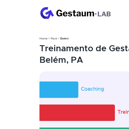
Home
Pará
Belém
Treinamento de Gest
Belém, PA