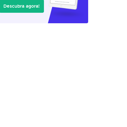
Descubra agora!