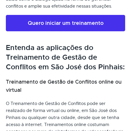
conflitos e amplie sua efetividade nessas situações.
Quero iniciar um treinamento
Entenda as aplicações do
Treinamento de Gestão de
Conflitos em São José dos Pinhais:
Treinamento de Gestão de Conflitos online ou
virtual
O Treinamento de Gestão de Conflitos pode ser
realizado de forma virtual ou online, em São José dos
Pinhais ou qualquer outra cidade, desde que se tenha
acesso à internet. Treinamentos online costumam