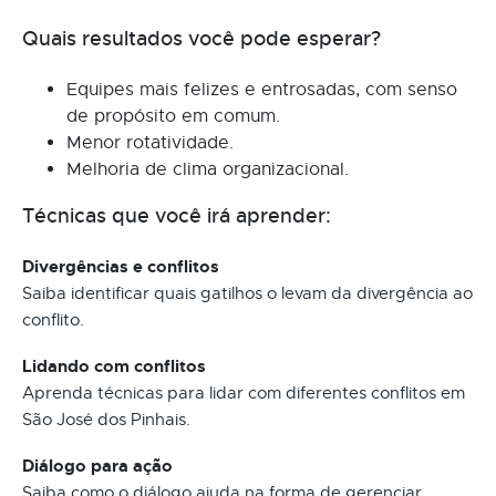
Quais resultados você pode esperar?
Equipes mais felizes e entrosadas, com senso
de propósito em comum.
Menor rotatividade.
Melhoria de clima organizacional.
Técnicas que você irá aprender:
Divergências e conflitos
Saiba identificar quais gatilhos o levam da divergência ao
conflito.
Lidando com conflitos
Aprenda técnicas para lidar com diferentes conflitos em
São José dos Pinhais.
Diálogo para ação
Saiba como o diálogo ajuda na forma de gerenciar