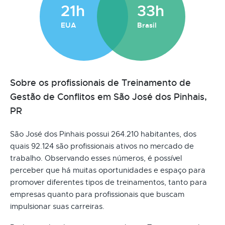
21h
33h
EUA
Brasil
Sobre os profissionais de Treinamento de
Gestão de Conflitos em São José dos Pinhais,
PR
São José dos Pinhais possui 264.210 habitantes, dos
quais 92.124 são profissionais ativos no mercado de
trabalho. Observando esses números, é possível
perceber que há muitas oportunidades e espaço para
promover diferentes tipos de treinamentos, tanto para
empresas quanto para profissionais que buscam
impulsionar suas carreiras.