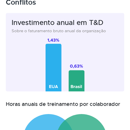
Conflitos
Investimento anual em T&D
Sobre o faturamento bruto anual da organização
Horas anuais de treinamento por colaborador