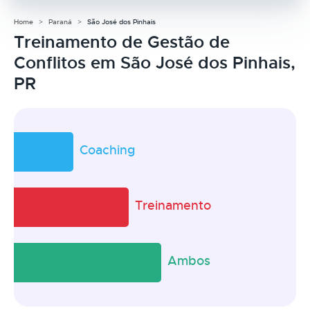
Home
Paraná
São José dos Pinhais
Treinamento de Gestão de
Conflitos em São José dos Pinhais,
PR