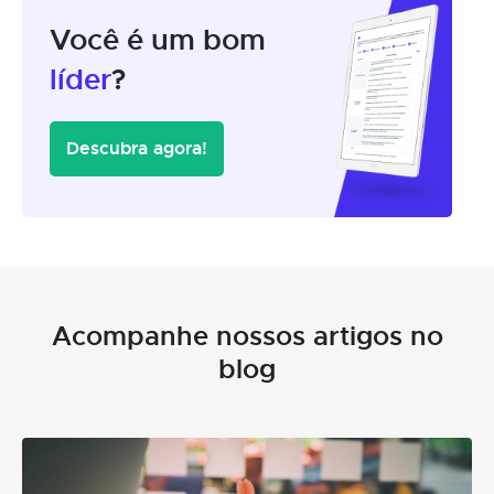
Você é um bom
líder
?
Descubra agora!
Acompanhe nossos artigos no
blog