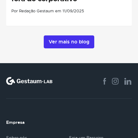
Por Redação Gestaum em 11/09/2025
Ver mais no blog
Empresa
Sobre nós
Seja um Parceiro