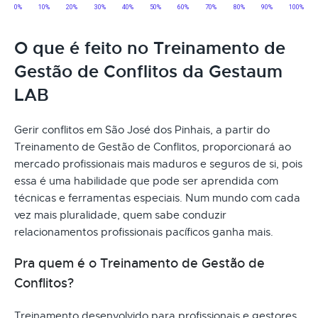
O que é feito no Treinamento de
Gestão de Conflitos da Gestaum
LAB
Gerir conflitos em São José dos Pinhais, a partir do
Treinamento de Gestão de Conflitos, proporcionará ao
mercado profissionais mais maduros e seguros de si, pois
essa é uma habilidade que pode ser aprendida com
técnicas e ferramentas especiais. Num mundo com cada
vez mais pluralidade, quem sabe conduzir
relacionamentos profissionais pacíficos ganha mais.
Pra quem é o Treinamento de Gestão de
Conflitos?
Treinamento desenvolvido para profissionais e gestores