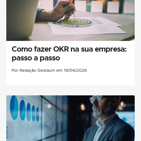
Como fazer OKR na sua empresa:
passo a passo
Por Redação Gestaum em 19/04/2026