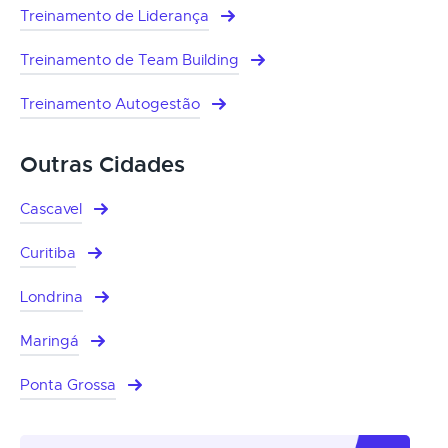
Treinamento de Liderança
Treinamento de Team Building
Treinamento Autogestão
Outras Cidades
Cascavel
Curitiba
Londrina
Maringá
Ponta Grossa