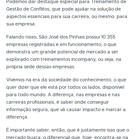
Podemos dar destaque especial para Treinamento de
Gestão de Conflitos, que pode ajudar na solução de
aspectos essenciais para sua carreira, ou mesmo, para
sua empresa.
Falando nisso, São José dos Pinhais possui 10.355
empresas registradas e em funcionamento, o que
demonstra um grande potencial de mercado a ser
explorado com treinamentos incompany, ou seja, na
própria sede dessas empresas.
Vivemos na era da sociedade do conhecimento, o que
quer dizer que ele está por todos os lados, disponível
para todo mundo. A diferença, nas empresas e nas
carreiras profissionais, é saber onde conseguir
informação segura, que vá causar impacto e marcar a
diferença.
É importante saber, então, que é justamente isso que o
mercado busca: o diferencial que, hoje, encontra-se na