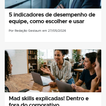
5 indicadores de desempenho de
equipe, como escolher e usar
Por Redação Gestaum em 27/05/2026
Mad skills explicadas! Dentro e
fora do corporativo