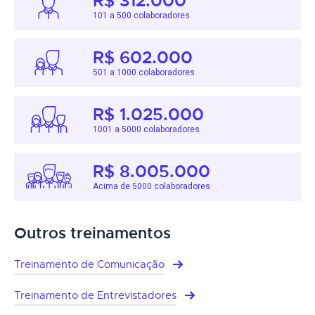
R$ 312.000
101 a 500 colaboradores
R$ 602.000
501 a 1000 colaboradores
R$ 1.025.000
1001 a 5000 colaboradores
R$ 8.005.000
Acima de 5000 colaboradores
Outros treinamentos
Treinamento de Comunicação
Treinamento de Entrevistadores