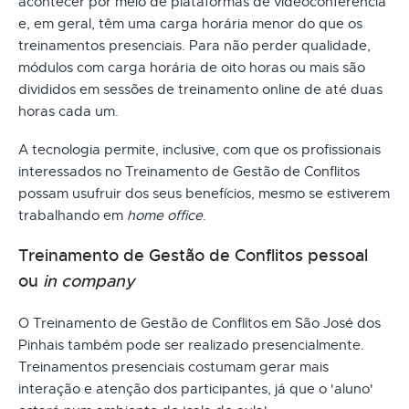
acontecer por meio de plataformas de videoconferência
e, em geral, têm uma carga horária menor do que os
treinamentos presenciais. Para não perder qualidade,
módulos com carga horária de oito horas ou mais são
divididos em sessões de treinamento online de até duas
horas cada um.
A tecnologia permite, inclusive, com que os profissionais
interessados no Treinamento de Gestão de Conflitos
possam usufruir dos seus benefícios, mesmo se estiverem
trabalhando em
home office
.
Treinamento de Gestão de Conflitos pessoal
ou
in company
O Treinamento de Gestão de Conflitos em São José dos
Pinhais também pode ser realizado presencialmente.
Treinamentos presenciais costumam gerar mais
interação e atenção dos participantes, já que o 'aluno'