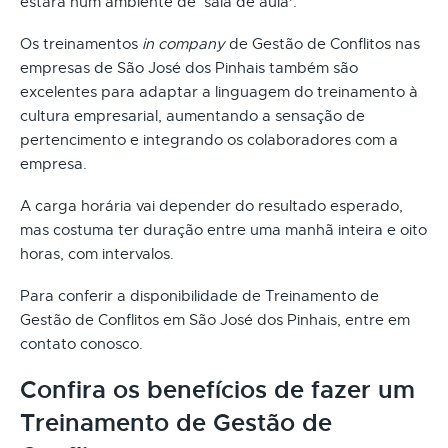
estará num ambiente de ‘sala de aula'.
Os treinamentos
in company
de Gestão de Conflitos nas
empresas de São José dos Pinhais também são
excelentes para adaptar a linguagem do treinamento à
cultura empresarial, aumentando a sensação de
pertencimento e integrando os colaboradores com a
empresa.
A carga horária vai depender do resultado esperado,
mas costuma ter duração entre uma manhã inteira e oito
horas, com intervalos.
Para conferir a disponibilidade de Treinamento de
Gestão de Conflitos em São José dos Pinhais, entre em
contato conosco.
Confira os benefícios de fazer um
Treinamento de Gestão de