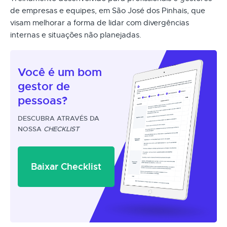
de empresas e equipes, em São José dos Pinhais, que
visam melhorar a forma de lidar com divergências
internas e situações não planejadas.
Você é um
bom
gestor
de
pessoas?
DESCUBRA ATRAVÉS DA
NOSSA
CHECKLIST
Baixar Checklist