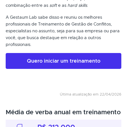
combinação entre as
soft
e as
hard skills
.
A Gestaum Lab sabe disso e reuniu os melhores
profissionais de Treinamento de Gestão de Conflitos,
especialistas no assunto, seja para sua empresa ou para
você, que busca destaque em relação a outros
profissionais.
Quero iniciar um treinamento
Última atualização em 22/04/2026
Média de verba anual em treinamento