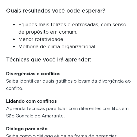
Quais resultados você pode esperar?
Equipes mais felizes e entrosadas, com senso
de propósito em comum.
Menor rotatividade.
Melhoria de clima organizacional.
Técnicas que você irá aprender:
Divergências e conflitos
Saiba identificar quais gatilhos o levam da divergência ao
conflito.
Lidando com conflitos
Aprenda técnicas para lidar com diferentes conflitos em
São Gonçalo do Amarante.
Diálogo para ação
Saiba como o diálogo ajuda na forma de gerenciar