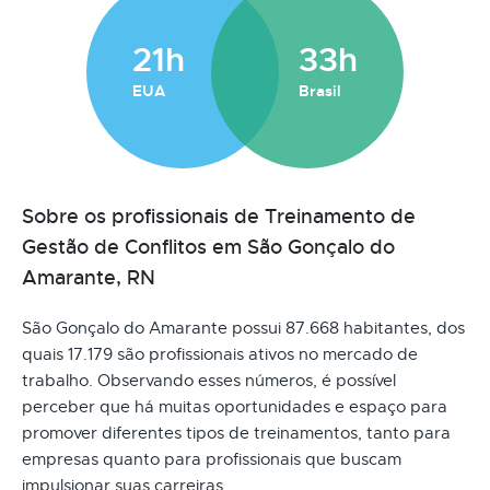
21h
33h
EUA
Brasil
Sobre os profissionais de Treinamento de
Gestão de Conflitos em São Gonçalo do
Amarante, RN
São Gonçalo do Amarante possui 87.668 habitantes, dos
quais 17.179 são profissionais ativos no mercado de
trabalho. Observando esses números, é possível
perceber que há muitas oportunidades e espaço para
promover diferentes tipos de treinamentos, tanto para
empresas quanto para profissionais que buscam
impulsionar suas carreiras.