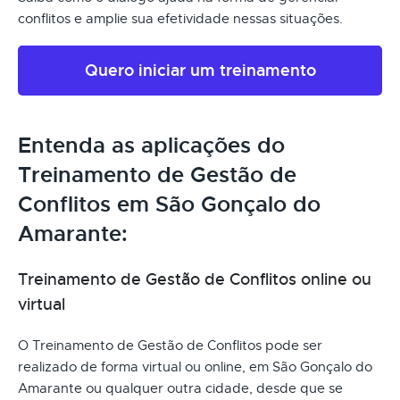
conflitos e amplie sua efetividade nessas situações.
Quero iniciar um treinamento
Entenda as aplicações do
Treinamento de Gestão de
Conflitos em São Gonçalo do
Amarante:
Treinamento de Gestão de Conflitos online ou
virtual
O Treinamento de Gestão de Conflitos pode ser
realizado de forma virtual ou online, em São Gonçalo do
Amarante ou qualquer outra cidade, desde que se