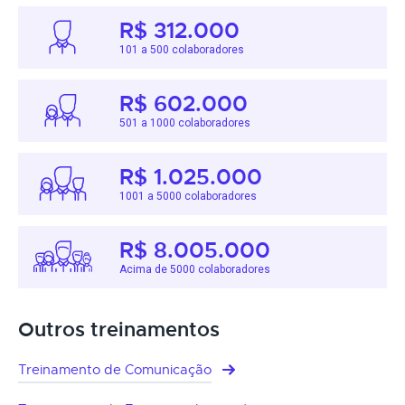
R$ 312.000
101 a 500 colaboradores
R$ 602.000
501 a 1000 colaboradores
R$ 1.025.000
1001 a 5000 colaboradores
R$ 8.005.000
Acima de 5000 colaboradores
Outros treinamentos
Treinamento de Comunicação