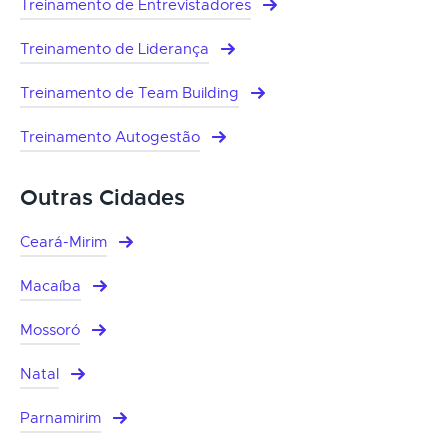
Treinamento de Entrevistadores
Treinamento de Liderança
Treinamento de Team Building
Treinamento Autogestão
Outras Cidades
Ceará-Mirim
Macaíba
Mossoró
Natal
Parnamirim