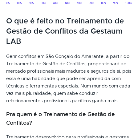
O que é feito no Treinamento de
Gestão de Conflitos da Gestaum
LAB
Gerir conflitos em São Gonçalo do Amarante, a partir do
Treinamento de Gestão de Conflitos, proporcionará ao
mercado profissionais mais maduros e seguros de si, pois
essa é uma habilidade que pode ser aprendida com
técnicas e ferramentas especiais. Num mundo com cada
vez mais pluralidade, quem sabe conduzir
relacionamentos profissionais pacíficos ganha mais.
Pra quem é o Treinamento de Gestão de
Conflitos?
Treinamento desenvolvido para profissionais e gestores