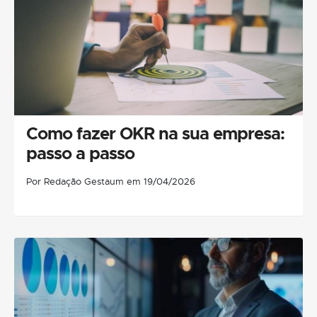
Como fazer OKR na sua empresa:
passo a passo
Por Redação Gestaum em 19/04/2026