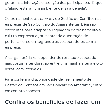
gerar mais interação e atenção dos participantes, já que
o 'aluno' estará num ambiente de ‘sala de aula'.
Os treinamentos
in company
de Gestão de Conflitos nas
empresas de São Gonçalo do Amarante também são
excelentes para adaptar a linguagem do treinamento à
cultura empresarial, aumentando a sensação de
pertencimento e integrando os colaboradores com a
empresa.
A carga horária vai depender do resultado esperado,
mas costuma ter duração entre uma manhã inteira e oito
horas, com intervalos.
Para conferir a disponibilidade de Treinamento de
Gestão de Conflitos em São Gonçalo do Amarante, entre
em contato conosco.
Confira os benefícios de fazer um