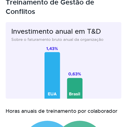
Treinamento de Gestão de
Conflitos
Investimento anual em T&D
Sobre o faturamento bruto anual da organização
Horas anuais de treinamento por colaborador