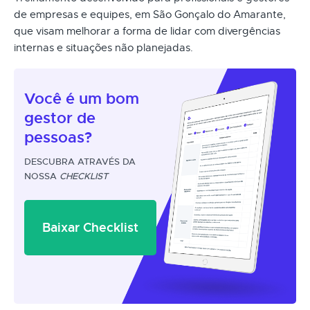
de empresas e equipes, em São Gonçalo do Amarante,
que visam melhorar a forma de lidar com divergências
internas e situações não planejadas.
Você é um
bom
gestor
de
pessoas?
DESCUBRA ATRAVÉS DA
NOSSA
CHECKLIST
Baixar Checklist