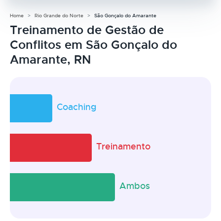
Home
Rio Grande do Norte
São Gonçalo do Amarante
Treinamento de Gestão de
Conflitos em São Gonçalo do
Amarante, RN