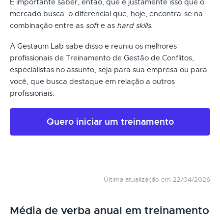
É importante saber, então, que é justamente isso que o
mercado busca: o diferencial que, hoje, encontra-se na
combinação entre as
soft
e as
hard skills
.
A Gestaum Lab sabe disso e reuniu os melhores
profissionais de Treinamento de Gestão de Conflitos,
especialistas no assunto, seja para sua empresa ou para
você, que busca destaque em relação a outros
profissionais.
Quero iniciar um treinamento
Última atualização em 22/04/2026
Média de verba anual em treinamento