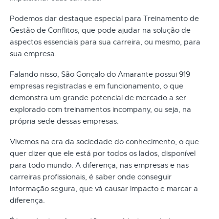
Podemos dar destaque especial para Treinamento de
Gestão de Conflitos, que pode ajudar na solução de
aspectos essenciais para sua carreira, ou mesmo, para
sua empresa.
Falando nisso, São Gonçalo do Amarante possui 919
empresas registradas e em funcionamento, o que
demonstra um grande potencial de mercado a ser
explorado com treinamentos incompany, ou seja, na
própria sede dessas empresas.
Vivemos na era da sociedade do conhecimento, o que
quer dizer que ele está por todos os lados, disponível
para todo mundo. A diferença, nas empresas e nas
carreiras profissionais, é saber onde conseguir
informação segura, que vá causar impacto e marcar a
diferença.