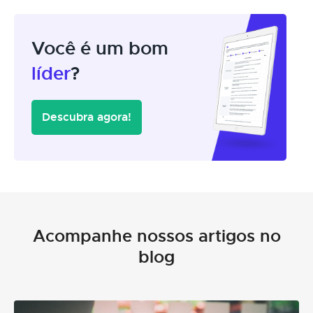
Você é um bom
líder
?
Descubra agora!
Acompanhe nossos artigos no
blog