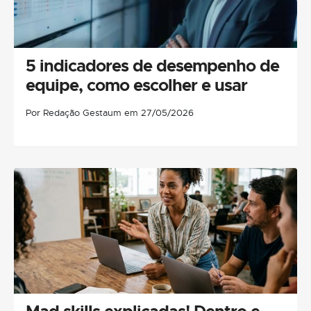
5 indicadores de desempenho de
equipe, como escolher e usar
Por Redação Gestaum em 27/05/2026