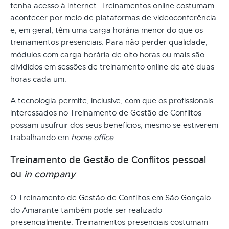
tenha acesso à internet. Treinamentos online costumam
acontecer por meio de plataformas de videoconferência
e, em geral, têm uma carga horária menor do que os
treinamentos presenciais. Para não perder qualidade,
módulos com carga horária de oito horas ou mais são
divididos em sessões de treinamento online de até duas
horas cada um.
A tecnologia permite, inclusive, com que os profissionais
interessados no Treinamento de Gestão de Conflitos
possam usufruir dos seus benefícios, mesmo se estiverem
trabalhando em
home office
.
Treinamento de Gestão de Conflitos pessoal
ou
in company
O Treinamento de Gestão de Conflitos em São Gonçalo
do Amarante também pode ser realizado
presencialmente. Treinamentos presenciais costumam