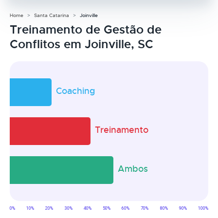
Home
Santa Catarina
Joinville
Treinamento de Gestão de
Conflitos em Joinville, SC