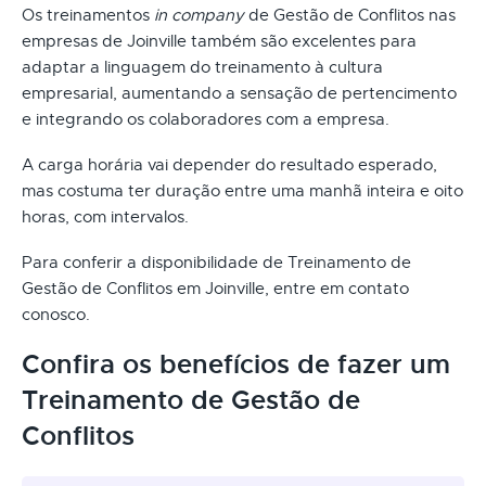
Os treinamentos
in company
de Gestão de Conflitos nas
empresas de Joinville também são excelentes para
adaptar a linguagem do treinamento à cultura
empresarial, aumentando a sensação de pertencimento
e integrando os colaboradores com a empresa.
A carga horária vai depender do resultado esperado,
mas costuma ter duração entre uma manhã inteira e oito
horas, com intervalos.
Para conferir a disponibilidade de Treinamento de
Gestão de Conflitos em Joinville, entre em contato
conosco.
Confira os benefícios de fazer um
Treinamento de Gestão de
Conflitos