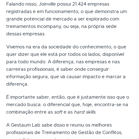
Falando nisso, Joinville possui 21.424 empresas
registradas e em funcionamento, o que demonstra um
grande potencial de mercado a ser explorado com
treinamentos incompany, ou seja, na própria sede
dessas empresas.
Vivemos na era da sociedade do conhecimento, o que
quer dizer que ele está por todos os lados, disponível
para todo mundo. A diferença, nas empresas e nas
carreiras profissionais, é saber onde conseguir
informação segura, que vá causar impacto e marcar a
diferença.
É importante saber, então, que é justamente isso que o
mercado busca: o diferencial que, hoje, encontra-se na
combinação entre as
soft
e as
hard skills
.
A Gestaum Lab sabe disso e reuniu os melhores
profissionais de Treinamento de Gestão de Conflitos,