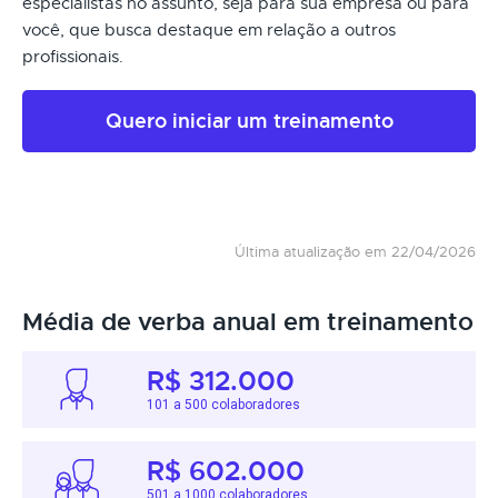
especialistas no assunto, seja para sua empresa ou para
você, que busca destaque em relação a outros
profissionais.
Quero iniciar um treinamento
Última atualização em 22/04/2026
Média de verba anual em treinamento
R$ 312.000
101 a 500 colaboradores
R$ 602.000
501 a 1000 colaboradores