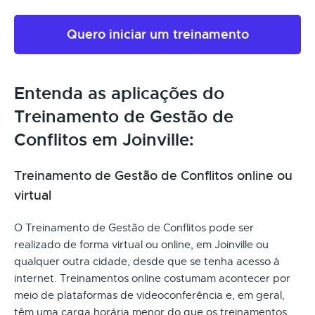
Quero iniciar um treinamento
Entenda as aplicações do
Treinamento de Gestão de
Conflitos em Joinville:
Treinamento de Gestão de Conflitos online ou
virtual
O Treinamento de Gestão de Conflitos pode ser
realizado de forma virtual ou online, em Joinville ou
qualquer outra cidade, desde que se tenha acesso à
internet. Treinamentos online costumam acontecer por
meio de plataformas de videoconferência e, em geral,
têm uma carga horária menor do que os treinamentos