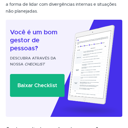
a forma de lidar com divergências internas e situações
não planejadas.
Você é um
bom
gestor
de
pessoas?
DESCUBRA ATRAVÉS DA
NOSSA
CHECKLIST
Baixar Checklist