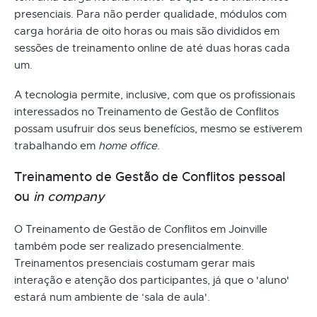
presenciais. Para não perder qualidade, módulos com
carga horária de oito horas ou mais são divididos em
sessões de treinamento online de até duas horas cada
um.
A tecnologia permite, inclusive, com que os profissionais
interessados no Treinamento de Gestão de Conflitos
possam usufruir dos seus benefícios, mesmo se estiverem
trabalhando em
home office
.
Treinamento de Gestão de Conflitos pessoal
ou
in company
O Treinamento de Gestão de Conflitos em Joinville
também pode ser realizado presencialmente.
Treinamentos presenciais costumam gerar mais
interação e atenção dos participantes, já que o 'aluno'
estará num ambiente de ‘sala de aula'.