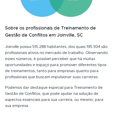
Sobre os profissionais de Treinamento de
Gestão de Conflitos em Joinville, SC
Joinville possui 515.288 habitantes, dos quais 195.934 são
profissionais ativos no mercado de trabalho. Observando
esses números, é possível perceber que há muitas
oportunidades e espaço para promover diferentes tipos
de treinamentos, tanto para empresas quanto para
profissionais que buscam impulsionar suas carreiras.
Podemos dar destaque especial para Treinamento de
Gestão de Conflitos, que pode ajudar na solução de
aspectos essenciais para sua carreira, ou mesmo, para
sua empresa.