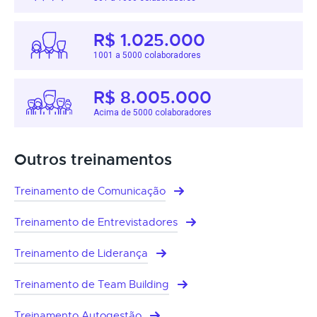
R$ 1.025.000
1001 a 5000 colaboradores
R$ 8.005.000
Acima de 5000 colaboradores
Outros treinamentos
Treinamento de Comunicação
Treinamento de Entrevistadores
Treinamento de Liderança
Treinamento de Team Building
Treinamento Autogestão