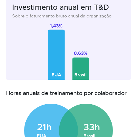
Investimento anual em T&D
Sobre o faturamento bruto anual da organização
Horas anuais de treinamento por colaborador
21h
33h
EUA
Brasil