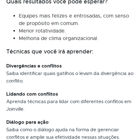
Quais resultados você pode esperar?
Equipes mais felizes e entrosadas, com senso
de propósito em comum.
Menor rotatividade.
Melhoria de clima organizacional.
Técnicas que você irá aprender:
Divergências e conflitos
Saiba identificar quais gatilhos o levam da divergência ao
conflito.
Lidando com conflitos
Aprenda técnicas para lidar com diferentes conflitos em
Joinville.
Diálogo para ação
Saiba como o diálogo ajuda na forma de gerenciar
conflitos e amplie sua efetividade nessas situações.