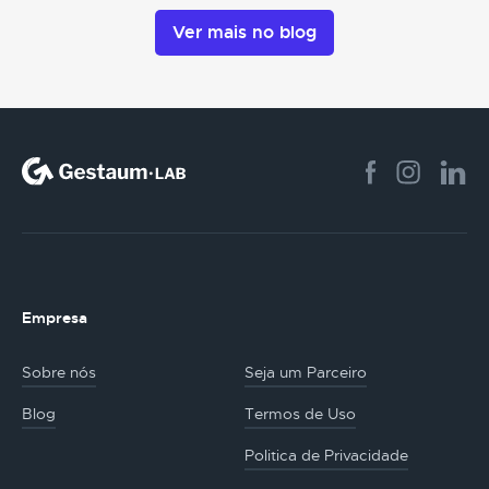
Ver mais no blog
Empresa
Sobre nós
Seja um Parceiro
Blog
Termos de Uso
Politica de Privacidade