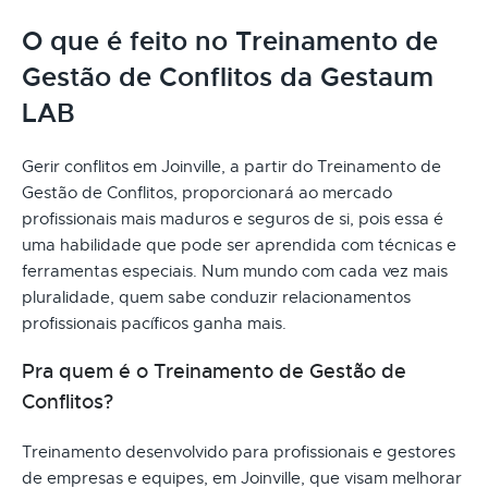
O que é feito no Treinamento de
Gestão de Conflitos da Gestaum
LAB
Gerir conflitos em Joinville, a partir do Treinamento de
Gestão de Conflitos, proporcionará ao mercado
profissionais mais maduros e seguros de si, pois essa é
uma habilidade que pode ser aprendida com técnicas e
ferramentas especiais. Num mundo com cada vez mais
pluralidade, quem sabe conduzir relacionamentos
profissionais pacíficos ganha mais.
Pra quem é o Treinamento de Gestão de
Conflitos?
Treinamento desenvolvido para profissionais e gestores
de empresas e equipes, em Joinville, que visam melhorar