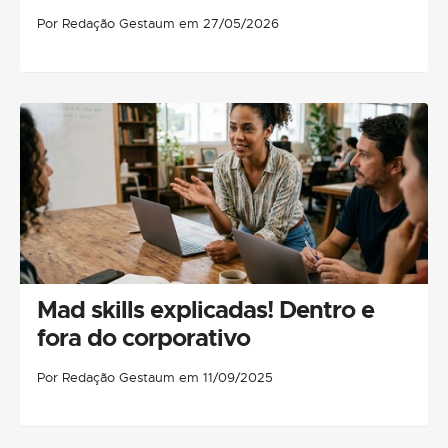
Por Redação Gestaum em 27/05/2026
Mad skills explicadas! Dentro e
fora do corporativo
Por Redação Gestaum em 11/09/2025