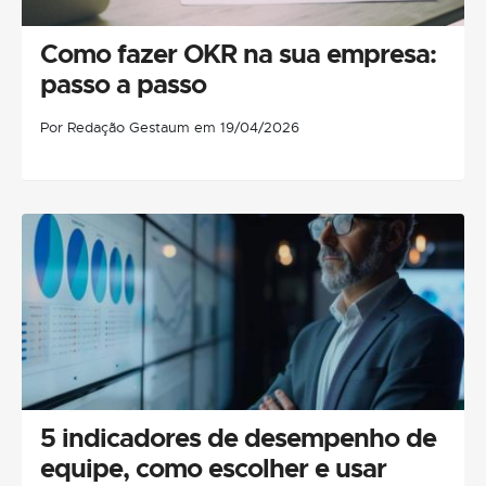
Como fazer OKR na sua empresa:
passo a passo
Por Redação Gestaum em 19/04/2026
5 indicadores de desempenho de
equipe, como escolher e usar