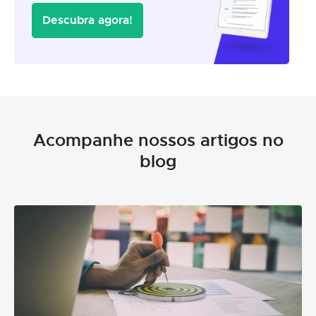
Descubra agora!
Acompanhe nossos artigos no
blog