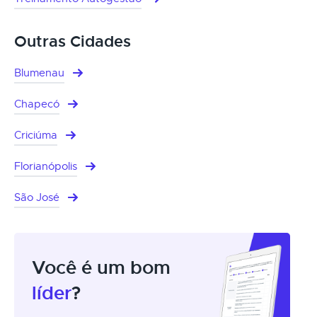
Outras Cidades
Blumenau
Chapecó
Criciúma
Florianópolis
São José
Você é um bom
líder
?