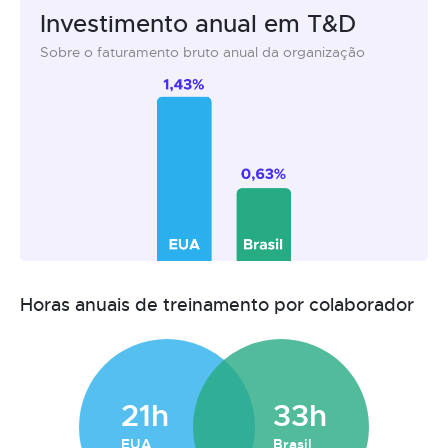
Investimento anual em T&D
Sobre o faturamento bruto anual da organização
Horas anuais de treinamento por colaborador
21h
33h
EUA
Brasil