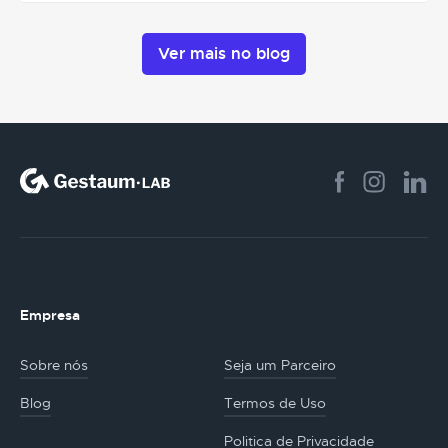
Ver mais no blog
Empresa
Sobre nós
Seja um Parceiro
Blog
Termos de Uso
Politica de Privacidade