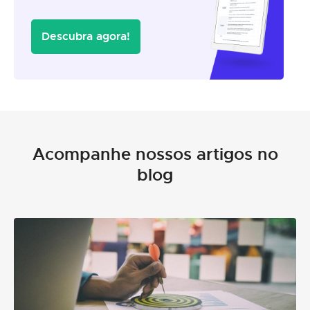
Descubra agora!
Acompanhe nossos artigos no
blog