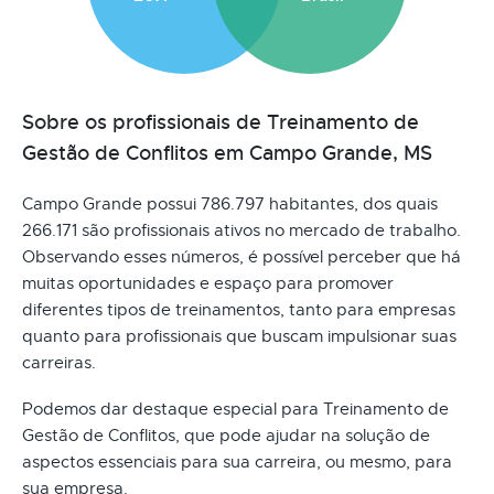
Sobre os profissionais de Treinamento de
Gestão de Conflitos em Campo Grande, MS
Campo Grande possui 786.797 habitantes, dos quais
266.171 são profissionais ativos no mercado de trabalho.
Observando esses números, é possível perceber que há
muitas oportunidades e espaço para promover
diferentes tipos de treinamentos, tanto para empresas
quanto para profissionais que buscam impulsionar suas
carreiras.
Podemos dar destaque especial para Treinamento de
Gestão de Conflitos, que pode ajudar na solução de
aspectos essenciais para sua carreira, ou mesmo, para
sua empresa.