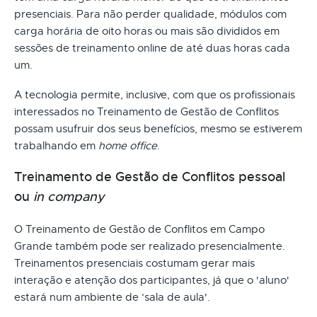
presenciais. Para não perder qualidade, módulos com
carga horária de oito horas ou mais são divididos em
sessões de treinamento online de até duas horas cada
um.
A tecnologia permite, inclusive, com que os profissionais
interessados no Treinamento de Gestão de Conflitos
possam usufruir dos seus benefícios, mesmo se estiverem
trabalhando em
home office
.
Treinamento de Gestão de Conflitos pessoal
ou
in company
O Treinamento de Gestão de Conflitos em Campo
Grande também pode ser realizado presencialmente.
Treinamentos presenciais costumam gerar mais
interação e atenção dos participantes, já que o 'aluno'
estará num ambiente de ‘sala de aula'.