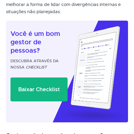
melhorar a forma de lidar com divergências internas e
situações não planejadas.
Você é um
bom
gestor
de
pessoas?
DESCUBRA ATRAVÉS DA
NOSSA
CHECKLIST
Baixar Checklist