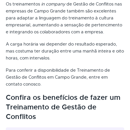
Os treinamentos
in company
de Gestão de Conflitos nas
empresas de Campo Grande também são excelentes
para adaptar a linguagem do treinamento à cultura
empresarial, aumentando a sensação de pertencimento
e integrando os colaboradores com a empresa.
A carga horária vai depender do resultado esperado,
mas costuma ter duração entre uma manhã inteira e oito
horas, com intervalos.
Para conferir a disponibilidade de Treinamento de
Gestão de Conflitos em Campo Grande, entre em
contato conosco.
Confira os benefícios de fazer um
Treinamento de Gestão de
Conflitos