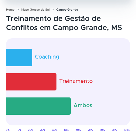
Home
Mato Grosso do Sul
Campo Grande
Treinamento de Gestão de
Conflitos em Campo Grande, MS