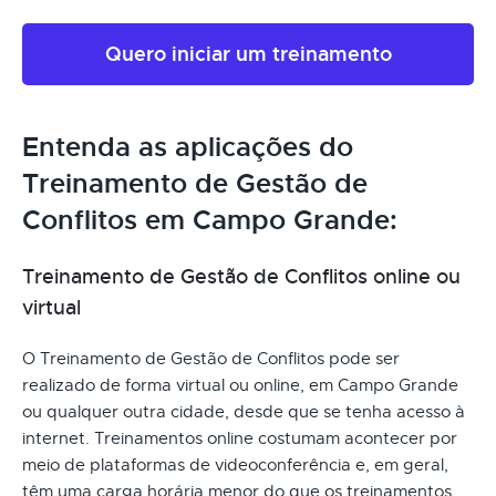
Quero iniciar um treinamento
Entenda as aplicações do
Treinamento de Gestão de
Conflitos em Campo Grande:
Treinamento de Gestão de Conflitos online ou
virtual
O Treinamento de Gestão de Conflitos pode ser
realizado de forma virtual ou online, em Campo Grande
ou qualquer outra cidade, desde que se tenha acesso à
internet. Treinamentos online costumam acontecer por
meio de plataformas de videoconferência e, em geral,
têm uma carga horária menor do que os treinamentos