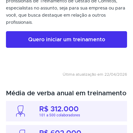
profissionais de Treinamento de Gestão de Conflitos,
especialistas no assunto, seja para sua empresa ou para
você, que busca destaque em relação a outros
profissionais.
Quero iniciar um treinamento
Última atualização em 22/04/2026
Média de verba anual em treinamento
R$ 312.000
101 a 500 colaboradores
R$ 602.000