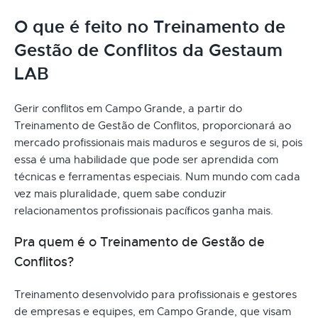
O que é feito no Treinamento de
Gestão de Conflitos da Gestaum
LAB
Gerir conflitos em Campo Grande, a partir do
Treinamento de Gestão de Conflitos, proporcionará ao
mercado profissionais mais maduros e seguros de si, pois
essa é uma habilidade que pode ser aprendida com
técnicas e ferramentas especiais. Num mundo com cada
vez mais pluralidade, quem sabe conduzir
relacionamentos profissionais pacíficos ganha mais.
Pra quem é o Treinamento de Gestão de
Conflitos?
Treinamento desenvolvido para profissionais e gestores
de empresas e equipes, em Campo Grande, que visam