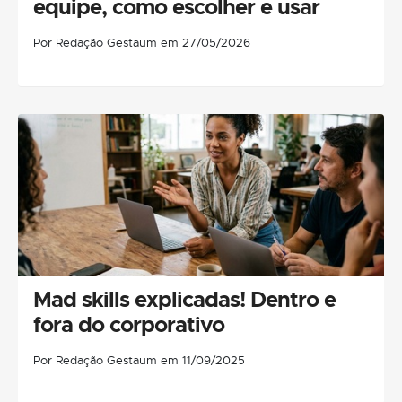
equipe, como escolher e usar
Por Redação Gestaum em 27/05/2026
Mad skills explicadas! Dentro e
fora do corporativo
Por Redação Gestaum em 11/09/2025