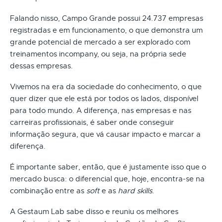
Falando nisso, Campo Grande possui 24.737 empresas
registradas e em funcionamento, o que demonstra um
grande potencial de mercado a ser explorado com
treinamentos incompany, ou seja, na própria sede
dessas empresas.
Vivemos na era da sociedade do conhecimento, o que
quer dizer que ele está por todos os lados, disponível
para todo mundo. A diferença, nas empresas e nas
carreiras profissionais, é saber onde conseguir
informação segura, que vá causar impacto e marcar a
diferença.
É importante saber, então, que é justamente isso que o
mercado busca: o diferencial que, hoje, encontra-se na
combinação entre as
soft
e as
hard skills
.
A Gestaum Lab sabe disso e reuniu os melhores