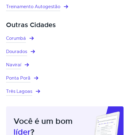
Treinamento Autogestão
Outras Cidades
Corumbá
Dourados
Naviraí
Ponta Porã
Três Lagoas
Você é um bom
líder
?