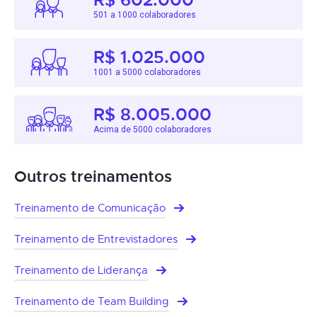
501 a 1000 colaboradores
R$ 1.025.000
1001 a 5000 colaboradores
R$ 8.005.000
Acima de 5000 colaboradores
Outros treinamentos
Treinamento de Comunicação
Treinamento de Entrevistadores
Treinamento de Liderança
Treinamento de Team Building