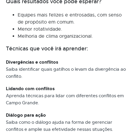
Quais resultados você pode esperar?
Equipes mais felizes e entrosadas, com senso
de propósito em comum.
Menor rotatividade.
Melhoria de clima organizacional.
Técnicas que você irá aprender:
Divergências e conflitos
Saiba identificar quais gatilhos o levam da divergência ao
conflito.
Lidando com conflitos
Aprenda técnicas para lidar com diferentes conflitos em
Campo Grande.
Diálogo para ação
Saiba como o diálogo ajuda na forma de gerenciar
conflitos e amplie sua efetividade nessas situações.