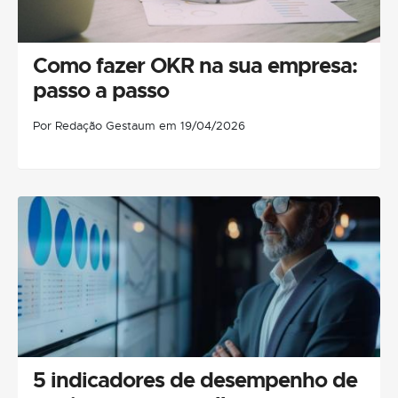
Como fazer OKR na sua empresa:
passo a passo
Por Redação Gestaum em 19/04/2026
5 indicadores de desempenho de