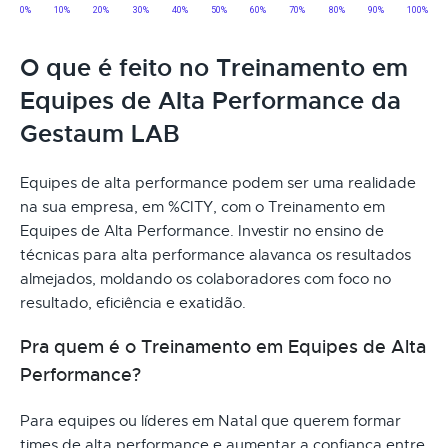
O que é feito no Treinamento em
Equipes de Alta Performance da
Gestaum LAB
Equipes de alta performance podem ser uma realidade
na sua empresa, em %CITY, com o Treinamento em
Equipes de Alta Performance. Investir no ensino de
técnicas para alta performance alavanca os resultados
almejados, moldando os colaboradores com foco no
resultado, eficiência e exatidão.
Pra quem é o Treinamento em Equipes de Alta
Performance?
Para equipes ou líderes em Natal que querem formar
times de alta performance e aumentar a confiança entre