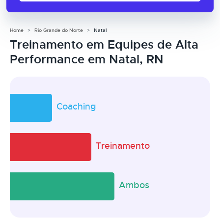
Home
Rio Grande do Norte
Natal
Treinamento em Equipes de Alta
Performance em Natal, RN