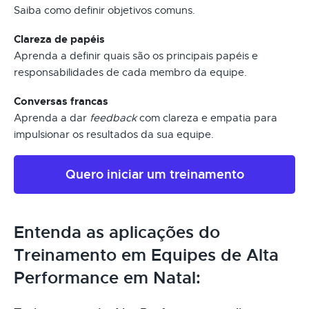
Saiba como definir objetivos comuns.
Clareza de papéis
Aprenda a definir quais são os principais papéis e
responsabilidades de cada membro da equipe.
Conversas francas
Aprenda a dar
feedback
com clareza e empatia para
impulsionar os resultados da sua equipe.
Quero iniciar um treinamento
Entenda as aplicações do
Treinamento em Equipes de Alta
Performance em Natal: