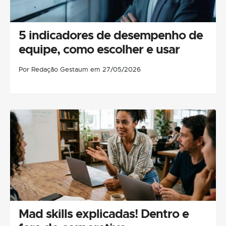
5 indicadores de desempenho de
equipe, como escolher e usar
Por Redação Gestaum em 27/05/2026
Mad skills explicadas! Dentro e