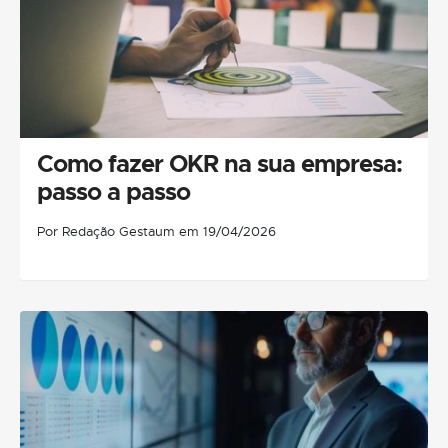
Como fazer OKR na sua empresa:
passo a passo
Por Redação Gestaum em 19/04/2026