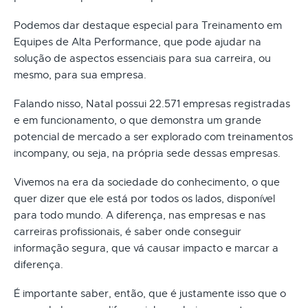
Podemos dar destaque especial para Treinamento em
Equipes de Alta Performance, que pode ajudar na
solução de aspectos essenciais para sua carreira, ou
mesmo, para sua empresa.
Falando nisso, Natal possui 22.571 empresas registradas
e em funcionamento, o que demonstra um grande
potencial de mercado a ser explorado com treinamentos
incompany, ou seja, na própria sede dessas empresas.
Vivemos na era da sociedade do conhecimento, o que
quer dizer que ele está por todos os lados, disponível
para todo mundo. A diferença, nas empresas e nas
carreiras profissionais, é saber onde conseguir
informação segura, que vá causar impacto e marcar a
diferença.
É importante saber, então, que é justamente isso que o