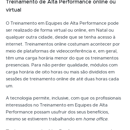
Treinamento de Alta Performance online ou
virtual
O Treinamento em Equipes de Alta Performance pode
ser realizado de forma virtual ou online, em Natal ou
qualquer outra cidade, desde que se tenha acesso à
internet. Treinamentos online costumam acontecer por
meio de plataformas de videoconferência e, em geral,
têm uma carga horária menor do que os treinamentos
presenciais. Para não perder qualidade, módulos com
carga horária de oito horas ou mais são divididos em
sessões de treinamento online de até duas horas cada
um.
A tecnologia permite, inclusive, com que os profissionais
interessados no Treinamento em Equipes de Alta
Performance possam usufruir dos seus benefícios,
mesmo se estiverem trabalhando em
home office
.