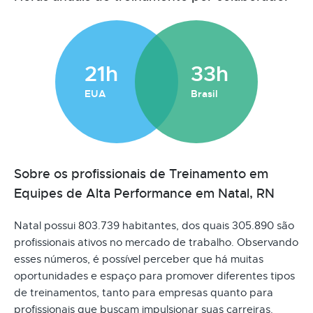
21h
33h
EUA
Brasil
Sobre os profissionais de Treinamento em
Equipes de Alta Performance em Natal, RN
Natal possui 803.739 habitantes, dos quais 305.890 são
profissionais ativos no mercado de trabalho. Observando
esses números, é possível perceber que há muitas
oportunidades e espaço para promover diferentes tipos
de treinamentos, tanto para empresas quanto para
profissionais que buscam impulsionar suas carreiras.