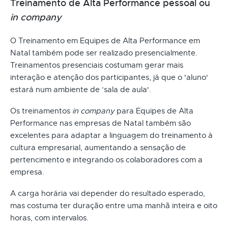
Treinamento de Alta Performance pessoal ou
in company
O Treinamento em Equipes de Alta Performance em
Natal também pode ser realizado presencialmente.
Treinamentos presenciais costumam gerar mais
interação e atenção dos participantes, já que o 'aluno'
estará num ambiente de ‘sala de aula'.
Os treinamentos
in company
para Equipes de Alta
Performance nas empresas de Natal também são
excelentes para adaptar a linguagem do treinamento à
cultura empresarial, aumentando a sensação de
pertencimento e integrando os colaboradores com a
empresa.
A carga horária vai depender do resultado esperado,
mas costuma ter duração entre uma manhã inteira e oito
horas, com intervalos.