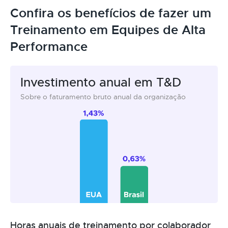
Confira os benefícios de fazer um
Treinamento em Equipes de Alta
Performance
Investimento anual em T&D
Sobre o faturamento bruto anual da organização
Horas anuais de treinamento por colaborador