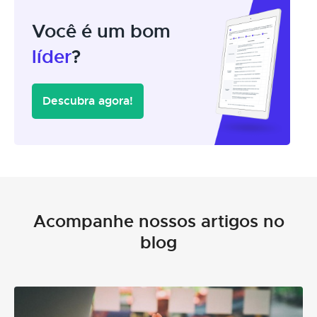
Você é um bom
líder
?
Descubra agora!
Acompanhe nossos artigos no
blog