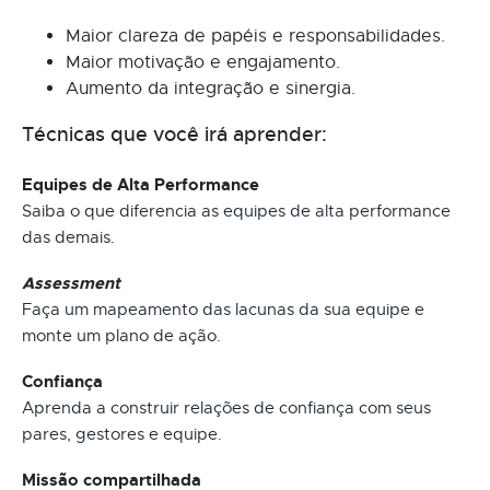
Maior clareza de papéis e responsabilidades.
Maior motivação e engajamento.
Aumento da integração e sinergia.
Técnicas que você irá aprender:
Equipes de Alta Performance
Saiba o que diferencia as equipes de alta performance
das demais.
Assessment
Faça um mapeamento das lacunas da sua equipe e
monte um plano de ação.
Confiança
Aprenda a construir relações de confiança com seus
pares, gestores e equipe.
Missão compartilhada