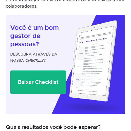
colaboradores.
Você é um
bom
gestor
de
pessoas?
DESCUBRA ATRAVÉS DA
NOSSA
CHECKLIST
Baixar Checklist
Quais resultados você pode esperar?