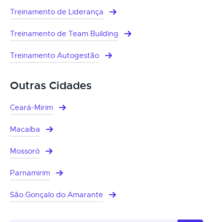
Treinamento de Liderança
Treinamento de Team Building
Treinamento Autogestão
Outras Cidades
Ceará-Mirim
Macaíba
Mossoró
Parnamirim
São Gonçalo do Amarante