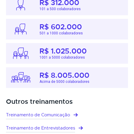
R$ 312.000
101 a 500 colaboradores
R$ 602.000
501 a 1000 colaboradores
R$ 1.025.000
1001 a 5000 colaboradores
R$ 8.005.000
Acima de 5000 colaboradores
Outros treinamentos
Treinamento de Comunicação
Treinamento de Entrevistadores