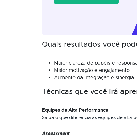
Quais resultados você pod
Maior clareza de papéis e responsa
Maior motivação e engajamento.
Aumento da integração e sinergia.
Técnicas que você irá apre
Equipes de Alta Performance
Saiba o que diferencia as equipes de alta 
Assessment