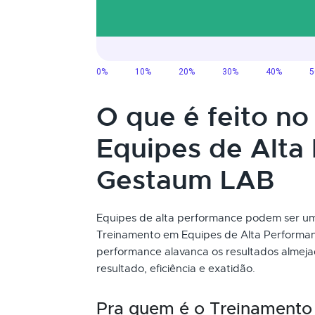
O que é feito n
Equipes de Alta
Gestaum LAB
Equipes de alta performance podem ser um
Treinamento em Equipes de Alta Performance
performance alavanca os resultados almej
resultado, eficiência e exatidão.
Pra quem é o Treinamento