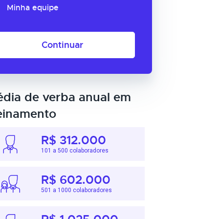
Minha equipe
Continuar
dia de verba anual em
einamento
R$ 312.000
101 a 500 colaboradores
R$ 602.000
501 a 1000 colaboradores