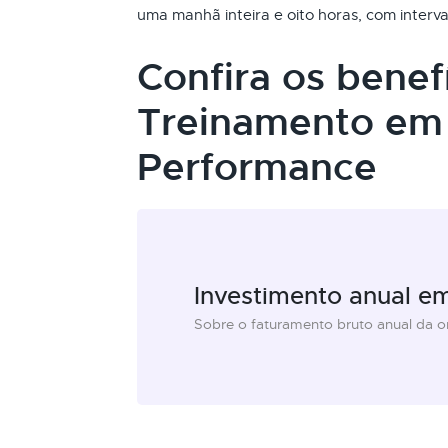
uma manhã inteira e oito horas, com interva
Confira os benef
Treinamento em 
Performance
Investimento anual e
Sobre o faturamento bruto anual da 