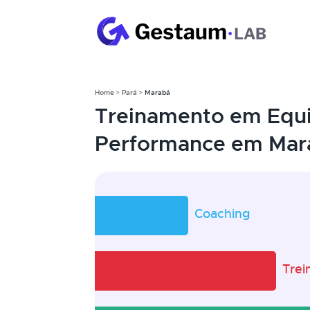
Home
Pará
Marabá
Treinamento em Equi
Performance em Mar