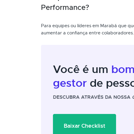
Performance?
Para equipes ou líderes em Marabá que qu
aumentar a confiança entre colaboradores.
Você é um
bo
gestor
de pess
DESCUBRA ATRAVÉS DA NOSSA
Baixar Checklist