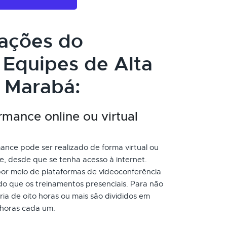
cações do
Equipes de Alta
 Marabá:
mance online ou virtual
nce pode ser realizado de forma virtual ou
e, desde que se tenha acesso à internet.
or meio de plataformas de videoconferência
do que os treinamentos presenciais. Para não
a de oito horas ou mais são divididos em
 horas cada um.