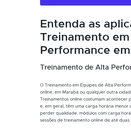
Entenda as apli
Treinamento em 
Performance em
Treinamento de Alta Perfor
O Treinamento em Equipes de Alta Performa
online, em Marabá ou qualquer outra cidad
Treinamentos online costumam acontecer p
e, em geral, têm uma carga horária menor 
perder qualidade, módulos com carga horári
sessões de treinamento online de até duas