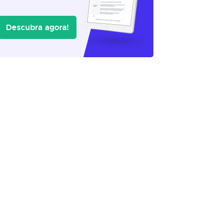
Descubra agora!