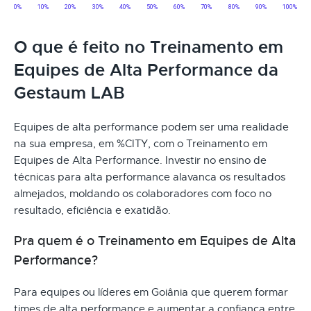
O que é feito no Treinamento em
Equipes de Alta Performance da
Gestaum LAB
Equipes de alta performance podem ser uma realidade
na sua empresa, em %CITY, com o Treinamento em
Equipes de Alta Performance. Investir no ensino de
técnicas para alta performance alavanca os resultados
almejados, moldando os colaboradores com foco no
resultado, eficiência e exatidão.
Pra quem é o Treinamento em Equipes de Alta
Performance?
Para equipes ou líderes em Goiânia que querem formar
times de alta performance e aumentar a confiança entre