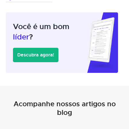
Você é um bom
líder
?
Descubra agora!
Acompanhe nossos artigos no
blog