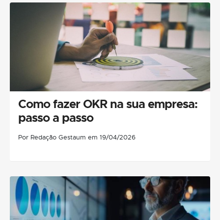
Como fazer OKR na sua empresa:
passo a passo
Por Redação Gestaum em 19/04/2026