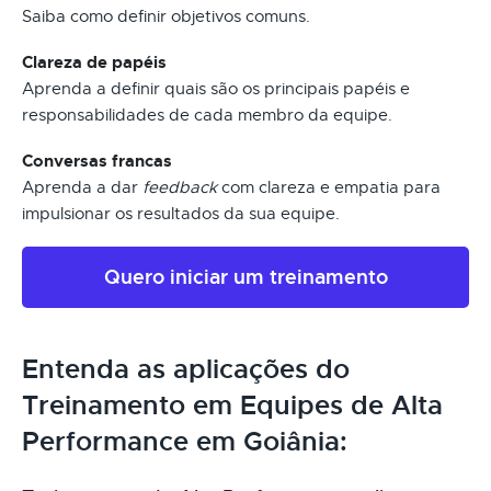
Saiba como definir objetivos comuns.
Clareza de papéis
Aprenda a definir quais são os principais papéis e
responsabilidades de cada membro da equipe.
Conversas francas
Aprenda a dar
feedback
com clareza e empatia para
impulsionar os resultados da sua equipe.
Quero iniciar um treinamento
Entenda as aplicações do
Treinamento em Equipes de Alta
Performance em Goiânia: