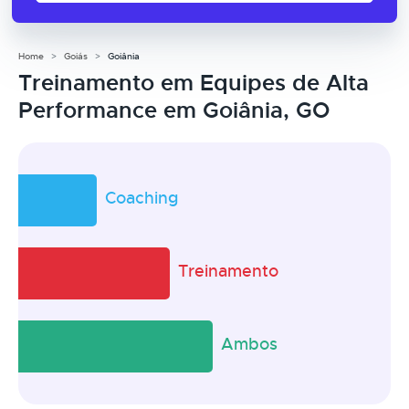
Home
Goiás
Goiânia
Treinamento em Equipes de Alta
Performance em Goiânia, GO