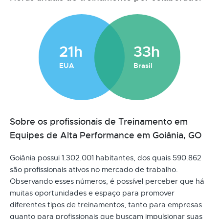
21h
33h
EUA
Brasil
Sobre os profissionais de Treinamento em
Equipes de Alta Performance em Goiânia, GO
Goiânia possui 1.302.001 habitantes, dos quais 590.862
são profissionais ativos no mercado de trabalho.
Observando esses números, é possível perceber que há
muitas oportunidades e espaço para promover
diferentes tipos de treinamentos, tanto para empresas
quanto para profissionais que buscam impulsionar suas