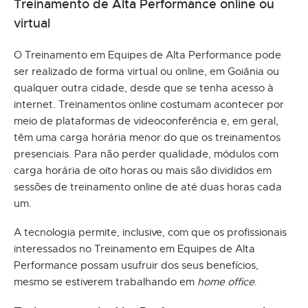
Treinamento de Alta Performance online ou
virtual
O Treinamento em Equipes de Alta Performance pode
ser realizado de forma virtual ou online, em Goiânia ou
qualquer outra cidade, desde que se tenha acesso à
internet. Treinamentos online costumam acontecer por
meio de plataformas de videoconferência e, em geral,
têm uma carga horária menor do que os treinamentos
presenciais. Para não perder qualidade, módulos com
carga horária de oito horas ou mais são divididos em
sessões de treinamento online de até duas horas cada
um.
A tecnologia permite, inclusive, com que os profissionais
interessados no Treinamento em Equipes de Alta
Performance possam usufruir dos seus benefícios,
mesmo se estiverem trabalhando em
home office
.