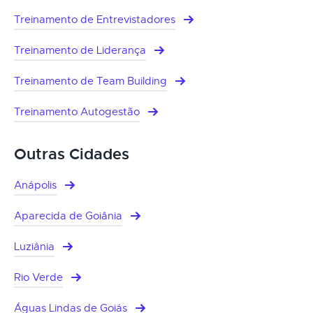
Treinamento de Entrevistadores
Treinamento de Liderança
Treinamento de Team Building
Treinamento Autogestão
Outras Cidades
Anápolis
Aparecida de Goiânia
Luziânia
Rio Verde
Águas Lindas de Goiás