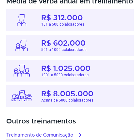
Média de verba anual em treinamento
R$ 312.000
101 a 500 colaboradores
R$ 602.000
501 a 1000 colaboradores
R$ 1.025.000
1001 a 5000 colaboradores
R$ 8.005.000
Acima de 5000 colaboradores
Outros treinamentos
Treinamento de Comunicação