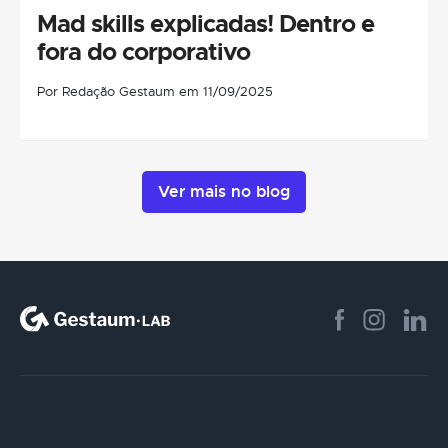
Mad skills explicadas! Dentro e
fora do corporativo
Por Redação Gestaum em 11/09/2025
Ver mais no blog