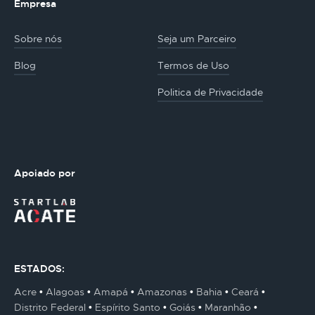
Empresa
Sobre nós
Seja um Parceiro
Blog
Termos de Uso
Politica de Privacidade
Apoiado por
ESTADOS:
Acre
Alagoas
Amapá
Amazonas
Bahia
Ceará
Distrito Federal
Espírito Santo
Goiás
Maranhão