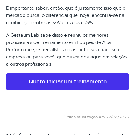
É importante saber, então, que é justamente isso que o
mercado busca: o diferencial que, hoje, encontra-se na
combinação entre as
soft
e as
hard skills
.
A Gestaum Lab sabe disso e reuniu os melhores
profissionais de Treinamento em Equipes de Alta
Performance, especialistas no assunto, seja para sua
empresa ou para você, que busca destaque em relação
a outros profissionais.
Quero iniciar um treinamento
Última atualização em 22/04/2026