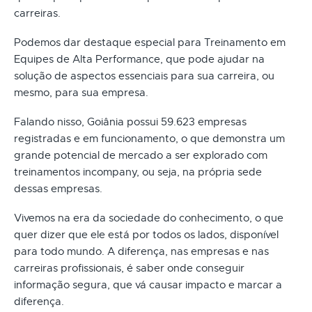
carreiras.
Podemos dar destaque especial para Treinamento em
Equipes de Alta Performance, que pode ajudar na
solução de aspectos essenciais para sua carreira, ou
mesmo, para sua empresa.
Falando nisso, Goiânia possui 59.623 empresas
registradas e em funcionamento, o que demonstra um
grande potencial de mercado a ser explorado com
treinamentos incompany, ou seja, na própria sede
dessas empresas.
Vivemos na era da sociedade do conhecimento, o que
quer dizer que ele está por todos os lados, disponível
para todo mundo. A diferença, nas empresas e nas
carreiras profissionais, é saber onde conseguir
informação segura, que vá causar impacto e marcar a
diferença.