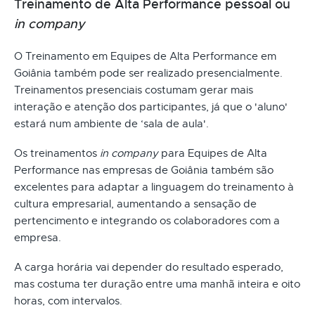
Treinamento de Alta Performance pessoal ou
in company
O Treinamento em Equipes de Alta Performance em
Goiânia também pode ser realizado presencialmente.
Treinamentos presenciais costumam gerar mais
interação e atenção dos participantes, já que o 'aluno'
estará num ambiente de ‘sala de aula'.
Os treinamentos
in company
para Equipes de Alta
Performance nas empresas de Goiânia também são
excelentes para adaptar a linguagem do treinamento à
cultura empresarial, aumentando a sensação de
pertencimento e integrando os colaboradores com a
empresa.
A carga horária vai depender do resultado esperado,
mas costuma ter duração entre uma manhã inteira e oito
horas, com intervalos.