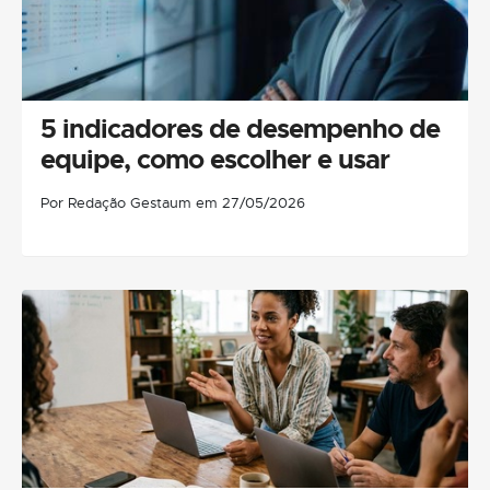
5 indicadores de desempenho de
equipe, como escolher e usar
Por Redação Gestaum em 27/05/2026