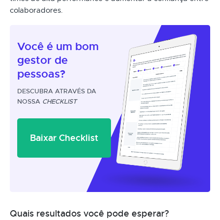
colaboradores.
Você é um
bom
gestor
de
pessoas?
DESCUBRA ATRAVÉS DA
NOSSA
CHECKLIST
Baixar Checklist
Quais resultados você pode esperar?