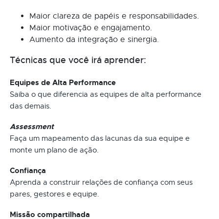
Maior clareza de papéis e responsabilidades.
Maior motivação e engajamento.
Aumento da integração e sinergia.
Técnicas que você irá aprender:
Equipes de Alta Performance
Saiba o que diferencia as equipes de alta performance
das demais.
Assessment
Faça um mapeamento das lacunas da sua equipe e
monte um plano de ação.
Confiança
Aprenda a construir relações de confiança com seus
pares, gestores e equipe.
Missão compartilhada