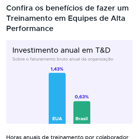
Confira os benefícios de fazer um
Treinamento em Equipes de Alta
Performance
Investimento anual em T&D
Sobre o faturamento bruto anual da organização
Horas anuais de treinamento por colaborador