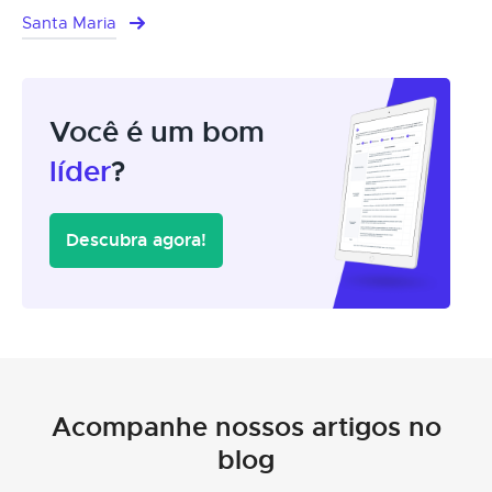
Santa Maria
Você é um bom
líder
?
Descubra agora!
Acompanhe nossos artigos no
blog