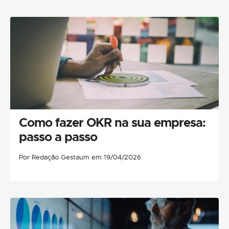
Como fazer OKR na sua empresa:
passo a passo
Por Redação Gestaum em 19/04/2026