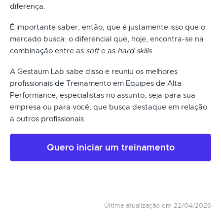
diferença.
É importante saber, então, que é justamente isso que o
mercado busca: o diferencial que, hoje, encontra-se na
combinação entre as
soft
e as
hard skills
.
A Gestaum Lab sabe disso e reuniu os melhores
profissionais de Treinamento em Equipes de Alta
Performance, especialistas no assunto, seja para sua
empresa ou para você, que busca destaque em relação
a outros profissionais.
Quero iniciar um treinamento
Última atualização em 22/04/2026