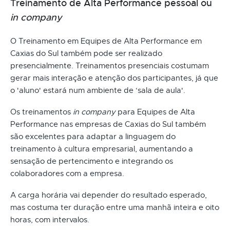
Treinamento de Alta Performance pessoal ou
in company
O Treinamento em Equipes de Alta Performance em
Caxias do Sul também pode ser realizado
presencialmente. Treinamentos presenciais costumam
gerar mais interação e atenção dos participantes, já que
o 'aluno' estará num ambiente de ‘sala de aula'.
Os treinamentos
in company
para Equipes de Alta
Performance nas empresas de Caxias do Sul também
são excelentes para adaptar a linguagem do
treinamento à cultura empresarial, aumentando a
sensação de pertencimento e integrando os
colaboradores com a empresa.
A carga horária vai depender do resultado esperado,
mas costuma ter duração entre uma manhã inteira e oito
horas, com intervalos.