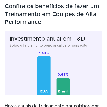
Confira os benefícios de fazer um
Treinamento em Equipes de Alta
Performance
Investimento anual em T&D
Sobre o faturamento bruto anual da organização
Horas anuais de treinamento por colaborador