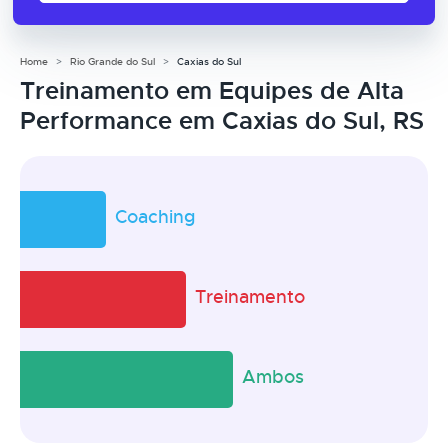
Home
Rio Grande do Sul
Caxias do Sul
Treinamento em Equipes de Alta
Performance em Caxias do Sul, RS