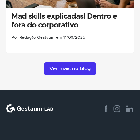
Mad skills explicadas! Dentro e
fora do corporativo
Por Redação Gestaum em 11/09/2025
Ver mais no blog