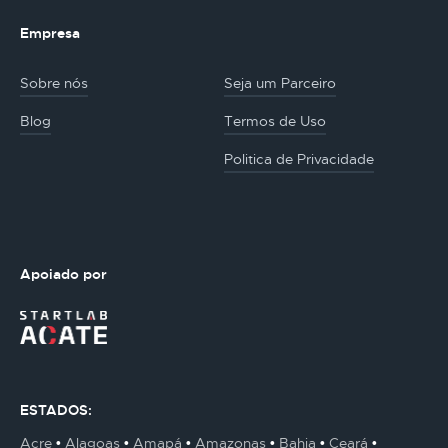
Empresa
Sobre nós
Seja um Parceiro
Blog
Termos de Uso
Politica de Privacidade
Apoiado por
ESTADOS:
Acre
Alagoas
Amapá
Amazonas
Bahia
Ceará