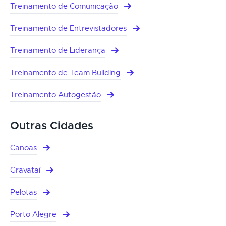
Treinamento de Comunicação
Treinamento de Entrevistadores
Treinamento de Liderança
Treinamento de Team Building
Treinamento Autogestão
Outras Cidades
Canoas
Gravataí
Pelotas
Porto Alegre