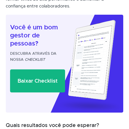
confiança entre colaboradores.
Você é um
bom
gestor
de
pessoas?
DESCUBRA ATRAVÉS DA
NOSSA
CHECKLIST
Baixar Checklist
Quais resultados você pode esperar?