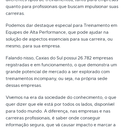
quanto para profissionais que buscam impulsionar suas
carreiras.
Podemos dar destaque especial para Treinamento em
Equipes de Alta Performance, que pode ajudar na
solução de aspectos essenciais para sua carreira, ou
mesmo, para sua empresa.
Falando nisso, Caxias do Sul possui 26.782 empresas
registradas e em funcionamento, o que demonstra um
grande potencial de mercado a ser explorado com
treinamentos incompany, ou seja, na própria sede
dessas empresas.
Vivemos na era da sociedade do conhecimento, o que
quer dizer que ele está por todos os lados, disponível
para todo mundo. A diferença, nas empresas e nas
carreiras profissionais, é saber onde conseguir
informação segura, que vá causar impacto e marcar a