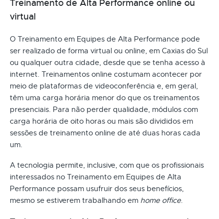
Treinamento de Alta Performance online ou
virtual
O Treinamento em Equipes de Alta Performance pode
ser realizado de forma virtual ou online, em Caxias do Sul
ou qualquer outra cidade, desde que se tenha acesso à
internet. Treinamentos online costumam acontecer por
meio de plataformas de videoconferência e, em geral,
têm uma carga horária menor do que os treinamentos
presenciais. Para não perder qualidade, módulos com
carga horária de oito horas ou mais são divididos em
sessões de treinamento online de até duas horas cada
um.
A tecnologia permite, inclusive, com que os profissionais
interessados no Treinamento em Equipes de Alta
Performance possam usufruir dos seus benefícios,
mesmo se estiverem trabalhando em
home office
.