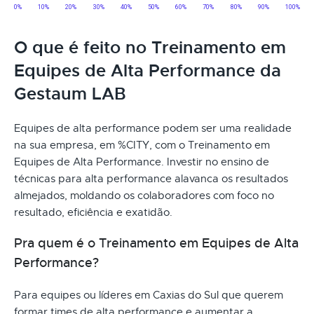
O que é feito no Treinamento em
Equipes de Alta Performance da
Gestaum LAB
Equipes de alta performance podem ser uma realidade
na sua empresa, em %CITY, com o Treinamento em
Equipes de Alta Performance. Investir no ensino de
técnicas para alta performance alavanca os resultados
almejados, moldando os colaboradores com foco no
resultado, eficiência e exatidão.
Pra quem é o Treinamento em Equipes de Alta
Performance?
Para equipes ou líderes em Caxias do Sul que querem
formar times de alta performance e aumentar a