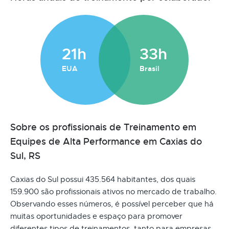
21h
33h
EUA
Brasil
Sobre os profissionais de Treinamento em
Equipes de Alta Performance em Caxias do
Sul, RS
Caxias do Sul possui 435.564 habitantes, dos quais
159.900 são profissionais ativos no mercado de trabalho.
Observando esses números, é possível perceber que há
muitas oportunidades e espaço para promover
diferentes tipos de treinamentos, tanto para empresas