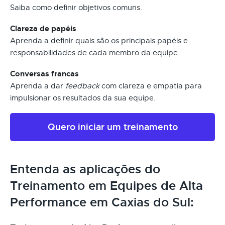
Saiba como definir objetivos comuns.
Clareza de papéis
Aprenda a definir quais são os principais papéis e
responsabilidades de cada membro da equipe.
Conversas francas
Aprenda a dar
feedback
com clareza e empatia para
impulsionar os resultados da sua equipe.
Quero iniciar um treinamento
Entenda as aplicações do
Treinamento em Equipes de Alta
Performance em Caxias do Sul: