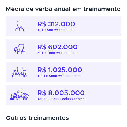
Média de verba anual em treinamento
R$ 312.000
101 a 500 colaboradores
R$ 602.000
501 a 1000 colaboradores
R$ 1.025.000
1001 a 5000 colaboradores
R$ 8.005.000
Acima de 5000 colaboradores
Outros treinamentos