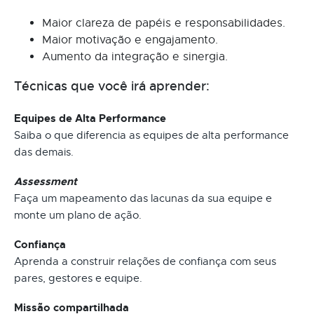
Maior clareza de papéis e responsabilidades.
Maior motivação e engajamento.
Aumento da integração e sinergia.
Técnicas que você irá aprender:
Equipes de Alta Performance
Saiba o que diferencia as equipes de alta performance
das demais.
Assessment
Faça um mapeamento das lacunas da sua equipe e
monte um plano de ação.
Confiança
Aprenda a construir relações de confiança com seus
pares, gestores e equipe.
Missão compartilhada