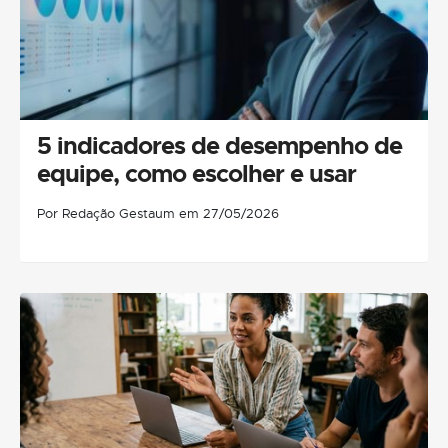
5 indicadores de desempenho de
equipe, como escolher e usar
Por Redação Gestaum em 27/05/2026