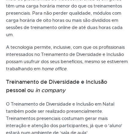
têm uma carga horária menor do que os treinamentos
presenciais. Para não perder qualidade, módulos com
carga horária de oito horas ou mais são divididos em
sessões de treinamento online de até duas horas cada
um.
A tecnologia permite, inclusive, com que os profissionais
interessados no Treinamento de Diversidade e Inclusão
possam usufruir dos seus benefícios, mesmo se estiverem
trabalhando em
home office
.
Treinamento de Diversidade e Inclusão
pessoal ou
in company
O Treinamento de Diversidade e Inclusão em Natal
também pode ser realizado presencialmente.
Treinamentos presenciais costumam gerar mais
interação e atenção dos participantes, já que o 'aluno'
estará num ambiente de ‘sala de aula'.