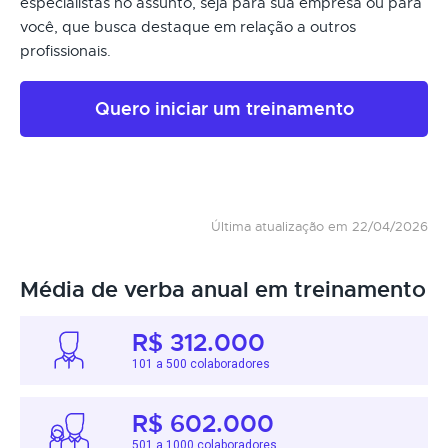
especialistas no assunto, seja para sua empresa ou para
você, que busca destaque em relação a outros
profissionais.
Quero iniciar um treinamento
Última atualização em 22/04/2026
Média de verba anual em treinamento
R$ 312.000
101 a 500 colaboradores
R$ 602.000
501 a 1000 colaboradores