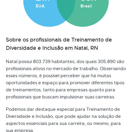
EUA
Brasil
Sobre os profissionais de Treinamento de
Diversidade e Inclusão em Natal, RN
Natal possui 803.739 habitantes, dos quais 305.890 são
profissionais ativos no mercado de trabalho. Observando
esses números, é possível perceber que há muitas
oportunidades e espaço para promover diferentes tipos
de treinamentos, tanto para empresas quanto para
profissionais que buscam impulsionar suas carreiras.
Podemos dar destaque especial para Treinamento de
Diversidade e Inclusão, que pode ajudar na solução de
aspectos essenciais para sua carreira, ou mesmo, para
sua empresa.