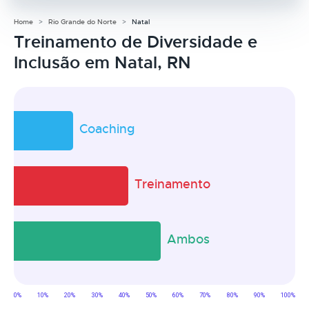
Home
Rio Grande do Norte
Natal
Treinamento de Diversidade e
Inclusão em Natal, RN