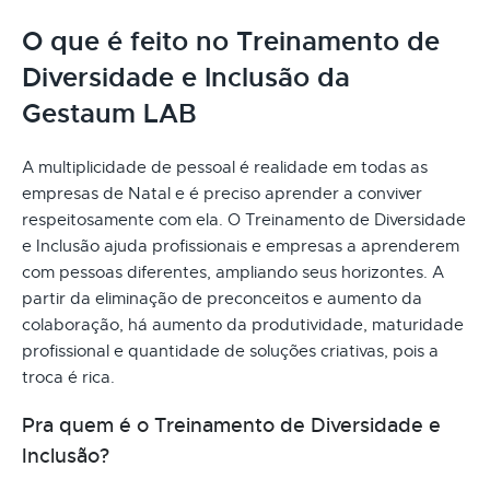
O que é feito no Treinamento de
Diversidade e Inclusão da
Gestaum LAB
A multiplicidade de pessoal é realidade em todas as
empresas de Natal e é preciso aprender a conviver
respeitosamente com ela. O Treinamento de Diversidade
e Inclusão ajuda profissionais e empresas a aprenderem
com pessoas diferentes, ampliando seus horizontes. A
partir da eliminação de preconceitos e aumento da
colaboração, há aumento da produtividade, maturidade
profissional e quantidade de soluções criativas, pois a
troca é rica.
Pra quem é o Treinamento de Diversidade e
Inclusão?