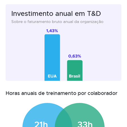
Investimento anual em T&D
Sobre o faturamento bruto anual da organização
Horas anuais de treinamento por colaborador
21h
33h