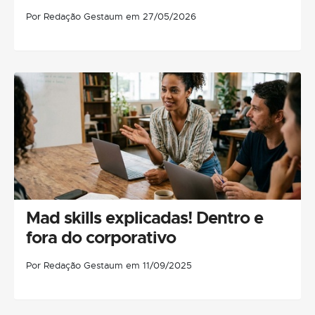
Por Redação Gestaum em 27/05/2026
Mad skills explicadas! Dentro e
fora do corporativo
Por Redação Gestaum em 11/09/2025