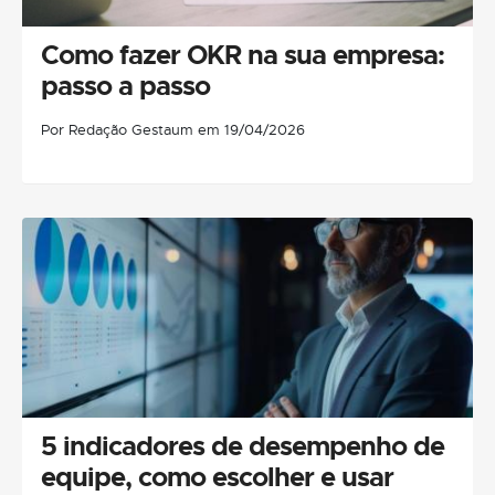
Como fazer OKR na sua empresa:
passo a passo
Por Redação Gestaum em 19/04/2026
5 indicadores de desempenho de
equipe, como escolher e usar