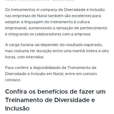
Os treinamentos
in company
de Diversidade e Inclusão
nas empresas de Natal também são excelentes para
adaptar a linguagem do treinamento à cultura
empresarial, aumentando a sensação de pertencimento
e integrando os colaboradores com a empresa.
A carga horária vai depender do resultado esperado,
mas costuma ter duração entre uma manhã inteira e oito
horas, com intervalos.
Para conferir a disponibilidade de Treinamento de
Diversidade e Inclusão em Natal, entre em contato
conosco.
Confira os benefícios de fazer um
Treinamento de Diversidade e
Inclusão