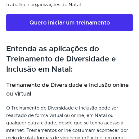
trabalho e organizações de Natal.
Quero iniciar um treinamento
Entenda as aplicações do
Treinamento de Diversidade e
Inclusão em Natal:
Treinamento de Diversidade e Inclusão online
ou virtual
O Treinamento de Diversidade e Inclusão pode ser
realizado de forma virtual ou online, em Natal ou
qualquer outra cidade, desde que se tenha acesso à
internet. Treinamentos online costumam acontecer por
meio de plataformas de videoconferência e, em geral,