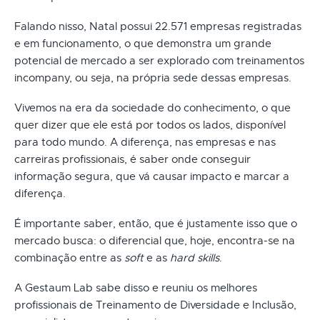
Falando nisso, Natal possui 22.571 empresas registradas
e em funcionamento, o que demonstra um grande
potencial de mercado a ser explorado com treinamentos
incompany, ou seja, na própria sede dessas empresas.
Vivemos na era da sociedade do conhecimento, o que
quer dizer que ele está por todos os lados, disponível
para todo mundo. A diferença, nas empresas e nas
carreiras profissionais, é saber onde conseguir
informação segura, que vá causar impacto e marcar a
diferença.
É importante saber, então, que é justamente isso que o
mercado busca: o diferencial que, hoje, encontra-se na
combinação entre as
soft
e as
hard skills
.
A Gestaum Lab sabe disso e reuniu os melhores
profissionais de Treinamento de Diversidade e Inclusão,