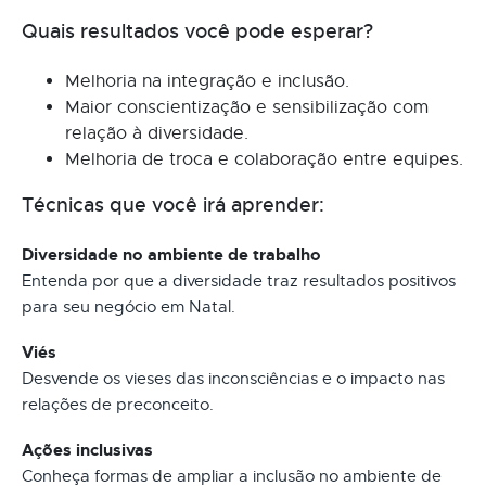
Quais resultados você pode esperar?
Melhoria na integração e inclusão.
Maior conscientização e sensibilização com
relação à diversidade.
Melhoria de troca e colaboração entre equipes.
Técnicas que você irá aprender:
Diversidade no ambiente de trabalho
Entenda por que a diversidade traz resultados positivos
para seu negócio em Natal.
Viés
Desvende os vieses das inconsciências e o impacto nas
relações de preconceito.
Ações inclusivas
Conheça formas de ampliar a inclusão no ambiente de