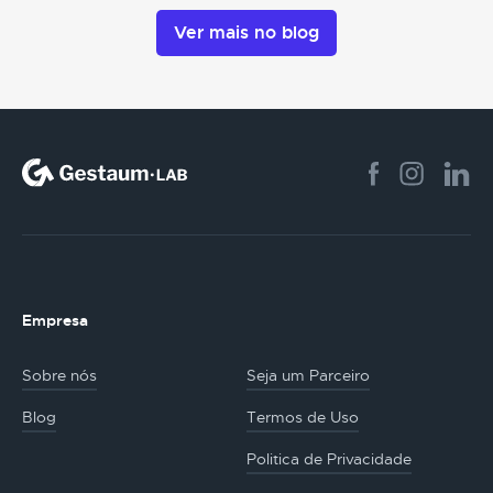
Ver mais no blog
Empresa
Sobre nós
Seja um Parceiro
Blog
Termos de Uso
Politica de Privacidade