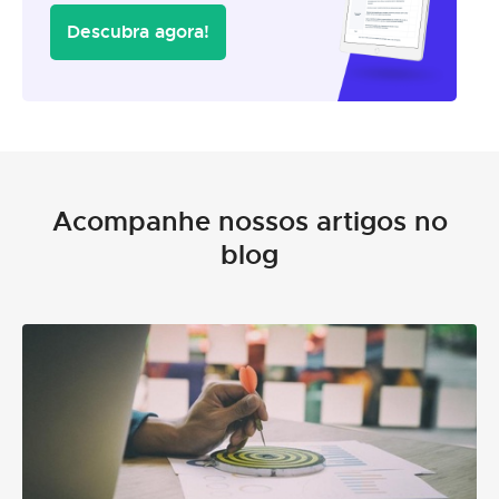
Descubra agora!
Acompanhe nossos artigos no
blog