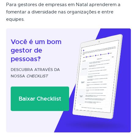
Para gestores de empresas em Natal aprenderem a
fomentar a diversidade nas organizações e entre
equipes.
Você é um
bom
gestor
de
pessoas?
DESCUBRA ATRAVÉS DA
NOSSA
CHECKLIST
Baixar Checklist