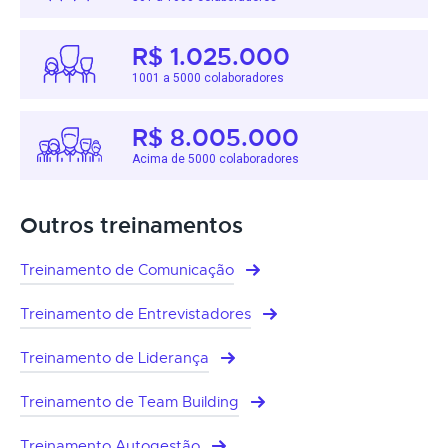
R$ 1.025.000
1001 a 5000 colaboradores
R$ 8.005.000
Acima de 5000 colaboradores
Outros treinamentos
Treinamento de Comunicação
Treinamento de Entrevistadores
Treinamento de Liderança
Treinamento de Team Building
Treinamento Autogestão