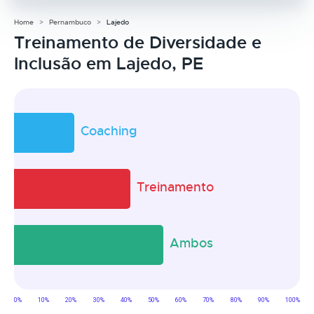
Home
Pernambuco
Lajedo
Treinamento de Diversidade e
Inclusão em Lajedo, PE