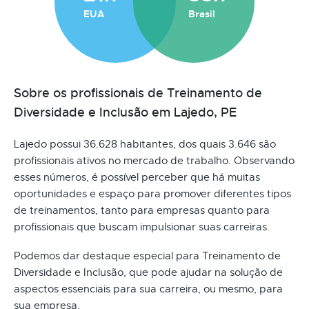
EUA
Brasil
Sobre os profissionais de Treinamento de
Diversidade e Inclusão em Lajedo, PE
Lajedo possui 36.628 habitantes, dos quais 3.646 são
profissionais ativos no mercado de trabalho. Observando
esses números, é possível perceber que há muitas
oportunidades e espaço para promover diferentes tipos
de treinamentos, tanto para empresas quanto para
profissionais que buscam impulsionar suas carreiras.
Podemos dar destaque especial para Treinamento de
Diversidade e Inclusão, que pode ajudar na solução de
aspectos essenciais para sua carreira, ou mesmo, para
sua empresa.