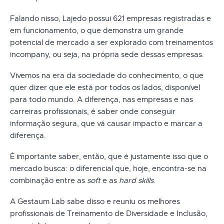
Falando nisso, Lajedo possui 621 empresas registradas e
em funcionamento, o que demonstra um grande
potencial de mercado a ser explorado com treinamentos
incompany, ou seja, na própria sede dessas empresas.
Vivemos na era da sociedade do conhecimento, o que
quer dizer que ele está por todos os lados, disponível
para todo mundo. A diferença, nas empresas e nas
carreiras profissionais, é saber onde conseguir
informação segura, que vá causar impacto e marcar a
diferença.
É importante saber, então, que é justamente isso que o
mercado busca: o diferencial que, hoje, encontra-se na
combinação entre as
soft
e as
hard skills
.
A Gestaum Lab sabe disso e reuniu os melhores
profissionais de Treinamento de Diversidade e Inclusão,