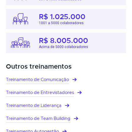
R$ 1.025.000
1001 a 5000 colaboradores
R$ 8.005.000
Acima de 5000 colaboradores
Outros treinamentos
Treinamento de Comunicação
Treinamento de Entrevistadores
Treinamento de Liderança
Treinamento de Team Building
Treinamento Autogestão