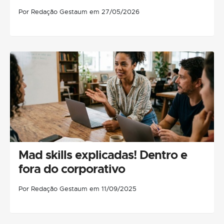
Por Redação Gestaum em 27/05/2026
Mad skills explicadas! Dentro e
fora do corporativo
Por Redação Gestaum em 11/09/2025