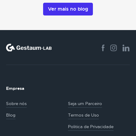
Ver mais no blog
Empresa
Sobre nós
Seja um Parceiro
Blog
Termos de Uso
Politica de Privacidade