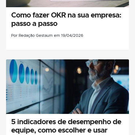
Como fazer OKR na sua empresa:
passo a passo
Por Redação Gestaum em 19/04/2026
5 indicadores de desempenho de
equipe, como escolher e usar