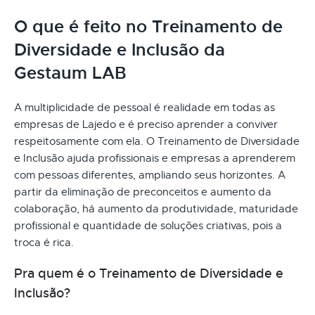
O que é feito no Treinamento de
Diversidade e Inclusão da
Gestaum LAB
A multiplicidade de pessoal é realidade em todas as
empresas de Lajedo e é preciso aprender a conviver
respeitosamente com ela. O Treinamento de Diversidade
e Inclusão ajuda profissionais e empresas a aprenderem
com pessoas diferentes, ampliando seus horizontes. A
partir da eliminação de preconceitos e aumento da
colaboração, há aumento da produtividade, maturidade
profissional e quantidade de soluções criativas, pois a
troca é rica.
Pra quem é o Treinamento de Diversidade e
Inclusão?