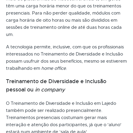
têm uma carga horária menor do que os treinamentos
presenciais. Para não perder qualidade, módulos com
carga horária de oito horas ou mais são divididos em
sessões de treinamento online de até duas horas cada
um.
A tecnologia permite, inclusive, com que os profissionais
interessados no Treinamento de Diversidade e Inclusão
possam usufruir dos seus benefícios, mesmo se estiverem
trabalhando em
home office
.
Treinamento de Diversidade e Inclusão
pessoal ou
in company
O Treinamento de Diversidade e Inclusão em Lajedo
também pode ser realizado presencialmente.
Treinamentos presenciais costumam gerar mais
interação e atenção dos participantes, já que o 'aluno'
estará num ambiente de ‘sala de aula'.