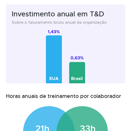
Investimento anual em T&D
Sobre o faturamento bruto anual da organização
Horas anuais de treinamento por colaborador
21h
33h