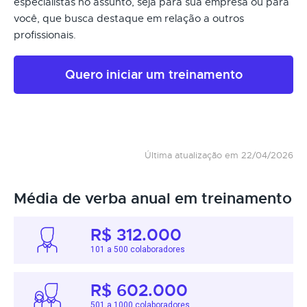
especialistas no assunto, seja para sua empresa ou para
você, que busca destaque em relação a outros
profissionais.
Quero iniciar um treinamento
Última atualização em 22/04/2026
Média de verba anual em treinamento
R$ 312.000
101 a 500 colaboradores
R$ 602.000
501 a 1000 colaboradores