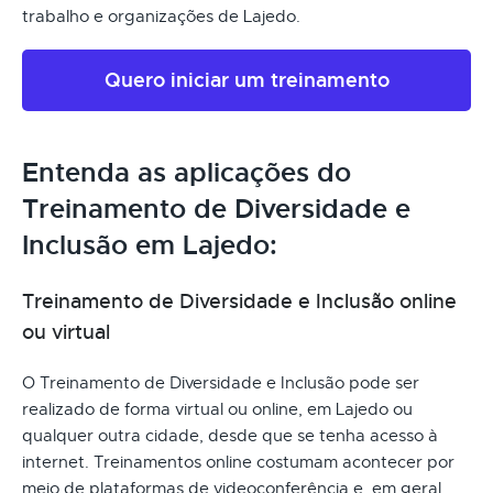
trabalho e organizações de Lajedo.
Quero iniciar um treinamento
Entenda as aplicações do
Treinamento de Diversidade e
Inclusão em Lajedo:
Treinamento de Diversidade e Inclusão online
ou virtual
O Treinamento de Diversidade e Inclusão pode ser
realizado de forma virtual ou online, em Lajedo ou
qualquer outra cidade, desde que se tenha acesso à
internet. Treinamentos online costumam acontecer por
meio de plataformas de videoconferência e, em geral,