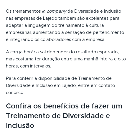
Os treinamentos
in company
de Diversidade e Inclusão
nas empresas de Lajedo também são excelentes para
adaptar a linguagem do treinamento à cultura
empresarial, aumentando a sensação de pertencimento
e integrando os colaboradores com a empresa.
A carga horária vai depender do resultado esperado,
mas costuma ter duração entre uma manhã inteira e oito
horas, com intervalos.
Para conferir a disponibilidade de Treinamento de
Diversidade e Inclusão em Lajedo, entre em contato
conosco.
Confira os benefícios de fazer um
Treinamento de Diversidade e
Inclusão