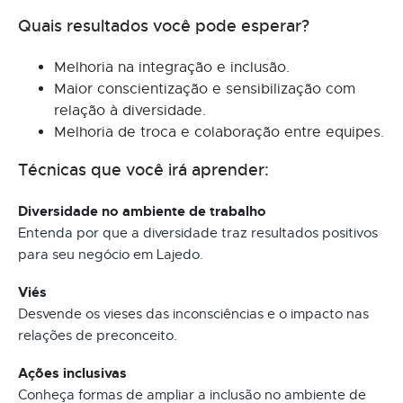
Quais resultados você pode esperar?
Melhoria na integração e inclusão.
Maior conscientização e sensibilização com
relação à diversidade.
Melhoria de troca e colaboração entre equipes.
Técnicas que você irá aprender:
Diversidade no ambiente de trabalho
Entenda por que a diversidade traz resultados positivos
para seu negócio em Lajedo.
Viés
Desvende os vieses das inconsciências e o impacto nas
relações de preconceito.
Ações inclusivas
Conheça formas de ampliar a inclusão no ambiente de