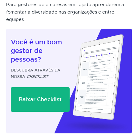
Para gestores de empresas em Lajedo aprenderem a
fomentar a diversidade nas organizações e entre
equipes.
Você é um
bom
gestor
de
pessoas?
DESCUBRA ATRAVÉS DA
NOSSA
CHECKLIST
Baixar Checklist