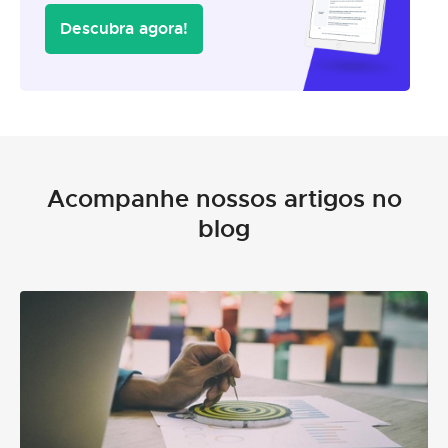
Descubra agora!
Acompanhe nossos artigos no
blog