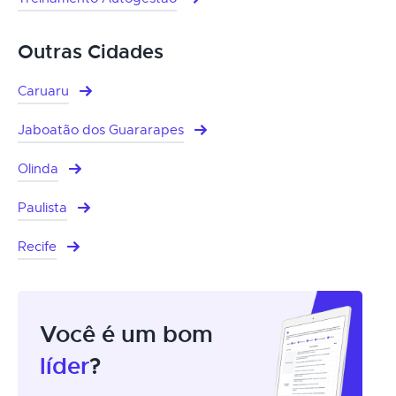
Outras Cidades
Caruaru
Jaboatão dos Guararapes
Olinda
Paulista
Recife
Você é um bom
líder
?