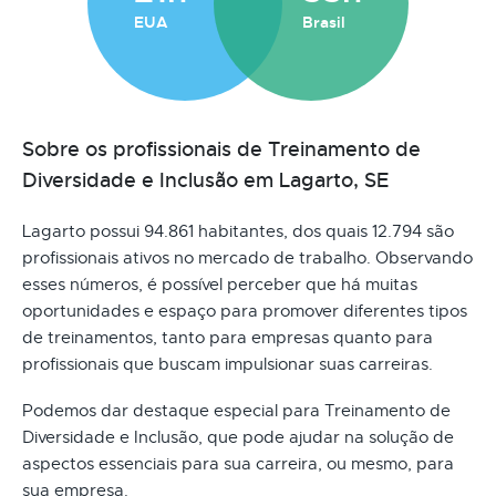
EUA
Brasil
Sobre os profissionais de Treinamento de
Diversidade e Inclusão em Lagarto, SE
Lagarto possui 94.861 habitantes, dos quais 12.794 são
profissionais ativos no mercado de trabalho. Observando
esses números, é possível perceber que há muitas
oportunidades e espaço para promover diferentes tipos
de treinamentos, tanto para empresas quanto para
profissionais que buscam impulsionar suas carreiras.
Podemos dar destaque especial para Treinamento de
Diversidade e Inclusão, que pode ajudar na solução de
aspectos essenciais para sua carreira, ou mesmo, para
sua empresa.