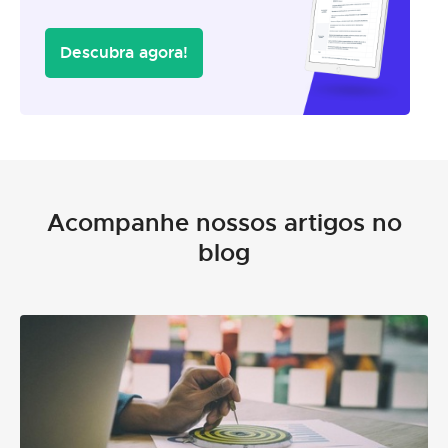
Descubra agora!
Acompanhe nossos artigos no
blog