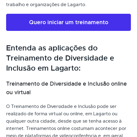
trabalho e organizações de Lagarto.
Quero iniciar um treinamento
Entenda as aplicações do
Treinamento de Diversidade e
Inclusão em Lagarto:
Treinamento de Diversidade e Inclusão online
ou virtual
O Treinamento de Diversidade e Inclusão pode ser
realizado de forma virtual ou online, em Lagarto ou
qualquer outra cidade, desde que se tenha acesso à
internet. Treinamentos online costumam acontecer por
meio de plataformas de videoconferência e, em geral,