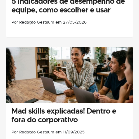
5 indicadores de desempenho de
equipe, como escolher e usar
Por Redação Gestaum em 27/05/2026
Mad skills explicadas! Dentro e
fora do corporativo
Por Redação Gestaum em 11/09/2025