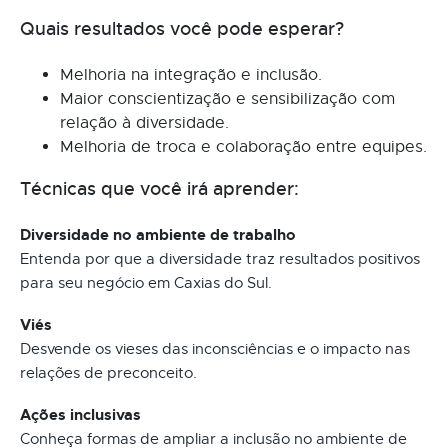
Quais resultados você pode esperar?
Melhoria na integração e inclusão.
Maior conscientização e sensibilização com
relação à diversidade.
Melhoria de troca e colaboração entre equipes.
Técnicas que você irá aprender:
Diversidade no ambiente de trabalho
Entenda por que a diversidade traz resultados positivos
para seu negócio em Caxias do Sul.
Viés
Desvende os vieses das inconsciências e o impacto nas
relações de preconceito.
Ações inclusivas
Conheça formas de ampliar a inclusão no ambiente de