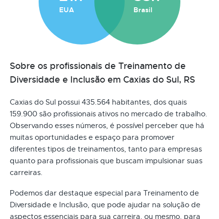
EUA
Brasil
Sobre os profissionais de Treinamento de
Diversidade e Inclusão em Caxias do Sul, RS
Caxias do Sul possui 435.564 habitantes, dos quais
159.900 são profissionais ativos no mercado de trabalho.
Observando esses números, é possível perceber que há
muitas oportunidades e espaço para promover
diferentes tipos de treinamentos, tanto para empresas
quanto para profissionais que buscam impulsionar suas
carreiras.
Podemos dar destaque especial para Treinamento de
Diversidade e Inclusão, que pode ajudar na solução de
aspectos essenciais para sua carreira, ou mesmo, para