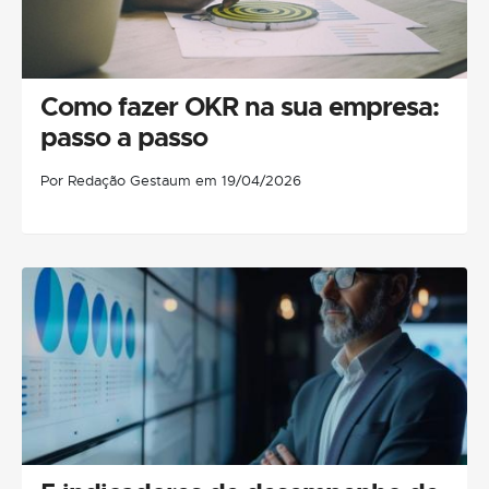
Como fazer OKR na sua empresa:
passo a passo
Por Redação Gestaum em 19/04/2026