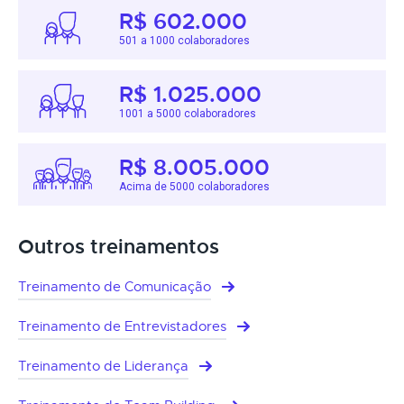
R$ 602.000
501 a 1000 colaboradores
R$ 1.025.000
1001 a 5000 colaboradores
R$ 8.005.000
Acima de 5000 colaboradores
Outros treinamentos
Treinamento de Comunicação
Treinamento de Entrevistadores
Treinamento de Liderança