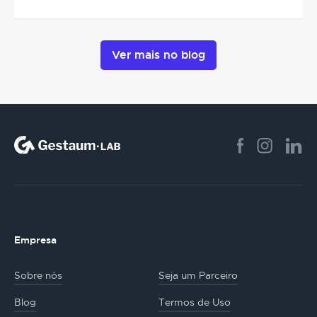
Ver mais no blog
Empresa
Sobre nós
Seja um Parceiro
Blog
Termos de Uso