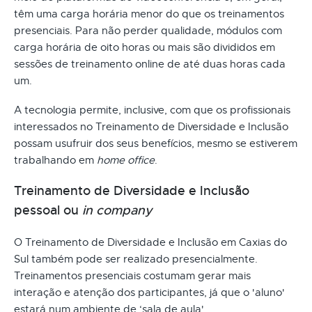
têm uma carga horária menor do que os treinamentos
presenciais. Para não perder qualidade, módulos com
carga horária de oito horas ou mais são divididos em
sessões de treinamento online de até duas horas cada
um.
A tecnologia permite, inclusive, com que os profissionais
interessados no Treinamento de Diversidade e Inclusão
possam usufruir dos seus benefícios, mesmo se estiverem
trabalhando em
home office
.
Treinamento de Diversidade e Inclusão
pessoal ou
in company
O Treinamento de Diversidade e Inclusão em Caxias do
Sul também pode ser realizado presencialmente.
Treinamentos presenciais costumam gerar mais
interação e atenção dos participantes, já que o 'aluno'
estará num ambiente de ‘sala de aula'.