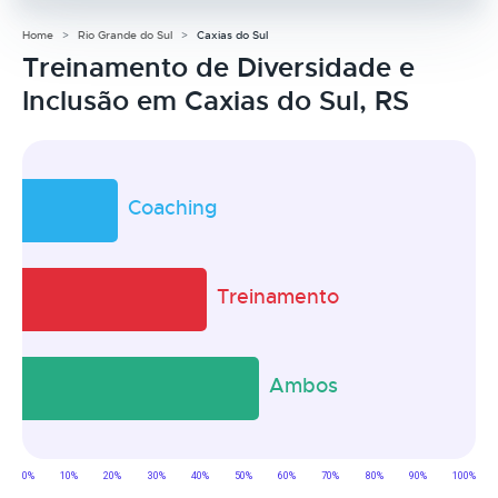
Home
Rio Grande do Sul
Caxias do Sul
Treinamento de Diversidade e
Inclusão em Caxias do Sul, RS