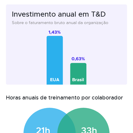
Investimento anual em T&D
Sobre o faturamento bruto anual da organização
Horas anuais de treinamento por colaborador
21h
33h