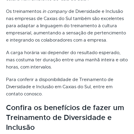
Os treinamentos
in company
de Diversidade e Inclusão
nas empresas de Caxias do Sul também são excelentes
para adaptar a linguagem do treinamento à cultura
empresarial, aumentando a sensação de pertencimento
e integrando os colaboradores com a empresa.
A carga horária vai depender do resultado esperado,
mas costuma ter duração entre uma manhã inteira e oito
horas, com intervalos.
Para conferir a disponibilidade de Treinamento de
Diversidade e Inclusão em Caxias do Sul, entre em
contato conosco.
Confira os benefícios de fazer um
Treinamento de Diversidade e
Inclusão