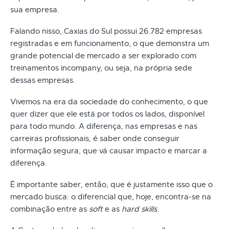
sua empresa.
Falando nisso, Caxias do Sul possui 26.782 empresas
registradas e em funcionamento, o que demonstra um
grande potencial de mercado a ser explorado com
treinamentos incompany, ou seja, na própria sede
dessas empresas.
Vivemos na era da sociedade do conhecimento, o que
quer dizer que ele está por todos os lados, disponível
para todo mundo. A diferença, nas empresas e nas
carreiras profissionais, é saber onde conseguir
informação segura, que vá causar impacto e marcar a
diferença.
É importante saber, então, que é justamente isso que o
mercado busca: o diferencial que, hoje, encontra-se na
combinação entre as
soft
e as
hard skills
.