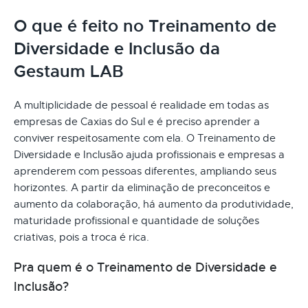
O que é feito no Treinamento de
Diversidade e Inclusão da
Gestaum LAB
A multiplicidade de pessoal é realidade em todas as
empresas de Caxias do Sul e é preciso aprender a
conviver respeitosamente com ela. O Treinamento de
Diversidade e Inclusão ajuda profissionais e empresas a
aprenderem com pessoas diferentes, ampliando seus
horizontes. A partir da eliminação de preconceitos e
aumento da colaboração, há aumento da produtividade,
maturidade profissional e quantidade de soluções
criativas, pois a troca é rica.
Pra quem é o Treinamento de Diversidade e
Inclusão?