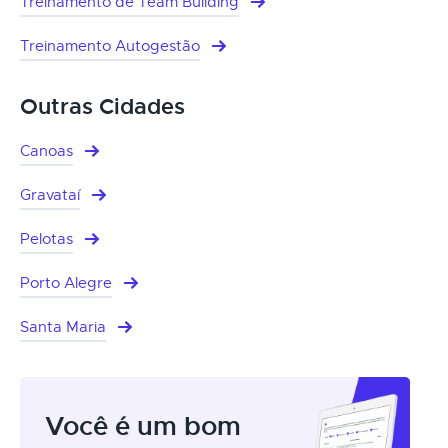
Treinamento de Team Building
Treinamento Autogestão
Outras Cidades
Canoas
Gravataí
Pelotas
Porto Alegre
Santa Maria
Você é um bom