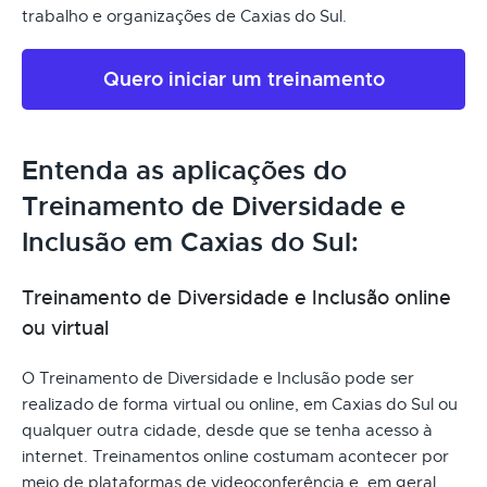
trabalho e organizações de Caxias do Sul.
Quero iniciar um treinamento
Entenda as aplicações do
Treinamento de Diversidade e
Inclusão em Caxias do Sul:
Treinamento de Diversidade e Inclusão online
ou virtual
O Treinamento de Diversidade e Inclusão pode ser
realizado de forma virtual ou online, em Caxias do Sul ou
qualquer outra cidade, desde que se tenha acesso à
internet. Treinamentos online costumam acontecer por
meio de plataformas de videoconferência e, em geral,