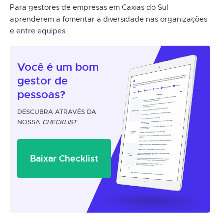
Para gestores de empresas em Caxias do Sul
aprenderem a fomentar a diversidade nas organizações
e entre equipes.
Você é um
bom
gestor
de
pessoas?
DESCUBRA ATRAVÉS DA
NOSSA
CHECKLIST
Baixar Checklist