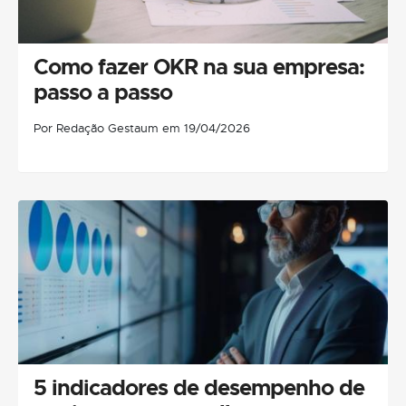
Como fazer OKR na sua empresa:
passo a passo
Por Redação Gestaum em 19/04/2026
5 indicadores de desempenho de