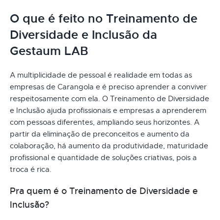
O que é feito no Treinamento de
Diversidade e Inclusão da
Gestaum LAB
A multiplicidade de pessoal é realidade em todas as
empresas de Carangola e é preciso aprender a conviver
respeitosamente com ela. O Treinamento de Diversidade
e Inclusão ajuda profissionais e empresas a aprenderem
com pessoas diferentes, ampliando seus horizontes. A
partir da eliminação de preconceitos e aumento da
colaboração, há aumento da produtividade, maturidade
profissional e quantidade de soluções criativas, pois a
troca é rica.
Pra quem é o Treinamento de Diversidade e
Inclusão?