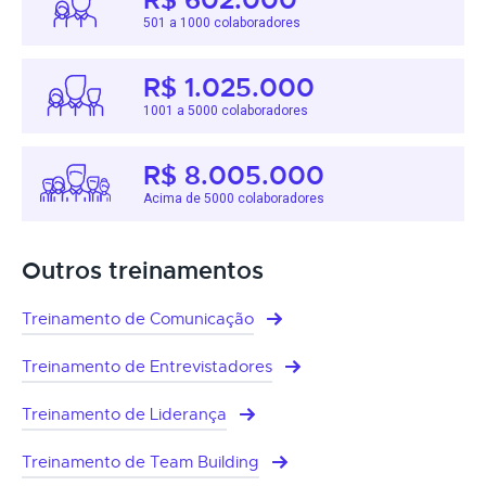
501 a 1000 colaboradores
R$ 1.025.000
1001 a 5000 colaboradores
R$ 8.005.000
Acima de 5000 colaboradores
Outros treinamentos
Treinamento de Comunicação
Treinamento de Entrevistadores
Treinamento de Liderança
Treinamento de Team Building