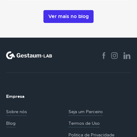
Ver mais no blog
Empresa
Sobre nós
Seja um Parceiro
Blog
Termos de Uso
Politica de Privacidade