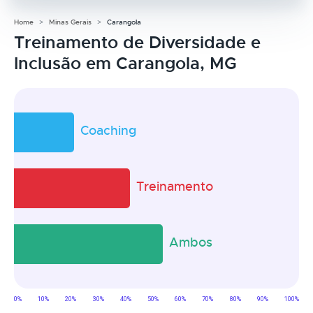
Home
Minas Gerais
Carangola
Treinamento de Diversidade e
Inclusão em Carangola, MG