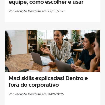
equipe, como escolher e usar
Por Redação Gestaum em 27/05/2026
Mad skills explicadas! Dentro e
fora do corporativo
Por Redação Gestaum em 11/09/2025