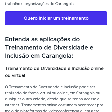
trabalho e organizações de Carangola.
Quero iniciar um treinamento
Entenda as aplicações do
Treinamento de Diversidade e
Inclusão em Carangola:
Treinamento de Diversidade e Inclusão online
ou virtual
O Treinamento de Diversidade e Inclusão pode ser
realizado de forma virtual ou online, em Carangola ou
qualquer outra cidade, desde que se tenha acesso à
internet. Treinamentos online costumam acontecer por
meio de plataformas de videoconferência e, em geral,