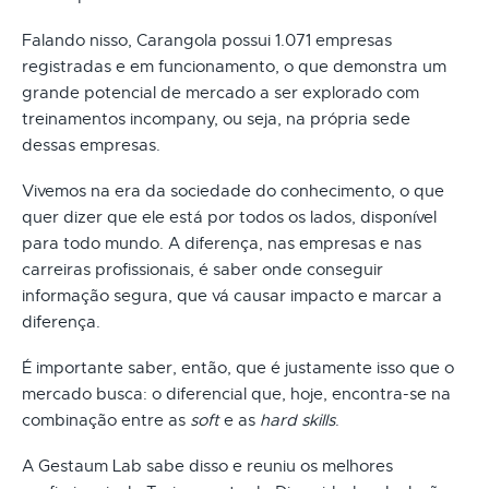
Falando nisso, Carangola possui 1.071 empresas
registradas e em funcionamento, o que demonstra um
grande potencial de mercado a ser explorado com
treinamentos incompany, ou seja, na própria sede
dessas empresas.
Vivemos na era da sociedade do conhecimento, o que
quer dizer que ele está por todos os lados, disponível
para todo mundo. A diferença, nas empresas e nas
carreiras profissionais, é saber onde conseguir
informação segura, que vá causar impacto e marcar a
diferença.
É importante saber, então, que é justamente isso que o
mercado busca: o diferencial que, hoje, encontra-se na
combinação entre as
soft
e as
hard skills
.
A Gestaum Lab sabe disso e reuniu os melhores