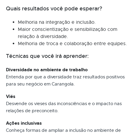
Quais resultados você pode esperar?
Melhoria na integração e inclusão.
Maior conscientização e sensibilização com
relação à diversidade.
Melhoria de troca e colaboração entre equipes.
Técnicas que você irá aprender:
Diversidade no ambiente de trabalho
Entenda por que a diversidade traz resultados positivos
para seu negócio em Carangola.
Viés
Desvende os vieses das inconsciências e o impacto nas
relações de preconceito.
Ações inclusivas
Conheça formas de ampliar a inclusão no ambiente de