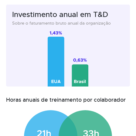
Investimento anual em T&D
Sobre o faturamento bruto anual da organização
Horas anuais de treinamento por colaborador
21h
33h