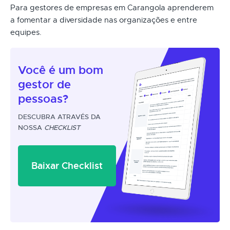
Para gestores de empresas em Carangola aprenderem
a fomentar a diversidade nas organizações e entre
equipes.
Você é um
bom
gestor
de
pessoas?
DESCUBRA ATRAVÉS DA
NOSSA
CHECKLIST
Baixar Checklist