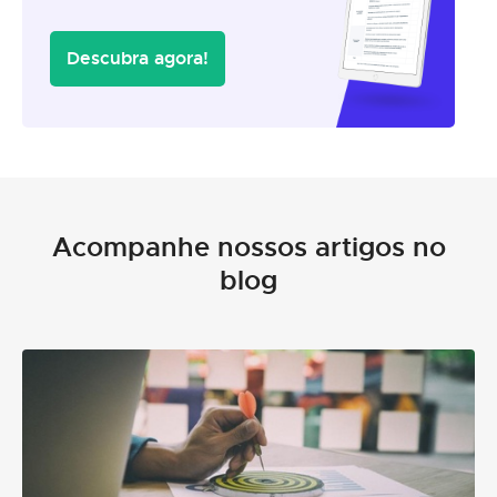
Descubra agora!
Acompanhe nossos artigos no
blog