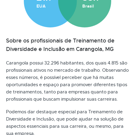
EUA
Brasil
Sobre os profissionais de Treinamento de
Diversidade e Inclusão em Carangola, MG
Carangola possui 32.296 habitantes, dos quais 4.815 são
profissionais ativos no mercado de trabalho. Observando
esses números, é possível perceber que há muitas
oportunidades e espaço para promover diferentes tipos
de treinamentos, tanto para empresas quanto para
profissionais que buscam impulsionar suas carreiras.
Podemos dar destaque especial para Treinamento de
Diversidade e Inclusão, que pode ajudar na solução de
aspectos essenciais para sua carreira, ou mesmo, para
sua empresa.