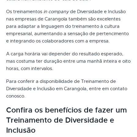
Os treinamentos
in company
de Diversidade e Inclusão
nas empresas de Carangola também são excelentes
para adaptar a linguagem do treinamento à cultura
empresarial, aumentando a sensação de pertencimento
e integrando os colaboradores com a empresa.
A carga horária vai depender do resultado esperado,
mas costuma ter duração entre uma manhã inteira e oito
horas, com intervalos.
Para conferir a disponibilidade de Treinamento de
Diversidade e Inclusão em Carangola, entre em contato
conosco.
Confira os benefícios de fazer um
Treinamento de Diversidade e
Inclusão