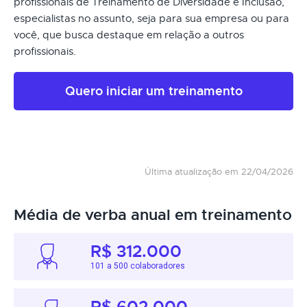
profissionais de Treinamento de Diversidade e Inclusão,
especialistas no assunto, seja para sua empresa ou para
você, que busca destaque em relação a outros
profissionais.
Quero iniciar um treinamento
Última atualização em 22/04/2026
Média de verba anual em treinamento
R$ 312.000
101 a 500 colaboradores
R$ 602.000