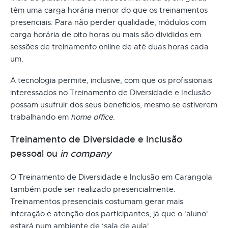
têm uma carga horária menor do que os treinamentos
presenciais. Para não perder qualidade, módulos com
carga horária de oito horas ou mais são divididos em
sessões de treinamento online de até duas horas cada
um.
A tecnologia permite, inclusive, com que os profissionais
interessados no Treinamento de Diversidade e Inclusão
possam usufruir dos seus benefícios, mesmo se estiverem
trabalhando em
home office
.
Treinamento de Diversidade e Inclusão
pessoal ou
in company
O Treinamento de Diversidade e Inclusão em Carangola
também pode ser realizado presencialmente.
Treinamentos presenciais costumam gerar mais
interação e atenção dos participantes, já que o 'aluno'
estará num ambiente de ‘sala de aula'.