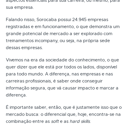
aspectos essenciais para sua carreira, ou mesmo, para
sua empresa.
Falando nisso, Sorocaba possui 24.945 empresas
registradas e em funcionamento, o que demonstra um
grande potencial de mercado a ser explorado com
treinamentos incompany, ou seja, na própria sede
dessas empresas.
Vivemos na era da sociedade do conhecimento, o que
quer dizer que ele está por todos os lados, disponível
para todo mundo. A diferença, nas empresas e nas
carreiras profissionais, é saber onde conseguir
informação segura, que vá causar impacto e marcar a
diferença.
É importante saber, então, que é justamente isso que o
mercado busca: o diferencial que, hoje, encontra-se na
combinação entre as
soft
e as
hard skills
.