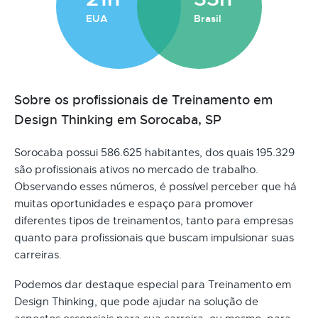
EUA
Brasil
Sobre os profissionais de Treinamento em
Design Thinking em Sorocaba, SP
Sorocaba possui 586.625 habitantes, dos quais 195.329
são profissionais ativos no mercado de trabalho.
Observando esses números, é possível perceber que há
muitas oportunidades e espaço para promover
diferentes tipos de treinamentos, tanto para empresas
quanto para profissionais que buscam impulsionar suas
carreiras.
Podemos dar destaque especial para Treinamento em
Design Thinking, que pode ajudar na solução de