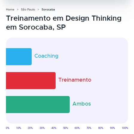
Home
São Paulo
Sorocaba
Treinamento em Design Thinking
em Sorocaba, SP