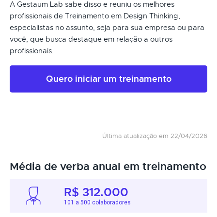
A Gestaum Lab sabe disso e reuniu os melhores
profissionais de Treinamento em Design Thinking,
especialistas no assunto, seja para sua empresa ou para
você, que busca destaque em relação a outros
profissionais.
Quero iniciar um treinamento
Última atualização em 22/04/2026
Média de verba anual em treinamento
R$ 312.000
101 a 500 colaboradores