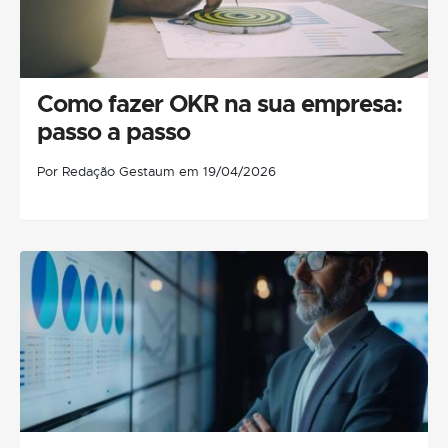
Como fazer OKR na sua empresa:
passo a passo
Por Redação Gestaum em 19/04/2026