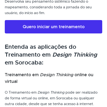
Desenvolva seu pensamento sistêmico fazendo o
mapeamento, considerando toda a jornada do seu
usuário, do início ao fim.
Quero iniciar um treinamento
Entenda as aplicações do
Treinamento em
Design Thinking
em Sorocaba:
Treinamento em
Design Thinking
online ou
virtual
O Treinamento em
Design Thinking
pode ser realizado
de forma virtual ou online, em Sorocaba ou qualquer
outra cidade, desde que se tenha acesso à internet.