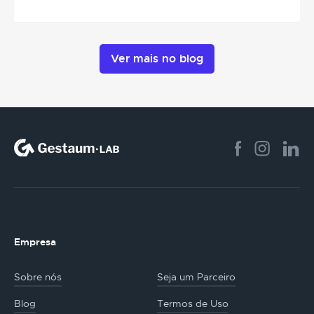
Ver mais no blog
Empresa
Sobre nós
Seja um Parceiro
Blog
Termos de Uso