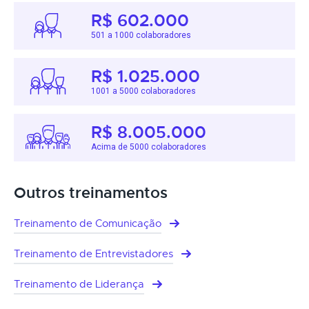
R$ 602.000
501 a 1000 colaboradores
R$ 1.025.000
1001 a 5000 colaboradores
R$ 8.005.000
Acima de 5000 colaboradores
Outros treinamentos
Treinamento de Comunicação
Treinamento de Entrevistadores
Treinamento de Liderança