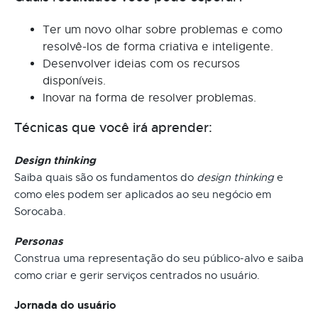
Ter um novo olhar sobre problemas e como
resolvê-los de forma criativa e inteligente.
Desenvolver ideias com os recursos
disponíveis.
Inovar na forma de resolver problemas.
Técnicas que você irá aprender:
Design thinking
Saiba quais são os fundamentos do
design thinking
e
como eles podem ser aplicados ao seu negócio em
Sorocaba.
Personas
Construa uma representação do seu público-alvo e saiba
como criar e gerir serviços centrados no usuário.
Jornada do usuário