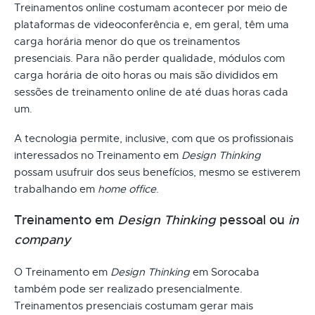
Treinamentos online costumam acontecer por meio de
plataformas de videoconferência e, em geral, têm uma
carga horária menor do que os treinamentos
presenciais. Para não perder qualidade, módulos com
carga horária de oito horas ou mais são divididos em
sessões de treinamento online de até duas horas cada
um.
A tecnologia permite, inclusive, com que os profissionais
interessados no Treinamento em
Design Thinking
possam usufruir dos seus benefícios, mesmo se estiverem
trabalhando em
home office
.
Treinamento em
Design Thinking
pessoal ou
in
company
O Treinamento em
Design Thinking
em Sorocaba
também pode ser realizado presencialmente.
Treinamentos presenciais costumam gerar mais