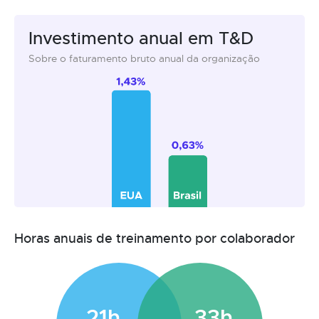
Investimento anual em T&D
Sobre o faturamento bruto anual da organização
Horas anuais de treinamento por colaborador
21h
33h