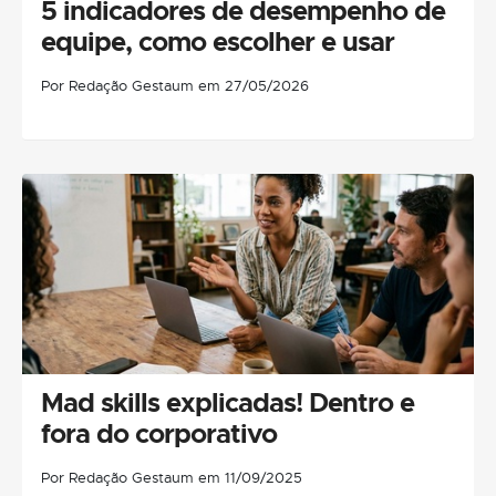
5 indicadores de desempenho de
equipe, como escolher e usar
Por Redação Gestaum em 27/05/2026
Mad skills explicadas! Dentro e
fora do corporativo
Por Redação Gestaum em 11/09/2025