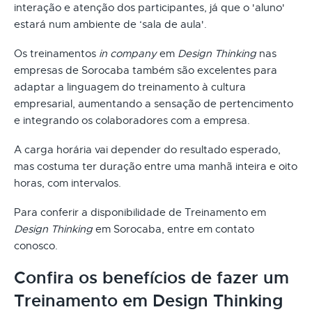
interação e atenção dos participantes, já que o 'aluno'
estará num ambiente de ‘sala de aula'.
Os treinamentos
in company
em
Design Thinking
nas
empresas de Sorocaba também são excelentes para
adaptar a linguagem do treinamento à cultura
empresarial, aumentando a sensação de pertencimento
e integrando os colaboradores com a empresa.
A carga horária vai depender do resultado esperado,
mas costuma ter duração entre uma manhã inteira e oito
horas, com intervalos.
Para conferir a disponibilidade de Treinamento em
Design Thinking
em Sorocaba, entre em contato
conosco.
Confira os benefícios de fazer um
Treinamento em Design Thinking