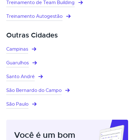
Treinamento de Team Building
Treinamento Autogestão
Outras Cidades
Campinas
Guarulhos
Santo André
São Bernardo do Campo
São Paulo
Você é um bom