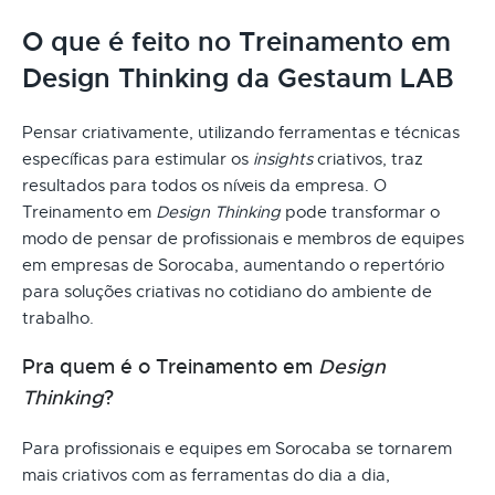
O que é feito no Treinamento em
Design Thinking da Gestaum LAB
Pensar criativamente, utilizando ferramentas e técnicas
específicas para estimular os
insights
criativos, traz
resultados para todos os níveis da empresa. O
Treinamento em
Design Thinking
pode transformar o
modo de pensar de profissionais e membros de equipes
em empresas de Sorocaba, aumentando o repertório
para soluções criativas no cotidiano do ambiente de
trabalho.
Pra quem é o Treinamento em
Design
Thinking
?
Para profissionais e equipes em Sorocaba se tornarem
mais criativos com as ferramentas do dia a dia,