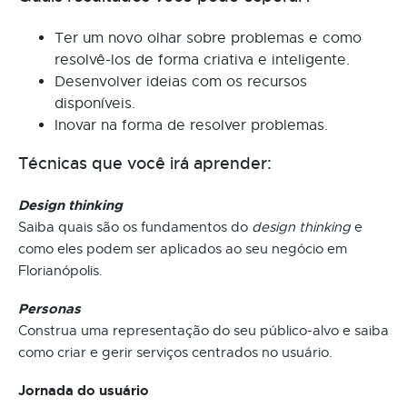
Ter um novo olhar sobre problemas e como
resolvê-los de forma criativa e inteligente.
Desenvolver ideias com os recursos
disponíveis.
Inovar na forma de resolver problemas.
Técnicas que você irá aprender:
Design thinking
Saiba quais são os fundamentos do
design thinking
e
como eles podem ser aplicados ao seu negócio em
Florianópolis.
Personas
Construa uma representação do seu público-alvo e saiba
como criar e gerir serviços centrados no usuário.
Jornada do usuário