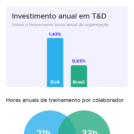
Investimento anual em T&D
Sobre o faturamento bruto anual da organização
Horas anuais de treinamento por colaborador
21h
33h