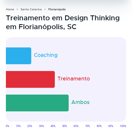
Home
Santa Catarina
Florianópolis
Treinamento em Design Thinking
em Florianópolis, SC