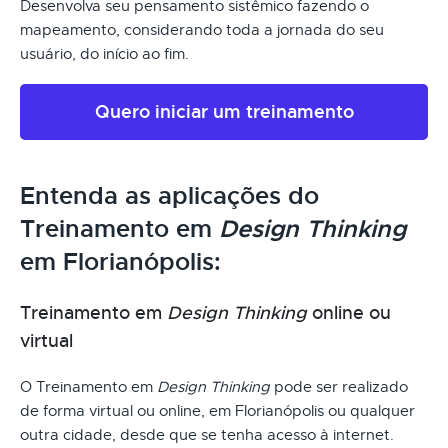
Desenvolva seu pensamento sistêmico fazendo o
mapeamento, considerando toda a jornada do seu
usuário, do início ao fim.
Quero iniciar um treinamento
Entenda as aplicações do
Treinamento em
Design Thinking
em Florianópolis:
Treinamento em
Design Thinking
online ou
virtual
O Treinamento em
Design Thinking
pode ser realizado
de forma virtual ou online, em Florianópolis ou qualquer
outra cidade, desde que se tenha acesso à internet.