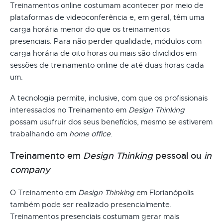
Treinamentos online costumam acontecer por meio de
plataformas de videoconferência e, em geral, têm uma
carga horária menor do que os treinamentos
presenciais. Para não perder qualidade, módulos com
carga horária de oito horas ou mais são divididos em
sessões de treinamento online de até duas horas cada
um.
A tecnologia permite, inclusive, com que os profissionais
interessados no Treinamento em
Design Thinking
possam usufruir dos seus benefícios, mesmo se estiverem
trabalhando em
home office
.
Treinamento em
Design Thinking
pessoal ou
in
company
O Treinamento em
Design Thinking
em Florianópolis
também pode ser realizado presencialmente.
Treinamentos presenciais costumam gerar mais