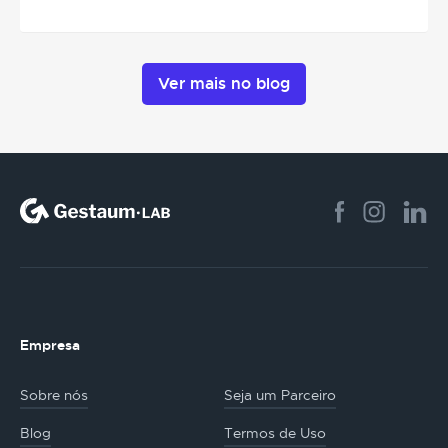
Ver mais no blog
Empresa
Sobre nós
Seja um Parceiro
Blog
Termos de Uso