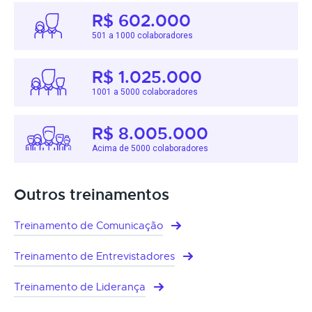
R$ 602.000
501 a 1000 colaboradores
R$ 1.025.000
1001 a 5000 colaboradores
R$ 8.005.000
Acima de 5000 colaboradores
Outros treinamentos
Treinamento de Comunicação
Treinamento de Entrevistadores
Treinamento de Liderança