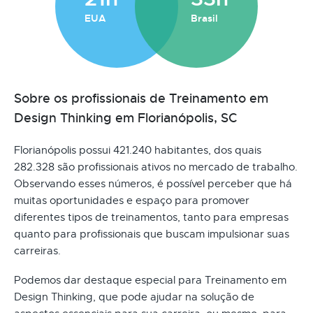
EUA
Brasil
Sobre os profissionais de Treinamento em
Design Thinking em Florianópolis, SC
Florianópolis possui 421.240 habitantes, dos quais
282.328 são profissionais ativos no mercado de trabalho.
Observando esses números, é possível perceber que há
muitas oportunidades e espaço para promover
diferentes tipos de treinamentos, tanto para empresas
quanto para profissionais que buscam impulsionar suas
carreiras.
Podemos dar destaque especial para Treinamento em
Design Thinking, que pode ajudar na solução de