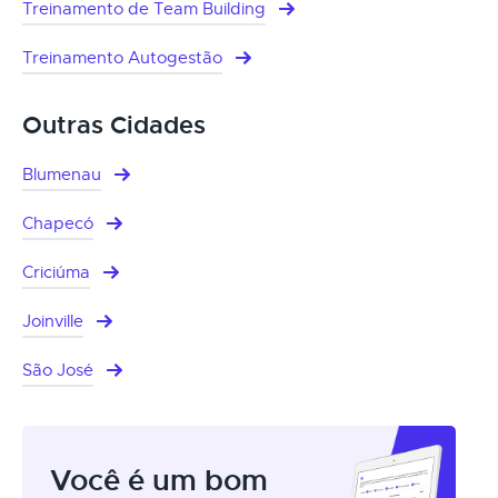
Treinamento de Team Building
Treinamento Autogestão
Outras Cidades
Blumenau
Chapecó
Criciúma
Joinville
São José
Você é um bom