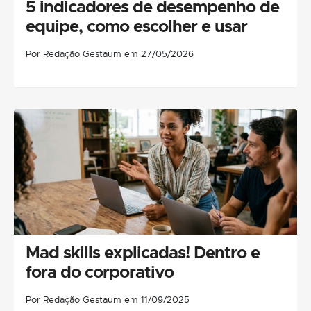
5 indicadores de desempenho de
equipe, como escolher e usar
Por Redação Gestaum em 27/05/2026
Mad skills explicadas! Dentro e
fora do corporativo
Por Redação Gestaum em 11/09/2025