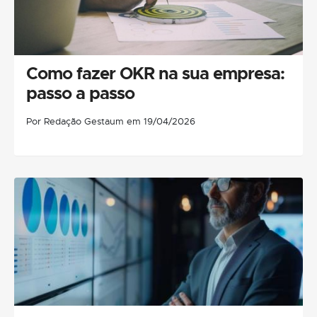
Como fazer OKR na sua empresa:
passo a passo
Por Redação Gestaum em 19/04/2026