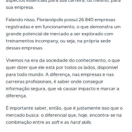
aspectos essenciais para sua carreira, ou mesmo, para
sua empresa.
Falando nisso, Florianópolis possui 26.840 empresas
registradas e em funcionamento, o que demonstra um
grande potencial de mercado a ser explorado com
treinamentos incompany, ou seja, na própria sede
dessas empresas.
Vivemos na era da sociedade do conhecimento, o que
quer dizer que ele está por todos os lados, disponível
para todo mundo. A diferença, nas empresas e nas
carreiras profissionais, é saber onde conseguir
informação segura, que vá causar impacto e marcar a
diferença.
É importante saber, então, que é justamente isso que o
mercado busca: o diferencial que, hoje, encontra-se na
combinação entre as
soft
e as
hard skills
.