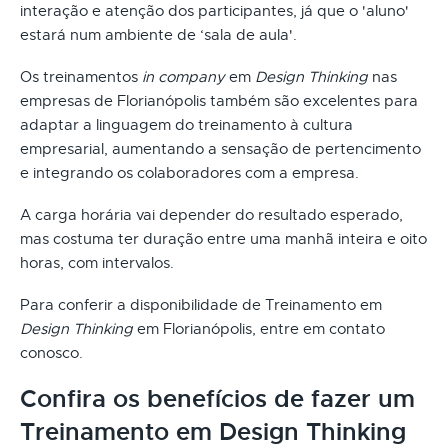
interação e atenção dos participantes, já que o 'aluno'
estará num ambiente de ‘sala de aula'.
Os treinamentos
in company
em
Design Thinking
nas
empresas de Florianópolis também são excelentes para
adaptar a linguagem do treinamento à cultura
empresarial, aumentando a sensação de pertencimento
e integrando os colaboradores com a empresa.
A carga horária vai depender do resultado esperado,
mas costuma ter duração entre uma manhã inteira e oito
horas, com intervalos.
Para conferir a disponibilidade de Treinamento em
Design Thinking
em Florianópolis, entre em contato
conosco.
Confira os benefícios de fazer um
Treinamento em Design Thinking