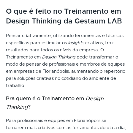
O que é feito no Treinamento em
Design Thinking da Gestaum LAB
Pensar criativamente, utilizando ferramentas e técnicas
específicas para estimular os
insights
criativos, traz
resultados para todos os níveis da empresa. O
Treinamento em
Design Thinking
pode transformar o
modo de pensar de profissionais e membros de equipes
em empresas de Florianópolis, aumentando o repertório
para soluções criativas no cotidiano do ambiente de
trabalho.
Pra quem é o Treinamento em
Design
Thinking
?
Para profissionais e equipes em Florianópolis se
tornarem mais criativos com as ferramentas do dia a dia,