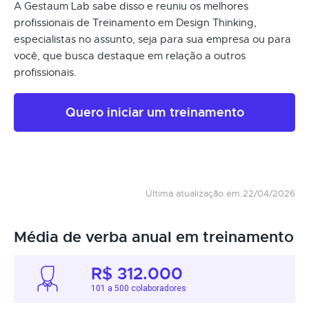
A Gestaum Lab sabe disso e reuniu os melhores
profissionais de Treinamento em Design Thinking,
especialistas no assunto, seja para sua empresa ou para
você, que busca destaque em relação a outros
profissionais.
Quero iniciar um treinamento
Última atualização em 22/04/2026
Média de verba anual em treinamento
R$ 312.000
101 a 500 colaboradores