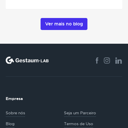
Ver mais no blog
Empresa
Sobre nós
Seja um Parceiro
Blog
Termos de Uso