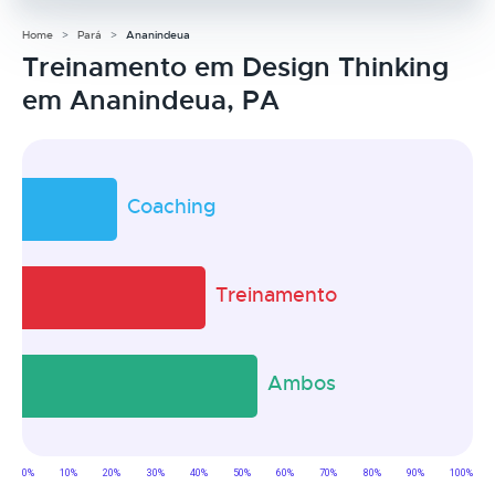
Home
Pará
Ananindeua
Treinamento em Design Thinking
em Ananindeua, PA