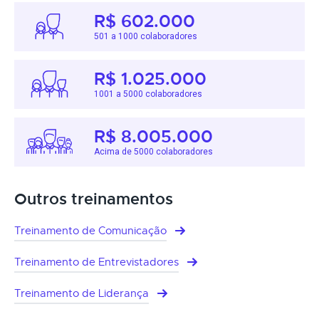
R$ 602.000
501 a 1000 colaboradores
R$ 1.025.000
1001 a 5000 colaboradores
R$ 8.005.000
Acima de 5000 colaboradores
Outros treinamentos
Treinamento de Comunicação
Treinamento de Entrevistadores
Treinamento de Liderança