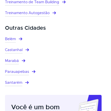
Treinamento de Team Building
Treinamento Autogestão
Outras Cidades
Belém
Castanhal
Marabá
Parauapebas
Santarém
Você é um bom