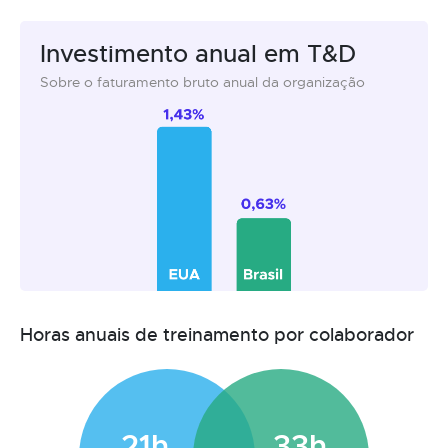
Investimento anual em T&D
Sobre o faturamento bruto anual da organização
Horas anuais de treinamento por colaborador
21h
33h