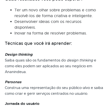
Ter um novo olhar sobre problemas e como
resolvê-los de forma criativa e inteligente.
Desenvolver ideias com os recursos
disponíveis.
Inovar na forma de resolver problemas.
Técnicas que você irá aprender:
Design thinking
Saiba quais são os fundamentos do
design thinking
e
como eles podem ser aplicados ao seu negócio em
Ananindeua.
Personas
Construa uma representação do seu público-alvo e saiba
como criar e gerir serviços centrados no usuário.
Jornada do usuário