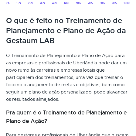
O que é feito no Treinamento de
Planejamento e Plano de Ação da
Gestaum LAB
O Treinamento de Planejamento e Plano de Ação para
as empresas e profissionais de Uberlândia pode dar um
novo rumo às carreiras e empresas locais que
participarem dos treinamentos, uma vez que treinar o
foco no planejamento de metas e objetivos, bem como
seguir um plano de ação personalizado, pode alavancar
os resultados almejados.
Pra quem é o Treinamento de Planejamento e
Plano de Ação?
Para gestores e profissionais de Uberlândia que buscam