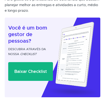
planejar melhor as entregas e atividades a curto, médio
e longo prazo.
Você é um
bom
gestor
de
pessoas?
DESCUBRA ATRAVÉS DA
NOSSA
CHECKLIST
Baixar Checklist