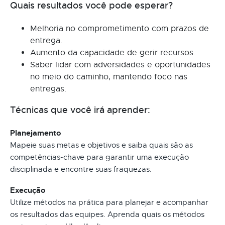
Quais resultados você pode esperar?
Melhoria no comprometimento com prazos de
entrega.
Aumento da capacidade de gerir recursos.
Saber lidar com adversidades e oportunidades
no meio do caminho, mantendo foco nas
entregas.
Técnicas que você irá aprender:
Planejamento
Mapeie suas metas e objetivos e saiba quais são as
competências-chave para garantir uma execução
disciplinada e encontre suas fraquezas.
Execução
Utilize métodos na prática para planejar e acompanhar
os resultados das equipes. Aprenda quais os métodos