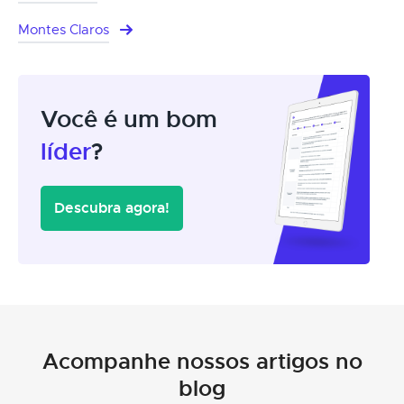
Montes Claros
Você é um bom
líder
?
Descubra agora!
Acompanhe nossos artigos no
blog