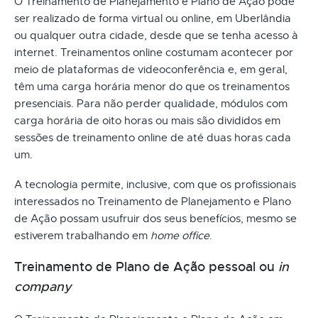
O Treinamento de Planejamento e Plano de Ação pode
ser realizado de forma virtual ou online, em Uberlândia
ou qualquer outra cidade, desde que se tenha acesso à
internet. Treinamentos online costumam acontecer por
meio de plataformas de videoconferência e, em geral,
têm uma carga horária menor do que os treinamentos
presenciais. Para não perder qualidade, módulos com
carga horária de oito horas ou mais são divididos em
sessões de treinamento online de até duas horas cada
um.
A tecnologia permite, inclusive, com que os profissionais
interessados no Treinamento de Planejamento e Plano
de Ação possam usufruir dos seus benefícios, mesmo se
estiverem trabalhando em
home office
.
Treinamento de Plano de Ação pessoal ou
in
company