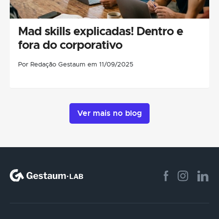
Mad skills explicadas! Dentro e
fora do corporativo
Por Redação Gestaum em 11/09/2025
Ver mais no blog