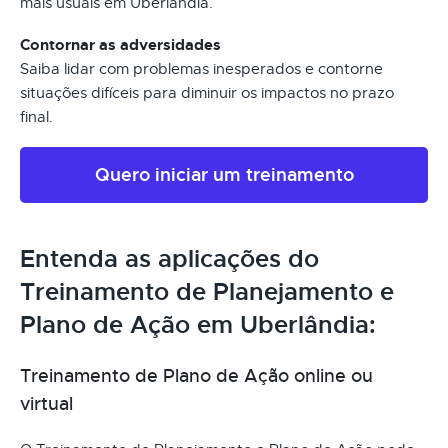
mais usuais em Uberlândia.
Contornar as adversidades
Saiba lidar com problemas inesperados e contorne
situações difíceis para diminuir os impactos no prazo
final.
Quero iniciar um treinamento
Entenda as aplicações do
Treinamento de Planejamento e
Plano de Ação em Uberlândia:
Treinamento de Plano de Ação online ou
virtual