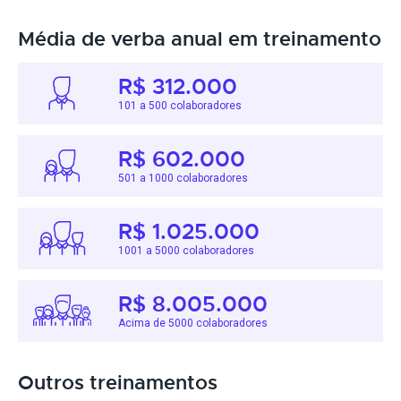
Média de verba anual em treinamento
R$ 312.000
101 a 500 colaboradores
R$ 602.000
501 a 1000 colaboradores
R$ 1.025.000
1001 a 5000 colaboradores
R$ 8.005.000
Acima de 5000 colaboradores
Outros treinamentos