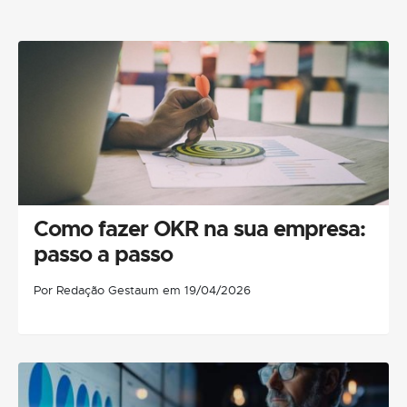
Como fazer OKR na sua empresa:
passo a passo
Por Redação Gestaum em 19/04/2026