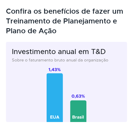
Confira os benefícios de fazer um
Treinamento de Planejamento e
Plano de Ação
Investimento anual em T&D
Sobre o faturamento bruto anual da organização