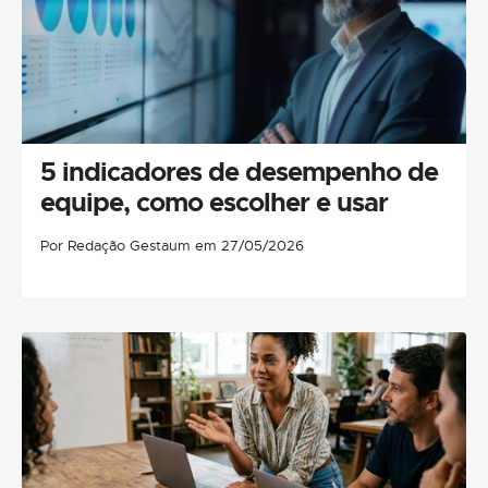
5 indicadores de desempenho de
equipe, como escolher e usar
Por Redação Gestaum em 27/05/2026