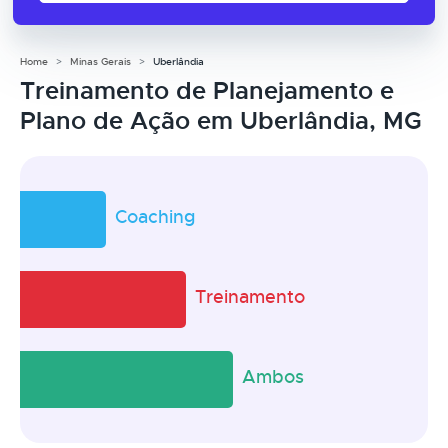
Home
Minas Gerais
Uberlândia
Treinamento de Planejamento e
Plano de Ação em Uberlândia, MG