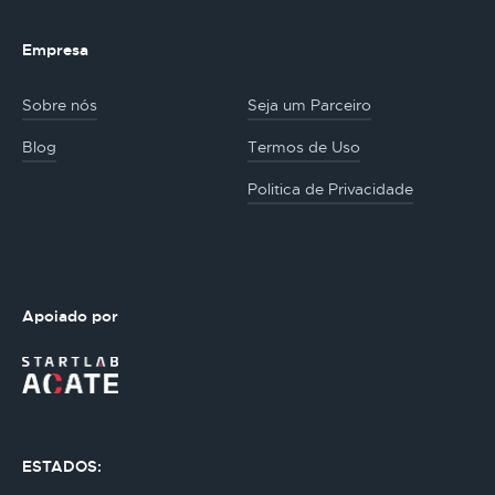
Empresa
Sobre nós
Seja um Parceiro
Blog
Termos de Uso
Politica de Privacidade
Apoiado por
ESTADOS: