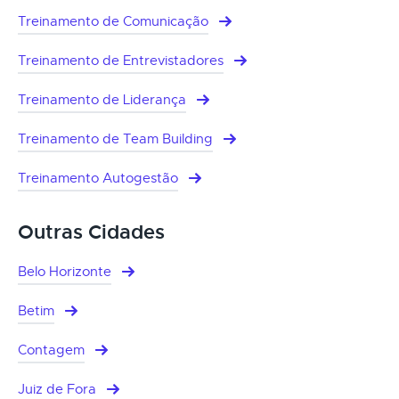
Treinamento de Comunicação
Treinamento de Entrevistadores
Treinamento de Liderança
Treinamento de Team Building
Treinamento Autogestão
Outras Cidades
Belo Horizonte
Betim
Contagem
Juiz de Fora