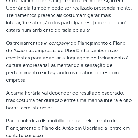
O Treinamento de Planejamento e Plano de Ação em
Uberlândia também pode ser realizado presencialmente.
Treinamentos presenciais costumam gerar mais
interação e atenção dos participantes, já que o 'aluno'
estará num ambiente de ‘sala de aula'.
Os treinamentos
in company
de Planejamento e Plano
de Ação nas empresas de Uberlândia também são
excelentes para adaptar a linguagem do treinamento à
cultura empresarial, aumentando a sensação de
pertencimento e integrando os colaboradores com a
empresa.
A carga horária vai depender do resultado esperado,
mas costuma ter duração entre uma manhã inteira e oito
horas, com intervalos.
Para conferir a disponibilidade de Treinamento de
Planejamento e Plano de Ação em Uberlândia, entre em
contato conosco.