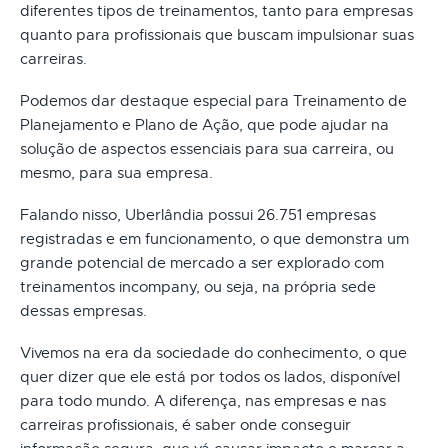
diferentes tipos de treinamentos, tanto para empresas
quanto para profissionais que buscam impulsionar suas
carreiras.
Podemos dar destaque especial para Treinamento de
Planejamento e Plano de Ação, que pode ajudar na
solução de aspectos essenciais para sua carreira, ou
mesmo, para sua empresa.
Falando nisso, Uberlândia possui 26.751 empresas
registradas e em funcionamento, o que demonstra um
grande potencial de mercado a ser explorado com
treinamentos incompany, ou seja, na própria sede
dessas empresas.
Vivemos na era da sociedade do conhecimento, o que
quer dizer que ele está por todos os lados, disponível
para todo mundo. A diferença, nas empresas e nas
carreiras profissionais, é saber onde conseguir