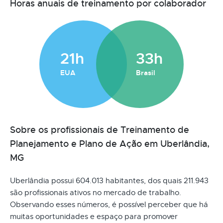
Horas anuais de treinamento por colaborador
21h
33h
EUA
Brasil
Sobre os profissionais de Treinamento de
Planejamento e Plano de Ação em Uberlândia,
MG
Uberlândia possui 604.013 habitantes, dos quais 211.943
são profissionais ativos no mercado de trabalho.
Observando esses números, é possível perceber que há
muitas oportunidades e espaço para promover